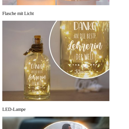
Flasche mit Licht
LED-Lampe