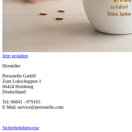
Jetzt gestalten
Hersteller
Personello GmbH
Zum Lokschuppen 1
66424 Homburg
Deutschland
Tel: 06841 - 979165
E-Mail: service@personello.com
Sicherheitshinweise