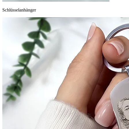
Schlüsselanhänger