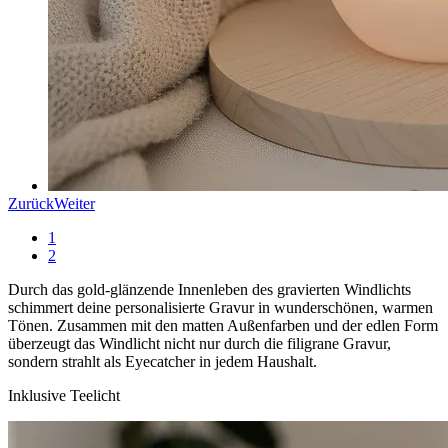
Zurück
Weiter
1
2
Durch das gold-glänzende Innenleben des gravierten Windlichts
schimmert deine personalisierte Gravur in wunderschönen, warmen
Tönen. Zusammen mit den matten Außenfarben und der edlen Form
überzeugt das Windlicht nicht nur durch die filigrane Gravur,
sondern strahlt als Eyecatcher in jedem Haushalt.
Inklusive Teelicht