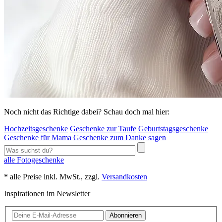
Noch nicht das Richtige dabei? Schau doch mal hier:
Hochzeitsgeschenke
Geschenke zur Taufe
Geburtstagsgeschenke
Geschenke für Mama
Geschenke zum Danke sagen
alle Fotogeschenke
* alle Preise inkl. MwSt., zzgl.
Versandkosten
Inspirationen im Newsletter
Abonnieren