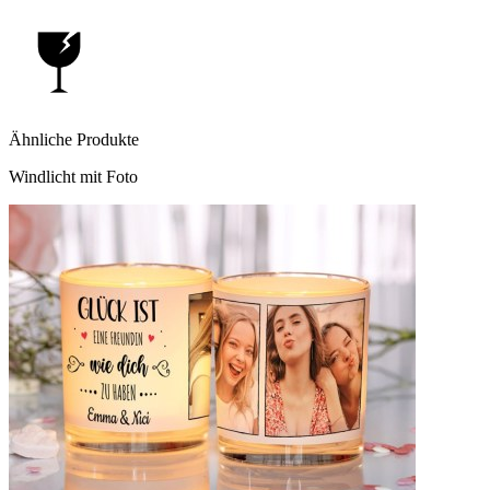
Ähnliche Produkte
Windlicht mit Foto