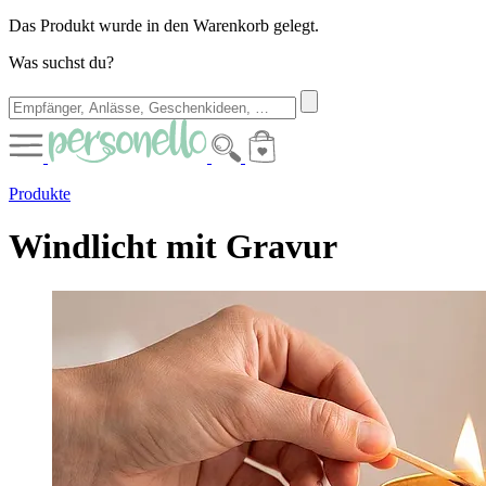
Das Produkt wurde in den Warenkorb gelegt.
Was suchst du?
Produkte
Windlicht mit Gravur