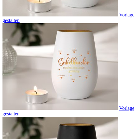
Vorlage
gestalten
Vorlage
gestalten