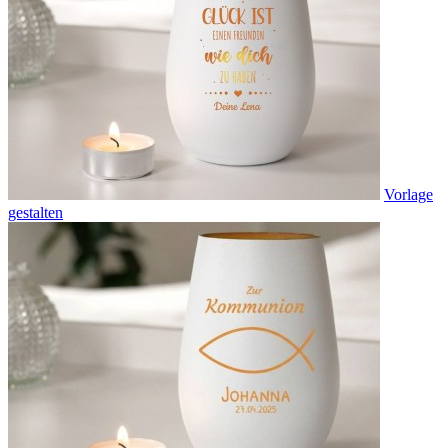
Vorlage
gestalten