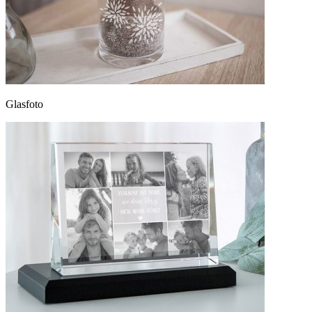
Glasfoto