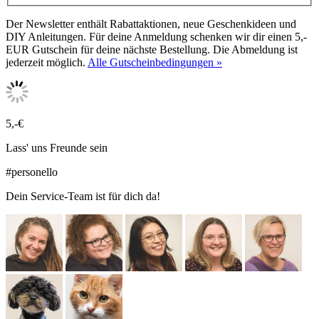
Der Newsletter enthält Rabattaktionen, neue Geschenkideen und
DIY Anleitungen. Für deine Anmeldung schenken wir dir einen 5,-
EUR Gutschein für deine nächste Bestellung. Die Abmeldung ist
jederzeit möglich.
Alle Gutscheinbedingungen »
5,-€
Lass' uns Freunde sein
#personello
Dein Service-Team ist für dich da!