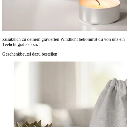
Zusätzlich zu deinem gravierten Windlicht bekommst du von uns ein
Teelicht gratis dazu.
Geschenkbeutel dazu bestellen