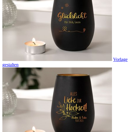
Vorlage
gestalten