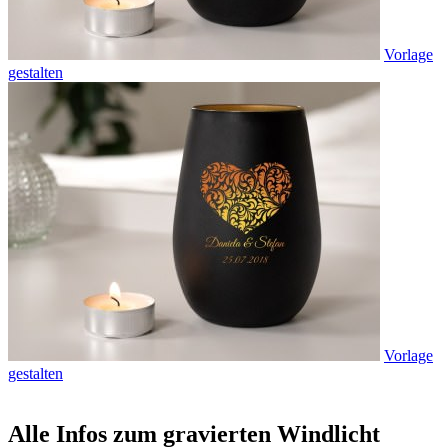
Vorlage
gestalten
Vorlage
gestalten
Alle Infos zum gravierten Windlicht