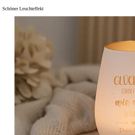
Schöner Leuchteffekt