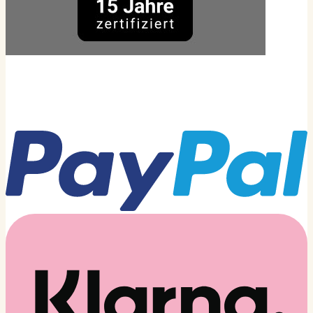
Zahlarten