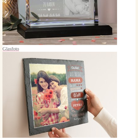
Glasfoto