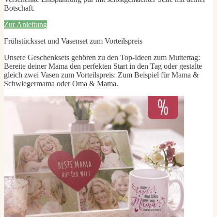
Botschaft.
Zur Anleitung
Frühstücksset und Vasenset zum Vorteilspreis
Unsere Geschenksets gehören zu den Top-Ideen zum Muttertag:
Bereite deiner Mama den perfekten Start in den Tag oder gestalte
gleich zwei Vasen zum Vorteilspreis: Zum Beispiel für Mama &
Schwiegermama oder Oma & Mama.