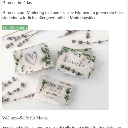
Blumen im Glas
Blumen zum Muttertag mal anders - die Blumen im gravierten Glas
sind eine wirklich außergewöhnliche Muttertagsidee.
Zur Anleitung
Wellness-Seife für Mama
Verschenke Entspannung pur mit selbstgemachter Seife mit deiner