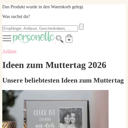
Das Produkt wurde in den Warenkorb gelegt.
Was suchst du?
Anlässe
Ideen zum Muttertag 2026
Unsere beliebtesten Ideen zum Muttertag