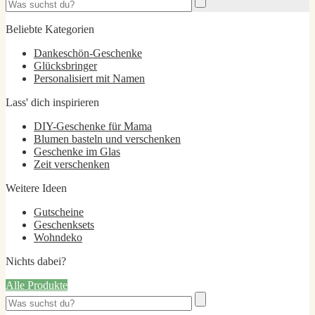
Beliebte Kategorien
Dankeschön-Geschenke
Glücksbringer
Personalisiert mit Namen
Lass' dich inspirieren
DIY-Geschenke für Mama
Blumen basteln und verschenken
Geschenke im Glas
Zeit verschenken
Weitere Ideen
Gutscheine
Geschenksets
Wohndeko
Nichts dabei?
Alle Produkte