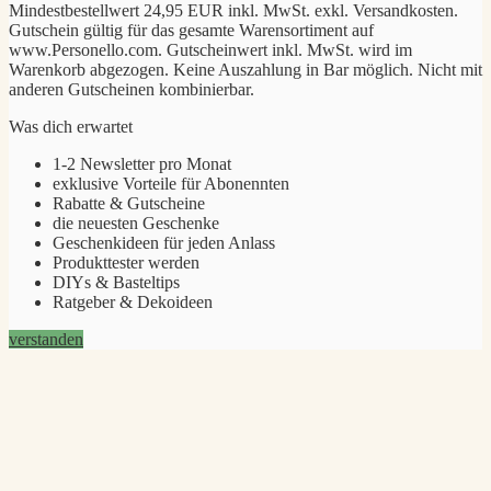
Mindestbestellwert 24,95 EUR inkl. MwSt. exkl. Versandkosten.
Gutschein gültig für das gesamte Warensortiment auf
www.Personello.com. Gutscheinwert inkl. MwSt. wird im
Warenkorb abgezogen. Keine Auszahlung in Bar möglich. Nicht mit
anderen Gutscheinen kombinierbar.
Was dich erwartet
1-2 Newsletter pro Monat
exklusive Vorteile für Abonennten
Rabatte & Gutscheine
die neuesten Geschenke
Geschenkideen für jeden Anlass
Produkttester werden
DIYs & Basteltips
Ratgeber & Dekoideen
verstanden