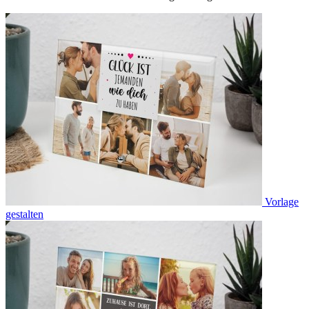
Vorlage
gestalten