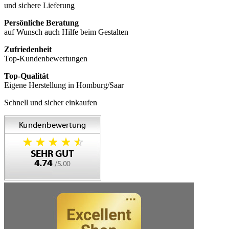
und sichere Lieferung
Persönliche Beratung
auf Wunsch auch Hilfe beim Gestalten
Zufriedenheit
Top-Kundenbewertungen
Top-Qualität
Eigene Herstellung in Homburg/Saar
Schnell und sicher einkaufen