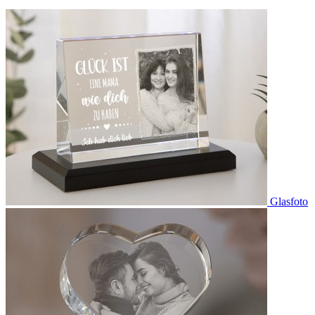
Glasfoto