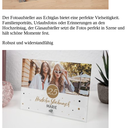
Der Fotoaufsteller aus Echtglas bietet eine perfekte Vielseitigkeit.
Familienporträts, Urlaubsfotos oder Erinnerungen an den
Hochzeitstag, der Glasaufsteller setzt die Fotos perfekt in Szene und
hält schöne Momente fest.
Robust und widerstandfähig