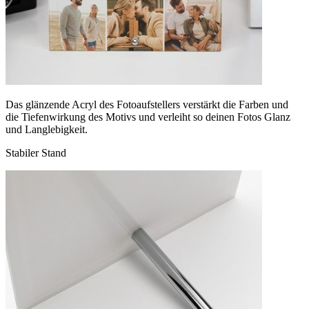
Das glänzende Acryl des Fotoaufstellers verstärkt die Farben und
die Tiefenwirkung des Motivs und verleiht so deinen Fotos Glanz
und Langlebigkeit.
Stabiler Stand