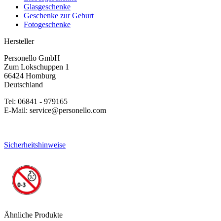
Glasgeschenke
Geschenke zur Geburt
Fotogeschenke
Hersteller
Personello GmbH
Zum Lokschuppen 1
66424 Homburg
Deutschland
Tel: 06841 - 979165
E-Mail: service@personello.com
Sicherheitshinweise
Ähnliche Produkte