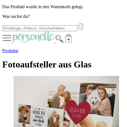
Das Produkt wurde in den Warenkorb gelegt.
Was suchst du?
Produkte
Fotoaufsteller aus Glas