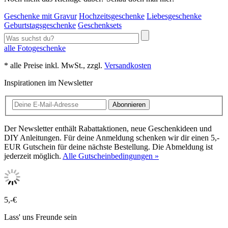
Geschenke mit Gravur
Hochzeitsgeschenke
Liebesgeschenke
Geburtstagsgeschenke
Geschenksets
alle Fotogeschenke
* alle Preise inkl. MwSt., zzgl.
Versandkosten
Inspirationen im Newsletter
Abonnieren
Der Newsletter enthält Rabattaktionen, neue Geschenkideen und
DIY Anleitungen. Für deine Anmeldung schenken wir dir einen 5,-
EUR Gutschein für deine nächste Bestellung. Die Abmeldung ist
jederzeit möglich.
Alle Gutscheinbedingungen »
5,-€
Lass' uns Freunde sein