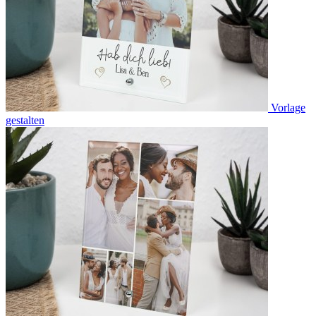
Vorlage
gestalten