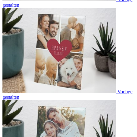
gestalten
Vorlage
gestalten