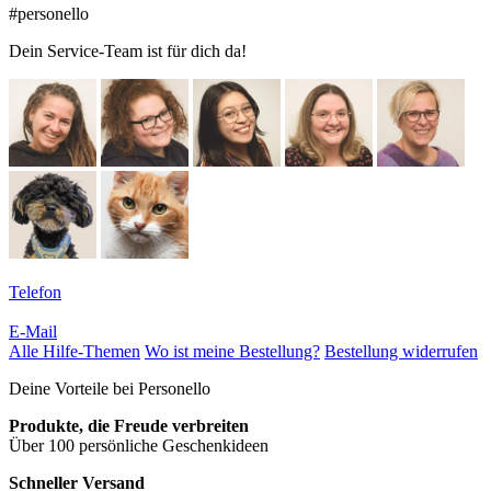
#personello
Dein Service-Team ist für dich da!
Telefon
E-Mail
Alle Hilfe-Themen
Wo ist meine Bestellung?
Bestellung widerrufen
Deine Vorteile bei Personello
Produkte, die Freude verbreiten
Über 100 persönliche Geschenkideen
Schneller Versand