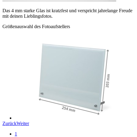
Das 4 mm starke Glas ist kratzfest und verspricht jahrelange Freude
mit deinen Lieblingsfotos.
Größenauswahl des Fotoaufstellers
Zurück
Weiter
1