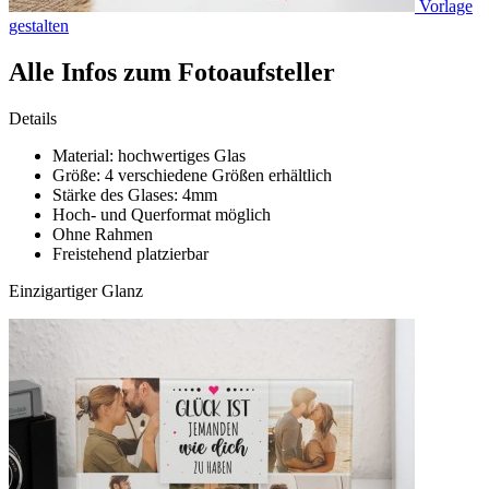
Vorlage
gestalten
Alle Infos zum Fotoaufsteller
Details
Material: hochwertiges Glas
Größe: 4 verschiedene Größen erhältlich
Stärke des Glases: 4mm
Hoch- und Querformat möglich
Ohne Rahmen
Freistehend platzierbar
Einzigartiger Glanz