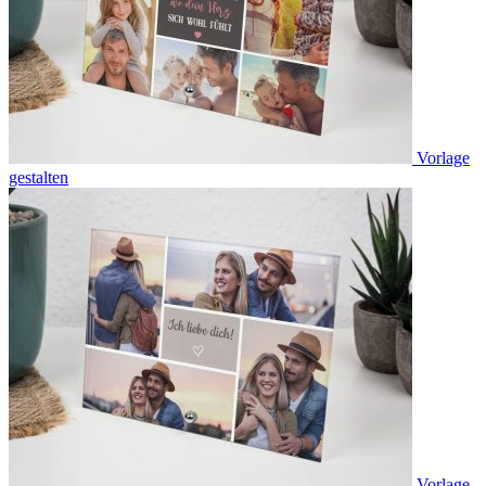
Vorlage
gestalten
Vorlage