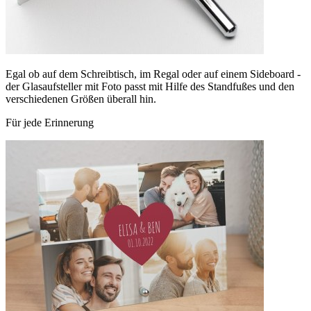
Egal ob auf dem Schreibtisch, im Regal oder auf einem Sideboard -
der Glasaufsteller mit Foto passt mit Hilfe des Standfußes und den
verschiedenen Größen überall hin.
Für jede Erinnerung