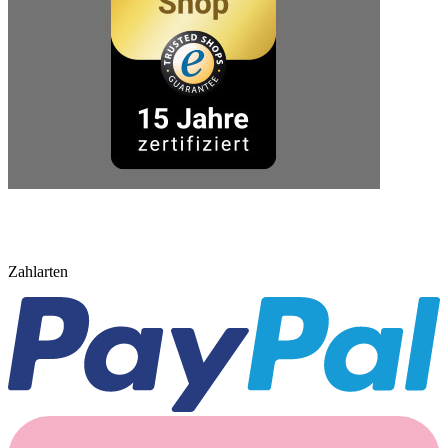
Zahlarten