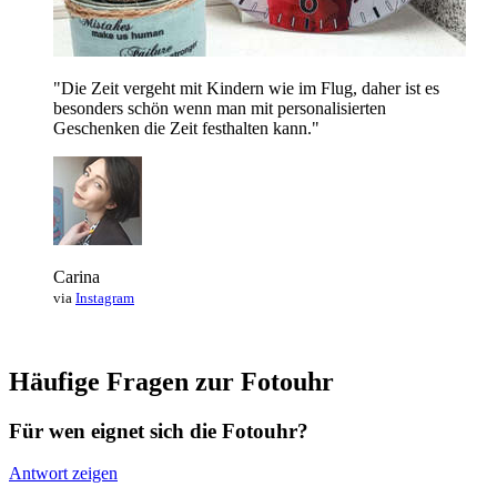
"Die Zeit vergeht mit Kindern wie im Flug, daher ist es
besonders schön wenn man mit personalisierten
Geschenken die Zeit festhalten kann."
Carina
via
Instagram
Häufige Fragen zur Fotouhr
Für wen eignet sich die Fotouhr?
Antwort zeigen