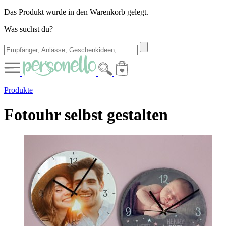
Das Produkt wurde in den Warenkorb gelegt.
Was suchst du?
Produkte
Fotouhr selbst gestalten