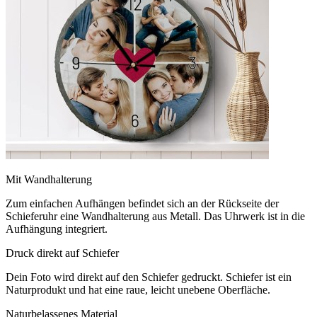
Mit Wandhalterung
Zum einfachen Aufhängen befindet sich an der Rückseite der
Schieferuhr eine Wandhalterung aus Metall. Das Uhrwerk ist in die
Aufhängung integriert.
Druck direkt auf Schiefer
Dein Foto wird direkt auf den Schiefer gedruckt. Schiefer ist ein
Naturprodukt und hat eine raue, leicht unebene Oberfläche.
Naturbelassenes Material