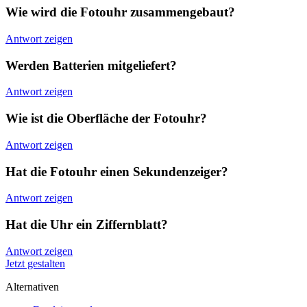
Wie wird die Fotouhr zusammengebaut?
Antwort zeigen
Werden Batterien mitgeliefert?
Antwort zeigen
Wie ist die Oberfläche der Fotouhr?
Antwort zeigen
Hat die Fotouhr einen Sekundenzeiger?
Antwort zeigen
Hat die Uhr ein Ziffernblatt?
Antwort zeigen
Jetzt gestalten
Alternativen