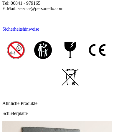
Tel: 06841 - 979165
E-Mail: service@personello.com
Sicherheitshinweise
Ähnliche Produkte
Schieferplatte