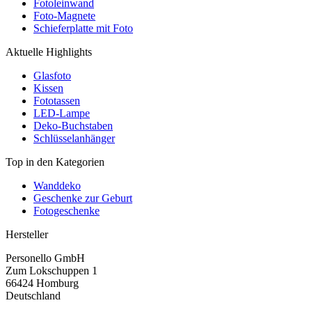
Fotoleinwand
Foto-Magnete
Schieferplatte mit Foto
Aktuelle Highlights
Glasfoto
Kissen
Fototassen
LED-Lampe
Deko-Buchstaben
Schlüsselanhänger
Top in den Kategorien
Wanddeko
Geschenke zur Geburt
Fotogeschenke
Hersteller
Personello GmbH
Zum Lokschuppen 1
66424 Homburg
Deutschland