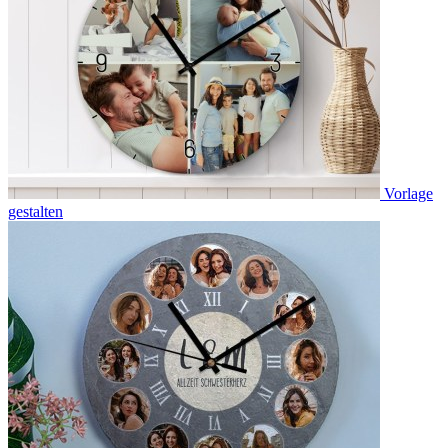
Vorlage
gestalten