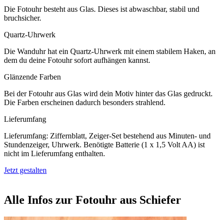
Die Fotouhr besteht aus Glas. Dieses ist abwaschbar, stabil und
bruchsicher.
Quartz-Uhrwerk
Die Wanduhr hat ein Quartz-Uhrwerk mit einem stabilem Haken, an
dem du deine Fotouhr sofort aufhängen kannst.
Glänzende Farben
Bei der Fotouhr aus Glas wird dein Motiv hinter das Glas gedruckt.
Die Farben erscheinen dadurch besonders strahlend.
Lieferumfang
Lieferumfang: Ziffernblatt, Zeiger-Set bestehend aus Minuten- und
Stundenzeiger, Uhrwerk. Benötigte Batterie (1 x 1,5 Volt AA) ist
nicht im Lieferumfang enthalten.
Jetzt gestalten
Alle Infos zur Fotouhr aus Schiefer