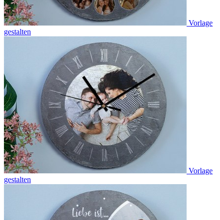
Vorlage
gestalten
Vorlage
gestalten