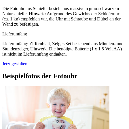
Die Fotouhr aus Schiefer besteht aus massivem grau-schwarzem
Naturschiefer.
Hinweis:
Aufgrund des Gewichts der Schieferuhr
(ca. 1 kg) empfehlen wir, die Uhr mit Schraube und Dübel an der
Wand zu befestigen.
Lieferumfang
Lieferumfang: Ziffernblatt, Zeiger-Set bestehend aus Minuten- und
Stundenzeiger, Uhrwerk. Die benötigte Batterie (1 x 1,5 Volt AA)
ist nicht im Lieferumfang enthalten.
Jetzt gestalten
Beispielfotos der Fotouhr