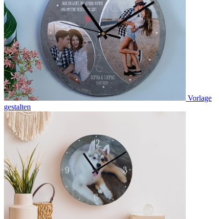
Vorlage
gestalten