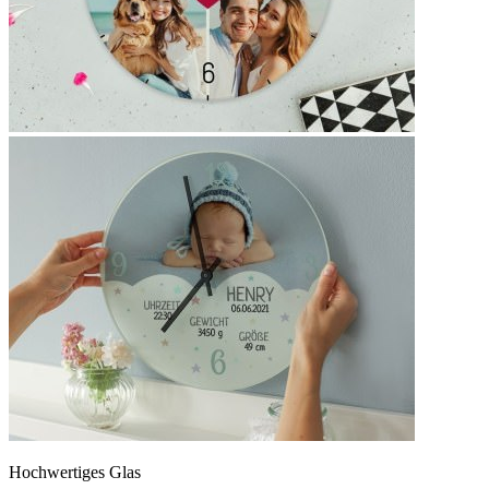
Hochwertiges Glas