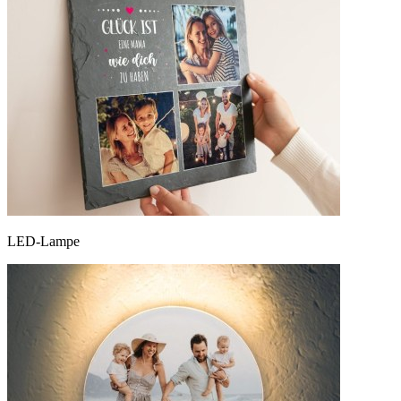
LED-Lampe