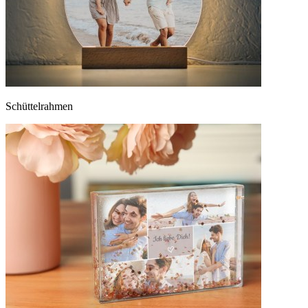
Schüttelrahmen