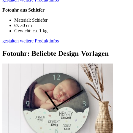
Fotouhr aus Schiefer
Material: Schiefer
Ø: 30 cm
Gewicht: ca. 1 kg
gestalten
weitere Produktinfos
Fotouhr: Beliebte Design-Vorlagen