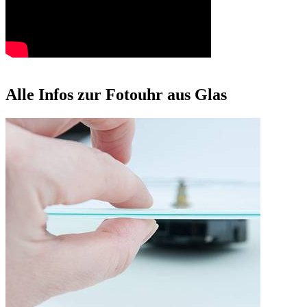
Alle Infos zur Fotouhr aus Glas