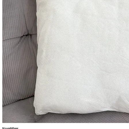
Kissenfüllung