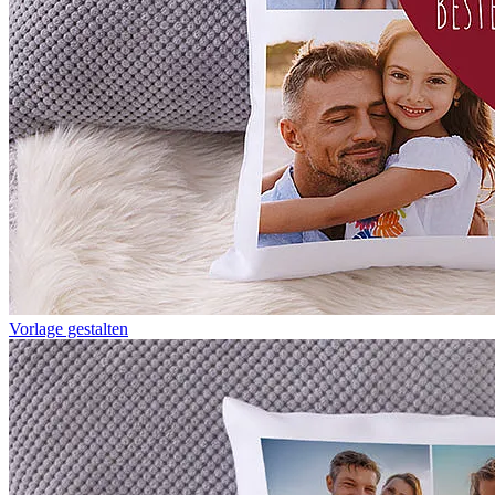
Vorlage gestalten