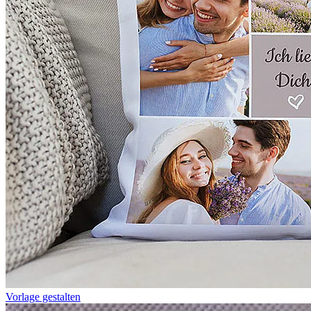
Vorlage gestalten