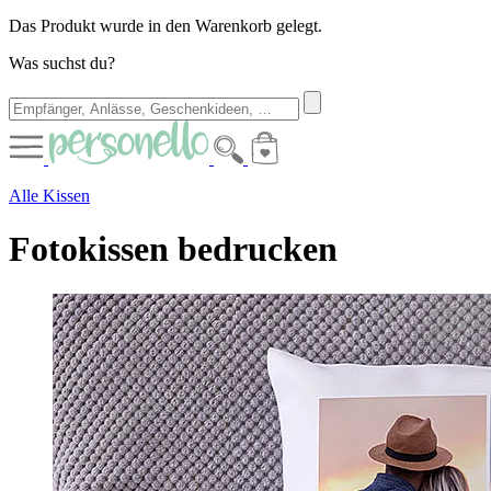
Das Produkt wurde in den Warenkorb gelegt.
Was suchst du?
Alle Kissen
Fotokissen bedrucken