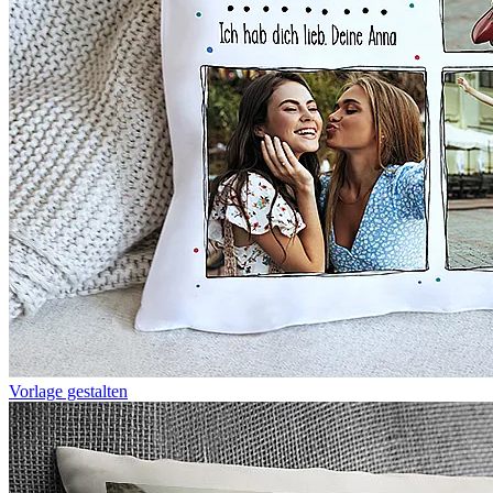
Vorlage gestalten