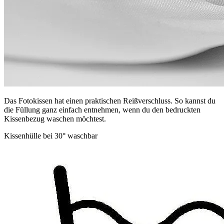
Das Fotokissen hat einen praktischen Reißverschluss. So kannst du
die Füllung ganz einfach entnehmen, wenn du den bedruckten
Kissenbezug waschen möchtest.
Kissenhülle bei 30° waschbar