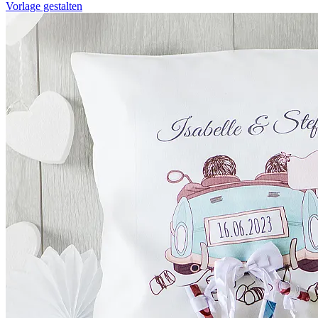
Vorlage gestalten