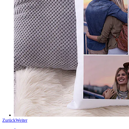
Zurück
Weiter