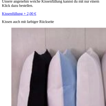
Unsere angenehm weiche Kissenfüllung kannst du mit nur einem
Klick dazu bestellen.
Kissenfüllung + 2,00 €
Kissen auch mit farbiger Rückseite