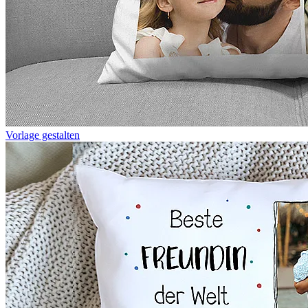
Vorlage gestalten