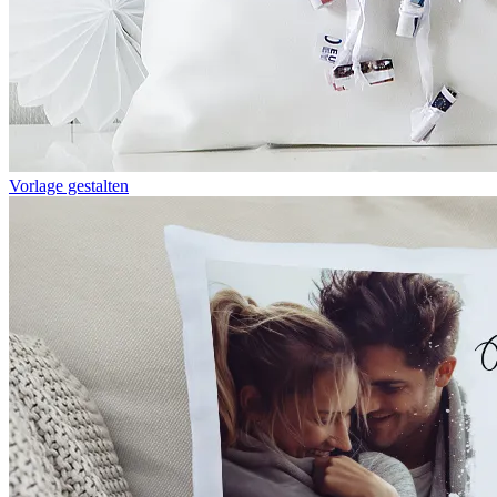
Vorlage gestalten