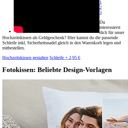
1
2
3
Du
interessierst
dich für unser
Hochzeitskissen als Geldgeschenk? Hier kannst du die passende
Schleife inkl. Sicherheitsnadel gleich in den Warenkorb legen und
mitbestellen.
Hochzeitskissen gestalten
Schleife + 2,95 €
Fotokissen: Beliebte Design-Vorlagen