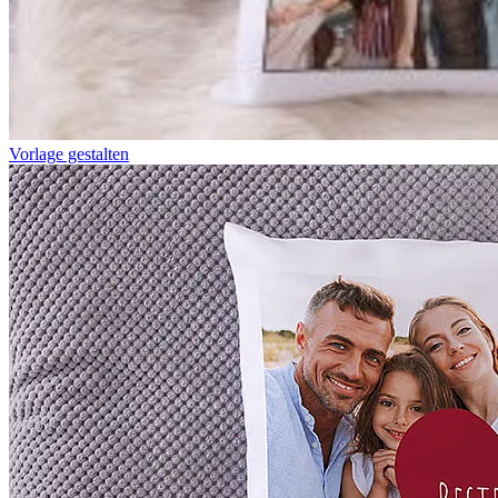
Vorlage gestalten