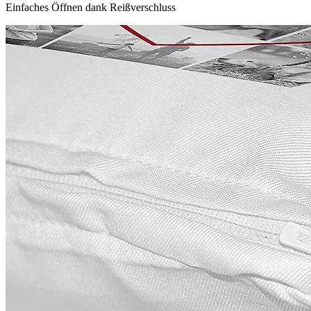
Einfaches Öffnen dank Reißverschluss