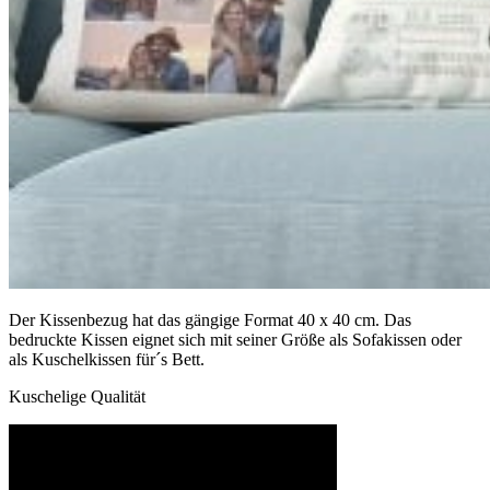
Der Kissenbezug hat das gängige Format 40 x 40 cm. Das
bedruckte Kissen eignet sich mit seiner Größe als Sofakissen oder
als Kuschelkissen für´s Bett.
Kuschelige Qualität