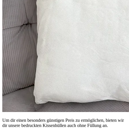
Um dir einen besonders günstigen Preis zu ermöglichen, bieten wir
dir unsere bedruckten Kissenhüllen auch ohne Füllung an.