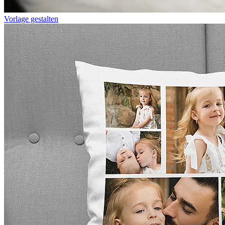
Vorlage gestalten