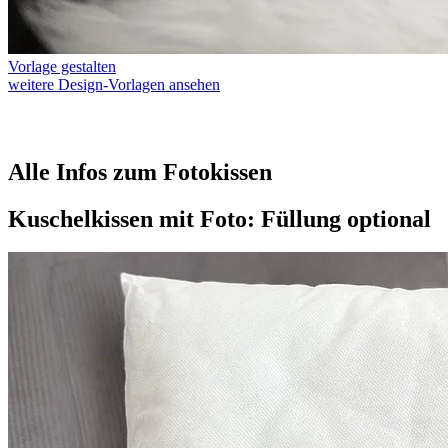
Vorlage gestalten
weitere Design-Vorlagen ansehen
Alle Infos zum Fotokissen
Kuschelkissen mit Foto: Füllung optional