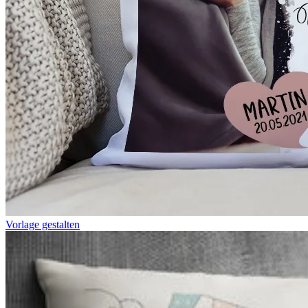
Vorlage gestalten