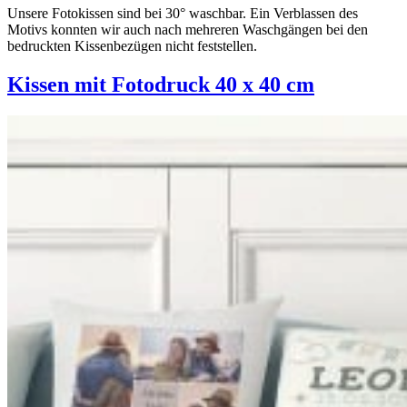
Unsere Fotokissen sind bei 30° waschbar. Ein Verblassen des
Motivs konnten wir auch nach mehreren Waschgängen bei den
bedruckten Kissenbezügen nicht feststellen.
Kissen mit Fotodruck 40 x 40 cm