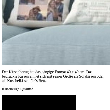
Der Kissenbezug hat das gängige Format 40 x 40 cm. Das
bedruckte Kissen eignet sich mit seiner Größe als Sofakissen oder
als Kuschelkissen für´s Bett.
Kuschelige Qualität