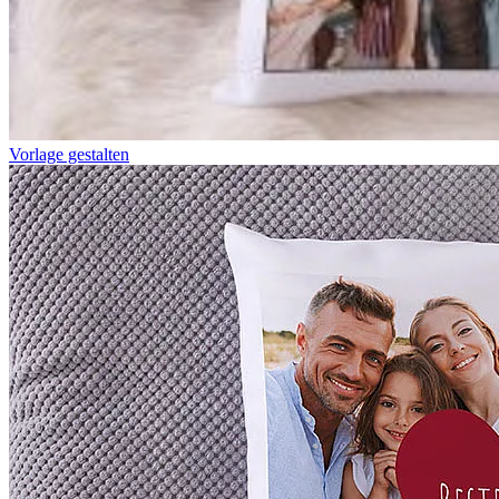
Vorlage gestalten