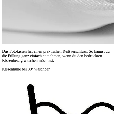
Das Fotokissen hat einen praktischen Reißverschluss. So kannst du
die Füllung ganz einfach entnehmen, wenn du den bedruckten
Kissenbezug waschen möchtest.
Kissenhülle bei 30° waschbar