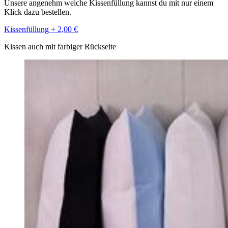
Unsere angenehm weiche Kissenfüllung kannst du mit nur einem
Klick dazu bestellen.
Kissenfüllung + 2,00 €
Kissen auch mit farbiger Rückseite