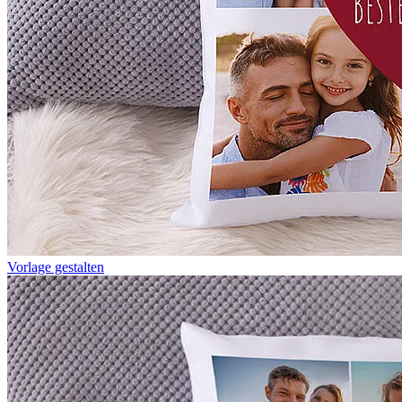
Vorlage gestalten