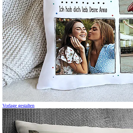
Vorlage gestalten