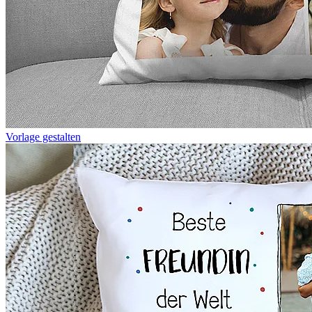
Vorlage gestalten