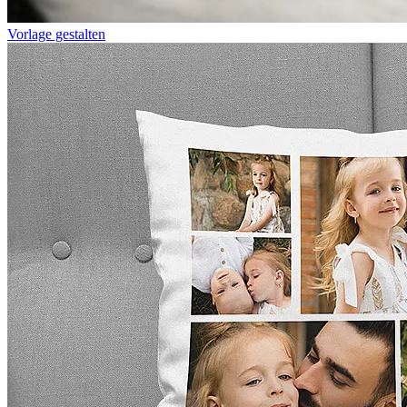
Vorlage gestalten