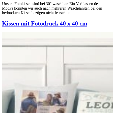
Unsere Fotokissen sind bei 30° waschbar. Ein Verblassen des
Motivs konnten wir auch nach mehreren Waschgängen bei den
bedruckten Kissenbezügen nicht feststellen.
Kissen mit Fotodruck 40 x 40 cm