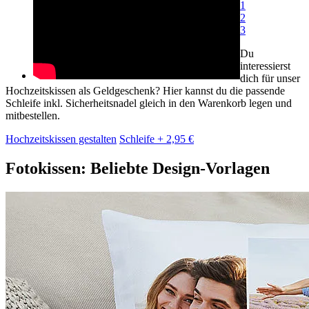
1
2
3
Du
interessierst
dich für unser
Hochzeitskissen als Geldgeschenk? Hier kannst du die passende
Schleife inkl. Sicherheitsnadel gleich in den Warenkorb legen und
mitbestellen.
Hochzeitskissen gestalten
Schleife + 2,95 €
Fotokissen: Beliebte Design-Vorlagen