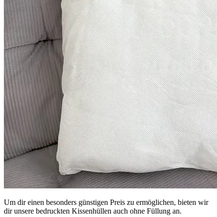
Um dir einen besonders günstigen Preis zu ermöglichen, bieten wir
dir unsere bedruckten Kissenhüllen auch ohne Füllung an.