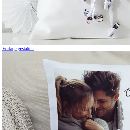
Vorlage gestalten