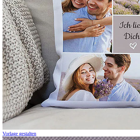
Vorlage gestalten