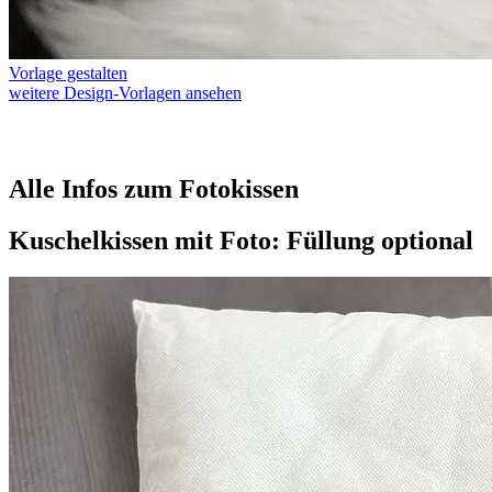
Vorlage gestalten
weitere Design-Vorlagen ansehen
Alle Infos zum Fotokissen
Kuschelkissen mit Foto: Füllung optional