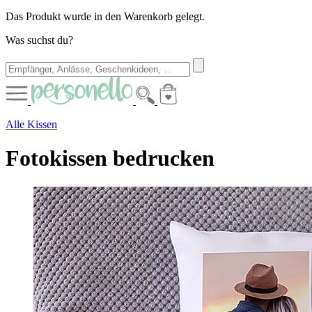
Das Produkt wurde in den Warenkorb gelegt.
Was suchst du?
Alle Kissen
Fotokissen bedrucken