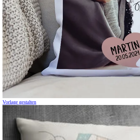
Vorlage gestalten