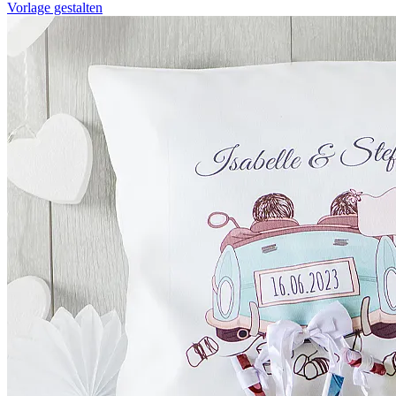
Vorlage gestalten