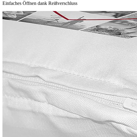
Einfaches Öffnen dank Reißverschluss