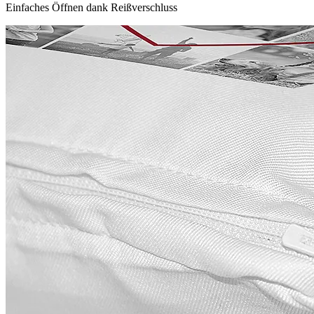
Einfaches Öffnen dank Reißverschluss