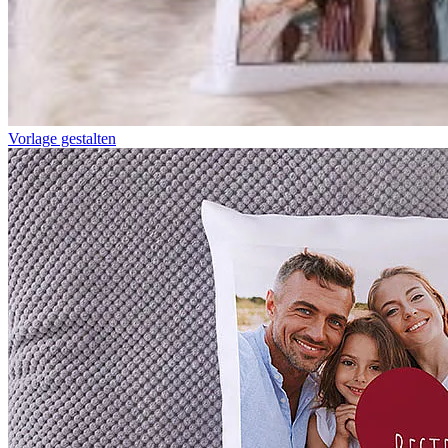
Vorlage gestalten