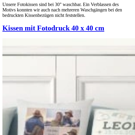
Unsere Fotokissen sind bei 30° waschbar. Ein Verblassen des
Motivs konnten wir auch nach mehreren Waschgängen bei den
bedruckten Kissenbezügen nicht feststellen.
Kissen mit Fotodruck 40 x 40 cm