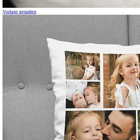
Vorlage gestalten