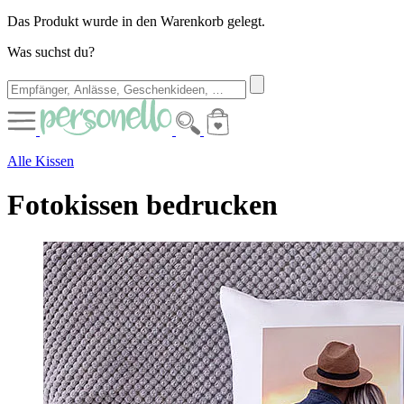
Das Produkt wurde in den Warenkorb gelegt.
Was suchst du?
Alle Kissen
Fotokissen bedrucken