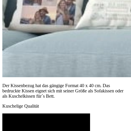
Der Kissenbezug hat das gängige Format 40 x 40 cm. Das
bedruckte Kissen eignet sich mit seiner Größe als Sofakissen oder
als Kuschelkissen für´s Bett.
Kuschelige Qualität