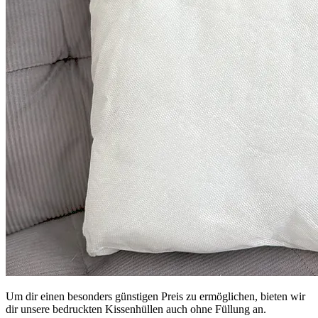
Um dir einen besonders günstigen Preis zu ermöglichen, bieten wir
dir unsere bedruckten Kissenhüllen auch ohne Füllung an.