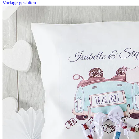
Vorlage gestalten