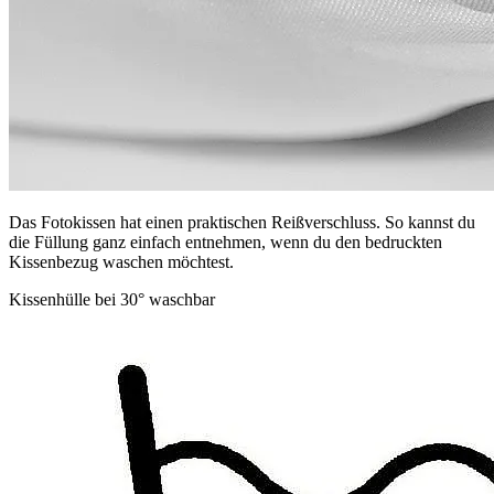
Das Fotokissen hat einen praktischen Reißverschluss. So kannst du
die Füllung ganz einfach entnehmen, wenn du den bedruckten
Kissenbezug waschen möchtest.
Kissenhülle bei 30° waschbar