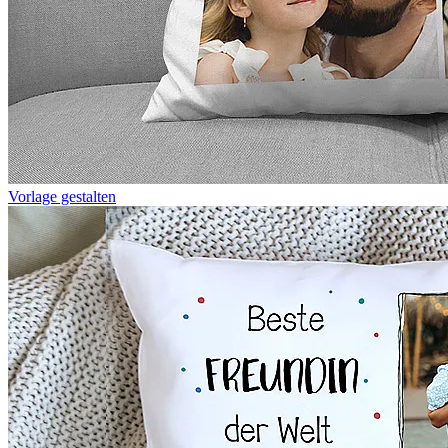
Vorlage gestalten