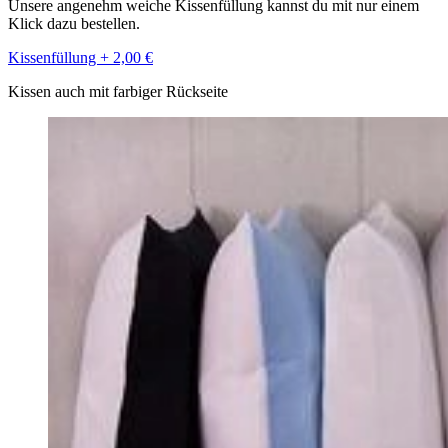
Unsere angenehm weiche Kissenfüllung kannst du mit nur einem
Klick dazu bestellen.
Kissenfüllung + 2,00 €
Kissen auch mit farbiger Rückseite