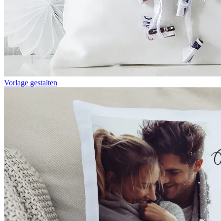
Vorlage gestalten