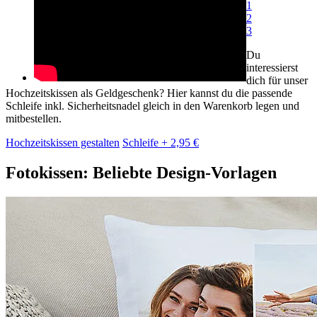
1
2
3
Du
interessierst
dich für unser
Hochzeitskissen als Geldgeschenk? Hier kannst du die passende
Schleife inkl. Sicherheitsnadel gleich in den Warenkorb legen und
mitbestellen.
Hochzeitskissen gestalten
Schleife + 2,95 €
Fotokissen: Beliebte Design-Vorlagen