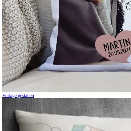
Vorlage gestalten