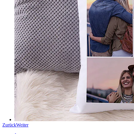
Zurück
Weiter