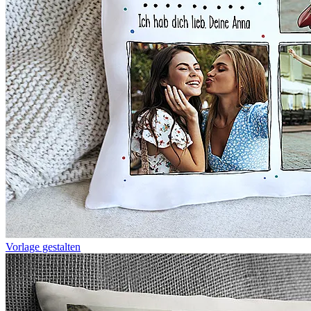
Vorlage gestalten