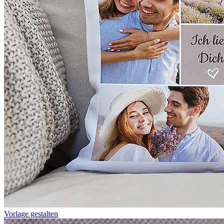
Vorlage gestalten