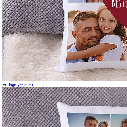
Vorlage gestalten