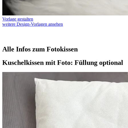
Vorlage gestalten
weitere Design-Vorlagen ansehen
Alle Infos zum Fotokissen
Kuschelkissen mit Foto: Füllung optional