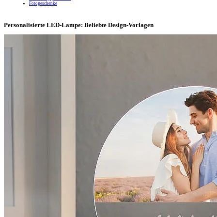
Fotogeschenke
Personalisierte LED-Lampe: Beliebte Design-Vorlagen