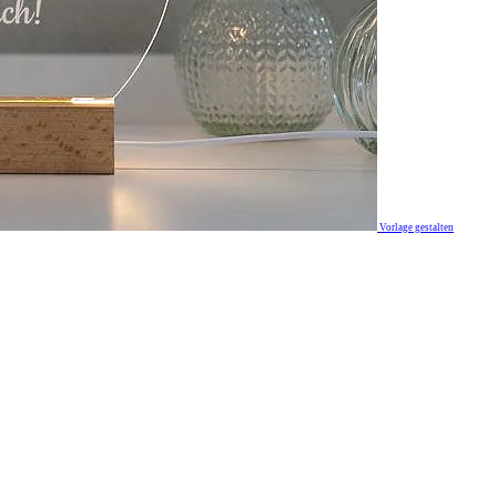
Vorlage gestalten