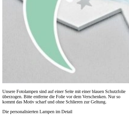
Unsere Fotolampen sind auf einer Seite mit einer blauen Schutzfolie
überzogen. Bitte entferne die Folie vor dem Verschenken. Nur so
kommt das Motiv scharf und ohne Schlieren zur Geltung.
Die personalisierten Lampen im Detail