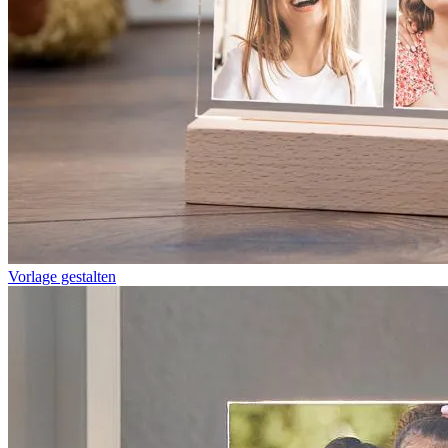
Vorlage gestalten