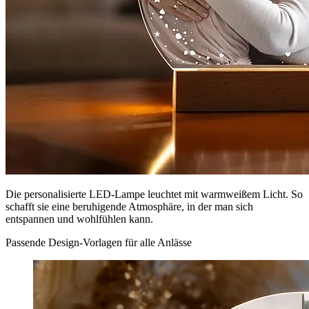
Die personalisierte LED-Lampe leuchtet mit warmweißem Licht. So
schafft sie eine beruhigende Atmosphäre, in der man sich
entspannen und wohlfühlen kann.
Passende Design-Vorlagen für alle Anlässe