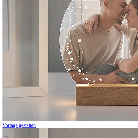
Vorlage gestalten