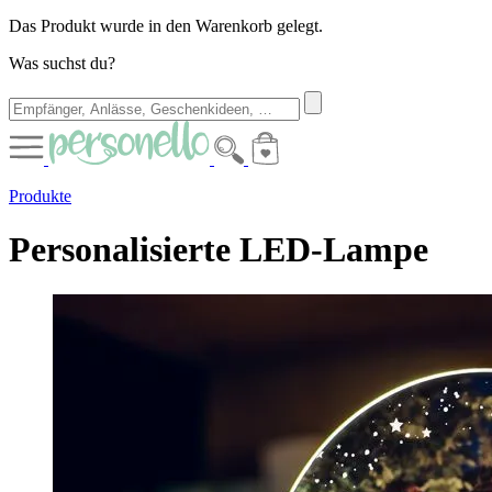
Das Produkt wurde in den Warenkorb gelegt.
Was suchst du?
Produkte
Personalisierte LED-Lampe