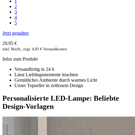
1
2
3
4
5
Jetzt gestalten
29,95 €
inkl. MwSt., zzgl. 4,95 € Versandkosten
Infos zum Produkt
Versandfertig in 24 h
Lässt Lieblingsmomente leuchten
Gemütliches Ambiente durch warmes Licht
Unser Topseller in zeitlosem Design
Personalisierte LED-Lampe: Beliebte
Design-Vorlagen