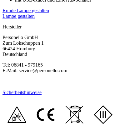
Runde Lampe gestalten
Lampe gestalten
Hersteller
Personello GmbH
Zum Lokschuppen 1
66424 Homburg
Deutschland
Tel: 06841 - 979165
E-Mail: service@personello.com
Sicherheitshinweise