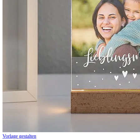
Vorlage gestalten