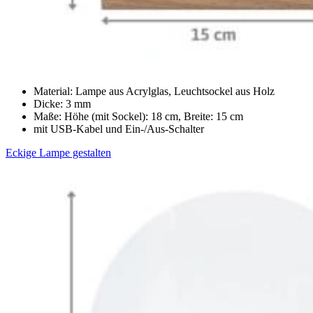
Material: Lampe aus Acrylglas, Leuchtsockel aus Holz
Dicke: 3 mm
Maße: Höhe (mit Sockel): 18 cm, Breite: 15 cm
mit USB-Kabel und Ein-/Aus-Schalter
Eckige Lampe gestalten