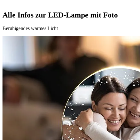
Alle Infos zur LED-Lampe mit Foto
Beruhigendes warmes Licht