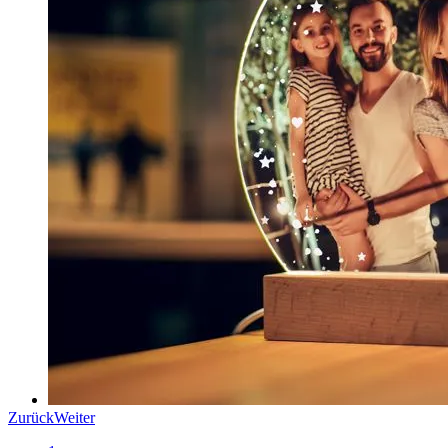
Zurück
Weiter