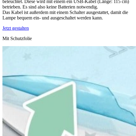
beleuchtet. Diese wird mit einem ein USB-Kabel (Länge: 115 cm)
betrieben. Es sind also keine Batterien notwendig.
Das Kabel ist außerdem mit einem Schalter ausgestattet, damit die
Lampe bequem ein- und ausgeschaltet werden kann.
Jetzt gestalten
Mit Schutzfolie