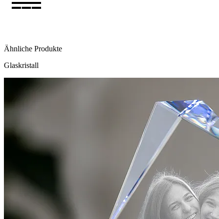
Ähnliche Produkte
Glaskristall