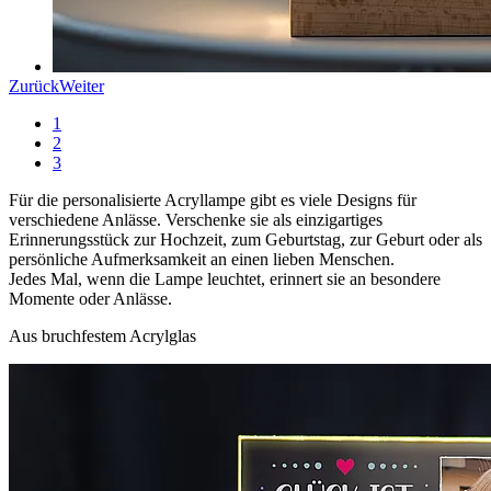
Zurück
Weiter
1
2
3
Für die personalisierte Acryllampe gibt es viele Designs für
verschiedene Anlässe. Verschenke sie als einzigartiges
Erinnerungsstück zur Hochzeit, zum Geburtstag, zur Geburt oder als
persönliche Aufmerksamkeit an einen lieben Menschen.
Jedes Mal, wenn die Lampe leuchtet, erinnert sie an besondere
Momente oder Anlässe.
Aus bruchfestem Acrylglas