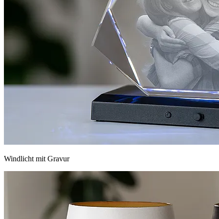
Windlicht mit Gravur