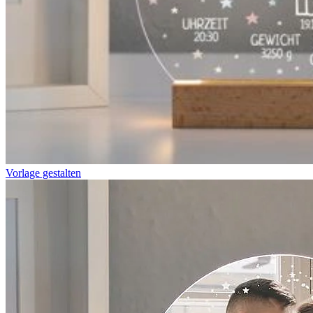
Vorlage gestalten