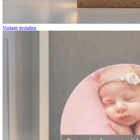
Vorlage gestalten