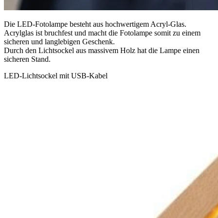
Die LED-Fotolampe besteht aus hochwertigem Acryl-Glas.
Acrylglas ist bruchfest und macht die Fotolampe somit zu einem
sicheren und langlebigen Geschenk.
Durch den Lichtsockel aus massivem Holz hat die Lampe einen
sicheren Stand.
LED-Lichtsockel mit USB-Kabel