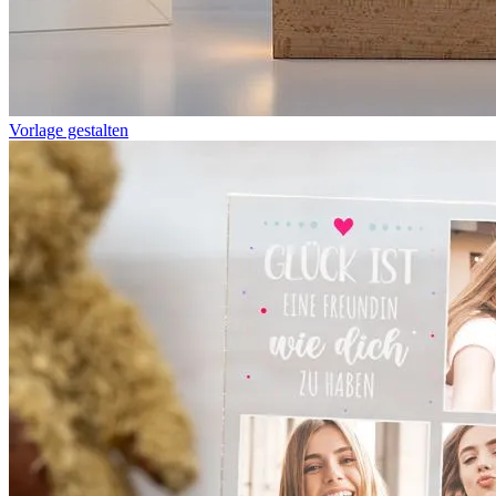
Vorlage gestalten