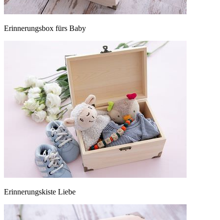
Erinnerungsbox fürs Baby
Erinnerungskiste Liebe