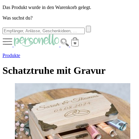
Das Produkt wurde in den Warenkorb gelegt.
Was suchst du?
Produkte
Schatztruhe mit Gravur