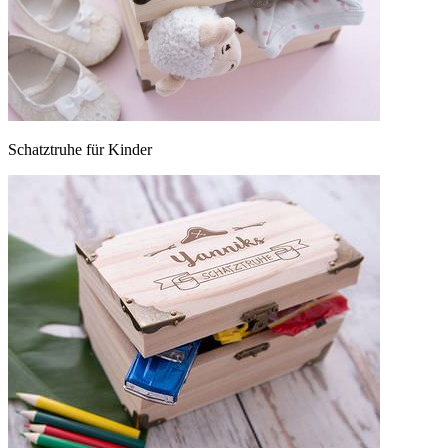
Schatztruhe für Kinder