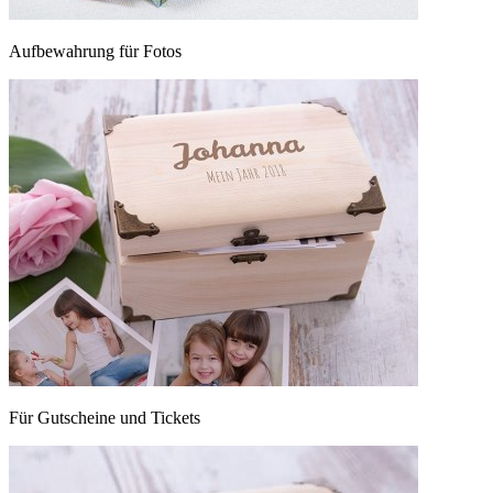
Aufbewahrung für Fotos
Für Gutscheine und Tickets