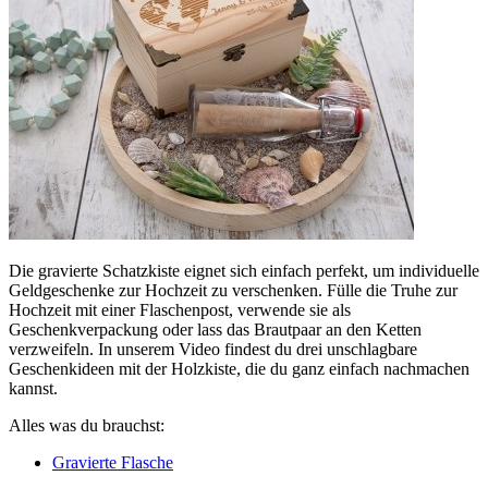
Die gravierte Schatzkiste eignet sich einfach perfekt, um individuelle
Geldgeschenke zur Hochzeit zu verschenken. Fülle die Truhe zur
Hochzeit mit einer Flaschenpost, verwende sie als
Geschenkverpackung oder lass das Brautpaar an den Ketten
verzweifeln. In unserem Video findest du drei unschlagbare
Geschenkideen mit der Holzkiste, die du ganz einfach nachmachen
kannst.
Alles was du brauchst:
Gravierte Flasche