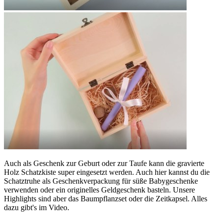
Auch als Geschenk zur Geburt oder zur Taufe kann die gravierte
Holz Schatzkiste super eingesetzt werden. Auch hier kannst du die
Schatztruhe als Geschenkverpackung für süße Babygeschenke
verwenden oder ein originelles Geldgeschenk basteln. Unsere
Highlights sind aber das Baumpflanzset oder die Zeitkapsel. Alles
dazu gibt's im Video.