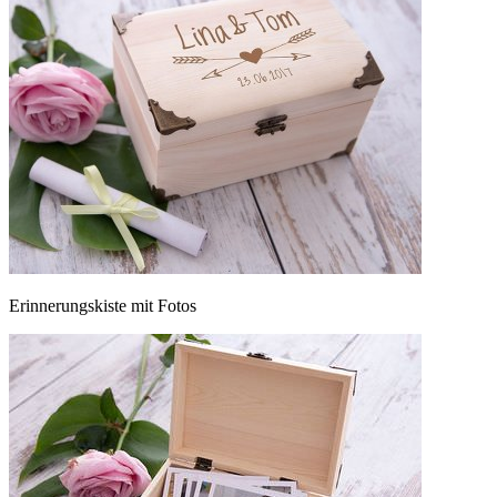
Erinnerungskiste mit Fotos