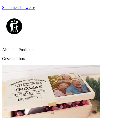
Sicherheitshinweise
Ähnliche Produkte
Geschenkbox