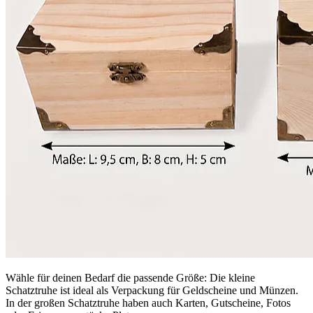
Wähle für deinen Bedarf die passende Größe: Die kleine
Schatztruhe ist ideal als Verpackung für Geldscheine und Münzen.
In der großen Schatztruhe haben auch Karten, Gutscheine, Fotos