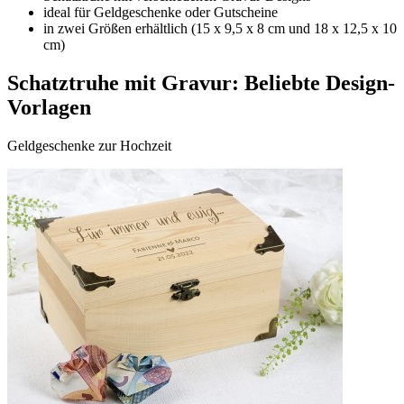
ideal für Geldgeschenke oder Gutscheine
in zwei Größen erhältlich (15 x 9,5 x 8 cm und 18 x 12,5 x 10
cm)
Schatztruhe mit Gravur: Beliebte Design-
Vorlagen
Geldgeschenke zur Hochzeit