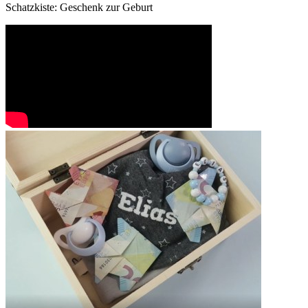
Schatzkiste: Geschenk zur Geburt