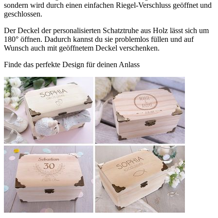
sondern wird durch einen einfachen Riegel-Verschluss geöffnet und
geschlossen.
Der Deckel der personalisierten Schatztruhe aus Holz lässt sich um
180° öffnen. Dadurch kannst du sie problemlos füllen und auf
Wunsch auch mit geöffnetem Deckel verschenken.
Finde das perfekte Design für deinen Anlass