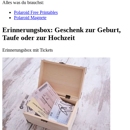
Alles was du brauchst:
Polaroid Free Printables
Polaroid Magnete
Erinnerungsbox: Geschenk zur Geburt,
Taufe oder zur Hochzeit
Erinnerungsbox mit Tickets