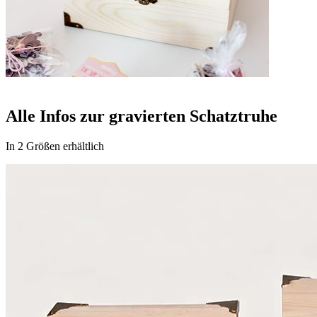
Alle Infos zur gravierten Schatztruhe
In 2 Größen erhältlich