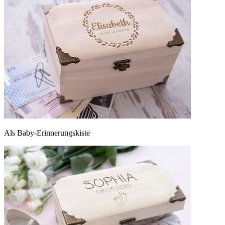
Als Baby-Erinnerungskiste