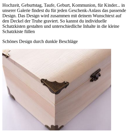
Hochzeit, Geburtstag, Taufe, Geburt, Kommunion, für Kinder... in
unserer Galerie findest du für jeden Geschenk-Anlass das passende
Design. Das Design wird zusammen mit deinem Wunschtext auf
den Deckel der Truhe graviert. So kannst du individuelle
Schatzkisten gestalten und unterschiedliche Inhalte in die kleine
Schatzkiste füllen
Schönes Design durch dunkle Beschläge