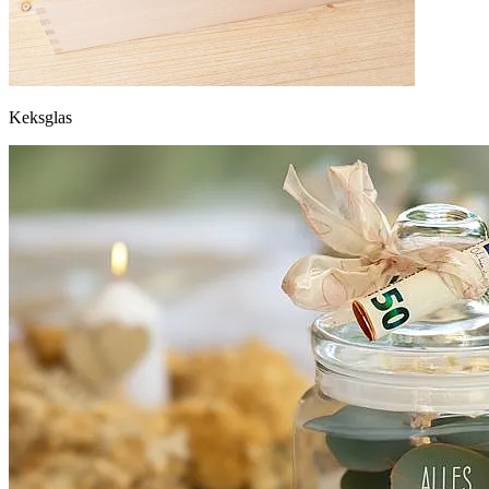
Keksglas