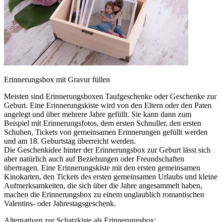
Erinnerungsbox mit Gravur füllen
Meisten sind Erinnerungsboxen Taufgeschenke oder Geschenke zur
Geburt. Eine Erinnerungskiste wird von den Eltern oder den Paten
angelegt und über mehrere Jahre gefüllt. Sie kann dann zum
Beispiel mit Erinnerungsfotos, dem ersten Schnuller, den ersten
Schuhen, Tickets von gemeinsamen Erinnerungen gefüllt werden
und am 18. Geburtstag überreicht werden.
Die Geschenkidee hinter der Erinnerungsbox zur Geburt lässt sich
aber natürlich auch auf Beziehungen oder Freundschaften
übertragen. Eine Erinnerungskiste mit den ersten gemeinsamen
Kinokarten, den Tickets des ersten gemeinsamen Urlaubs und kleine
Aufmerksamkeiten, die sich über die Jahre angesammelt haben,
machen die Erinnerungsbox zu einem unglaublich romantischen
Valentins- oder Jahrestagsgeschenk.
Alternativen zur Schatzkiste als Erinnerungsbox: