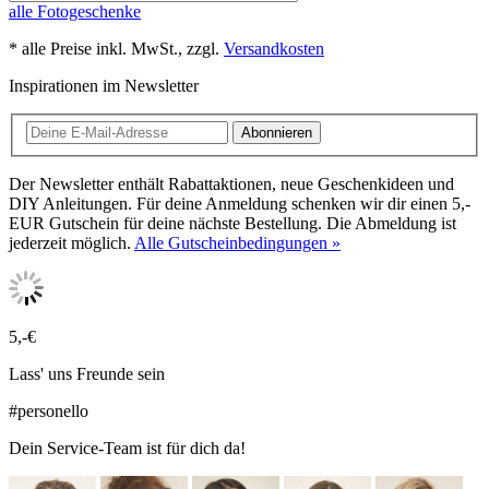
alle Fotogeschenke
* alle Preise inkl. MwSt., zzgl.
Versandkosten
Inspirationen im Newsletter
Abonnieren
Der Newsletter enthält Rabattaktionen, neue Geschenkideen und
DIY Anleitungen. Für deine Anmeldung schenken wir dir einen 5,-
EUR Gutschein für deine nächste Bestellung. Die Abmeldung ist
jederzeit möglich.
Alle Gutscheinbedingungen »
5,-€
Lass' uns Freunde sein
#personello
Dein Service-Team ist für dich da!