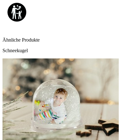
Ähnliche Produkte
Schneekugel