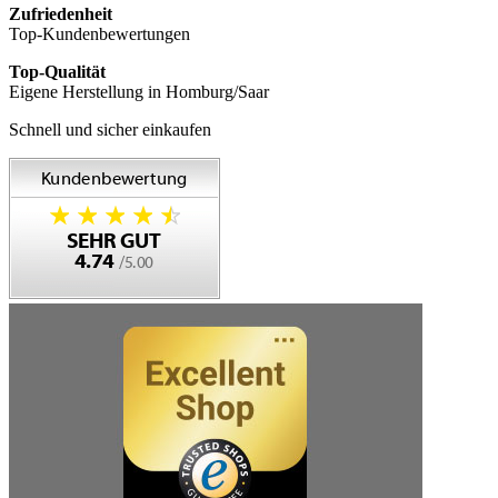
Zufriedenheit
Top-Kundenbewertungen
Top-Qualität
Eigene Herstellung in Homburg/Saar
Schnell und sicher einkaufen