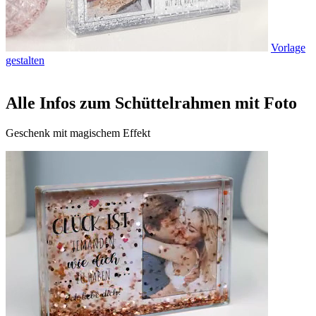
Vorlage
gestalten
Alle Infos zum Schüttelrahmen mit Foto
Geschenk mit magischem Effekt