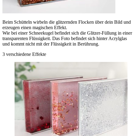
Beim Schütteln wirbeln die glitzernden Flocken über dein Bild und
erzeugen einen magischen Effekt.
Wie bei einer Schneekugel befindet sich die Glitzer-Füllung in einer
transparenten Flüssigkeit. Das Foto befindet sich hinter Acrylglas
und kommt nicht mit der Flüssigkeit in Berührung.
3 verschiedene Effekte