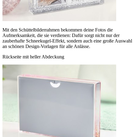
Mit den Schüttelbilderrahmen bekommen deine Fotos die
Aufmerksamkeit, die sie verdienen: Dafür sorgt nicht nur der
zauberhafte Schneekugel-Effekt, sondern auch eine große Auswahl
an schönen Design-Vorlagen für alle Anlässe.
Rückseite mit heller Abdeckung