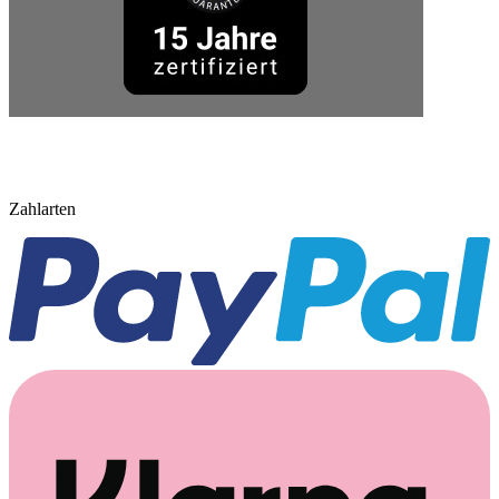
Zahlarten