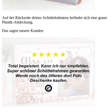
Auf der Rückseite deines Schüttelrahmens befindet sich eine graue
Plastik-Abdeckung.
Das sagen unsere Kunden