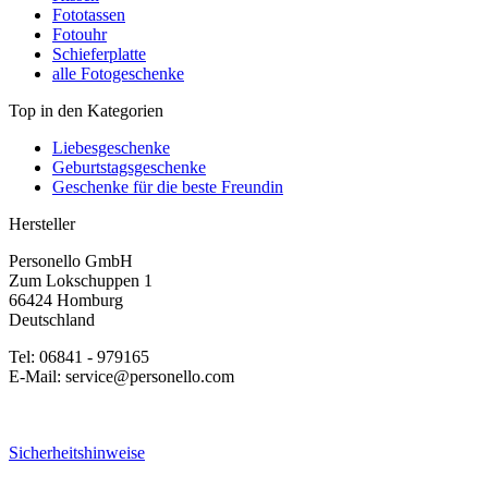
Fototassen
Fotouhr
Schieferplatte
alle Fotogeschenke
Top in den Kategorien
Liebesgeschenke
Geburtstagsgeschenke
Geschenke für die beste Freundin
Hersteller
Personello GmbH
Zum Lokschuppen 1
66424 Homburg
Deutschland
Tel: 06841 - 979165
E-Mail: service@personello.com
Sicherheitshinweise