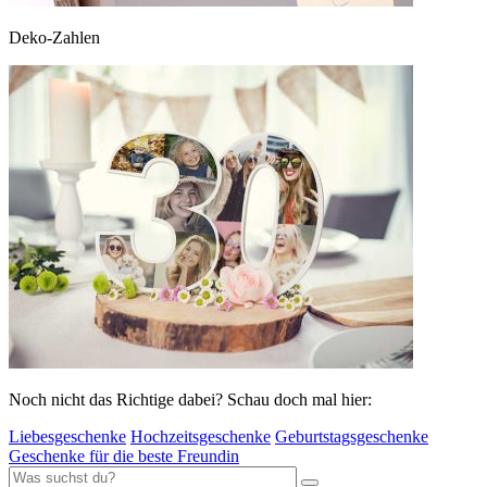
Deko-Zahlen
Noch nicht das Richtige dabei? Schau doch mal hier:
Liebesgeschenke
Hochzeitsgeschenke
Geburtstagsgeschenke
Geschenke für die beste Freundin