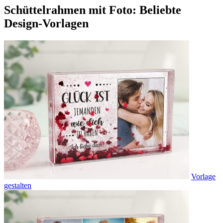
Schüttelrahmen mit Foto: Beliebte
Design-Vorlagen
Vorlage
gestalten