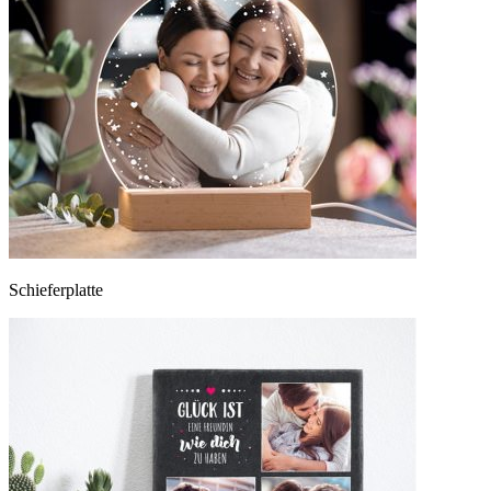
Schieferplatte