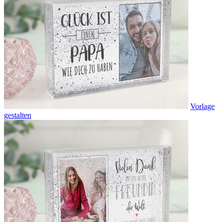
Vorlage
gestalten