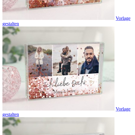
Vorlage
gestalten
Vorlage
gestalten