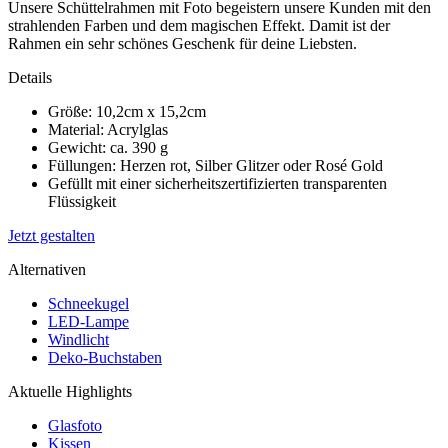
Unsere Schüttelrahmen mit Foto begeistern unsere Kunden mit den
strahlenden Farben und dem magischen Effekt. Damit ist der
Rahmen ein sehr schönes Geschenk für deine Liebsten.
Details
Größe: 10,2cm x 15,2cm
Material: Acrylglas
Gewicht: ca. 390 g
Füllungen: Herzen rot, Silber Glitzer oder Rosé Gold
Gefüllt mit einer sicherheitszertifizierten transparenten
Flüssigkeit
Jetzt gestalten
Alternativen
Schneekugel
LED-Lampe
Windlicht
Deko-Buchstaben
Aktuelle Highlights
Glasfoto
Kissen