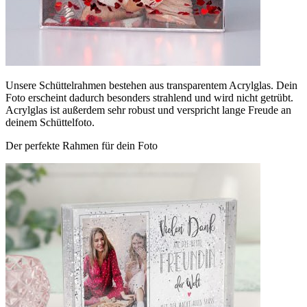
Unsere Schüttelrahmen bestehen aus transparentem Acrylglas. Dein
Foto erscheint dadurch besonders strahlend und wird nicht getrübt.
Acrylglas ist außerdem sehr robust und verspricht lange Freude an
deinem Schüttelfoto.
Der perfekte Rahmen für dein Foto