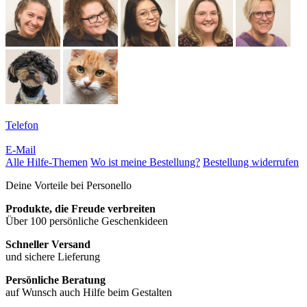
Telefon
E-Mail
Alle Hilfe-Themen
Wo ist meine Bestellung?
Bestellung widerrufen
Deine Vorteile bei Personello
Produkte, die Freude verbreiten
Über 100 persönliche Geschenkideen
Schneller Versand
und sichere Lieferung
Persönliche Beratung
auf Wunsch auch Hilfe beim Gestalten