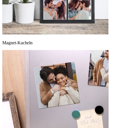
Magnet-Kacheln