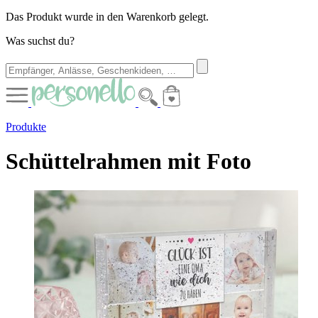
Das Produkt wurde in den Warenkorb gelegt.
Was suchst du?
Produkte
Schüttelrahmen mit Foto