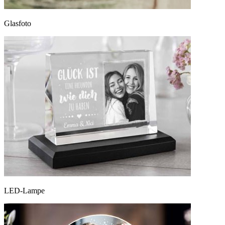
Glasfoto
LED-Lampe