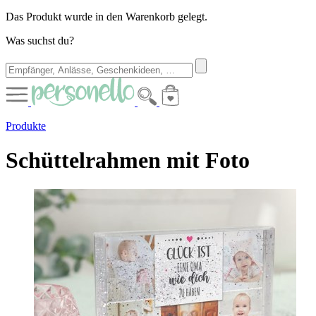
Das Produkt wurde in den Warenkorb gelegt.
Was suchst du?
Produkte
Schüttelrahmen mit Foto