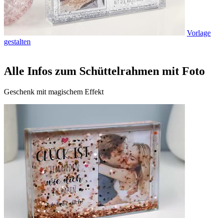
Vorlage
gestalten
Alle Infos zum Schüttelrahmen mit Foto
Geschenk mit magischem Effekt