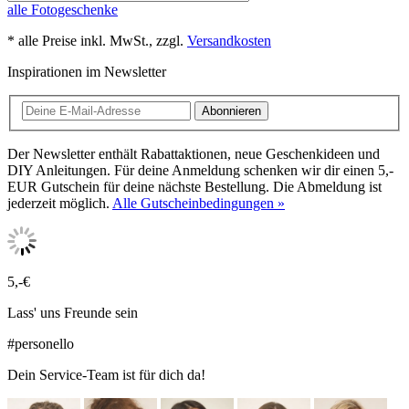
alle Fotogeschenke
* alle Preise inkl. MwSt., zzgl.
Versandkosten
Inspirationen im Newsletter
Abonnieren
Der Newsletter enthält Rabattaktionen, neue Geschenkideen und
DIY Anleitungen. Für deine Anmeldung schenken wir dir einen 5,-
EUR Gutschein für deine nächste Bestellung. Die Abmeldung ist
jederzeit möglich.
Alle Gutscheinbedingungen »
5,-€
Lass' uns Freunde sein
#personello
Dein Service-Team ist für dich da!