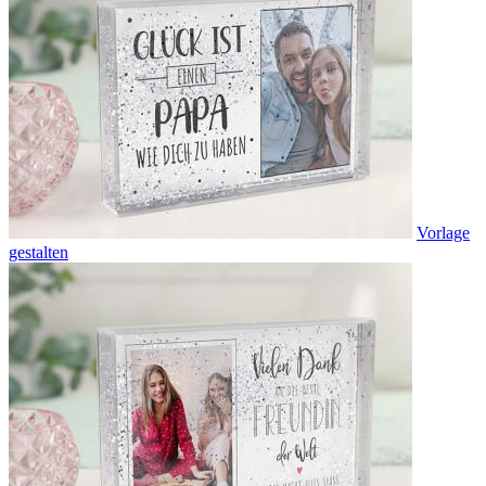
Vorlage
gestalten