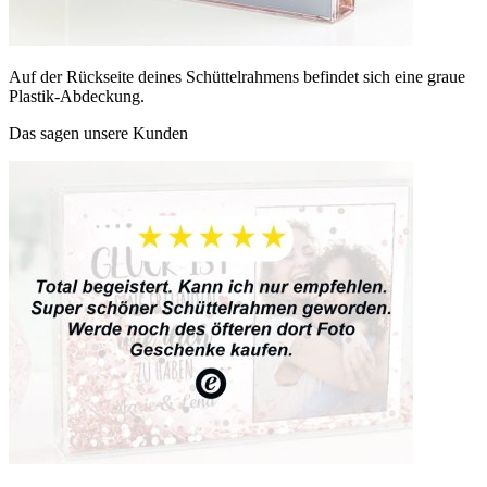
Auf der Rückseite deines Schüttelrahmens befindet sich eine graue
Plastik-Abdeckung.
Das sagen unsere Kunden