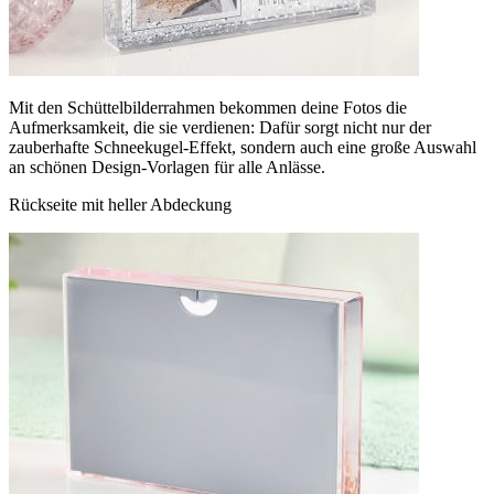
Mit den Schüttelbilderrahmen bekommen deine Fotos die
Aufmerksamkeit, die sie verdienen: Dafür sorgt nicht nur der
zauberhafte Schneekugel-Effekt, sondern auch eine große Auswahl
an schönen Design-Vorlagen für alle Anlässe.
Rückseite mit heller Abdeckung