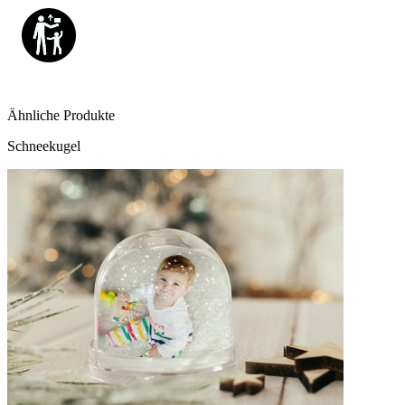
Ähnliche Produkte
Schneekugel