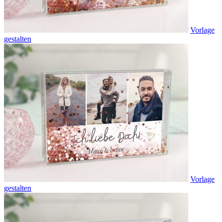
Vorlage
gestalten
Vorlage
gestalten