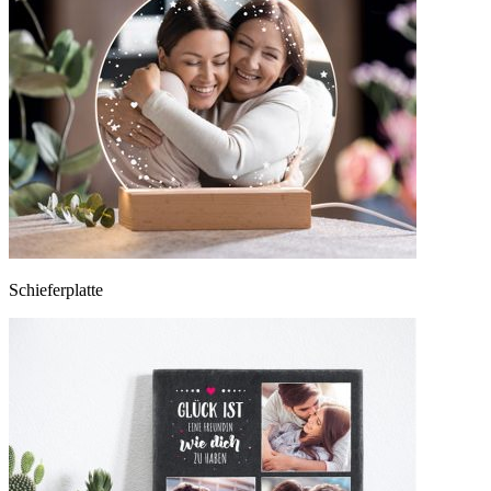
Schieferplatte