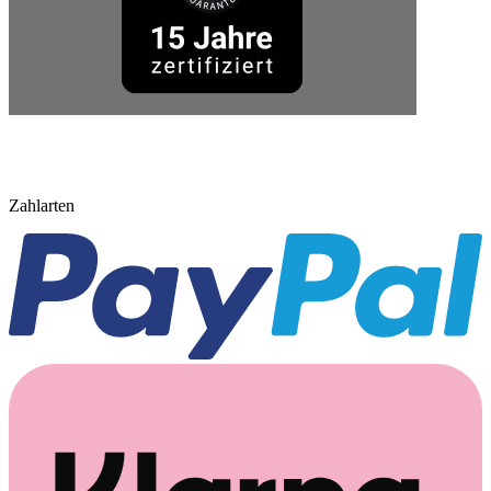
Zahlarten