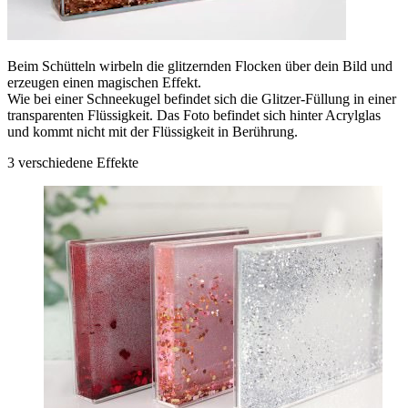
Beim Schütteln wirbeln die glitzernden Flocken über dein Bild und
erzeugen einen magischen Effekt.
Wie bei einer Schneekugel befindet sich die Glitzer-Füllung in einer
transparenten Flüssigkeit. Das Foto befindet sich hinter Acrylglas
und kommt nicht mit der Flüssigkeit in Berührung.
3 verschiedene Effekte