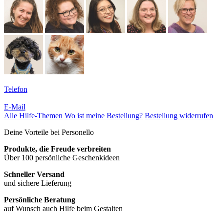
Telefon
E-Mail
Alle Hilfe-Themen
Wo ist meine Bestellung?
Bestellung widerrufen
Deine Vorteile bei Personello
Produkte, die Freude verbreiten
Über 100 persönliche Geschenkideen
Schneller Versand
und sichere Lieferung
Persönliche Beratung
auf Wunsch auch Hilfe beim Gestalten