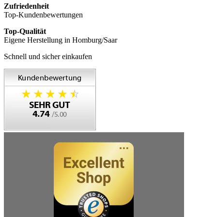
Zufriedenheit
Top-Kundenbewertungen
Top-Qualität
Eigene Herstellung in Homburg/Saar
Schnell und sicher einkaufen