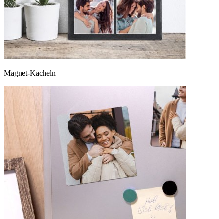
Magnet-Kacheln