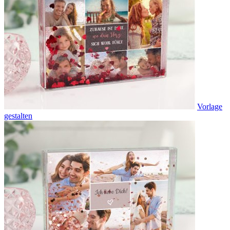
Vorlage
gestalten