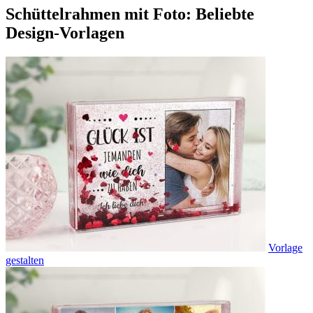
Schüttelrahmen mit Foto: Beliebte
Design-Vorlagen
Vorlage
gestalten