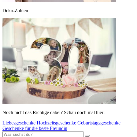
Deko-Zahlen
Noch nicht das Richtige dabei? Schau doch mal hier:
Liebesgeschenke
Hochzeitsgeschenke
Geburtstagsgeschenke
Geschenke für die beste Freundin