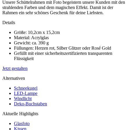
Unsere Schüttelrahmen mit Foto begeistern unsere Kunden mit den
strahlenden Farben und dem magischen Effekt. Damit ist der
Rahmen ein sehr schönes Geschenk für deine Liebsten.
Details
Größe: 10,2cm x 15,2cm
Material: Acrylglas
Gewicht: ca. 390 g
Füllungen: Herzen rot, Silber Glitzer oder Rosé Gold
Gefüllt mit einer sicherheitszertifizierten transparenten
Flüssigkeit
Jetzt gestalten
Alternativen
Schneekugel
LED-Lampe
Windlicht
Deko-Buchstaben
Aktuelle Highlights
Glasfoto
Kissen