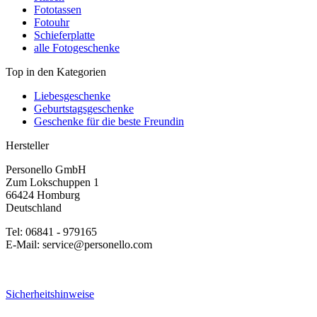
Fototassen
Fotouhr
Schieferplatte
alle Fotogeschenke
Top in den Kategorien
Liebesgeschenke
Geburtstagsgeschenke
Geschenke für die beste Freundin
Hersteller
Personello GmbH
Zum Lokschuppen 1
66424 Homburg
Deutschland
Tel: 06841 - 979165
E-Mail: service@personello.com
Sicherheitshinweise