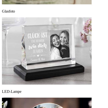
Glasfoto
LED-Lampe