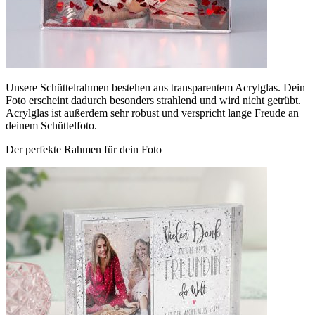
Unsere Schüttelrahmen bestehen aus transparentem Acrylglas. Dein
Foto erscheint dadurch besonders strahlend und wird nicht getrübt.
Acrylglas ist außerdem sehr robust und verspricht lange Freude an
deinem Schüttelfoto.
Der perfekte Rahmen für dein Foto