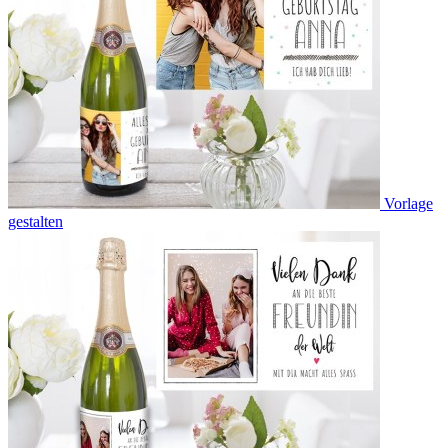
Vorlage
gestalten