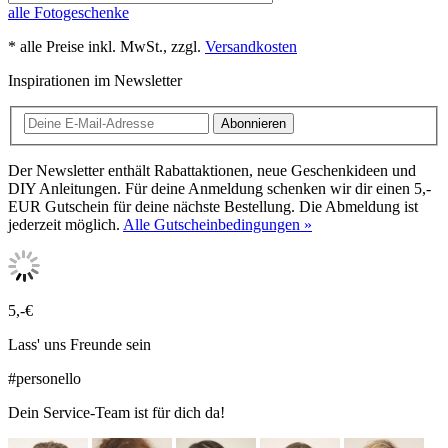
alle Fotogeschenke
* alle Preise inkl. MwSt., zzgl.
Versandkosten
Inspirationen im Newsletter
Abonnieren
Der Newsletter enthält Rabattaktionen, neue Geschenkideen und
DIY Anleitungen. Für deine Anmeldung schenken wir dir einen 5,-
EUR Gutschein für deine nächste Bestellung. Die Abmeldung ist
jederzeit möglich.
Alle Gutscheinbedingungen »
5,-€
Lass' uns Freunde sein
#personello
Dein Service-Team ist für dich da!