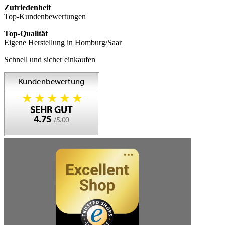
Zufriedenheit
Top-Kundenbewertungen
Top-Qualität
Eigene Herstellung in Homburg/Saar
Schnell und sicher einkaufen