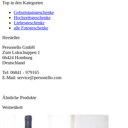
Top in den Kategorien
Geburtstagsgeschenke
Hochzeitsgeschenke
Liebesgeschenke
alle Fotogeschenke
Hersteller
Personello GmbH
Zum Lokschuppen 1
66424 Homburg
Deutschland
Tel: 06841 - 979165
E-Mail: service@personello.com
Ähnliche Produkte
Weinetikett