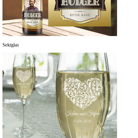
Sektglas