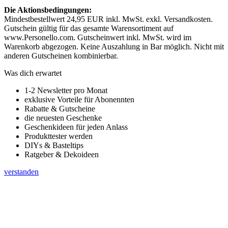
Die Aktionsbedingungen:
Mindestbestellwert 24,95 EUR inkl. MwSt. exkl. Versandkosten.
Gutschein gültig für das gesamte Warensortiment auf
www.Personello.com. Gutscheinwert inkl. MwSt. wird im
Warenkorb abgezogen. Keine Auszahlung in Bar möglich. Nicht mit
anderen Gutscheinen kombinierbar.
Was dich erwartet
1-2 Newsletter pro Monat
exklusive Vorteile für Abonennten
Rabatte & Gutscheine
die neuesten Geschenke
Geschenkideen für jeden Anlass
Produkttester werden
DIYs & Basteltips
Ratgeber & Dekoideen
verstanden