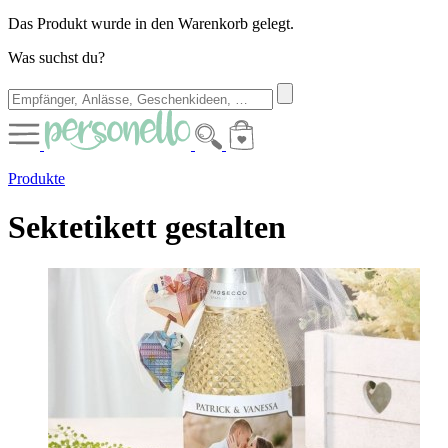
Das Produkt wurde in den Warenkorb gelegt.
Was suchst du?
Produkte
Sektetikett gestalten