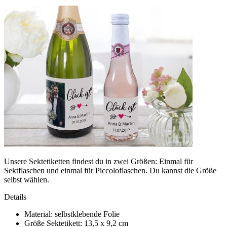
Unsere Sektetiketten findest du in zwei Größen: Einmal für
Sektflaschen und einmal für Piccoloflaschen. Du kannst die Größe
selbst wählen.
Details
Material: selbstklebende Folie
Größe Sektetikett: 13,5 x 9,2 cm