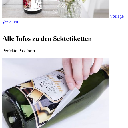
Vorlage
gestalten
Alle Infos zu den Sektetiketten
Perfekte Passform