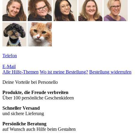
Telefon
E-Mail
Alle Hilfe-Themen
Wo ist meine Bestellung?
Bestellung widerrufen
Deine Vorteile bei Personello
Produkte, die Freude verbreiten
Über 100 persönliche Geschenkideen
Schneller Versand
und sichere Lieferung
Persönliche Beratung
auf Wunsch auch Hilfe beim Gestalten