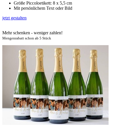
Größe Piccoloetikett: 8 x 5,5 cm
Mit persönlichem Text oder Bild
jetzt gestalten
Mehr schenken - weniger zahlen!
Mengenrabatt schon ab 5 Stück