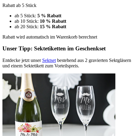
Rabatt ab 5 Stück
ab 5 Stück:
5 % Rabatt
ab 10 Stück:
10 % Rabatt
ab 20 Stück:
15 % Rabatt
Rabatt wird automatisch im Warenkorb berechnet
Unser Tipp: Sektetiketten im Geschenkset
Entdecke jetzt unser
Sektset
bestehend aus 2 gravierten Sektgläsern
und einem Sektetikett zum Vorteilspreis.