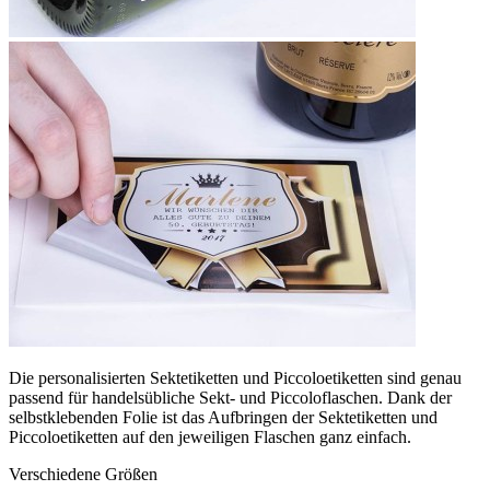
Die personalisierten Sektetiketten und Piccoloetiketten sind genau
passend für handelsübliche Sekt- und Piccoloflaschen. Dank der
selbstklebenden Folie ist das Aufbringen der Sektetiketten und
Piccoloetiketten auf den jeweiligen Flaschen ganz einfach.
Verschiedene Größen