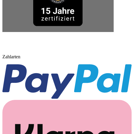
Zahlarten