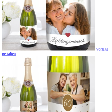
Vorlage
gestalten