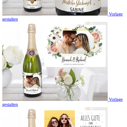
Vorlage
gestalten
Vorlage
gestalten