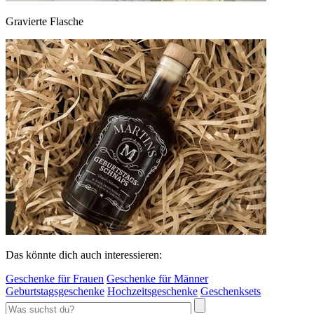
Gravierte Flasche
Das könnte dich auch interessieren:
Geschenke für Frauen
Geschenke für Männer
Geburtstagsgeschenke
Hochzeitsgeschenke
Geschenksets