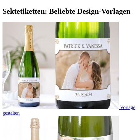
Sektetiketten: Beliebte Design-Vorlagen
Vorlage
gestalten