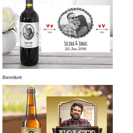
Bieretikett