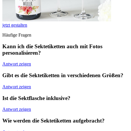
jetzt gestalten
Häufige Fragen
Kann ich die Sektetiketten auch mit Fotos
personalisieren?
Antwort zeigen
Gibt es die Sektetiketten in verschiedenen Größen?
Antwort zeigen
Ist die Sektflasche inklusive?
Antwort zeigen
Wie werden die Sektetiketten aufgebracht?