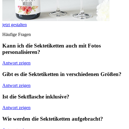
jetzt gestalten
Häufige Fragen
Kann ich die Sektetiketten auch mit Fotos
personalisieren?
Antwort zeigen
Gibt es die Sektetiketten in verschiedenen Größen?
Antwort zeigen
Ist die Sektflasche inklusive?
Antwort zeigen
Wie werden die Sektetiketten aufgebracht?