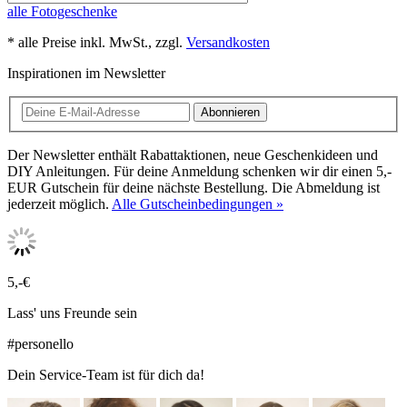
alle Fotogeschenke
* alle Preise inkl. MwSt., zzgl.
Versandkosten
Inspirationen im Newsletter
Abonnieren
Der Newsletter enthält Rabattaktionen, neue Geschenkideen und
DIY Anleitungen. Für deine Anmeldung schenken wir dir einen 5,-
EUR Gutschein für deine nächste Bestellung. Die Abmeldung ist
jederzeit möglich.
Alle Gutscheinbedingungen »
5,-€
Lass' uns Freunde sein
#personello
Dein Service-Team ist für dich da!