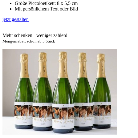
Größe Piccoloetikett: 8 x 5,5 cm
Mit persönlichem Text oder Bild
jetzt gestalten
Mehr schenken - weniger zahlen!
Mengenrabatt schon ab 5 Stück