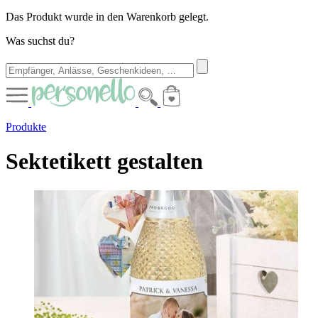
Das Produkt wurde in den Warenkorb gelegt.
Was suchst du?
Produkte
Sektetikett gestalten