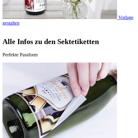
Vorlage
gestalten
Alle Infos zu den Sektetiketten
Perfekte Passform