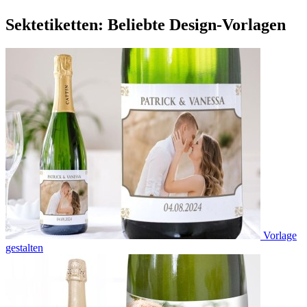
Sektetiketten: Beliebte Design-Vorlagen
Vorlage
gestalten