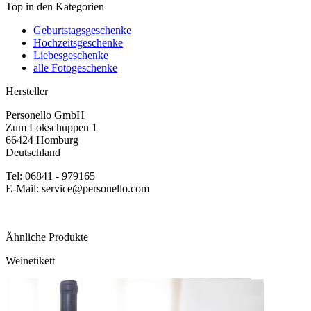
Top in den Kategorien
Geburtstagsgeschenke
Hochzeitsgeschenke
Liebesgeschenke
alle Fotogeschenke
Hersteller
Personello GmbH
Zum Lokschuppen 1
66424 Homburg
Deutschland
Tel: 06841 - 979165
E-Mail: service@personello.com
Ähnliche Produkte
Weinetikett