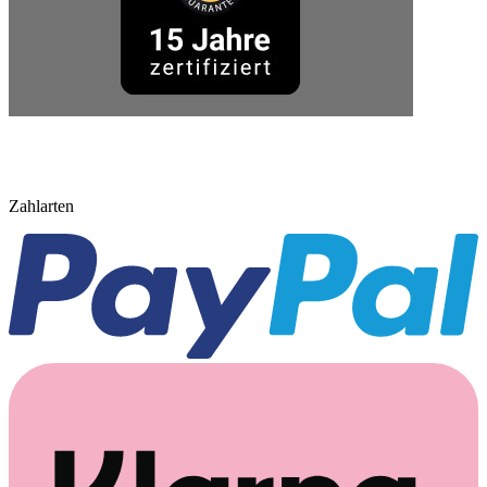
Zahlarten