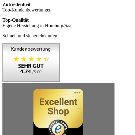
Zufriedenheit
Top-Kundenbewertungen
Top-Qualität
Eigene Herstellung in Homburg/Saar
Schnell und sicher einkaufen