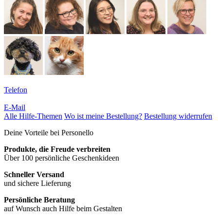
Telefon
E-Mail
Alle Hilfe-Themen
Wo ist meine Bestellung?
Bestellung widerrufen
Deine Vorteile bei Personello
Produkte, die Freude verbreiten
Über 100 persönliche Geschenkideen
Schneller Versand
und sichere Lieferung
Persönliche Beratung
auf Wunsch auch Hilfe beim Gestalten