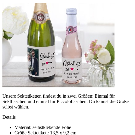
Unsere Sektetiketten findest du in zwei Größen: Einmal für
Sektflaschen und einmal für Piccoloflaschen. Du kannst die Größe
selbst wählen.
Details
Material: selbstklebende Folie
Größe Sektetikett: 13,5 x 9,2 cm