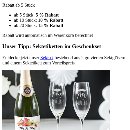
Rabatt ab 5 Stück
ab 5 Stück:
5 % Rabatt
ab 10 Stück:
10 % Rabatt
ab 20 Stück:
15 % Rabatt
Rabatt wird automatisch im Warenkorb berechnet
Unser Tipp: Sektetiketten im Geschenkset
Entdecke jetzt unser
Sektset
bestehend aus 2 gravierten Sektgläsern
und einem Sektetikett zum Vorteilspreis.