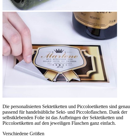
Die personalisierten Sektetiketten und Piccoloetiketten sind genau
passend für handelsübliche Sekt- und Piccoloflaschen. Dank der
selbstklebenden Folie ist das Aufbringen der Sektetiketten und
Piccoloetiketten auf den jeweiligen Flaschen ganz einfach.
Verschiedene Größen