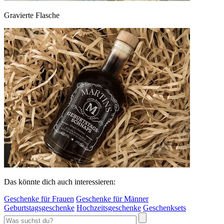
Gravierte Flasche
Das könnte dich auch interessieren:
Geschenke für Frauen
Geschenke für Männer
Geburtstagsgeschenke
Hochzeitsgeschenke
Geschenksets