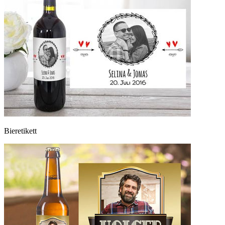
Bieretikett