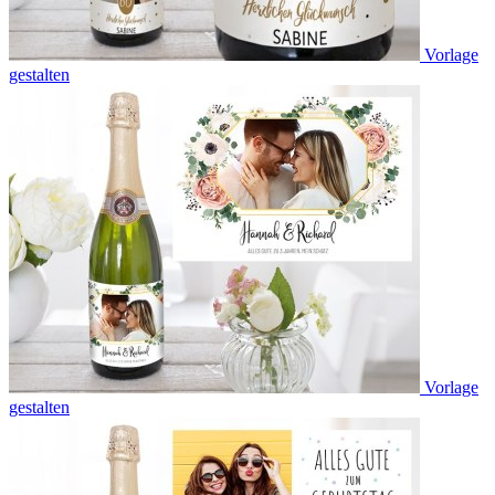
Vorlage
gestalten
Vorlage
gestalten