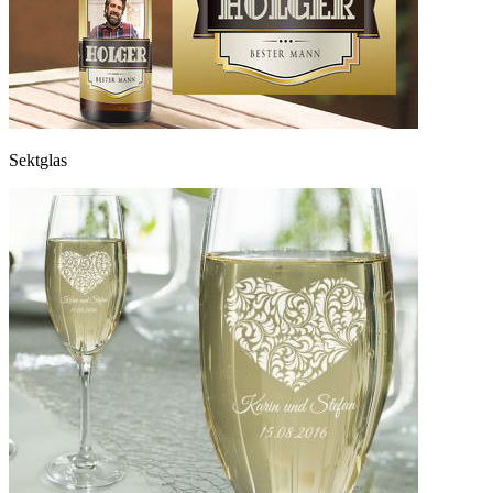
Sektglas