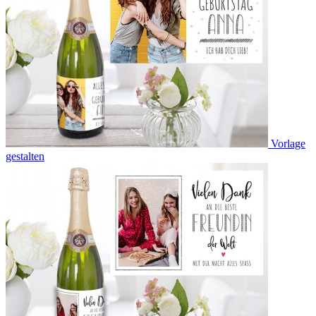
Vorlage
gestalten