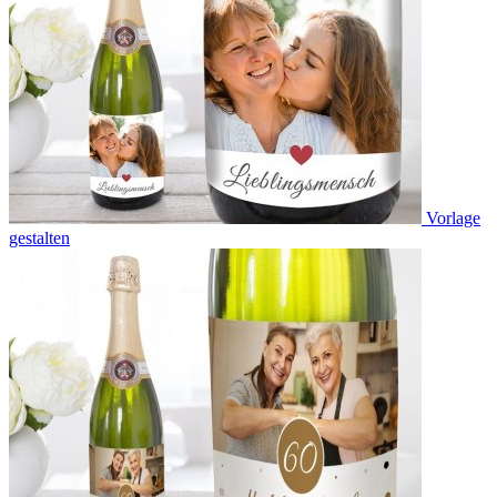
Vorlage
gestalten