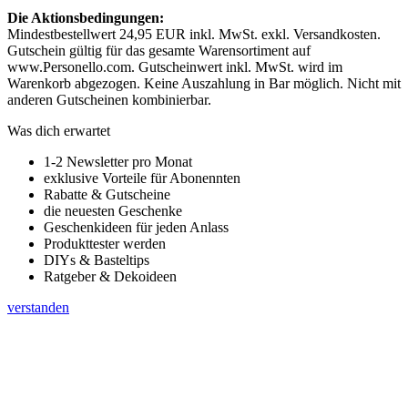
Die Aktionsbedingungen:
Mindestbestellwert 24,95 EUR inkl. MwSt. exkl. Versandkosten.
Gutschein gültig für das gesamte Warensortiment auf
www.Personello.com. Gutscheinwert inkl. MwSt. wird im
Warenkorb abgezogen. Keine Auszahlung in Bar möglich. Nicht mit
anderen Gutscheinen kombinierbar.
Was dich erwartet
1-2 Newsletter pro Monat
exklusive Vorteile für Abonennten
Rabatte & Gutscheine
die neuesten Geschenke
Geschenkideen für jeden Anlass
Produkttester werden
DIYs & Basteltips
Ratgeber & Dekoideen
verstanden