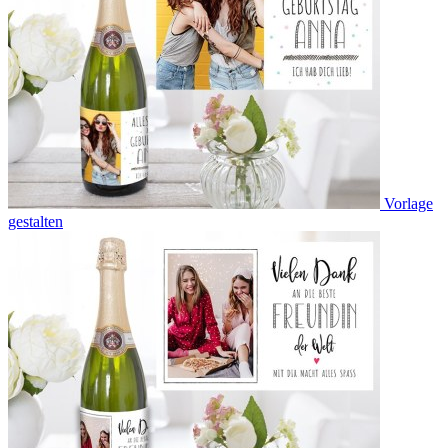
Vorlage
gestalten