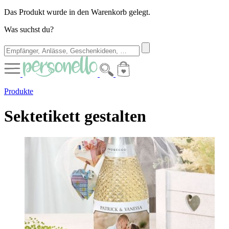
Das Produkt wurde in den Warenkorb gelegt.
Was suchst du?
Produkte
Sektetikett gestalten