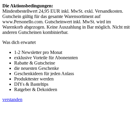
Die Aktionsbedingungen:
Mindestbestellwert 24,95 EUR inkl. MwSt. exkl. Versandkosten.
Gutschein gültig für das gesamte Warensortiment auf
www.Personello.com. Gutscheinwert inkl. MwSt. wird im
Warenkorb abgezogen. Keine Auszahlung in Bar möglich. Nicht mit
anderen Gutscheinen kombinierbar.
Was dich erwartet
1-2 Newsletter pro Monat
exklusive Vorteile für Abonennten
Rabatte & Gutscheine
die neuesten Geschenke
Geschenkideen für jeden Anlass
Produkttester werden
DIYs & Basteltips
Ratgeber & Dekoideen
verstanden