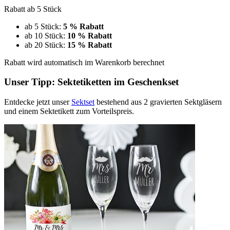
Rabatt ab 5 Stück
ab 5 Stück:
5 % Rabatt
ab 10 Stück:
10 % Rabatt
ab 20 Stück:
15 % Rabatt
Rabatt wird automatisch im Warenkorb berechnet
Unser Tipp: Sektetiketten im Geschenkset
Entdecke jetzt unser
Sektset
bestehend aus 2 gravierten Sektgläsern
und einem Sektetikett zum Vorteilspreis.