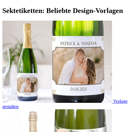
Sektetiketten: Beliebte Design-Vorlagen
Vorlage
gestalten