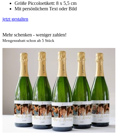
Größe Piccoloetikett: 8 x 5,5 cm
Mit persönlichem Text oder Bild
jetzt gestalten
Mehr schenken - weniger zahlen!
Mengenrabatt schon ab 5 Stück