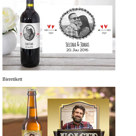
Bieretikett