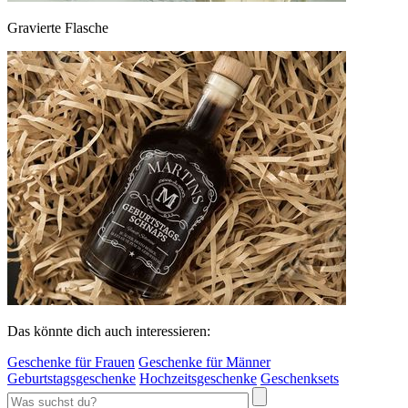
Gravierte Flasche
Das könnte dich auch interessieren:
Geschenke für Frauen
Geschenke für Männer
Geburtstagsgeschenke
Hochzeitsgeschenke
Geschenksets