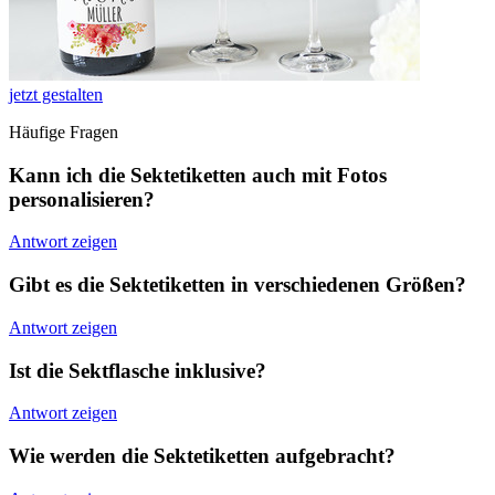
jetzt gestalten
Häufige Fragen
Kann ich die Sektetiketten auch mit Fotos
personalisieren?
Antwort zeigen
Gibt es die Sektetiketten in verschiedenen Größen?
Antwort zeigen
Ist die Sektflasche inklusive?
Antwort zeigen
Wie werden die Sektetiketten aufgebracht?