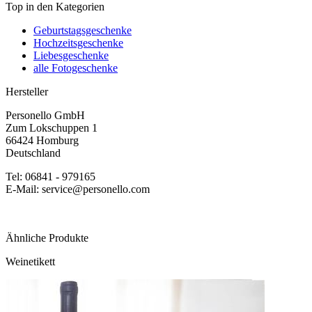
Top in den Kategorien
Geburtstagsgeschenke
Hochzeitsgeschenke
Liebesgeschenke
alle Fotogeschenke
Hersteller
Personello GmbH
Zum Lokschuppen 1
66424 Homburg
Deutschland
Tel: 06841 - 979165
E-Mail: service@personello.com
Ähnliche Produkte
Weinetikett