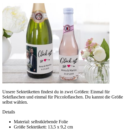
Unsere Sektetiketten findest du in zwei Größen: Einmal für
Sektflaschen und einmal für Piccoloflaschen. Du kannst die Größe
selbst wählen.
Details
Material: selbstklebende Folie
Größe Sektetikett: 13,5 x 9,2 cm