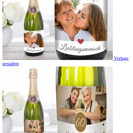
Vorlage
gestalten