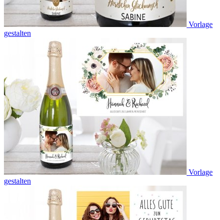
Vorlage
gestalten
Vorlage
gestalten