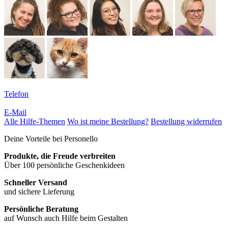
Telefon
E-Mail
Alle Hilfe-Themen
Wo ist meine Bestellung?
Bestellung widerrufen
Deine Vorteile bei Personello
Produkte, die Freude verbreiten
Über 100 persönliche Geschenkideen
Schneller Versand
und sichere Lieferung
Persönliche Beratung
auf Wunsch auch Hilfe beim Gestalten