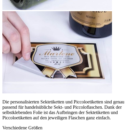
Die personalisierten Sektetiketten und Piccoloetiketten sind genau
passend für handelsübliche Sekt- und Piccoloflaschen. Dank der
selbstklebenden Folie ist das Aufbringen der Sektetiketten und
Piccoloetiketten auf den jeweiligen Flaschen ganz einfach.
Verschiedene Größen