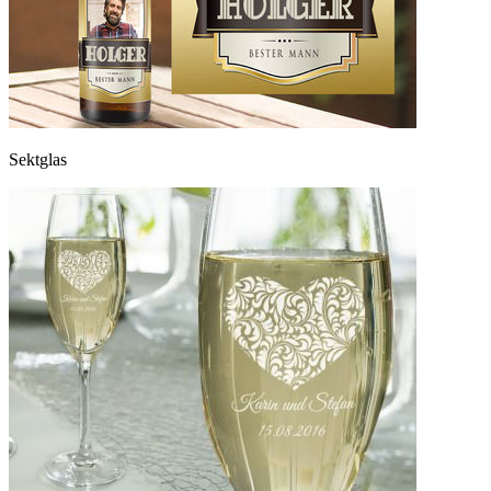
Sektglas