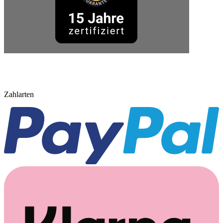
Zahlarten