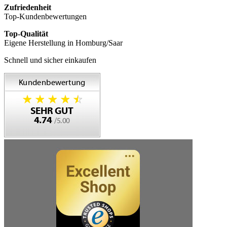
Zufriedenheit
Top-Kundenbewertungen
Top-Qualität
Eigene Herstellung in Homburg/Saar
Schnell und sicher einkaufen