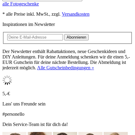
alle Fotogeschenke
* alle Preise inkl. MwSt., zzgl.
Versandkosten
Inspirationen im Newsletter
Abonnieren
Der Newsletter enthält Rabattaktionen, neue Geschenkideen und
DIY Anleitungen. Für deine Anmeldung schenken wir dir einen 5,-
EUR Gutschein für deine nächste Bestellung. Die Abmeldung ist
jederzeit möglich.
Alle Gutscheinbedingungen »
5,-€
Lass' uns Freunde sein
#personello
Dein Service-Team ist für dich da!