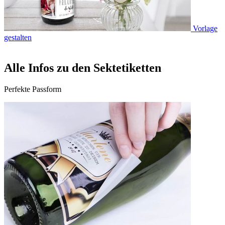
Vorlage
gestalten
Alle Infos zu den Sektetiketten
Perfekte Passform