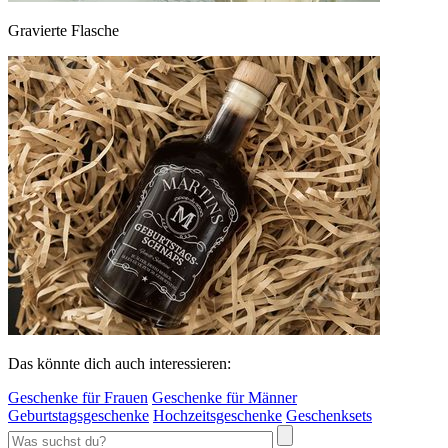
Gravierte Flasche
Das könnte dich auch interessieren:
Geschenke für Frauen
Geschenke für Männer
Geburtstagsgeschenke
Hochzeitsgeschenke
Geschenksets