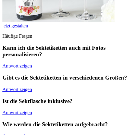
jetzt gestalten
Häufige Fragen
Kann ich die Sektetiketten auch mit Fotos
personalisieren?
Antwort zeigen
Gibt es die Sektetiketten in verschiedenen Größen?
Antwort zeigen
Ist die Sektflasche inklusive?
Antwort zeigen
Wie werden die Sektetiketten aufgebracht?