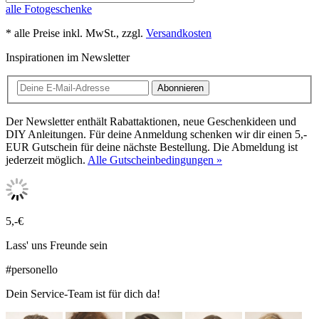
alle Fotogeschenke
* alle Preise inkl. MwSt., zzgl.
Versandkosten
Inspirationen im Newsletter
Abonnieren
Der Newsletter enthält Rabattaktionen, neue Geschenkideen und
DIY Anleitungen. Für deine Anmeldung schenken wir dir einen 5,-
EUR Gutschein für deine nächste Bestellung. Die Abmeldung ist
jederzeit möglich.
Alle Gutscheinbedingungen »
5,-€
Lass' uns Freunde sein
#personello
Dein Service-Team ist für dich da!