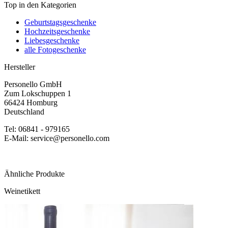
Top in den Kategorien
Geburtstagsgeschenke
Hochzeitsgeschenke
Liebesgeschenke
alle Fotogeschenke
Hersteller
Personello GmbH
Zum Lokschuppen 1
66424 Homburg
Deutschland
Tel: 06841 - 979165
E-Mail: service@personello.com
Ähnliche Produkte
Weinetikett