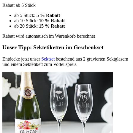
Rabatt ab 5 Stück
ab 5 Stück:
5 % Rabatt
ab 10 Stück:
10 % Rabatt
ab 20 Stück:
15 % Rabatt
Rabatt wird automatisch im Warenkorb berechnet
Unser Tipp: Sektetiketten im Geschenkset
Entdecke jetzt unser
Sektset
bestehend aus 2 gravierten Sektgläsern
und einem Sektetikett zum Vorteilspreis.