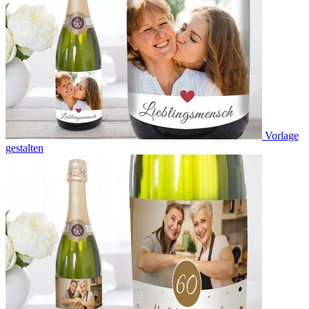
Vorlage
gestalten