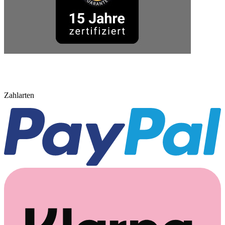
Zahlarten