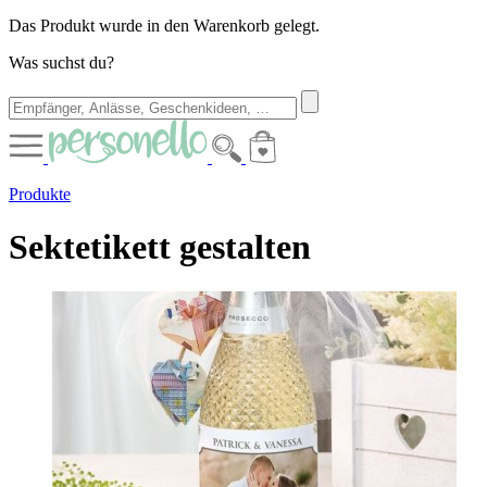
Das Produkt wurde in den Warenkorb gelegt.
Was suchst du?
Produkte
Sektetikett gestalten