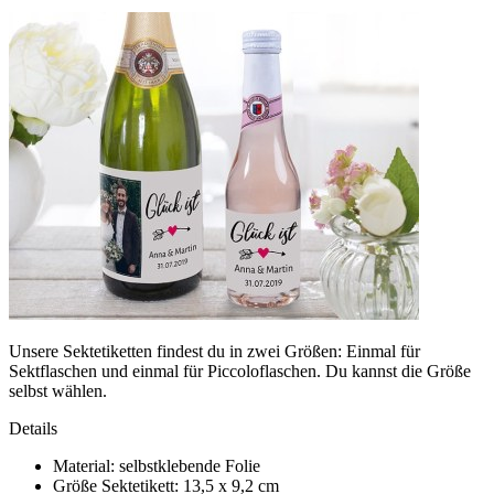
Unsere Sektetiketten findest du in zwei Größen: Einmal für
Sektflaschen und einmal für Piccoloflaschen. Du kannst die Größe
selbst wählen.
Details
Material: selbstklebende Folie
Größe Sektetikett: 13,5 x 9,2 cm