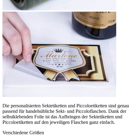
Die personalisierten Sektetiketten und Piccoloetiketten sind genau
passend für handelsübliche Sekt- und Piccoloflaschen. Dank der
selbstklebenden Folie ist das Aufbringen der Sektetiketten und
Piccoloetiketten auf den jeweiligen Flaschen ganz einfach.
Verschiedene Größen