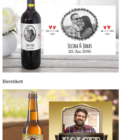
Bieretikett