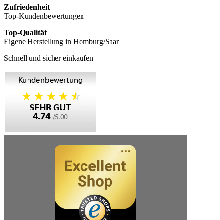
Zufriedenheit
Top-Kundenbewertungen
Top-Qualität
Eigene Herstellung in Homburg/Saar
Schnell und sicher einkaufen