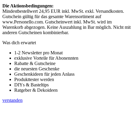
Die Aktionsbedingungen:
Mindestbestellwert 24,95 EUR inkl. MwSt. exkl. Versandkosten.
Gutschein gültig für das gesamte Warensortiment auf
www.Personello.com. Gutscheinwert inkl. MwSt. wird im
Warenkorb abgezogen. Keine Auszahlung in Bar möglich. Nicht mit
anderen Gutscheinen kombinierbar.
Was dich erwartet
1-2 Newsletter pro Monat
exklusive Vorteile für Abonennten
Rabatte & Gutscheine
die neuesten Geschenke
Geschenkideen für jeden Anlass
Produkttester werden
DIYs & Basteltips
Ratgeber & Dekoideen
verstanden