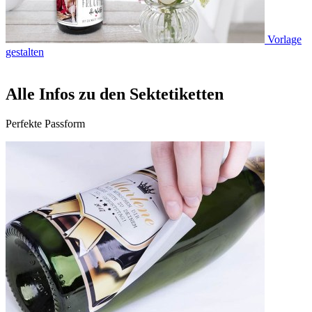
Vorlage
gestalten
Alle Infos zu den Sektetiketten
Perfekte Passform