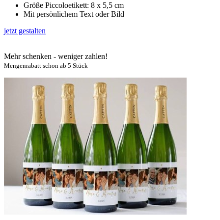
Größe Piccoloetikett: 8 x 5,5 cm
Mit persönlichem Text oder Bild
jetzt gestalten
Mehr schenken - weniger zahlen!
Mengenrabatt schon ab 5 Stück