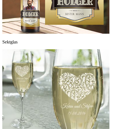
Sektglas