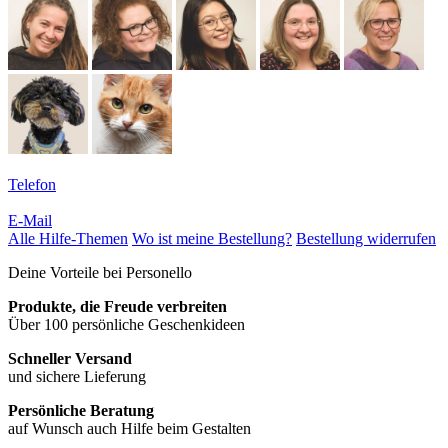
Telefon
E-Mail
Alle Hilfe-Themen
Wo ist meine Bestellung?
Bestellung widerrufen
Deine Vorteile bei Personello
Produkte, die Freude verbreiten
Über 100 persönliche Geschenkideen
Schneller Versand
und sichere Lieferung
Persönliche Beratung
auf Wunsch auch Hilfe beim Gestalten