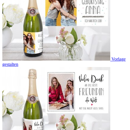
Vorlage
gestalten