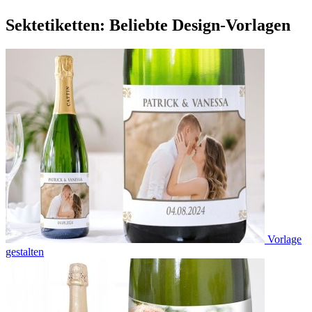
Sektetiketten: Beliebte Design-Vorlagen
Vorlage
gestalten