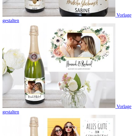
Vorlage
gestalten
Vorlage
gestalten