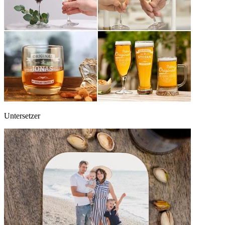
Untersetzer