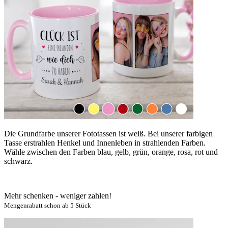
Die Grundfarbe unserer Fototassen ist weiß. Bei unserer farbigen
Tasse erstrahlen Henkel und Innenleben in strahlenden Farben.
Wähle zwischen den Farben blau, gelb, grün, orange, rosa, rot und
schwarz.
Mehr schenken - weniger zahlen!
Mengenrabatt schon ab 5 Stück