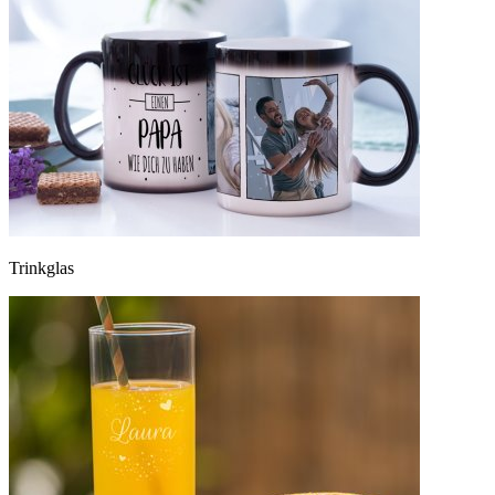
Trinkglas