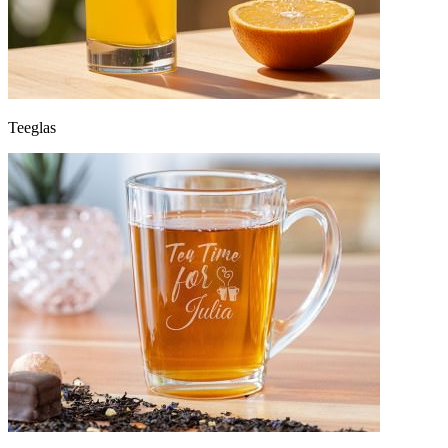
Teeglas