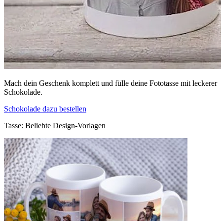
Mach dein Geschenk komplett und fülle deine Fototasse mit leckerer
Schokolade.
Schokolade dazu bestellen
Tasse: Beliebte Design-Vorlagen