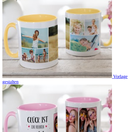
Vorlage
gestalten