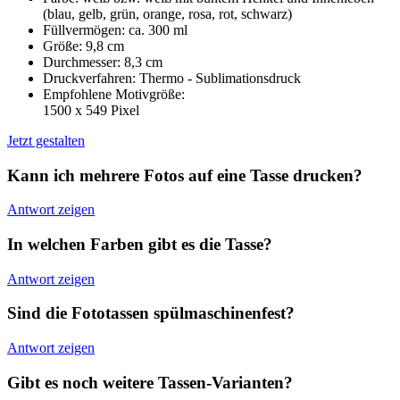
(blau, gelb, grün, orange, rosa, rot, schwarz)
Füllvermögen: ca. 300 ml
Größe: 9,8 cm
Durchmesser: 8,3 cm
Druckverfahren: Thermo - Sublimationsdruck
Empfohlene Motivgröße:
1500 x 549 Pixel
Jetzt gestalten
Kann ich mehrere Fotos auf eine Tasse drucken?
Antwort zeigen
In welchen Farben gibt es die Tasse?
Antwort zeigen
Sind die Fototassen spülmaschinenfest?
Antwort zeigen
Gibt es noch weitere Tassen-Varianten?