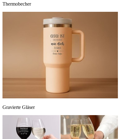
Thermobecher
Gravierte Gläser