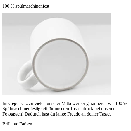
100 % spülmaschinenfest
Im Gegensatz zu vielen unserer Mitbewerber garantieren wir 100 %
Spülmaschinenfestigkeit für unseren Tassendruck bei unseren
Fototassen! Dadurch hast du lange Freude an deiner Tasse.
Brillante Farben