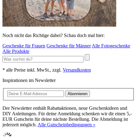
Noch nicht das Richtige dabei? Schau doch mal hier:
Geschenke für Frauen
Geschenke für Männer
Alle Fotogeschenke
Alle Produkte
* alle Preise inkl. MwSt., zzgl.
Versandkosten
Inspirationen im Newsletter
Abonnieren
Der Newsletter enthält Rabattaktionen, neue Geschenkideen und
DIY Anleitungen. Für deine Anmeldung schenken wir dir einen 5,-
EUR Gutschein für deine nächste Bestellung. Die Abmeldung ist
jederzeit möglich.
Alle Gutscheinbedingungen »