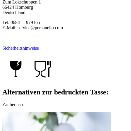
Zum Lokschuppen 1
66424 Homburg
Deutschland
Tel: 06841 - 979165
E-Mail: service@personello.com
Sicherheitshinweise
Alternativen zur bedruckten Tasse:
Zaubertasse