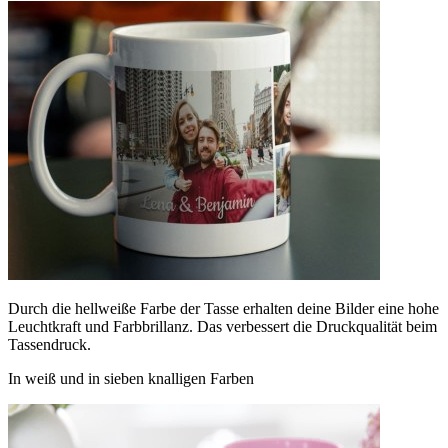
Durch die hellweiße Farbe der Tasse erhalten deine Bilder eine hohe
Leuchtkraft und Farbbrillanz. Das verbessert die Druckqualität beim
Tassendruck.
In weiß und in sieben knalligen Farben