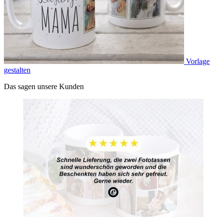
Vorlage
gestalten
Das sagen unsere Kunden