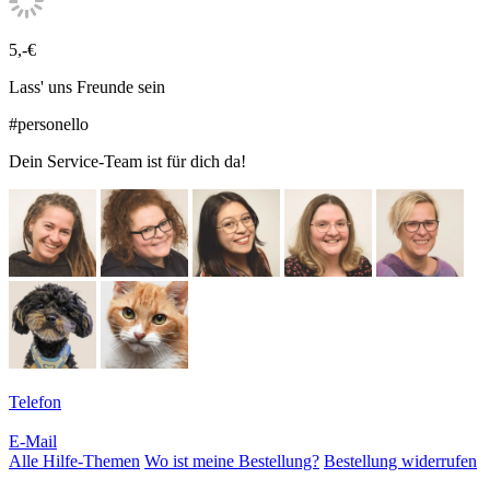
5,-€
Lass' uns Freunde sein
#personello
Dein Service-Team ist für dich da!
Telefon
E-Mail
Alle Hilfe-Themen
Wo ist meine Bestellung?
Bestellung widerrufen