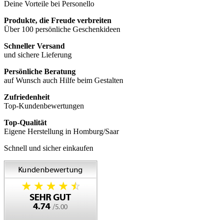
Deine Vorteile bei Personello
Produkte, die Freude verbreiten
Über 100 persönliche Geschenkideen
Schneller Versand
und sichere Lieferung
Persönliche Beratung
auf Wunsch auch Hilfe beim Gestalten
Zufriedenheit
Top-Kundenbewertungen
Top-Qualität
Eigene Herstellung in Homburg/Saar
Schnell und sicher einkaufen