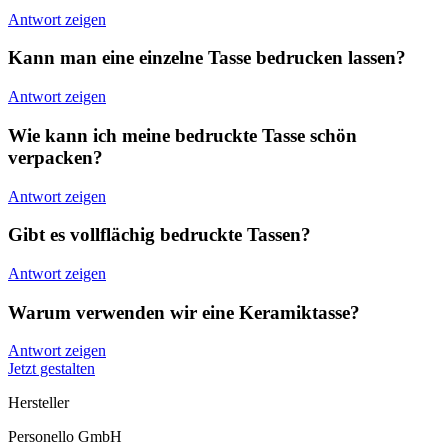
Antwort zeigen
Kann man eine einzelne Tasse bedrucken lassen?
Antwort zeigen
Wie kann ich meine bedruckte Tasse schön
verpacken?
Antwort zeigen
Gibt es vollflächig bedruckte Tassen?
Antwort zeigen
Warum verwenden wir eine Keramiktasse?
Antwort zeigen
Jetzt gestalten
Hersteller
Personello GmbH