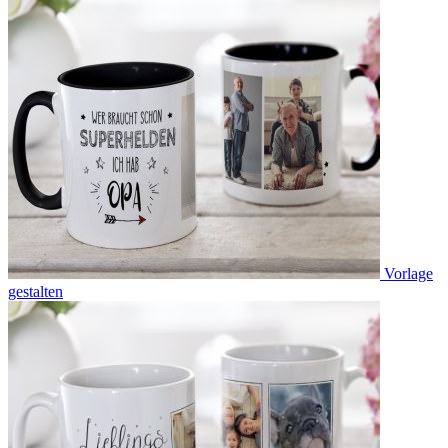
Vorlage
gestalten