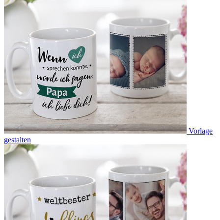
Vorlage
gestalten