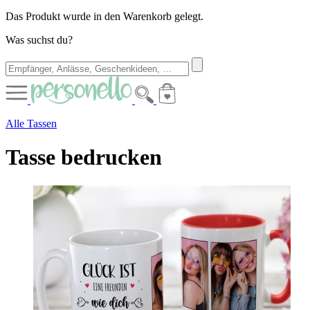
Das Produkt wurde in den Warenkorb gelegt.
Was suchst du?
Alle Tassen
Tasse bedrucken