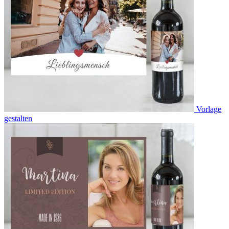
Vorlage
gestalten