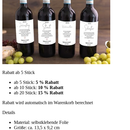
Rabatt ab 5 Stück
ab 5 Stück:
5 % Rabatt
ab 10 Stück:
10 % Rabatt
ab 20 Stück:
15 % Rabatt
Rabatt wird automatisch im Warenkorb berechnet
Details
Material: selbstklebende Folie
Größe: ca. 13,5 x 9,2 cm