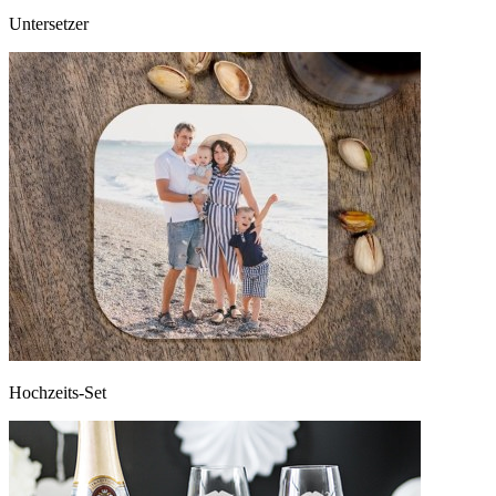
Untersetzer
Hochzeits-Set