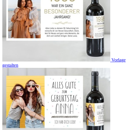
Vorlage
gestalten