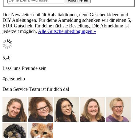
Abonnieren
Der Newsletter enthält Rabattaktionen, neue Geschenkideen und
DIY Anleitungen. Für deine Anmeldung schenken wir dir einen 5,-
EUR Gutschein für deine nächste Bestellung. Die Abmeldung ist
jederzeit möglich.
Alle Gutscheinbedingungen »
5,-€
Lass' uns Freunde sein
#personello
Dein Service-Team ist für dich da!