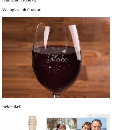
Weinglas mit Gravur
Sektetikett