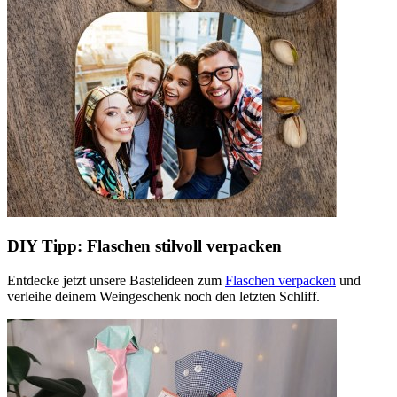
DIY Tipp: Flaschen stilvoll verpacken
Entdecke jetzt unsere Bastelideen zum
Flaschen verpacken
und
verleihe deinem Weingeschenk noch den letzten Schliff.