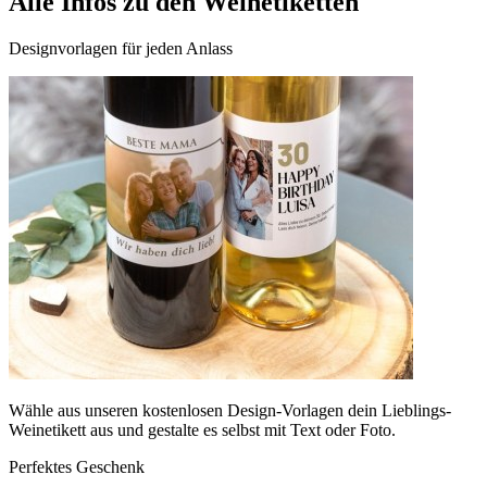
Alle Infos zu den Weinetiketten
Designvorlagen für jeden Anlass
Wähle aus unseren kostenlosen Design-Vorlagen dein Lieblings-
Weinetikett aus und gestalte es selbst mit Text oder Foto.
Perfektes Geschenk