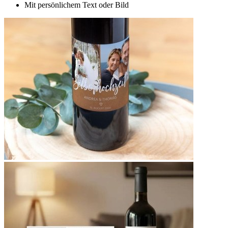
Mit persönlichem Text oder Bild