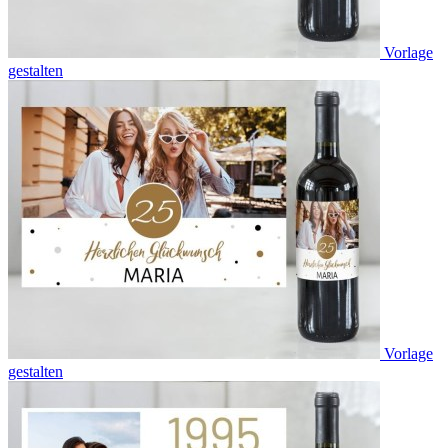
Vorlage
gestalten
Vorlage
gestalten