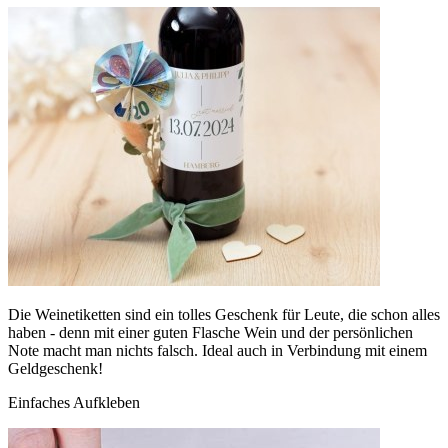
Die Weinetiketten sind ein tolles Geschenk für Leute, die schon alles
haben - denn mit einer guten Flasche Wein und der persönlichen
Note macht man nichts falsch. Ideal auch in Verbindung mit einem
Geldgeschenk!
Einfaches Aufkleben