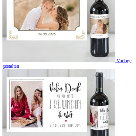
Vorlage
gestalten