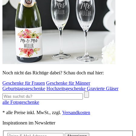
Noch nicht das Richtige dabei? Schau doch mal hier:
Geschenke für Frauen
Geschenke für Männer
Geburtstagsgeschenke
Hochzeitsgeschenke
Gravierte Gläser
alle Fotogeschenke
* alle Preise inkl. MwSt., zzgl.
Versandkosten
Inspirationen im Newsletter