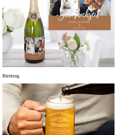
Bierkrug