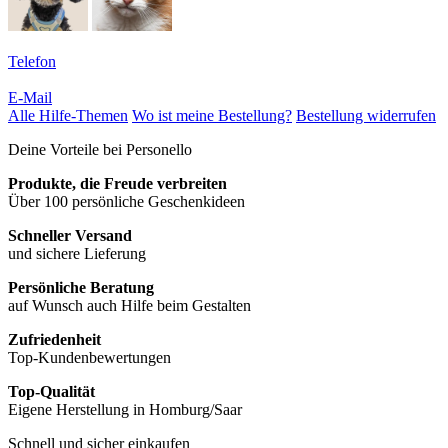
Telefon
E-Mail
Alle Hilfe-Themen
Wo ist meine Bestellung?
Bestellung widerrufen
Deine Vorteile bei Personello
Produkte, die Freude verbreiten
Über 100 persönliche Geschenkideen
Schneller Versand
und sichere Lieferung
Persönliche Beratung
auf Wunsch auch Hilfe beim Gestalten
Zufriedenheit
Top-Kundenbewertungen
Top-Qualität
Eigene Herstellung in Homburg/Saar
Schnell und sicher einkaufen