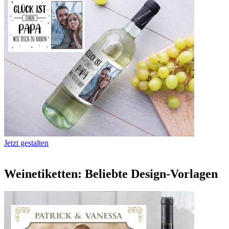
Jetzt gestalten
Weinetiketten: Beliebte Design-Vorlagen