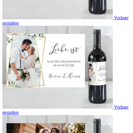
Vorlage
gestalten
Vorlage
gestalten