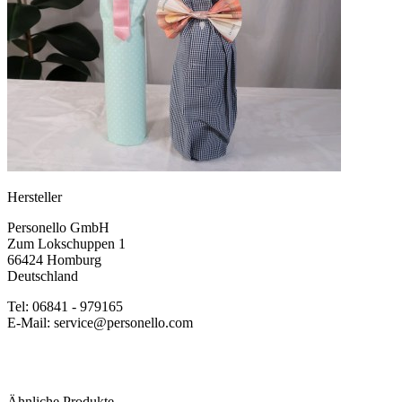
Hersteller
Personello GmbH
Zum Lokschuppen 1
66424 Homburg
Deutschland
Tel: 06841 - 979165
E-Mail: service@personello.com
Ähnliche Produkte