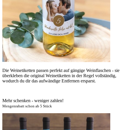
Die Weinetiketten passen perfekt auf gängige Weinflaschen - sie
überkleben die original Weinetiketten in der Regel vollständig,
wodurch du dir das aufwändige Entfernen ersparst.
Mehr schenken - weniger zahlen!
Mengenrabatt schon ab 5 Stück