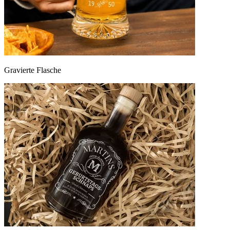
Gravierte Flasche