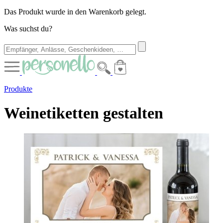
Das Produkt wurde in den Warenkorb gelegt.
Was suchst du?
Produkte
Weinetiketten gestalten