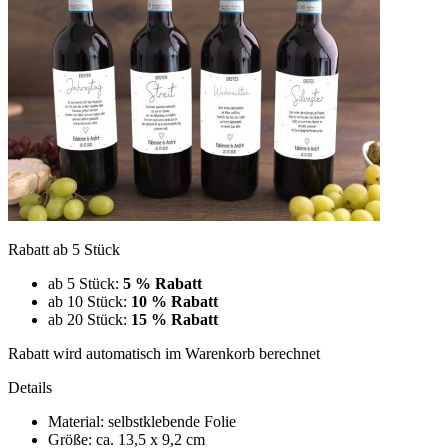
Rabatt ab 5 Stück
ab 5 Stück:
5 % Rabatt
ab 10 Stück:
10 % Rabatt
ab 20 Stück:
15 % Rabatt
Rabatt wird automatisch im Warenkorb berechnet
Details
Material: selbstklebende Folie
Größe: ca. 13,5 x 9,2 cm