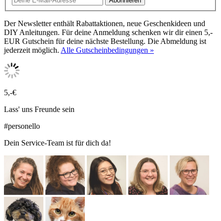
Abonnieren
Der Newsletter enthält Rabattaktionen, neue Geschenkideen und
DIY Anleitungen. Für deine Anmeldung schenken wir dir einen 5,-
EUR Gutschein für deine nächste Bestellung. Die Abmeldung ist
jederzeit möglich.
Alle Gutscheinbedingungen »
5,-€
Lass' uns Freunde sein
#personello
Dein Service-Team ist für dich da!