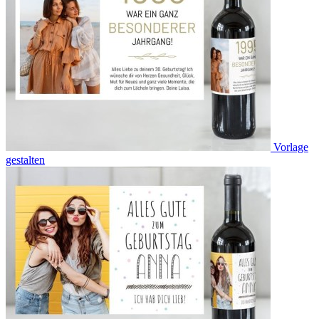
Vorlage
gestalten