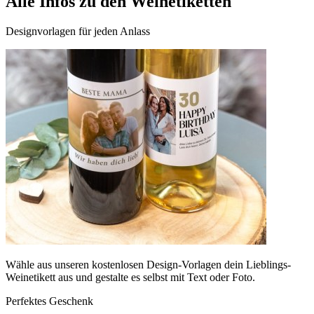
Alle Infos zu den Weinetiketten
Designvorlagen für jeden Anlass
Wähle aus unseren kostenlosen Design-Vorlagen dein Lieblings-
Weinetikett aus und gestalte es selbst mit Text oder Foto.
Perfektes Geschenk