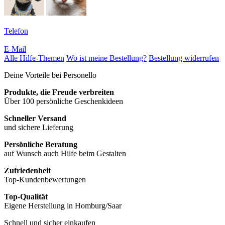
Telefon
E-Mail
Alle Hilfe-Themen
Wo ist meine Bestellung?
Bestellung widerrufen
Deine Vorteile bei Personello
Produkte, die Freude verbreiten
Über 100 persönliche Geschenkideen
Schneller Versand
und sichere Lieferung
Persönliche Beratung
auf Wunsch auch Hilfe beim Gestalten
Zufriedenheit
Top-Kundenbewertungen
Top-Qualität
Eigene Herstellung in Homburg/Saar
Schnell und sicher einkaufen