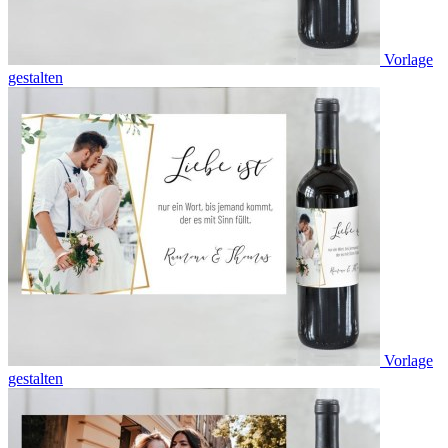
Vorlage
gestalten
Vorlage
gestalten