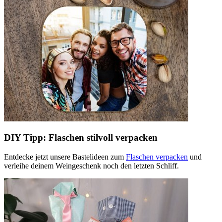
DIY Tipp: Flaschen stilvoll verpacken
Entdecke jetzt unsere Bastelideen zum
Flaschen verpacken
und
verleihe deinem Weingeschenk noch den letzten Schliff.