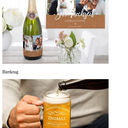
Bierkrug