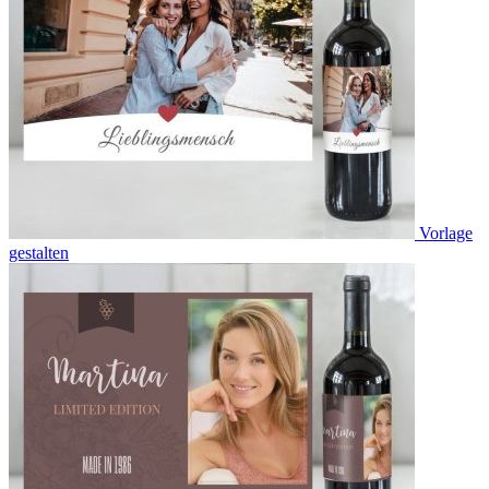
Vorlage
gestalten