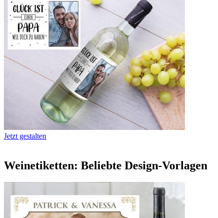
Jetzt gestalten
Weinetiketten: Beliebte Design-Vorlagen