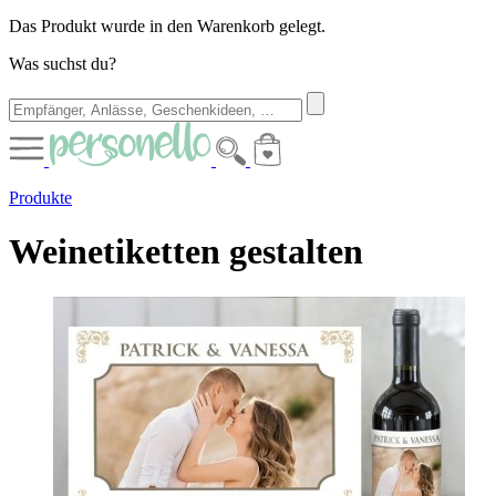
Das Produkt wurde in den Warenkorb gelegt.
Was suchst du?
Produkte
Weinetiketten gestalten