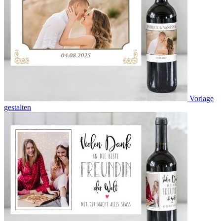
Vorlage
gestalten