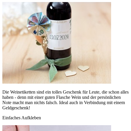
Die Weinetiketten sind ein tolles Geschenk für Leute, die schon alles
haben - denn mit einer guten Flasche Wein und der persönlichen
Note macht man nichts falsch. Ideal auch in Verbindung mit einem
Geldgeschenk!
Einfaches Aufkleben