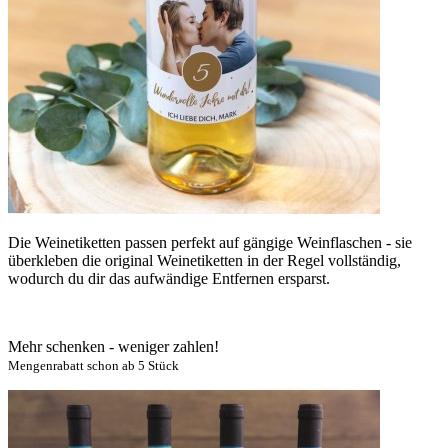
Die Weinetiketten passen perfekt auf gängige Weinflaschen - sie
überkleben die original Weinetiketten in der Regel vollständig,
wodurch du dir das aufwändige Entfernen ersparst.
Mehr schenken - weniger zahlen!
Mengenrabatt schon ab 5 Stück