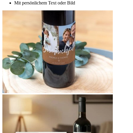
Mit persönlichem Text oder Bild