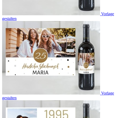
Vorlage
gestalten
Vorlage
gestalten