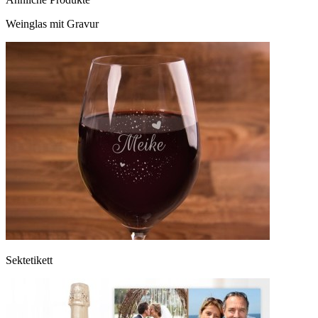
Weinglas mit Gravur
Sektetikett