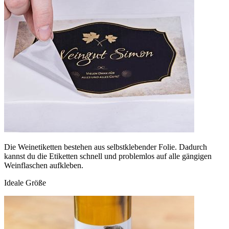
Die Weinetiketten bestehen aus selbstklebender Folie. Dadurch
kannst du die Etiketten schnell und problemlos auf alle gängigen
Weinflaschen aufkleben.
Ideale Größe