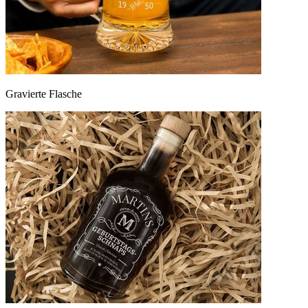
Gravierte Flasche