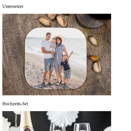
Untersetzer
Hochzeits-Set