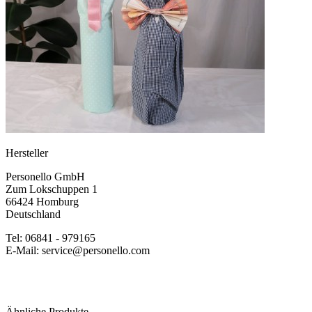
Hersteller
Personello GmbH
Zum Lokschuppen 1
66424 Homburg
Deutschland
Tel: 06841 - 979165
E-Mail: service@personello.com
Ähnliche Produkte