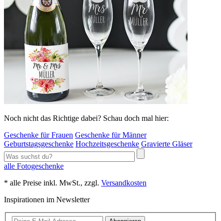
Noch nicht das Richtige dabei? Schau doch mal hier:
Geschenke für Frauen
Geschenke für Männer
Geburtstagsgeschenke
Hochzeitsgeschenke
Gravierte Gläser
alle Fotogeschenke
* alle Preise inkl. MwSt., zzgl.
Versandkosten
Inspirationen im Newsletter