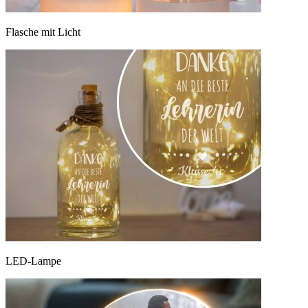
Flasche mit Licht
LED-Lampe