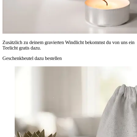
Zusätzlich zu deinem gravierten Windlicht bekommst du von uns ein
Teelicht gratis dazu.
Geschenkbeutel dazu bestellen