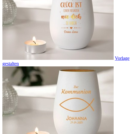
Vorlage
gestalten