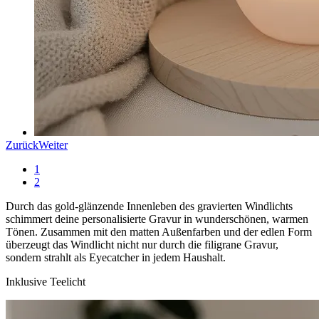
Zurück
Weiter
1
2
Durch das gold-glänzende Innenleben des gravierten Windlichts
schimmert deine personalisierte Gravur in wunderschönen, warmen
Tönen. Zusammen mit den matten Außenfarben und der edlen Form
überzeugt das Windlicht nicht nur durch die filigrane Gravur,
sondern strahlt als Eyecatcher in jedem Haushalt.
Inklusive Teelicht