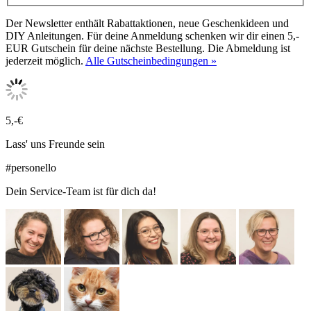
Der Newsletter enthält Rabattaktionen, neue Geschenkideen und
DIY Anleitungen. Für deine Anmeldung schenken wir dir einen 5,-
EUR Gutschein für deine nächste Bestellung. Die Abmeldung ist
jederzeit möglich.
Alle Gutscheinbedingungen »
5,-€
Lass' uns Freunde sein
#personello
Dein Service-Team ist für dich da!