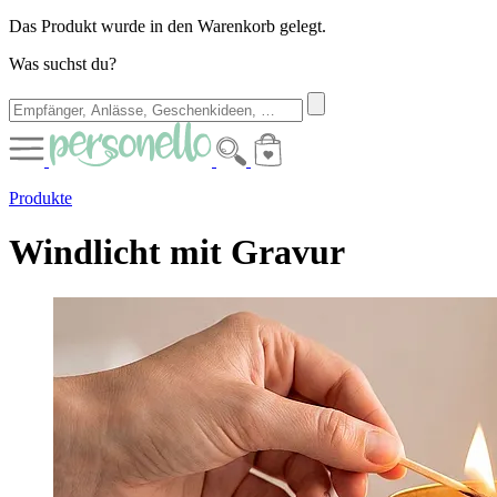
Das Produkt wurde in den Warenkorb gelegt.
Was suchst du?
Produkte
Windlicht mit Gravur