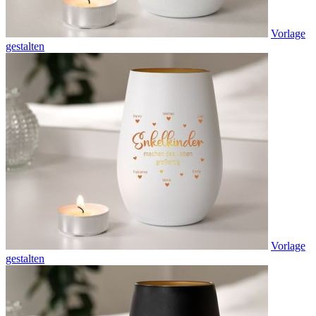
Vorlage
gestalten
Vorlage
gestalten