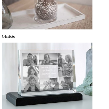
Glasfoto