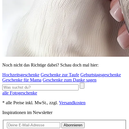
Noch nicht das Richtige dabei? Schau doch mal hier:
Hochzeitsgeschenke
Geschenke zur Taufe
Geburtstagsgeschenke
Geschenke für Mama
Geschenke zum Danke sagen
alle Fotogeschenke
* alle Preise inkl. MwSt., zzgl.
Versandkosten
Inspirationen im Newsletter
Abonnieren