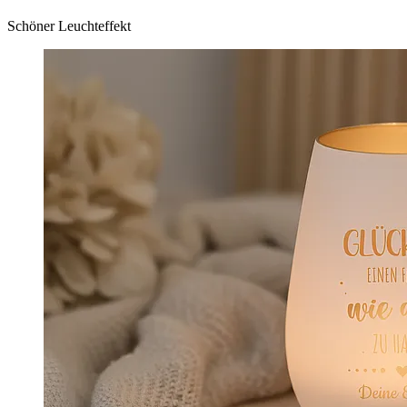
Schöner Leuchteffekt