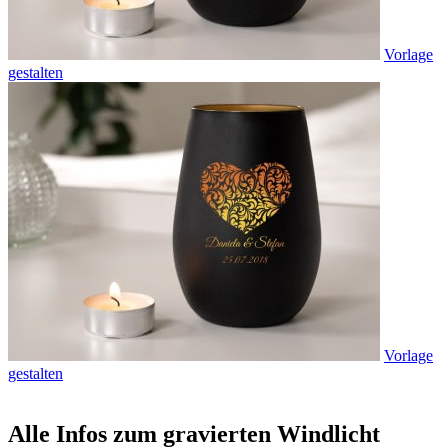
Vorlage
gestalten
Vorlage
gestalten
Alle Infos zum gravierten Windlicht