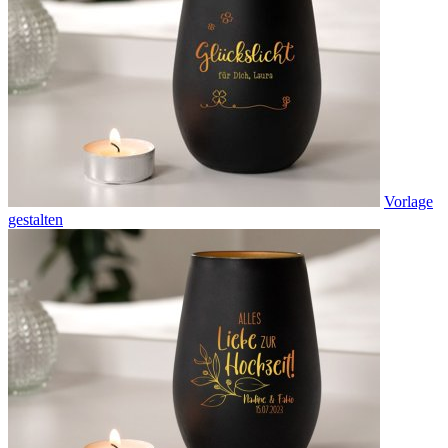
Vorlage
gestalten