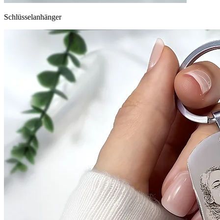
Schlüsselanhänger