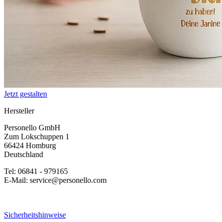
Jetzt gestalten
Hersteller
Personello GmbH
Zum Lokschuppen 1
66424 Homburg
Deutschland
Tel: 06841 - 979165
E-Mail: service@personello.com
Sicherheitshinweise