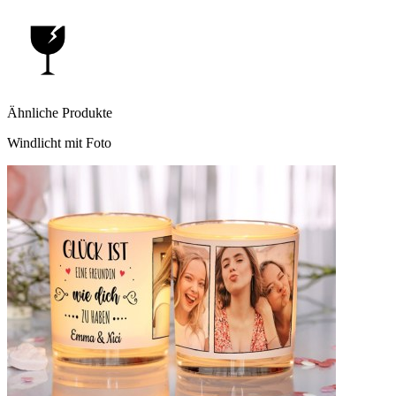
Ähnliche Produkte
Windlicht mit Foto