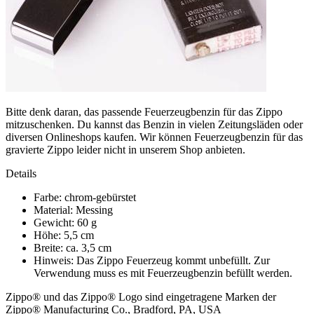
Bitte denk daran, das passende Feuerzeugbenzin für das Zippo
mitzuschenken. Du kannst das Benzin in vielen Zeitungsläden oder
diversen Onlineshops kaufen. Wir können Feuerzeugbenzin für das
gravierte Zippo leider nicht in unserem Shop anbieten.
Details
Farbe: chrom-gebürstet
Material: Messing
Gewicht: 60 g
Höhe: 5,5 cm
Breite: ca. 3,5 cm
Hinweis: Das Zippo Feuerzeug kommt unbefüllt. Zur
Verwendung muss es mit Feuerzeugbenzin befüllt werden.
Zippo® und das Zippo® Logo sind eingetragene Marken der
Zippo® Manufacturing Co., Bradford, PA, USA