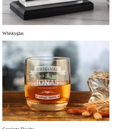
Whiskyglas