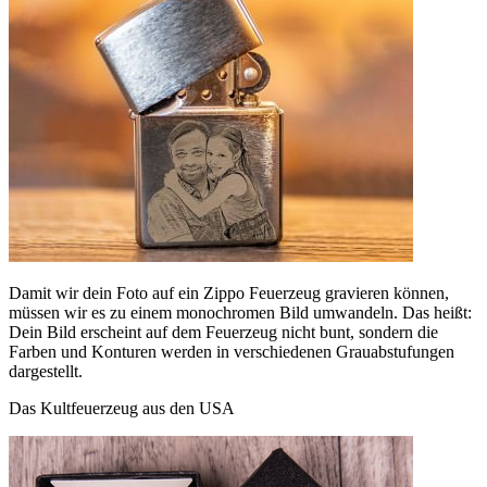
Damit wir dein Foto auf ein Zippo Feuerzeug gravieren können,
müssen wir es zu einem monochromen Bild umwandeln. Das heißt:
Dein Bild erscheint auf dem Feuerzeug nicht bunt, sondern die
Farben und Konturen werden in verschiedenen Grauabstufungen
dargestellt.
Das Kultfeuerzeug aus den USA