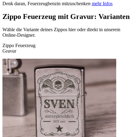
Denk daran, Feuerzeugbenzin mitzuschenken
mehr Infos
Zippo Feuerzeug mit Gravur: Varianten
Wähle die Variante deines Zippos hier oder direkt in unserem
Online-Designer.
Zippo Feuerzeug
Gravur