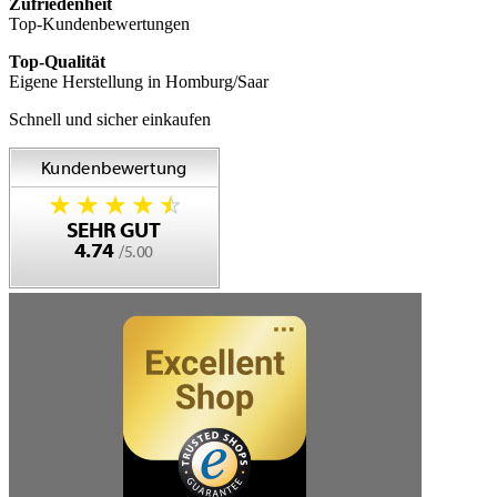
Zufriedenheit
Top-Kundenbewertungen
Top-Qualität
Eigene Herstellung in Homburg/Saar
Schnell und sicher einkaufen