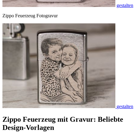
gestalten
Zippo Feuerzeug Fotogravur
gestalten
Zippo Feuerzeug mit Gravur: Beliebte
Design-Vorlagen