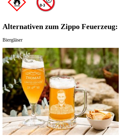
Alternativen zum Zippo Feuerzeug:
Biergläser