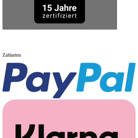
Zahlarten