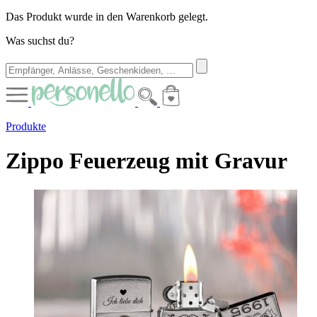
Das Produkt wurde in den Warenkorb gelegt.
Was suchst du?
Produkte
Zippo Feuerzeug mit Gravur