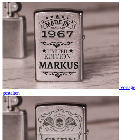
Vorlage
gestalten