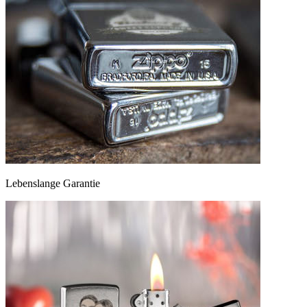
Lebenslange Garantie