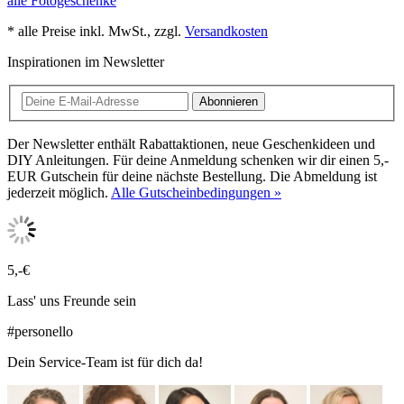
alle Fotogeschenke
* alle Preise inkl. MwSt., zzgl.
Versandkosten
Inspirationen im Newsletter
Abonnieren
Der Newsletter enthält Rabattaktionen, neue Geschenkideen und
DIY Anleitungen. Für deine Anmeldung schenken wir dir einen 5,-
EUR Gutschein für deine nächste Bestellung. Die Abmeldung ist
jederzeit möglich.
Alle Gutscheinbedingungen »
5,-€
Lass' uns Freunde sein
#personello
Dein Service-Team ist für dich da!