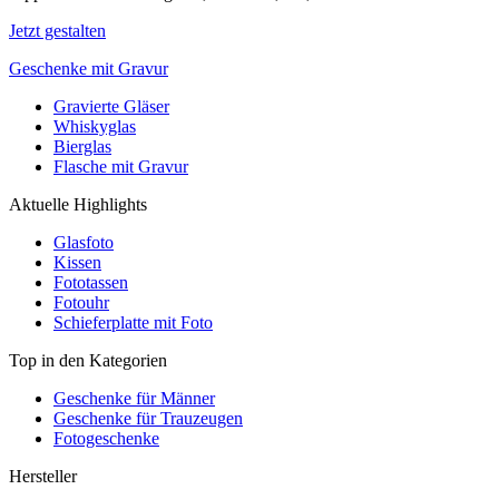
Jetzt gestalten
Geschenke mit Gravur
Gravierte Gläser
Whiskyglas
Bierglas
Flasche mit Gravur
Aktuelle Highlights
Glasfoto
Kissen
Fototassen
Fotouhr
Schieferplatte mit Foto
Top in den Kategorien
Geschenke für Männer
Geschenke für Trauzeugen
Fotogeschenke
Hersteller