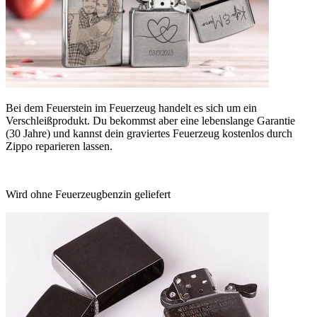
Bei dem Feuerstein im Feuerzeug handelt es sich um ein
Verschleißprodukt. Du bekommst aber eine lebenslange Garantie
(30 Jahre) und kannst dein graviertes Feuerzeug kostenlos durch
Zippo reparieren lassen.
Wird ohne Feuerzeugbenzin geliefert