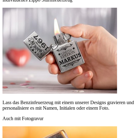
Lass das Benzinfeuerzeug mit einem unserer Designs gravieren und
personalisiere es mit Namen, Initialen oder einem Foto.
Auch mit Fotogravur