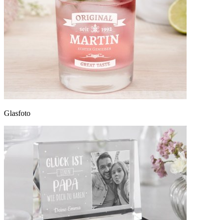
Glasfoto