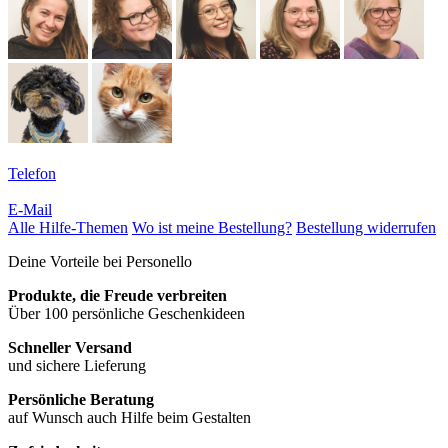
Telefon
E-Mail
Alle Hilfe-Themen
Wo ist meine Bestellung?
Bestellung widerrufen
Deine Vorteile bei Personello
Produkte, die Freude verbreiten
Über 100 persönliche Geschenkideen
Schneller Versand
und sichere Lieferung
Persönliche Beratung
auf Wunsch auch Hilfe beim Gestalten