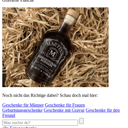
Gravierte Flasche
Noch nicht das Richtige dabei? Schau doch mal hier:
Geschenke für Männer
Geschenke für Frauen
Geburtstagsgeschenke
Geschenke mit Gravur
Geschenke für den
Freund