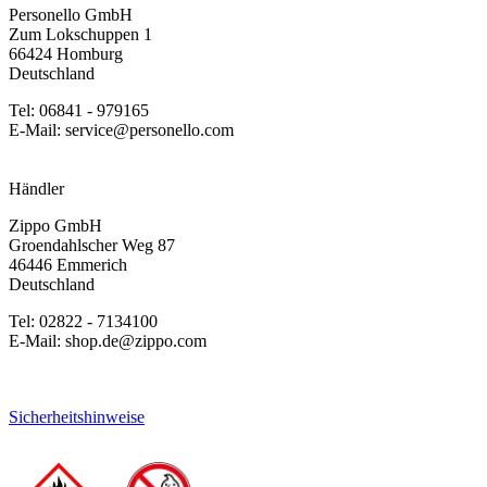
Personello GmbH
Zum Lokschuppen 1
66424 Homburg
Deutschland
Tel: 06841 - 979165
E-Mail: service@personello.com
Händler
Zippo GmbH
Groendahlscher Weg 87
46446 Emmerich
Deutschland
Tel: 02822 - 7134100
E-Mail: shop.de@zippo.com
Sicherheitshinweise