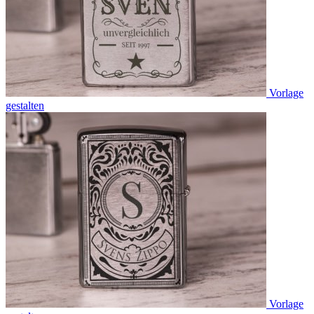
Vorlage
gestalten
Vorlage