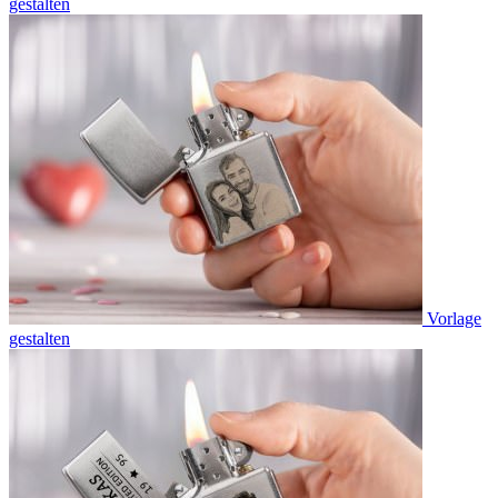
gestalten
Vorlage
gestalten