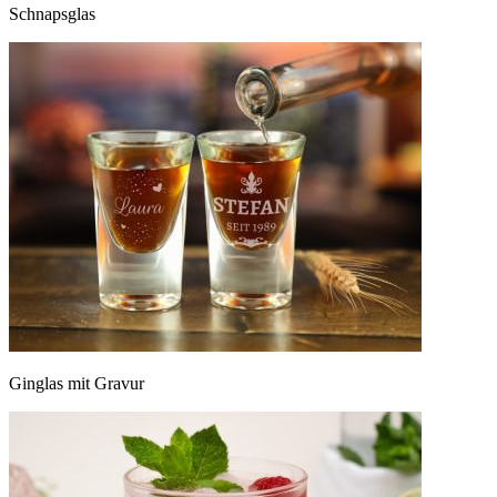
Schnapsglas
Ginglas mit Gravur