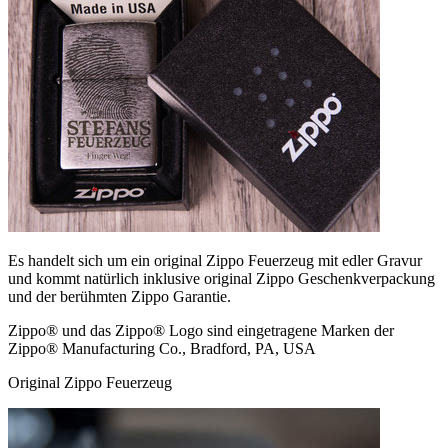
Es handelt sich um ein original Zippo Feuerzeug mit edler Gravur
und kommt natürlich inklusive original Zippo Geschenkverpackung
und der berühmten Zippo Garantie.
Zippo® und das Zippo® Logo sind eingetragene Marken der
Zippo® Manufacturing Co., Bradford, PA, USA
Original Zippo Feuerzeug