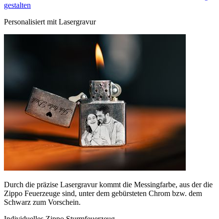
gestalten
Personalisiert mit Lasergravur
Durch die präzise Lasergravur kommt die Messingfarbe, aus der die
Zippo Feuerzeuge sind, unter dem gebürsteten Chrom bzw. dem
Schwarz zum Vorschein.
Individuelles Zippo Sturmfeuerzeug