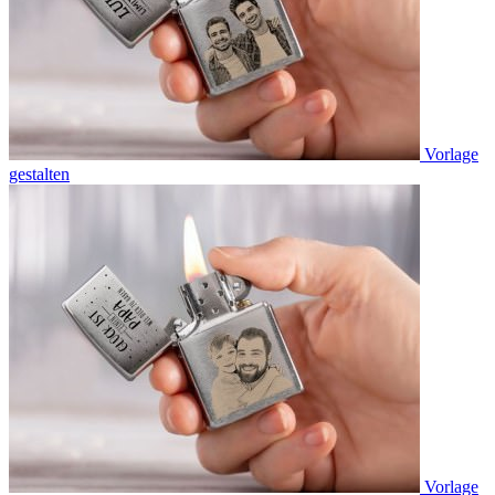
Vorlage
gestalten
Vorlage