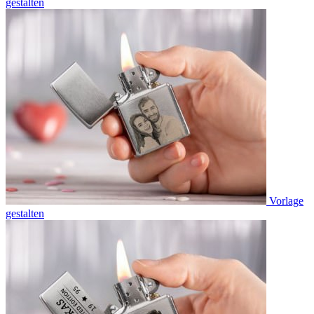
gestalten
Vorlage
gestalten