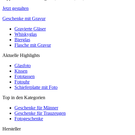
Jetzt gestalten
Geschenke mit Gravur
Gravierte Gläser
Whiskyglas
Bierglas
Flasche mit Gravur
Aktuelle Highlights
Glasfoto
Kissen
Fototassen
Fotouhr
Schieferplatte mit Foto
Top in den Kategorien
Geschenke für Männer
Geschenke für Trauzeugen
Fotogeschenke
Hersteller