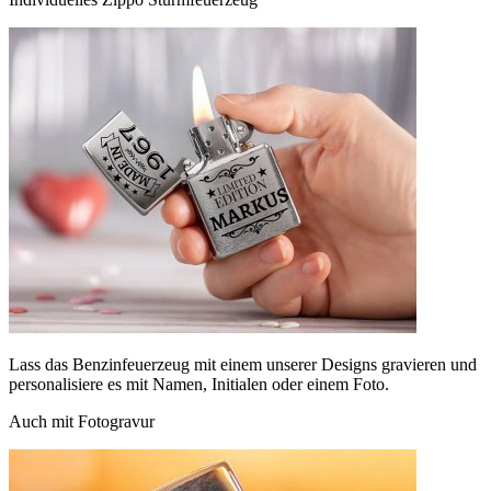
Lass das Benzinfeuerzeug mit einem unserer Designs gravieren und
personalisiere es mit Namen, Initialen oder einem Foto.
Auch mit Fotogravur