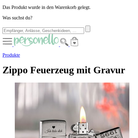
Das Produkt wurde in den Warenkorb gelegt.
Was suchst du?
Produkte
Zippo Feuerzeug mit Gravur