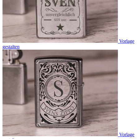
Vorlage
gestalten
Vorlage