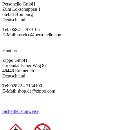
Personello GmbH
Zum Lokschuppen 1
66424 Homburg
Deutschland
Tel: 06841 - 979165
E-Mail: service@personello.com
Händler
Zippo GmbH
Groendahlscher Weg 87
46446 Emmerich
Deutschland
Tel: 02822 - 7134100
E-Mail: shop.de@zippo.com
Sicherheitshinweise