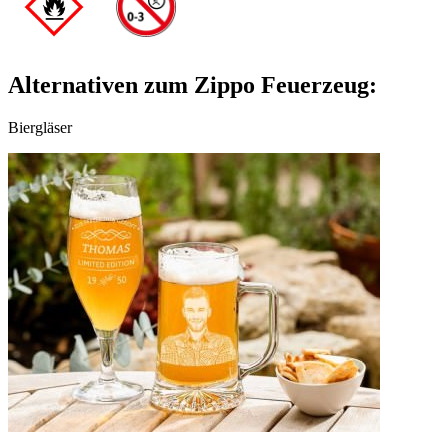
Alternativen zum Zippo Feuerzeug:
Biergläser