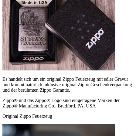
Es handelt sich um ein original Zippo Feuerzeug mit edler Gravur
und kommt natürlich inklusive original Zippo Geschenkverpackung
und der berühmten Zippo Garantie.
Zippo® und das Zippo® Logo sind eingetragene Marken der
Zippo® Manufacturing Co., Bradford, PA, USA
Original Zippo Feuerzeug