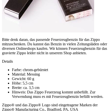
Bitte denk daran, das passende Feuerzeugbenzin für das Zippo
mitzuschenken. Du kannst das Benzin in vielen Zeitungsläden oder
diversen Onlineshops kaufen. Wir können Feuerzeugbenzin für das
gravierte Zippo leider nicht in unserem Shop anbieten.
Details
Farbe: chrom-gebürstet
Material: Messing
Gewicht: 60 g
Höhe: 5,5 cm
Breite: ca. 3,5 cm
Hinweis: Das Zippo Feuerzeug kommt unbefüllt. Zur
Verwendung muss es mit Feuerzeugbenzin befüllt werden.
Zippo® und das Zippo® Logo sind eingetragene Marken der
Zippo® Manufacturing Co., Bradford, PA, USA