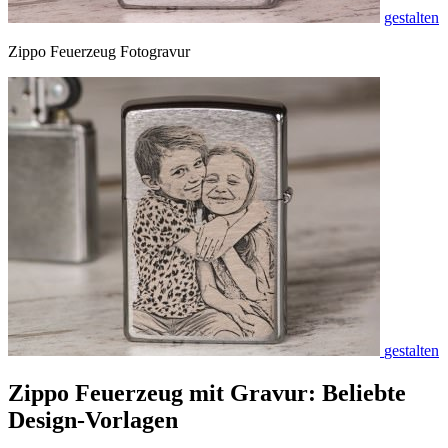
gestalten
Zippo Feuerzeug Fotogravur
gestalten
Zippo Feuerzeug mit Gravur: Beliebte
Design-Vorlagen