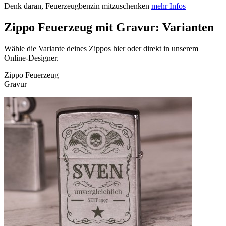
Denk daran, Feuerzeugbenzin mitzuschenken
mehr Infos
Zippo Feuerzeug mit Gravur: Varianten
Wähle die Variante deines Zippos hier oder direkt in unserem
Online-Designer.
Zippo Feuerzeug
Gravur