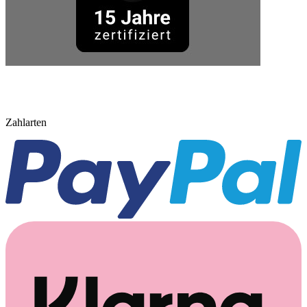
Zahlarten