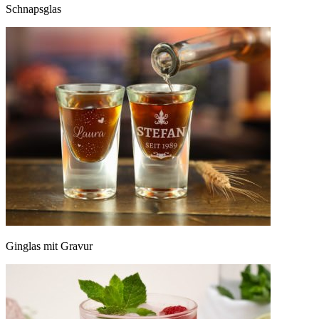
Schnapsglas
Ginglas mit Gravur