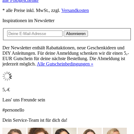
alle Fotogeschenke
* alle Preise inkl. MwSt., zzgl.
Versandkosten
Inspirationen im Newsletter
Abonnieren
Der Newsletter enthält Rabattaktionen, neue Geschenkideen und
DIY Anleitungen. Für deine Anmeldung schenken wir dir einen 5,-
EUR Gutschein für deine nächste Bestellung. Die Abmeldung ist
jederzeit möglich.
Alle Gutscheinbedingungen »
5,-€
Lass' uns Freunde sein
#personello
Dein Service-Team ist für dich da!