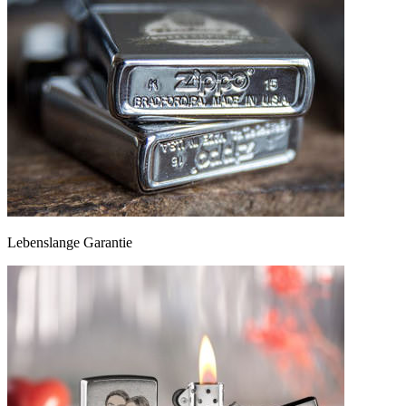
Lebenslange Garantie