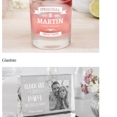
Glasfoto