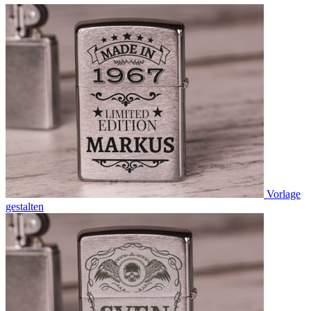
Vorlage
gestalten