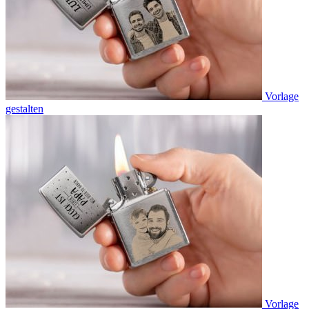
Vorlage
gestalten
Vorlage