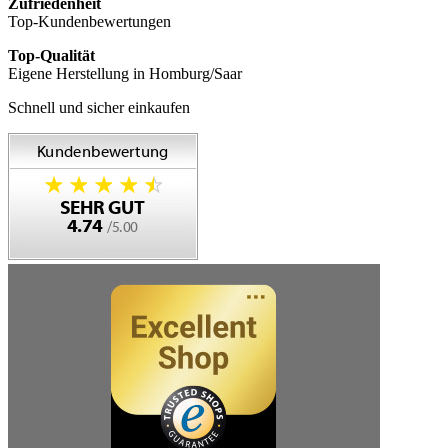
Zufriedenheit
Top-Kundenbewertungen
Top-Qualität
Eigene Herstellung in Homburg/Saar
Schnell und sicher einkaufen