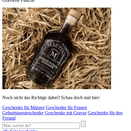
Gravierte Flasche
Noch nicht das Richtige dabei? Schau doch mal hier:
Geschenke für Männer
Geschenke für Frauen
Geburtstagsgeschenke
Geschenke mit Gravur
Geschenke für den
Freund