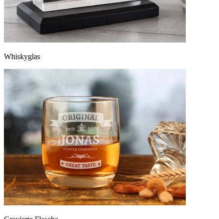
Whiskyglas