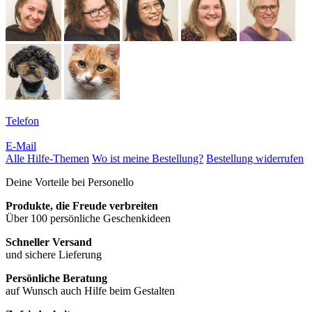
Telefon
E-Mail
Alle Hilfe-Themen
Wo ist meine Bestellung?
Bestellung widerrufen
Deine Vorteile bei Personello
Produkte, die Freude verbreiten
Über 100 persönliche Geschenkideen
Schneller Versand
und sichere Lieferung
Persönliche Beratung
auf Wunsch auch Hilfe beim Gestalten