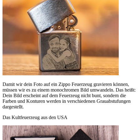
Damit wir dein Foto auf ein Zippo Feuerzeug gravieren können,
müssen wir es zu einem monochromen Bild umwandeln. Das heißt:
Dein Bild erscheint auf dem Feuerzeug nicht bunt, sondern die
Farben und Konturen werden in verschiedenen Grauabstufungen
dargestellt.
Das Kultfeuerzeug aus den USA