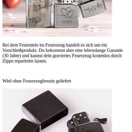
Bei dem Feuerstein im Feuerzeug handelt es sich um ein
Verschleißprodukt. Du bekommst aber eine lebenslange Garantie
(30 Jahre) und kannst dein graviertes Feuerzeug kostenlos durch
Zippo reparieren lassen.
Wird ohne Feuerzeugbenzin geliefert