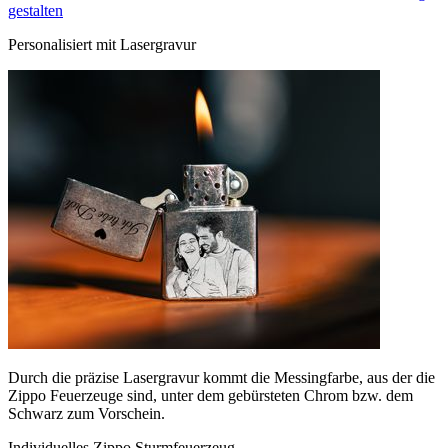
gestalten
Personalisiert mit Lasergravur
Durch die präzise Lasergravur kommt die Messingfarbe, aus der die
Zippo Feuerzeuge sind, unter dem gebürsteten Chrom bzw. dem
Schwarz zum Vorschein.
Individuelles Zippo Sturmfeuerzeug