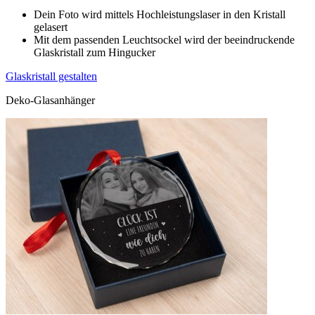
Dein Foto wird mittels Hochleistungslaser in den Kristall
gelasert
Mit dem passenden Leuchtsockel wird der beeindruckende
Glaskristall zum Hingucker
Glaskristall gestalten
Deko-Glasanhänger