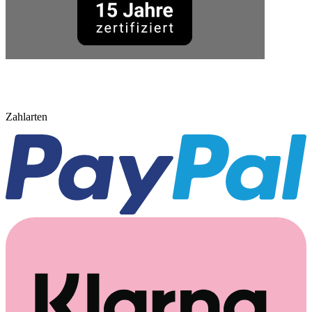
Zahlarten