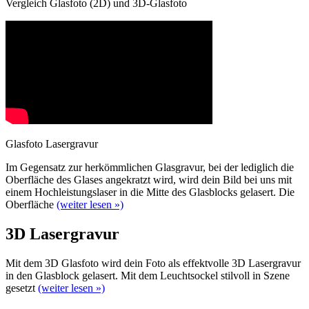
Vergleich Glasfoto (2D) und 3D-Glasfoto
Glasfoto Lasergravur
Im Gegensatz zur herkömmlichen Glasgravur, bei der lediglich die
Oberfläche des Glases angekratzt wird, wird dein Bild bei uns mit
einem Hochleistungslaser in die Mitte des Glasblocks gelasert. Die
Oberfläche
(weiter lesen »)
3D Lasergravur
Mit dem 3D Glasfoto wird dein Foto als effektvolle 3D Lasergravur
in den Glasblock gelasert. Mit dem Leuchtsockel stilvoll in Szene
gesetzt
(weiter lesen »)