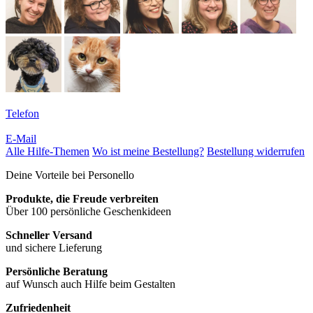
Telefon
E-Mail
Alle Hilfe-Themen
Wo ist meine Bestellung?
Bestellung widerrufen
Deine Vorteile bei Personello
Produkte, die Freude verbreiten
Über 100 persönliche Geschenkideen
Schneller Versand
und sichere Lieferung
Persönliche Beratung
auf Wunsch auch Hilfe beim Gestalten
Zufriedenheit