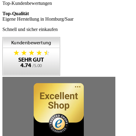
Top-Kundenbewertungen
Top-Qualität
Eigene Herstellung in Homburg/Saar
Schnell und sicher einkaufen