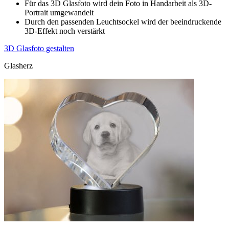
Für das 3D Glasfoto wird dein Foto in Handarbeit als 3D-
Portrait umgewandelt
Durch den passenden Leuchtsockel wird der beeindruckende
3D-Effekt noch verstärkt
3D Glasfoto gestalten
Glasherz