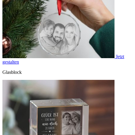
Jetzt
gestalten
Glasblock