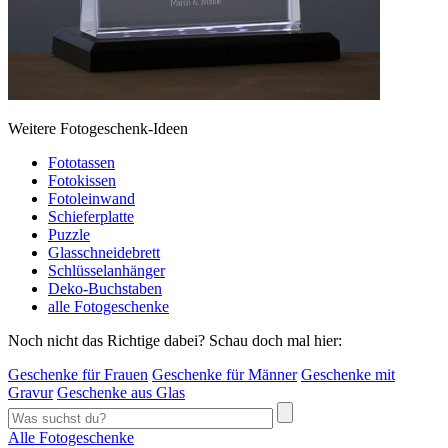
Weitere Fotogeschenk-Ideen
Fototassen
Fotokissen
Fotoleinwand
Schieferplatte
Puzzle
Glasschneidebrett
Schlüsselanhänger
Deko-Buchstaben
alle Fotogeschenke
Noch nicht das Richtige dabei? Schau doch mal hier:
Geschenke für Frauen
Geschenke für Männer
Geschenke mit
Gravur
Geschenke aus Glas
Alle Fotogeschenke