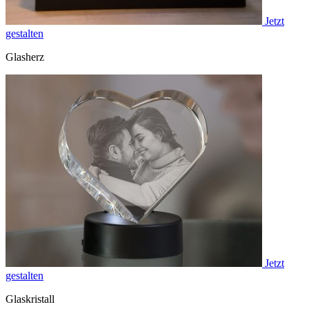
Jetzt
gestalten
Glasherz
Jetzt
gestalten
Glaskristall