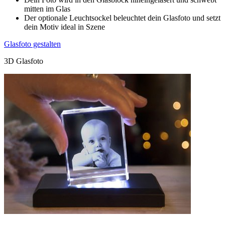
mitten im Glas
Der optionale Leuchtsockel beleuchtet dein Glasfoto und setzt
dein Motiv ideal in Szene
Glasfoto gestalten
3D Glasfoto