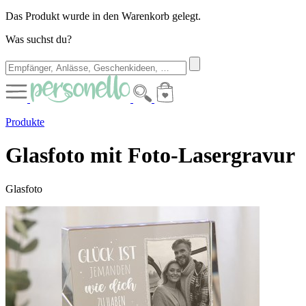
Das Produkt wurde in den Warenkorb gelegt.
Was suchst du?
Produkte
Glasfoto mit Foto-Lasergravur
Glasfoto