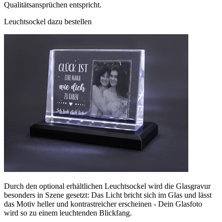
Qualitätsansprüchen entspricht.
Leuchtsockel dazu bestellen
Durch den optional erhältlichen Leuchtsockel wird die Glasgravur
besonders in Szene gesetzt: Das Licht bricht sich im Glas und lässt
das Motiv heller und kontrastreicher erscheinen - Dein Glasfoto
wird so zu einem leuchtenden Blickfang.