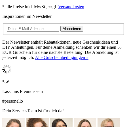
* alle Preise inkl. MwSt., zzgl.
Versandkosten
Inspirationen im Newsletter
Abonnieren
Der Newsletter enthält Rabattaktionen, neue Geschenkideen und
DIY Anleitungen. Für deine Anmeldung schenken wir dir einen 5,-
EUR Gutschein für deine nächste Bestellung. Die Abmeldung ist
jederzeit möglich.
Alle Gutscheinbedingungen »
5,-€
Lass' uns Freunde sein
#personello
Dein Service-Team ist für dich da!