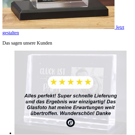
Jetzt
gestalten
Das sagen unsere Kunden