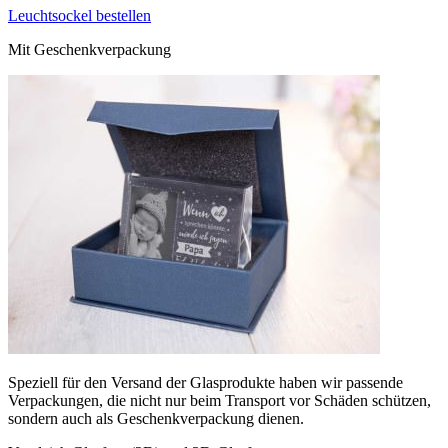
Leuchtsockel bestellen
Mit Geschenkverpackung
Speziell für den Versand der Glasprodukte haben wir passende
Verpackungen, die nicht nur beim Transport vor Schäden schützen,
sondern auch als Geschenkverpackung dienen.