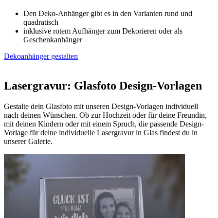
Den Deko-Anhänger gibt es in den Varianten rund und
quadratisch
inklusive rotem Aufhänger zum Dekorieren oder als
Geschenkanhänger
Dekoanhänger gestalten
Lasergravur: Glasfoto Design-Vorlagen
Gestalte dein Glasfoto mit unseren Design-Vorlagen individuell
nach deinen Wünschen. Ob zur Hochzeit oder für deine Freundin,
mit deinen Kindern oder mit einem Spruch, die passende Design-
Vorlage für deine individuelle Lasergravur in Glas findest du in
unserer Galerie.