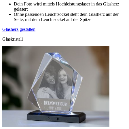
Dein Foto wird mittels Hochleistungslaser in das Glasherz
gelasert
Ohne passenden Leuchtsockel steht dein Glasherz auf der
Seite, mit dem Leuchtsockel auf der Spitze
Glasherz gestalten
Glaskristall