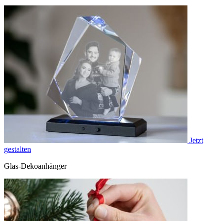
Jetzt
gestalten
Glas-Dekoanhänger