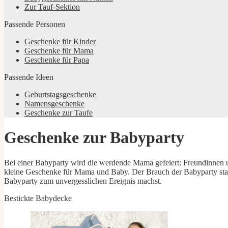
Zur Tauf-Sektion
Passende Personen
Geschenke für Kinder
Geschenke für Mama
Geschenke für Papa
Passende Ideen
Geburtstagsgeschenke
Namensgeschenke
Geschenke zur Taufe
Geschenke zur Babyparty
Bei einer Babyparty wird die werdende Mama gefeiert: Freundinne
kleine Geschenke für Mama und Baby. Der Brauch der Babyparty stamm
Babyparty zum unvergesslichen Ereignis machst.
Bestickte Babydecke