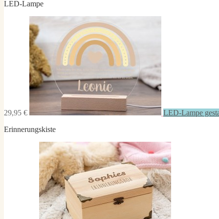
LED-Lampe
29,95 €
LED-Lampe gesta
Erinnerungskiste