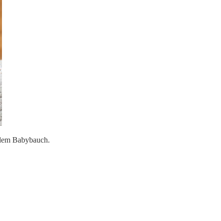
 dem Babybauch.