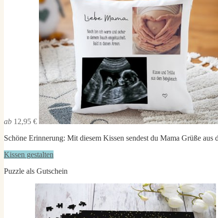
ab
12,95 €
Schöne Erinnerung: Mit diesem Kissen sendest du Mama Grüße aus
Kissen gestalten
Puzzle als Gutschein