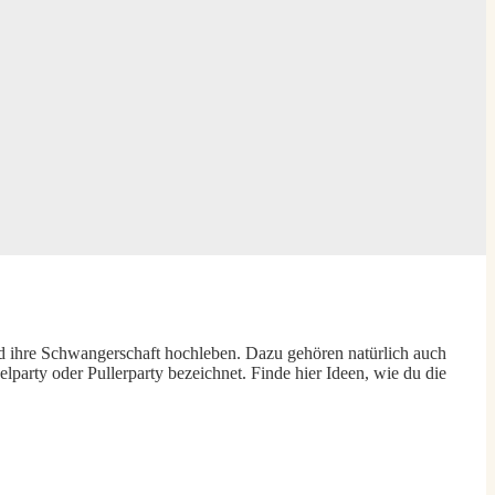
ihre Schwangerschaft hochleben. Dazu gehören natürlich auch
rty oder Pullerparty bezeichnet. Finde hier Ideen, wie du die