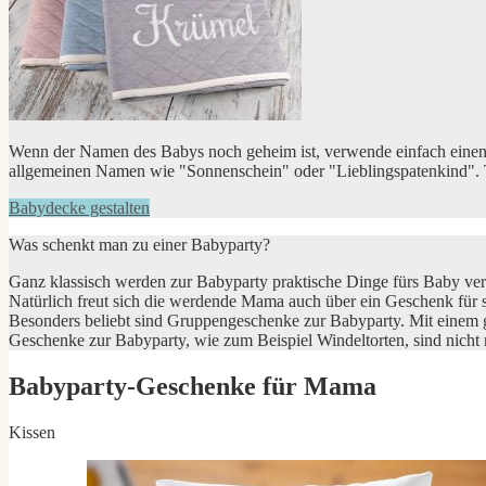
Wenn der Namen des Babys noch geheim ist, verwende einfach einen
allgemeinen Namen wie "Sonnenschein" oder "Lieblingspatenkind". Tip
Babydecke gestalten
Was schenkt man zu einer Babyparty?
Ganz klassisch werden zur Babyparty praktische Dinge fürs Baby ver
Natürlich freut sich die werdende Mama auch über ein Geschenk für
Besonders beliebt sind Gruppengeschenke zur Babyparty. Mit einem 
Geschenke zur Babyparty, wie zum Beispiel Windeltorten, sind nicht 
Babyparty-Geschenke für Mama
Kissen