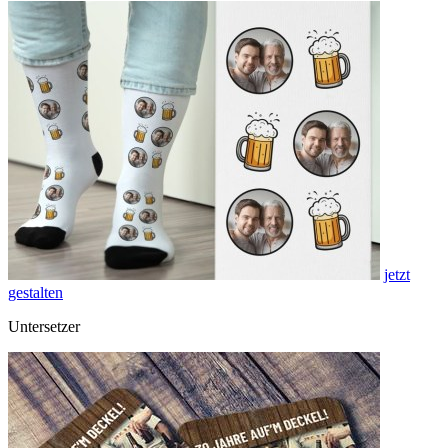
jetzt
gestalten
Untersetzer