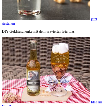
jetzt
gestalten
DIY-Geldgeschenke mit dem gravierten Bierglas
Idee im