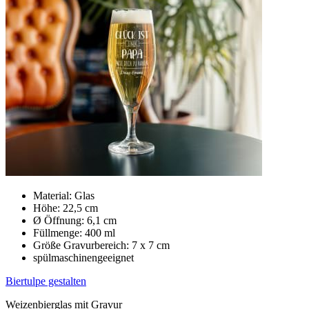
Material: Glas
Höhe: 22,5 cm
Ø Öffnung: 6,1 cm
Füllmenge: 400 ml
Größe Gravurbereich: 7 x 7 cm
spülmaschinengeeignet
Biertulpe gestalten
Weizenbierglas mit Gravur