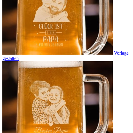
Vorlage
gestalten