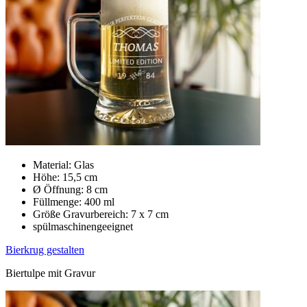
Material: Glas
Höhe: 15,5 cm
Ø Öffnung: 8 cm
Füllmenge: 400 ml
Größe Gravurbereich: 7 x 7 cm
spülmaschinengeeignet
Bierkrug gestalten
Biertulpe mit Gravur