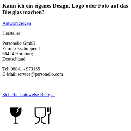
Kann ich ein eigenes Design, Logo oder Foto auf das
Bierglas machen?
Antwort zeigen
Hersteller
Personello GmbH
Zum Lokschuppen 1
66424 Homburg
Deutschland
Tel: 06841 - 979165
E-Mail: service@personello.com
Sicherheitshinweise Bierglas