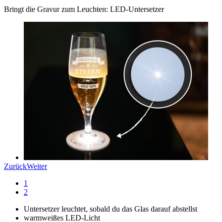
Bringt die Gravur zum Leuchten: LED-Untersetzer
Zurück
Weiter
1
2
Untersetzer leuchtet, sobald du das Glas darauf abstellst
warmweißes LED-Licht