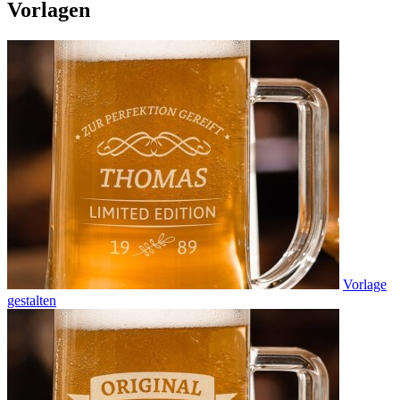
Vorlagen
Vorlage
gestalten