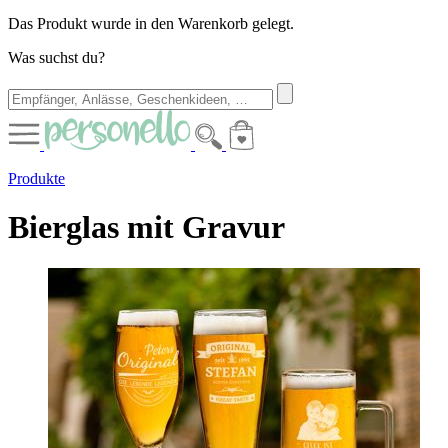
Das Produkt wurde in den Warenkorb gelegt.
Was suchst du?
Produkte
Bierglas mit Gravur