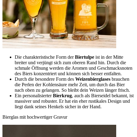
Die charakteristische Form der
Biertulpe
ist in der Mitte
breiter und verjüngt sich zum oberen Rand hin. Durch die
schmale Öffnung werden die Aromen und Geschmacksnoten
des Biers konzentriert und können sich besser entfalten.
Durch die besondere Form des
Weizenbierglases
brauchen
die Perlen der Kohlensäure mehr Zeit, um durch das Bier
nach oben zu gelangen. So bleibt dein Weizen länger frisch.
Ein personalisierter
Bierkrug
, auch als Bierseidel bekannt, ist
massiver und robuster. Er hat ein eher rustikales Design und
liegt dank seines Henkels sicher in der Hand.
Bierglas mit hochwertiger Gravur