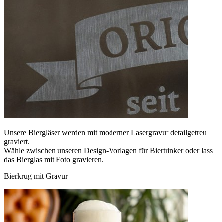
Unsere Biergläser werden mit moderner Lasergravur detailgetreu
graviert.
Wähle zwischen unseren Design-Vorlagen für Biertrinker oder lass
das Bierglas mit Foto gravieren.
Bierkrug mit Gravur