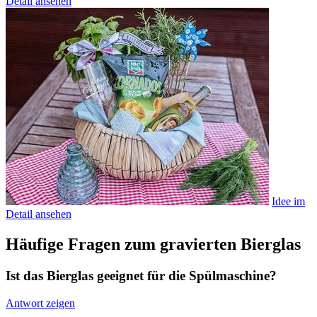
Detail ansehen
Idee im
Detail ansehen
Häufige Fragen zum gravierten Bierglas
Ist das Bierglas geeignet für die Spülmaschine?
Antwort zeigen