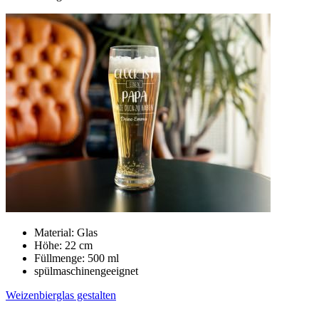
Material: Glas
Höhe: 22 cm
Füllmenge: 500 ml
spülmaschinengeeignet
Weizenbierglas gestalten