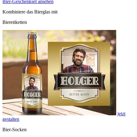
Bier-Geschenkset ansehen
Kombiniere das Bierglas mit
Bieretiketten
jetzt
gestalten
Bier-Socken