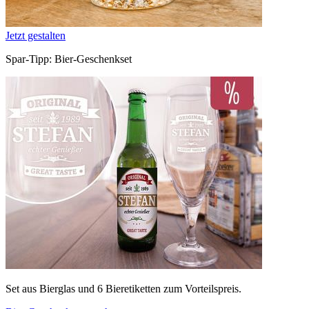
Jetzt gestalten
Spar-Tipp: Bier-Geschenkset
Set aus Bierglas und 6 Bieretiketten zum Vorteilspreis.