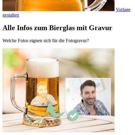
Vorlage
gestalten
Alle Infos zum Bierglas mit Gravur
Welche Fotos eignen sich für die Fotogravur?