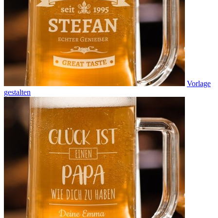
Vorlage
gestalten