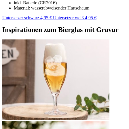
inkl. Batterie (CR2016)
Material: wasserabweisender Hartschaum
Untersetzer schwarz 4,95 €
Untersetzer weiß 4,95 €
Inspirationen zum Bierglas mit Gravur