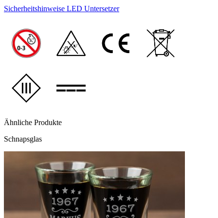
Sicherheitshinweise LED Untersetzer
Ähnliche Produkte
Schnapsglas