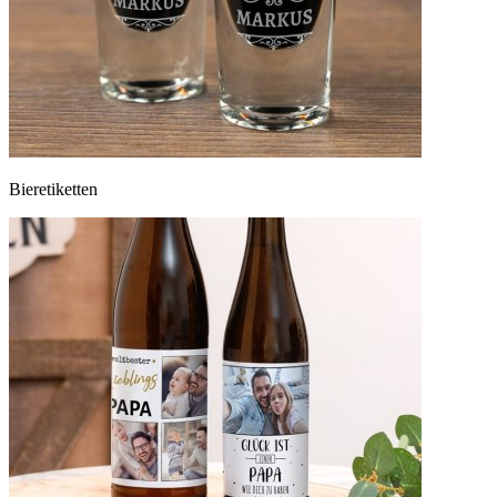
Bieretiketten