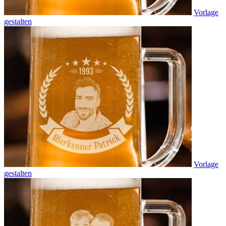
Vorlage
gestalten
Vorlage
gestalten