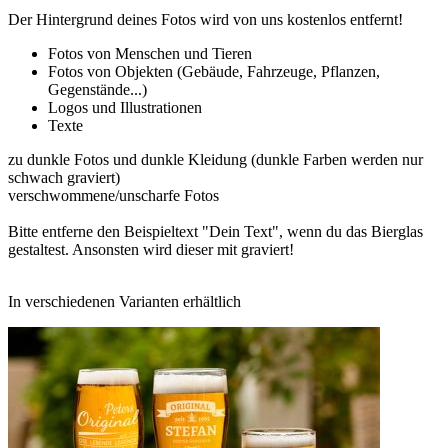
Der Hintergrund deines Fotos wird von uns kostenlos entfernt!
Fotos von Menschen und Tieren
Fotos von Objekten (Gebäude, Fahrzeuge, Pflanzen,
Gegenstände...)
Logos und Illustrationen
Texte
zu dunkle Fotos und dunkle Kleidung (dunkle Farben werden nur
schwach graviert)
verschwommene/unscharfe Fotos
Bitte entferne den Beispieltext "Dein Text", wenn du das Bierglas
gestaltest. Ansonsten wird dieser mit graviert!
In verschiedenen Varianten erhältlich