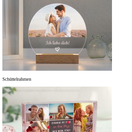
Schüttelrahmen