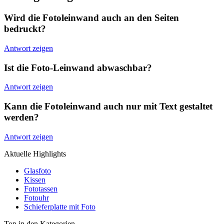
Wird die Fotoleinwand auch an den Seiten
bedruckt?
Antwort zeigen
Ist die Foto-Leinwand abwaschbar?
Antwort zeigen
Kann die Fotoleinwand auch nur mit Text gestaltet
werden?
Antwort zeigen
Aktuelle Highlights
Glasfoto
Kissen
Fototassen
Fotouhr
Schieferplatte mit Foto
Top in den Kategorien