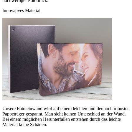
hochwertiger Fotodruck.
Innovatives Material
Unsere Fotoleinwand wird auf einem leichten und dennoch robusten
Pappeträger gespannt. Man sieht keinen Unterschied an der Wand.
Bei einem möglichen Herunterfallen entstehen durch das leichte
Material keine Schäden.