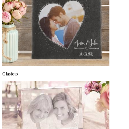
Glasfoto