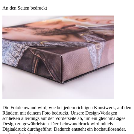
An den Seiten bedruckt
Die Fotoleinwand wird, wie bei jedem richtigen Kunstwerk, auf den
Rändern mit deinem Foto bedruckt. Unsere Design-Vorlagen
schließen allerdings auf der Vorderseite ab, um ein gleichmäßiges
Design zu gewährleisten. Der Leinwanddruck wird mittels
Digitaldruck durchgeführt. Dadurch entsteht ein hochauflösender,