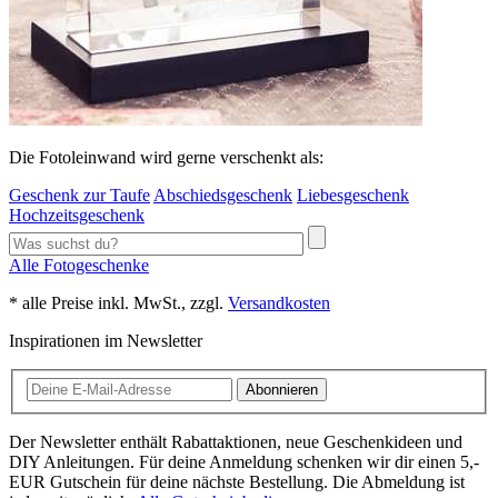
Die Fotoleinwand wird gerne verschenkt als:
Geschenk zur Taufe
Abschiedsgeschenk
Liebesgeschenk
Hochzeitsgeschenk
Alle Fotogeschenke
* alle Preise inkl. MwSt., zzgl.
Versandkosten
Inspirationen im Newsletter
Abonnieren
Der Newsletter enthält Rabattaktionen, neue Geschenkideen und
DIY Anleitungen. Für deine Anmeldung schenken wir dir einen 5,-
EUR Gutschein für deine nächste Bestellung. Die Abmeldung ist