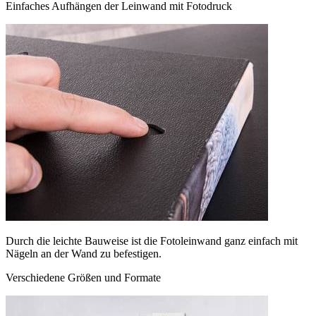
Einfaches Aufhängen der Leinwand mit Fotodruck
Durch die leichte Bauweise ist die Fotoleinwand ganz einfach mit
Nägeln an der Wand zu befestigen.
Verschiedene Größen und Formate