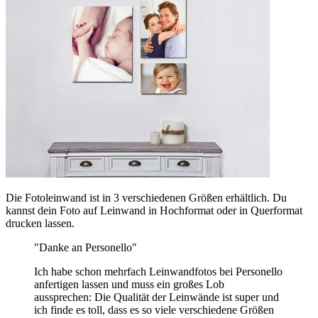
Die Fotoleinwand ist in 3 verschiedenen Größen erhältlich. Du
kannst dein Foto auf Leinwand in Hochformat oder in Querformat
drucken lassen.
"Danke an Personello"
Ich habe schon mehrfach Leinwandfotos bei Personello
anfertigen lassen und muss ein großes Lob
aussprechen: Die Qualität der Leinwände ist super und
ich finde es toll, dass es so viele verschiedene Größen