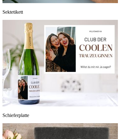
Sektetikett
Schieferplatte