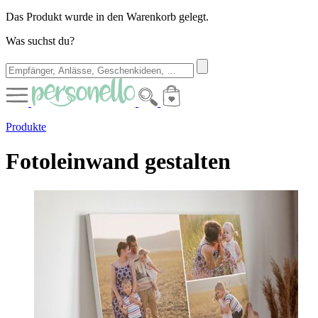
Das Produkt wurde in den Warenkorb gelegt.
Was suchst du?
Produkte
Fotoleinwand gestalten