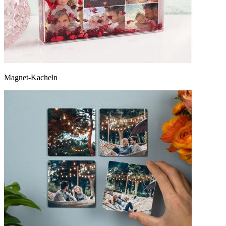
Magnet-Kacheln