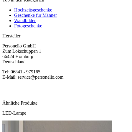
Hochzeitsgeschenke
Geschenke für Männer
Wandbilder
Fotogeschenke
Hersteller
Personello GmbH
Zum Lokschuppen 1
66424 Homburg
Deutschland
Tel: 06841 - 979165
E-Mail: service@personello.com
Ähnliche Produkte
LED-Lampe