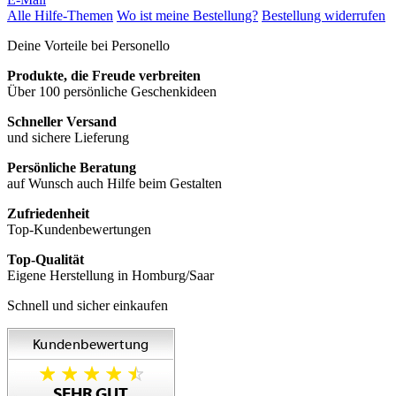
Alle Hilfe-Themen
Wo ist meine Bestellung?
Bestellung widerrufen
Deine Vorteile bei Personello
Produkte, die Freude verbreiten
Über 100 persönliche Geschenkideen
Schneller Versand
und sichere Lieferung
Persönliche Beratung
auf Wunsch auch Hilfe beim Gestalten
Zufriedenheit
Top-Kundenbewertungen
Top-Qualität
Eigene Herstellung in Homburg/Saar
Schnell und sicher einkaufen