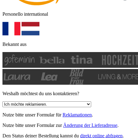
Personello international
Bekannt aus
Weshalb möchtest du uns kontaktieren?
Nutze bitte unser Formular für
Reklamationen
.
Nutze bitte unser Formular zur
Änderung der Lieferadresse
.
Den Status deiner Bestellung kannst du
direkt online abfragen
.