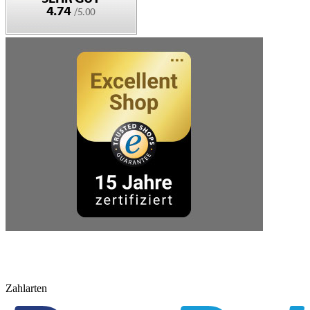
Zahlarten