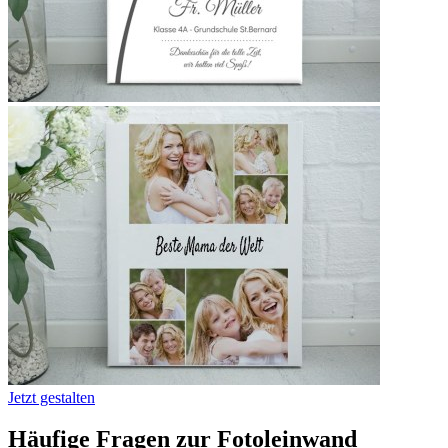
Jetzt gestalten
Häufige Fragen zur Fotoleinwand