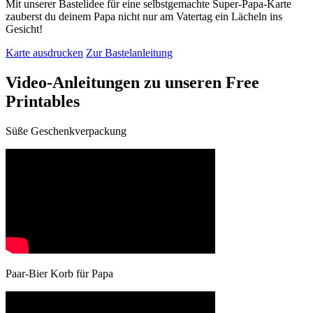
Mit unserer Bastelidee für eine selbstgemachte Super-Papa-Karte
zauberst du deinem Papa nicht nur am Vatertag ein Lächeln ins
Gesicht!
Karte ausdrucken
Zur Bastelanleitung
Video-Anleitungen zu unseren Free
Printables
Süße Geschenkverpackung
Paar-Bier Korb für Papa