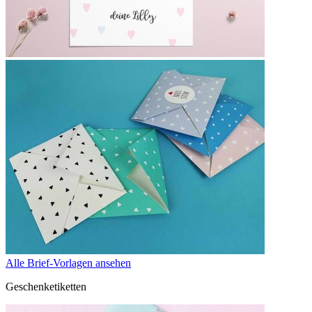
Alle Brief-Vorlagen ansehen
Geschenketiketten