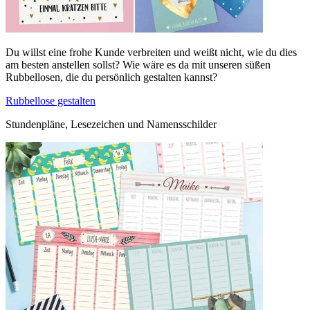
Du willst eine frohe Kunde verbreiten und weißt nicht, wie du dies
am besten anstellen sollst? Wie wäre es da mit unseren süßen
Rubbellosen, die du persönlich gestalten kannst?
Rubbellose gestalten
Stundenpläne, Lesezeichen und Namensschilder