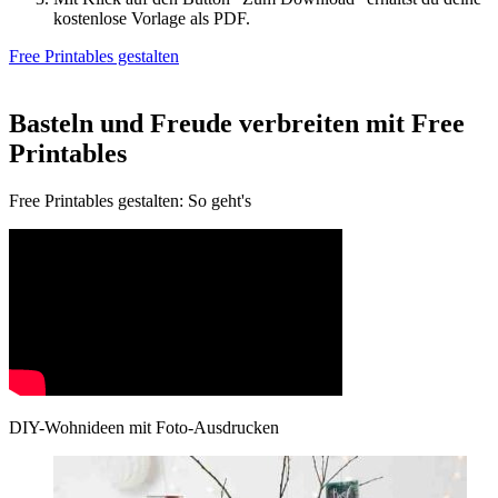
kostenlose Vorlage als PDF.
Free Printables gestalten
Basteln und Freude verbreiten mit Free
Printables
Free Printables gestalten: So geht's
DIY-Wohnideen mit Foto-Ausdrucken