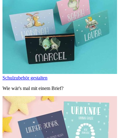
Schulzubehör gestalten
Wie wär's mal mit einem Brief?