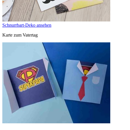
Schnurrbart-Deko ansehen
Karte zum Vatertag