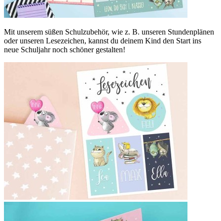
Mit unserem süßen Schulzubehör, wie z. B. unseren Stundenplänen
oder unseren Lesezeichen, kannst du deinem Kind den Start ins
neue Schuljahr noch schöner gestalten!