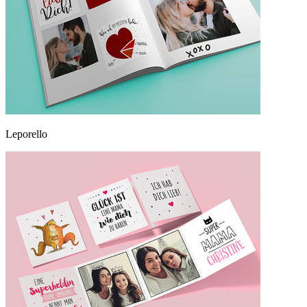
Leporello