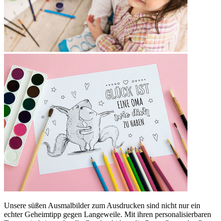
Unsere süßen Ausmalbilder zum Ausdrucken sind nicht nur ein
echter Geheimtipp gegen Langeweile. Mit ihren personalisierbaren