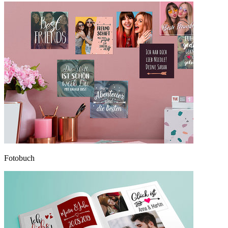
Fotobuch