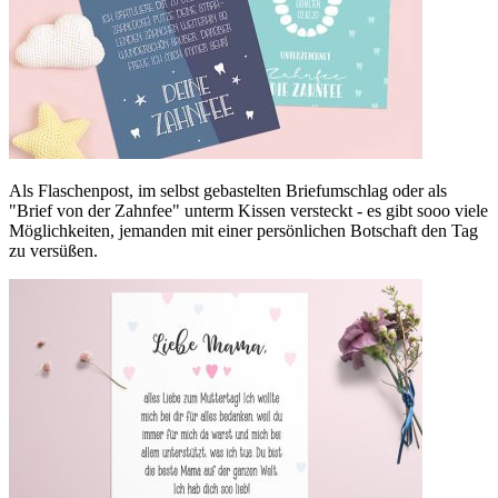
Als Flaschenpost, im selbst gebastelten Briefumschlag oder als
"Brief von der Zahnfee" unterm Kissen versteckt - es gibt sooo viele
Möglichkeiten, jemanden mit einer persönlichen Botschaft den Tag
zu versüßen.