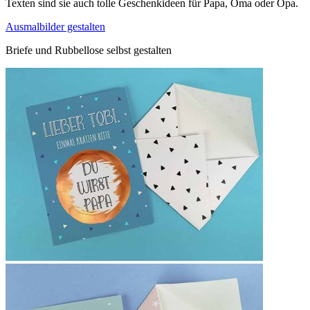
Texten sind sie auch tolle Geschenkideen für Papa, Oma oder Opa.
Ausmalbilder gestalten
Briefe und Rubbellose selbst gestalten