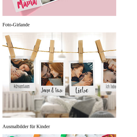
Foto-Girlande
Ausmalbilder für Kinder