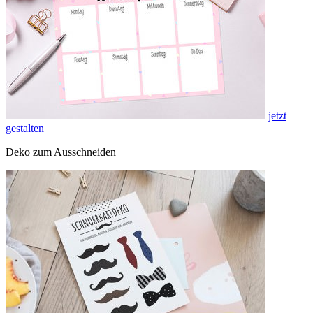
jetzt
gestalten
Deko zum Ausschneiden