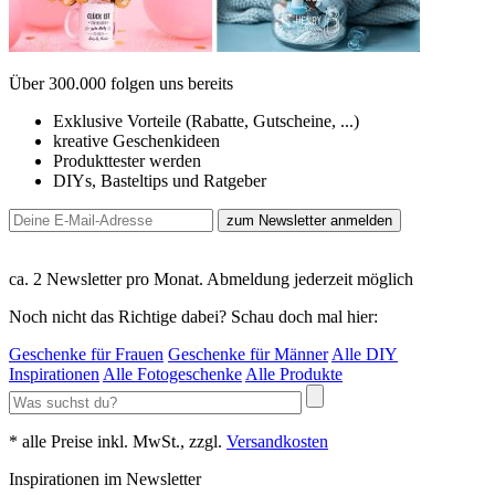
Über 300.000 folgen uns bereits
Exklusive Vorteile (Rabatte, Gutscheine, ...)
kreative Geschenkideen
Produkttester werden
DIYs, Basteltips und Ratgeber
zum Newsletter anmelden
ca. 2 Newsletter pro Monat. Abmeldung jederzeit möglich
Noch nicht das Richtige dabei? Schau doch mal hier:
Geschenke für Frauen
Geschenke für Männer
Alle DIY
Inspirationen
Alle Fotogeschenke
Alle Produkte
* alle Preise inkl. MwSt., zzgl.
Versandkosten
Inspirationen im Newsletter