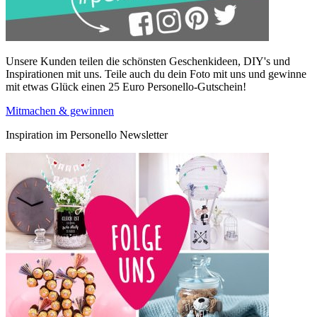
Unsere Kunden teilen die schönsten Geschenkideen, DIY's und
Inspirationen mit uns. Teile auch du dein Foto mit uns und gewinne
mit etwas Glück einen 25 Euro Personello-Gutschein!
Mitmachen & gewinnen
Inspiration im Personello Newsletter