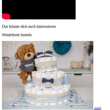
Das könnte dich auch interessieren
Windeltorte basteln
zum