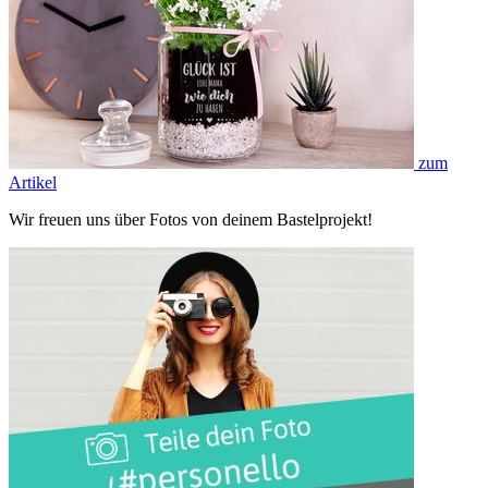
zum
Artikel
Wir freuen uns über Fotos von deinem Bastelprojekt!