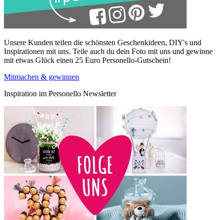
Unsere Kunden teilen die schönsten Geschenkideen, DIY's und
Inspirationen mit uns. Teile auch du dein Foto mit uns und gewinne
mit etwas Glück einen 25 Euro Personello-Gutschein!
Mitmachen & gewinnen
Inspiration im Personello Newsletter