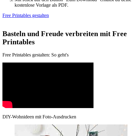
kostenlose Vorlage als PDF.
Free Printables gestalten
Basteln und Freude verbreiten mit Free
Printables
Free Printables gestalten: So geht's
DIY-Wohnideen mit Foto-Ausdrucken