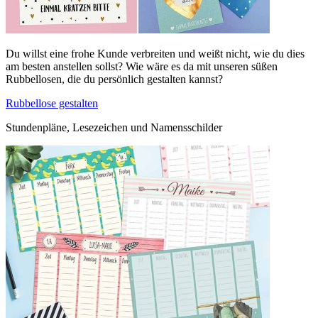
Du willst eine frohe Kunde verbreiten und weißt nicht, wie du dies
am besten anstellen sollst? Wie wäre es da mit unseren süßen
Rubbellosen, die du persönlich gestalten kannst?
Rubbellose gestalten
Stundenpläne, Lesezeichen und Namensschilder