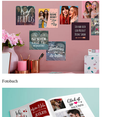
Fotobuch