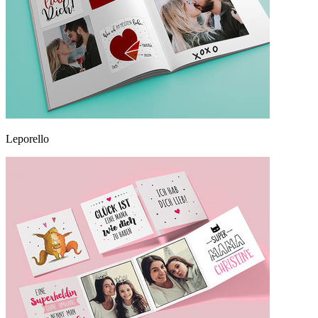
Leporello