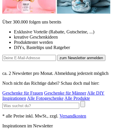
Über 300.000 folgen uns bereits
Exklusive Vorteile (Rabatte, Gutscheine, ...)
kreative Geschenkideen
Produkttester werden
DIYs, Basteltips und Ratgeber
zum Newsletter anmelden
ca. 2 Newsletter pro Monat. Abmeldung jederzeit möglich
Noch nicht das Richtige dabei? Schau doch mal hier:
Geschenke für Frauen
Geschenke für Männer
Alle DIY
Inspirationen
Alle Fotogeschenke
Alle Produkte
* alle Preise inkl. MwSt., zzgl.
Versandkosten
Inspirationen im Newsletter