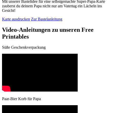
Mit unserer Bastelidee für eine selbstgemachte Super-Papa-Karte
zauberst du deinem Papa nicht nur am Vatertag ein Lächeln ins
Gesicht!
Karte ausdrucken
Zur Bastelanleitung
Video-Anleitungen zu unseren Free
Printables
Süße Geschenkverpackung
Paar-Bier Korb für Papa