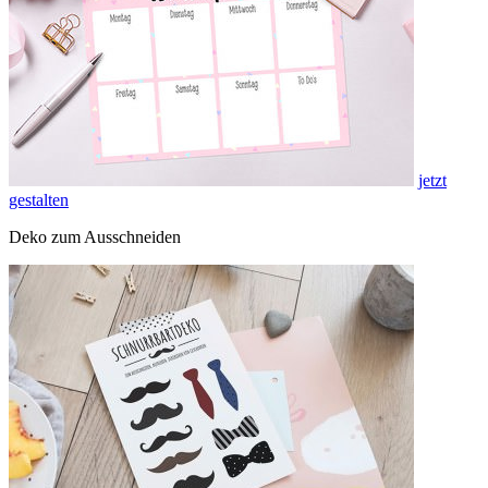
jetzt
gestalten
Deko zum Ausschneiden