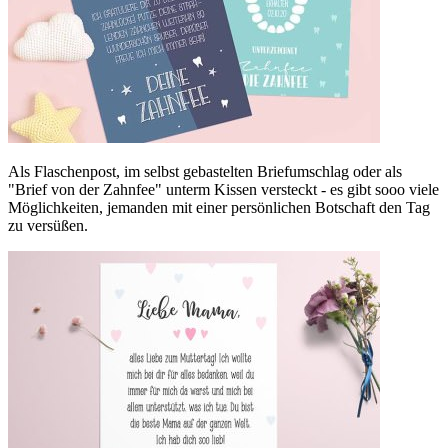
Als Flaschenpost, im selbst gebastelten Briefumschlag oder als
"Brief von der Zahnfee" unterm Kissen versteckt - es gibt sooo viele
Möglichkeiten, jemanden mit einer persönlichen Botschaft den Tag
zu versüßen.