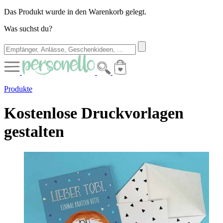
Das Produkt wurde in den Warenkorb gelegt.
Was suchst du?
Produkte
Kostenlose Druckvorlagen
gestalten