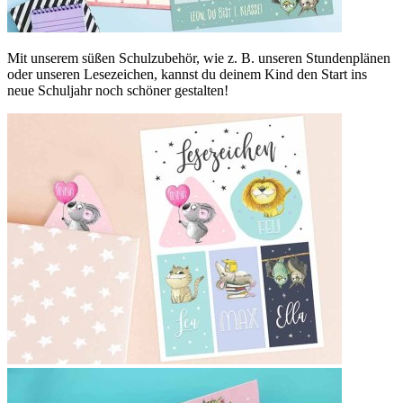
Mit unserem süßen Schulzubehör, wie z. B. unseren Stundenplänen
oder unseren Lesezeichen, kannst du deinem Kind den Start ins
neue Schuljahr noch schöner gestalten!