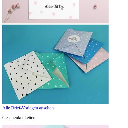
Alle Brief-Vorlagen ansehen
Geschenketiketten