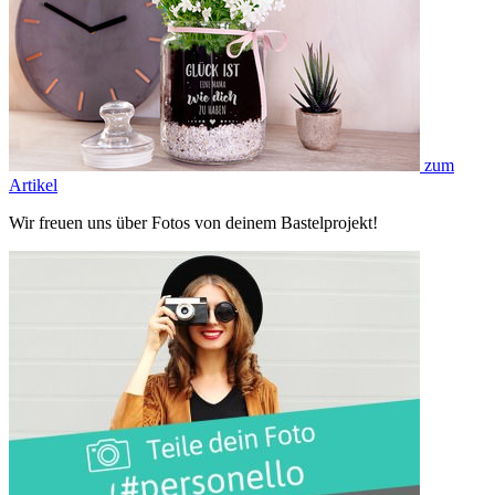
zum
Artikel
Wir freuen uns über Fotos von deinem Bastelprojekt!