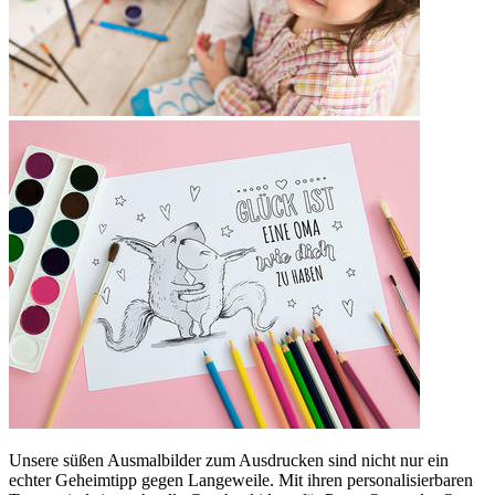
Unsere süßen Ausmalbilder zum Ausdrucken sind nicht nur ein
echter Geheimtipp gegen Langeweile. Mit ihren personalisierbaren