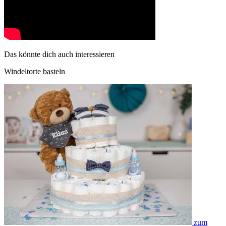
Das könnte dich auch interessieren
Windeltorte basteln
zum