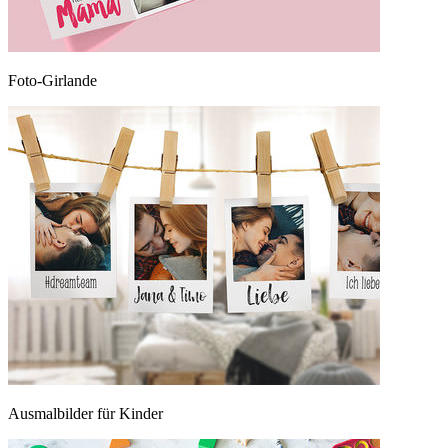
Foto-Girlande
Ausmalbilder für Kinder