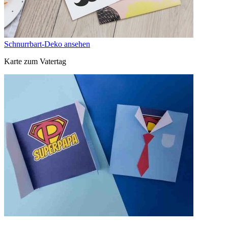
Schnurrbart-Deko ansehen
Karte zum Vatertag