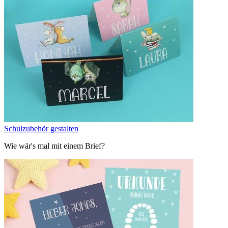
Schulzubehör gestalten
Wie wär's mal mit einem Brief?