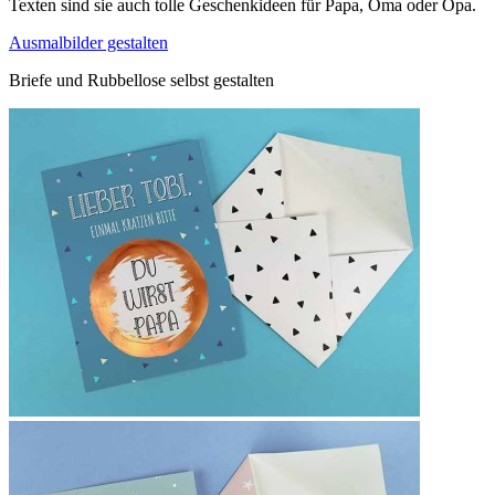
Texten sind sie auch tolle Geschenkideen für Papa, Oma oder Opa.
Ausmalbilder gestalten
Briefe und Rubbellose selbst gestalten