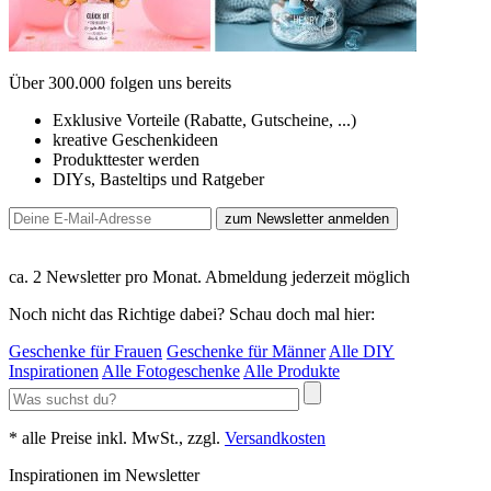
Über 300.000 folgen uns bereits
Exklusive Vorteile (Rabatte, Gutscheine, ...)
kreative Geschenkideen
Produkttester werden
DIYs, Basteltips und Ratgeber
zum Newsletter anmelden
ca. 2 Newsletter pro Monat. Abmeldung jederzeit möglich
Noch nicht das Richtige dabei? Schau doch mal hier:
Geschenke für Frauen
Geschenke für Männer
Alle DIY
Inspirationen
Alle Fotogeschenke
Alle Produkte
* alle Preise inkl. MwSt., zzgl.
Versandkosten
Inspirationen im Newsletter