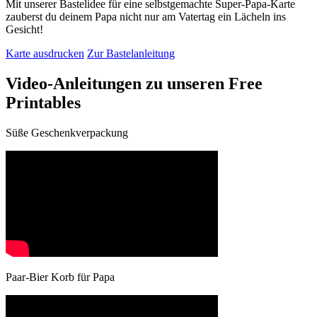
Mit unserer Bastelidee für eine selbstgemachte Super-Papa-Karte
zauberst du deinem Papa nicht nur am Vatertag ein Lächeln ins
Gesicht!
Karte ausdrucken
Zur Bastelanleitung
Video-Anleitungen zu unseren Free
Printables
Süße Geschenkverpackung
Paar-Bier Korb für Papa