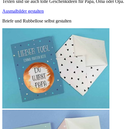
Texten sind sie auch tolle Geschenkideen für Papa, Oma oder Opa.
Ausmalbilder gestalten
Briefe und Rubbellose selbst gestalten