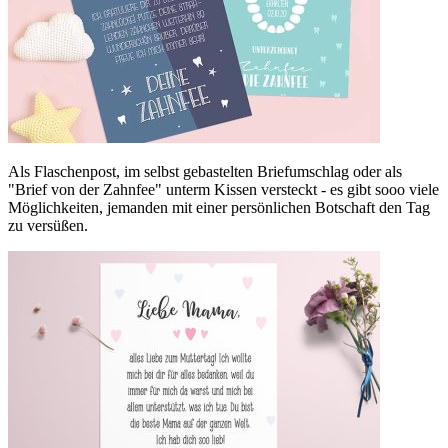
Als Flaschenpost, im selbst gebastelten Briefumschlag oder als
"Brief von der Zahnfee" unterm Kissen versteckt - es gibt sooo viele
Möglichkeiten, jemanden mit einer persönlichen Botschaft den Tag
zu versüßen.