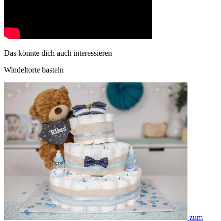
Das könnte dich auch interessieren
Windeltorte basteln
zum