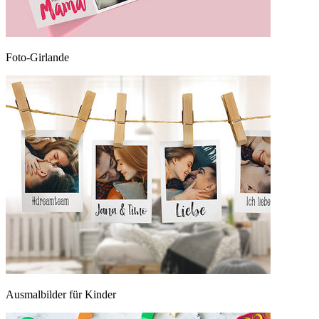
Foto-Girlande
Ausmalbilder für Kinder