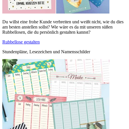
Du willst eine frohe Kunde verbreiten und weißt nicht, wie du dies
am besten anstellen sollst? Wie wäre es da mit unseren süßen
Rubbellosen, die du persönlich gestalten kannst?
Rubbellose gestalten
Stundenpläne, Lesezeichen und Namensschilder