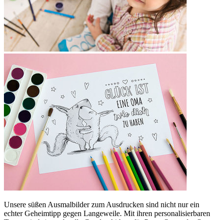
Unsere süßen Ausmalbilder zum Ausdrucken sind nicht nur ein
echter Geheimtipp gegen Langeweile. Mit ihren personalisierbaren