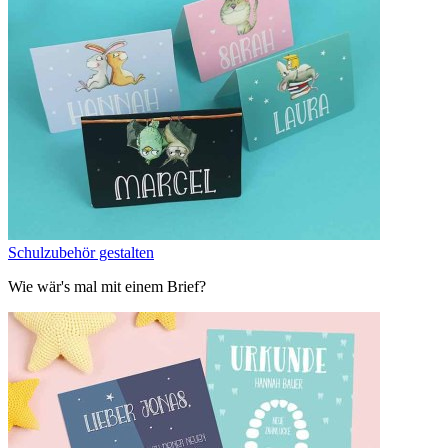
Schulzubehör gestalten
Wie wär's mal mit einem Brief?