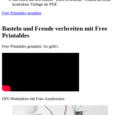
kostenlose Vorlage als PDF.
Free Printables gestalten
Basteln und Freude verbreiten mit Free
Printables
Free Printables gestalten: So geht's
DIY-Wohnideen mit Foto-Ausdrucken