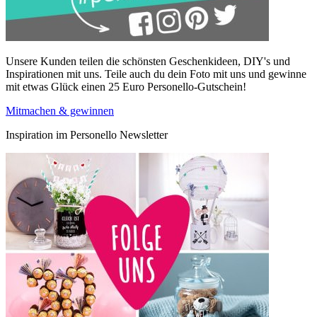
Unsere Kunden teilen die schönsten Geschenkideen, DIY's und
Inspirationen mit uns. Teile auch du dein Foto mit uns und gewinne
mit etwas Glück einen 25 Euro Personello-Gutschein!
Mitmachen & gewinnen
Inspiration im Personello Newsletter