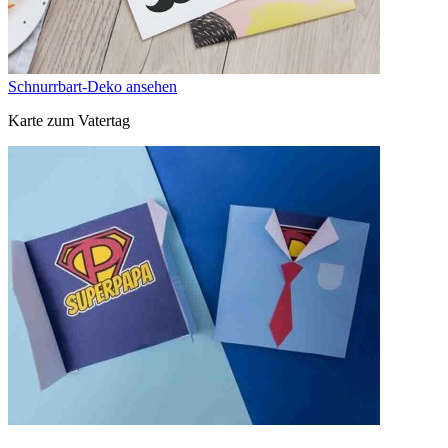
Schnurrbart-Deko ansehen
Karte zum Vatertag