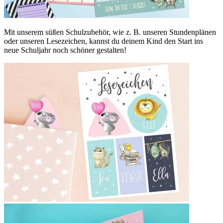
Mit unserem süßen Schulzubehör, wie z. B. unseren Stundenplänen
oder unseren Lesezeichen, kannst du deinem Kind den Start ins
neue Schuljahr noch schöner gestalten!