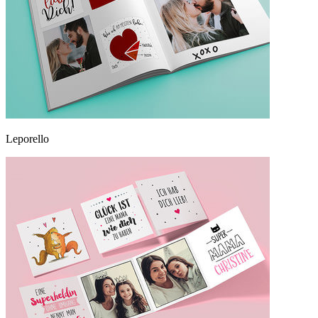
Leporello