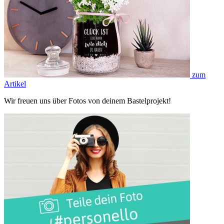
zum
Artikel
Wir freuen uns über Fotos von deinem Bastelprojekt!