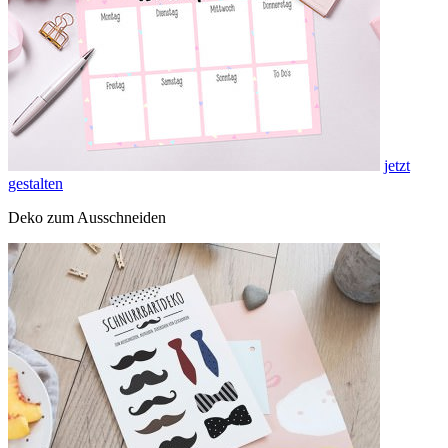
jetzt
gestalten
Deko zum Ausschneiden