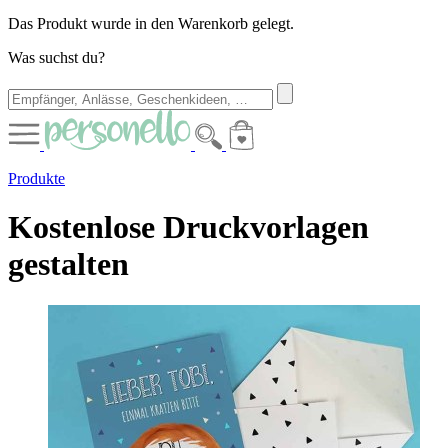
Das Produkt wurde in den Warenkorb gelegt.
Was suchst du?
Produkte
Kostenlose Druckvorlagen
gestalten