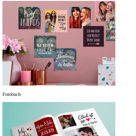
Fotobuch