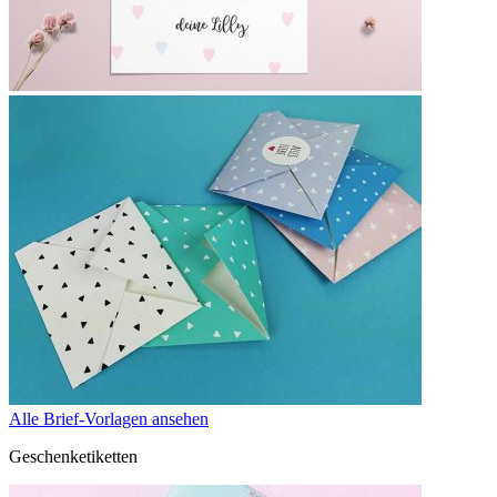
Alle Brief-Vorlagen ansehen
Geschenketiketten