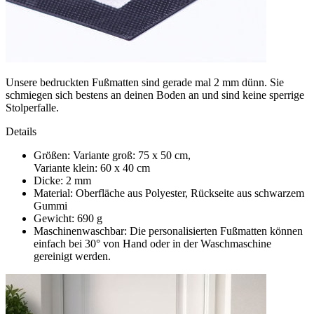
Unsere bedruckten Fußmatten sind gerade mal 2 mm dünn. Sie
schmiegen sich bestens an deinen Boden an und sind keine sperrige
Stolperfalle.
Details
Größen: Variante groß: 75 x 50 cm,
Variante klein: 60 x 40 cm
Dicke: 2 mm
Material: Oberfläche aus Polyester, Rückseite aus schwarzem
Gummi
Gewicht: 690 g
Maschinenwaschbar: Die personalisierten Fußmatten können
einfach bei 30° von Hand oder in der Waschmaschine
gereinigt werden.