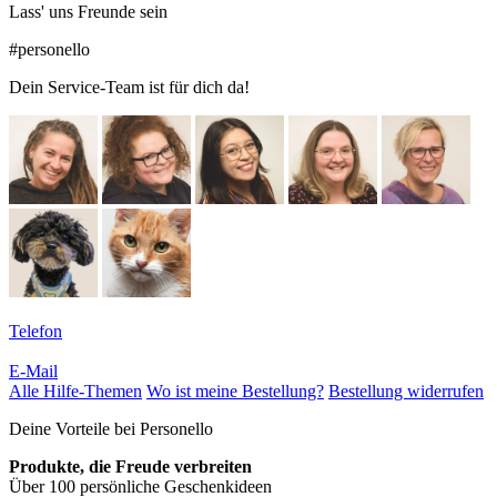
Lass' uns Freunde sein
#personello
Dein Service-Team ist für dich da!
Telefon
E-Mail
Alle Hilfe-Themen
Wo ist meine Bestellung?
Bestellung widerrufen
Deine Vorteile bei Personello
Produkte, die Freude verbreiten
Über 100 persönliche Geschenkideen