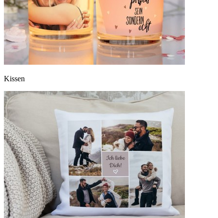
Kissen