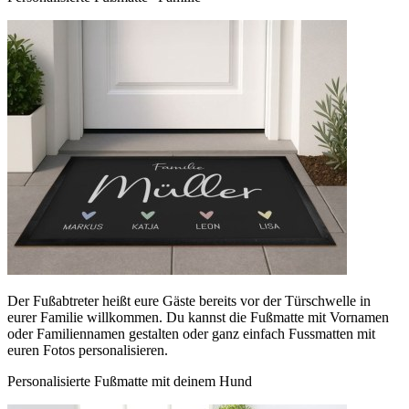
Der Fußabtreter heißt eure Gäste bereits vor der Türschwelle in
eurer Familie willkommen. Du kannst die Fußmatte mit Vornamen
oder Familiennamen gestalten oder ganz einfach Fussmatten mit
euren Fotos personalisieren.
Personalisierte Fußmatte mit deinem Hund