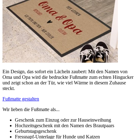
Ein Design, das sofort ein Lächeln zaubert: Mit den Namen von
Oma und Opa wird die bedruckte Fußmatte zum echten Hingucker
und zeigt schon an der Tür, wie viel Wärme in diesem Zuhause
steckt.
Fußmatte gestalten
Wir lieben die Fußmatte als...
Geschenk zum Einzug oder zur Hauseinweihung
Hochzeitsgeschenk mit den Namen des Brautpaars
Geburtstagsgeschenk
Fressnapf-Unterlage für Hunde und Katzen