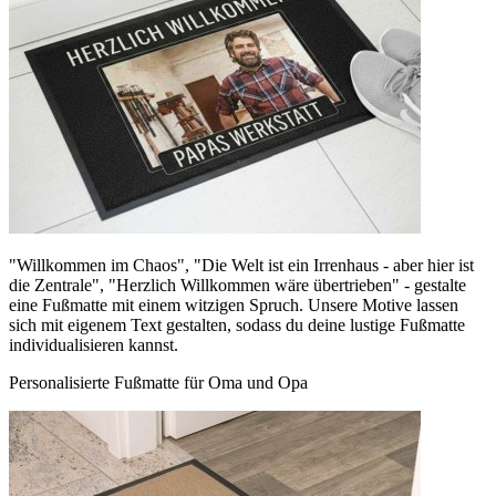
"Willkommen im Chaos", "Die Welt ist ein Irrenhaus - aber hier ist
die Zentrale", "Herzlich Willkommen wäre übertrieben" - gestalte
eine Fußmatte mit einem witzigen Spruch. Unsere Motive lassen
sich mit eigenem Text gestalten, sodass du deine lustige Fußmatte
individualisieren kannst.
Personalisierte Fußmatte für Oma und Opa