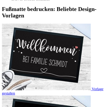
Fußmatte bedrucken: Beliebte Design-
Vorlagen
Vorlage
gestalten