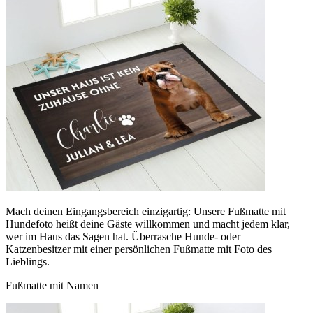
Mach deinen Eingangsbereich einzigartig: Unsere Fußmatte mit
Hundefoto heißt deine Gäste willkommen und macht jedem klar,
wer im Haus das Sagen hat. Überrasche Hunde- oder
Katzenbesitzer mit einer persönlichen Fußmatte mit Foto des
Lieblings.
Fußmatte mit Namen