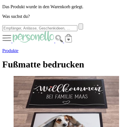
Das Produkt wurde in den Warenkorb gelegt.
Was suchst du?
Produkte
Fußmatte bedrucken