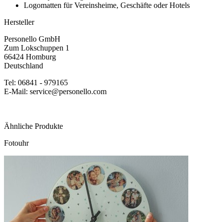
Logomatten für Vereinsheime, Geschäfte oder Hotels
Hersteller
Personello GmbH
Zum Lokschuppen 1
66424 Homburg
Deutschland
Tel: 06841 - 979165
E-Mail: service@personello.com
Ähnliche Produkte
Fotouhr