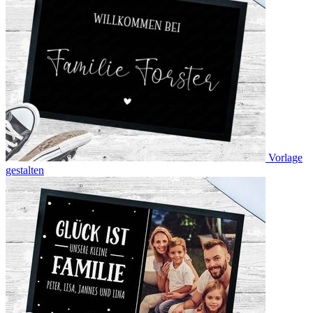
Vorlage
gestalten