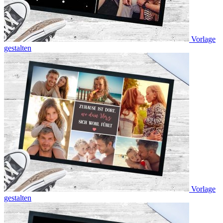
Vorlage
gestalten
Vorlage
gestalten