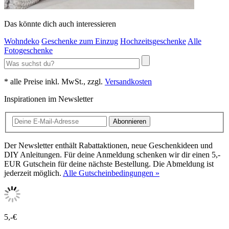
Das könnte dich auch interessieren
Wohndeko
Geschenke zum Einzug
Hochzeitsgeschenke
Alle
Fotogeschenke
* alle Preise inkl. MwSt., zzgl.
Versandkosten
Inspirationen im Newsletter
Abonnieren
Der Newsletter enthält Rabattaktionen, neue Geschenkideen und
DIY Anleitungen. Für deine Anmeldung schenken wir dir einen 5,-
EUR Gutschein für deine nächste Bestellung. Die Abmeldung ist
jederzeit möglich.
Alle Gutscheinbedingungen »
5,-€