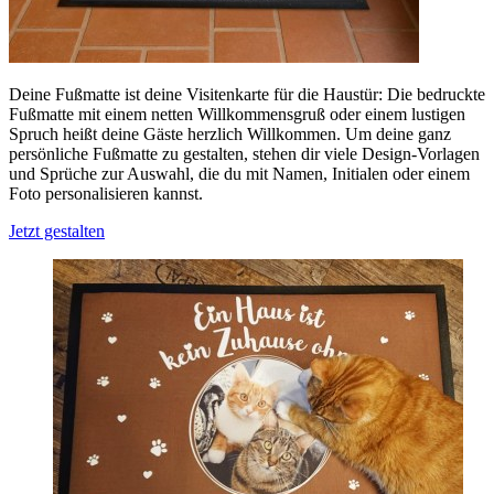
Deine Fußmatte ist deine Visitenkarte für die Haustür: Die bedruckte
Fußmatte mit einem netten Willkommensgruß oder einem lustigen
Spruch heißt deine Gäste herzlich Willkommen. Um deine ganz
persönliche Fußmatte zu gestalten, stehen dir viele Design-Vorlagen
und Sprüche zur Auswahl, die du mit Namen, Initialen oder einem
Foto personalisieren kannst.
Jetzt gestalten