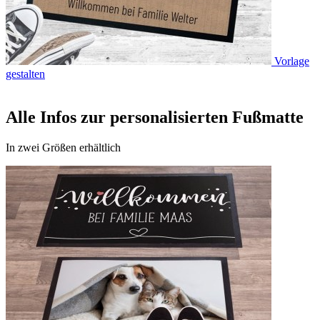
Vorlage
gestalten
Alle Infos zur personalisierten Fußmatte
In zwei Größen erhältlich