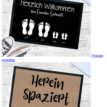
Vorlage
gestalten