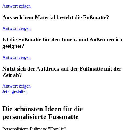
Antwort zeigen
Aus welchem Material besteht die Fußmatte?
Antwort zeigen
Ist die Fußmatte für den Innen- und Außenbereich
geeignet?
Antwort zeigen
Nutzt sich der Aufdruck auf der Fußmatte mit der
Zeit ab?
Antwort zeigen
Jetzt gestalten
Die schönsten Ideen für die
personalisierte Fussmatte
Personalisierte Fußmatte "Familie"