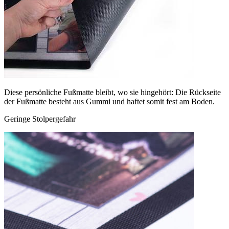
Diese persönliche Fußmatte bleibt, wo sie hingehört: Die Rückseite
der Fußmatte besteht aus Gummi und haftet somit fest am Boden.
Geringe Stolpergefahr