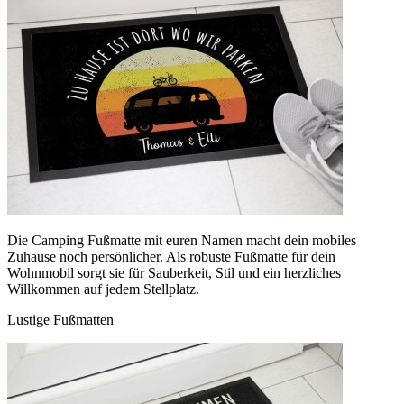
Die Camping Fußmatte mit euren Namen macht dein mobiles
Zuhause noch persönlicher. Als robuste Fußmatte für dein
Wohnmobil sorgt sie für Sauberkeit, Stil und ein herzliches
Willkommen auf jedem Stellplatz.
Lustige Fußmatten