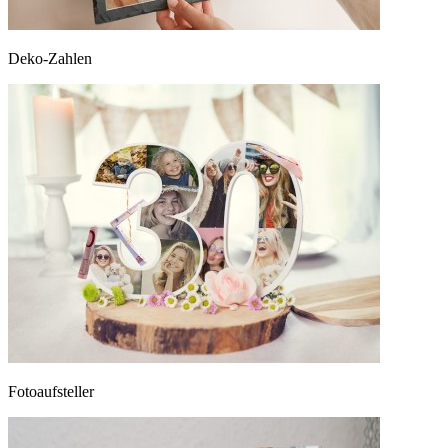
Deko-Zahlen
Fotoaufsteller