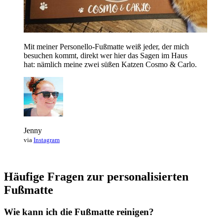
Mit meiner Personello-Fußmatte weiß jeder, der mich
besuchen kommt, direkt wer hier das Sagen im Haus
hat: nämlich meine zwei süßen Katzen Cosmo & Carlo.
Jenny
via
Instagram
Häufige Fragen zur personalisierten
Fußmatte
Wie kann ich die Fußmatte reinigen?