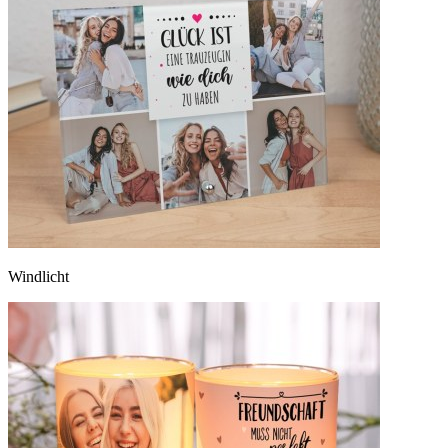
Windlicht