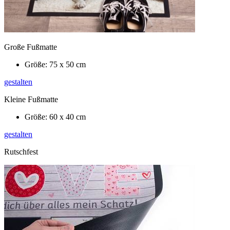
Große Fußmatte
Größe: 75 x 50 cm
gestalten
Kleine Fußmatte
Größe: 60 x 40 cm
gestalten
Rutschfest