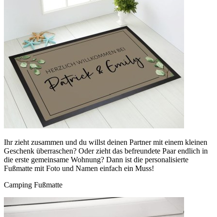
Ihr zieht zusammen und du willst deinen Partner mit einem kleinen
Geschenk überraschen? Oder zieht das befreundete Paar endlich in
die erste gemeinsame Wohnung? Dann ist die personalisierte
Fußmatte mit Foto und Namen einfach ein Muss!
Camping Fußmatte