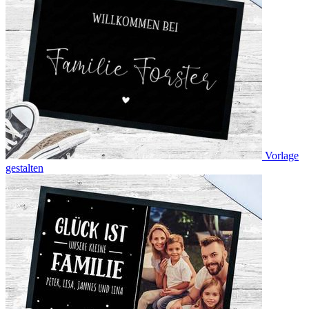
Vorlage
gestalten