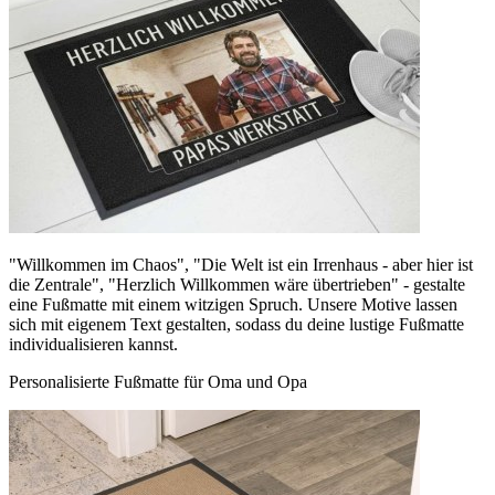
"Willkommen im Chaos", "Die Welt ist ein Irrenhaus - aber hier ist
die Zentrale", "Herzlich Willkommen wäre übertrieben" - gestalte
eine Fußmatte mit einem witzigen Spruch. Unsere Motive lassen
sich mit eigenem Text gestalten, sodass du deine lustige Fußmatte
individualisieren kannst.
Personalisierte Fußmatte für Oma und Opa