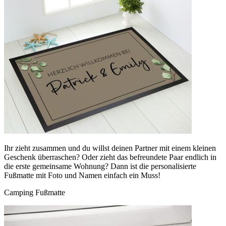
Ihr zieht zusammen und du willst deinen Partner mit einem kleinen
Geschenk überraschen? Oder zieht das befreundete Paar endlich in
die erste gemeinsame Wohnung? Dann ist die personalisierte
Fußmatte mit Foto und Namen einfach ein Muss!
Camping Fußmatte