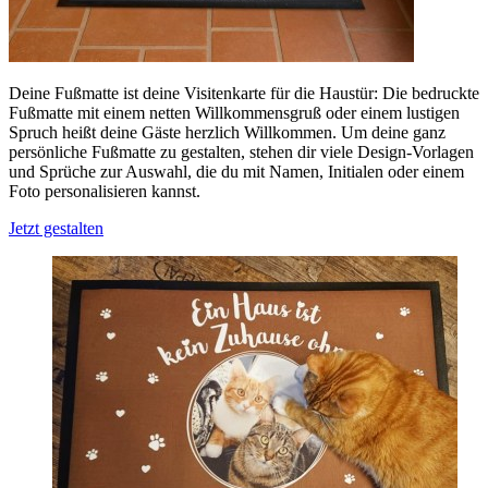
Deine Fußmatte ist deine Visitenkarte für die Haustür: Die bedruckte
Fußmatte mit einem netten Willkommensgruß oder einem lustigen
Spruch heißt deine Gäste herzlich Willkommen. Um deine ganz
persönliche Fußmatte zu gestalten, stehen dir viele Design-Vorlagen
und Sprüche zur Auswahl, die du mit Namen, Initialen oder einem
Foto personalisieren kannst.
Jetzt gestalten