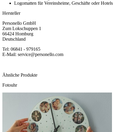
Logomatten für Vereinsheime, Geschäfte oder Hotels
Hersteller
Personello GmbH
Zum Lokschuppen 1
66424 Homburg
Deutschland
Tel: 06841 - 979165
E-Mail: service@personello.com
Ähnliche Produkte
Fotouhr