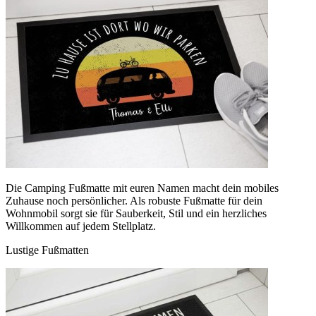
Die Camping Fußmatte mit euren Namen macht dein mobiles
Zuhause noch persönlicher. Als robuste Fußmatte für dein
Wohnmobil sorgt sie für Sauberkeit, Stil und ein herzliches
Willkommen auf jedem Stellplatz.
Lustige Fußmatten