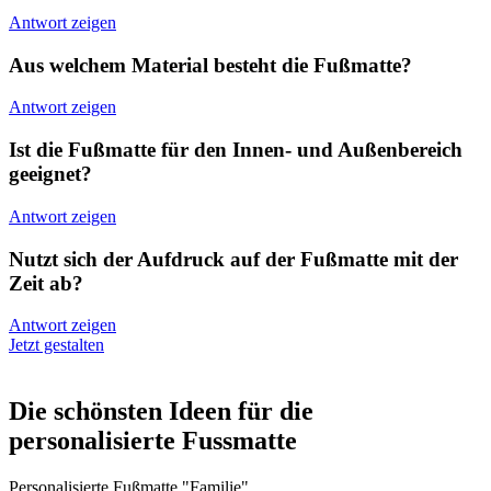
Antwort zeigen
Aus welchem Material besteht die Fußmatte?
Antwort zeigen
Ist die Fußmatte für den Innen- und Außenbereich
geeignet?
Antwort zeigen
Nutzt sich der Aufdruck auf der Fußmatte mit der
Zeit ab?
Antwort zeigen
Jetzt gestalten
Die schönsten Ideen für die
personalisierte Fussmatte
Personalisierte Fußmatte "Familie"