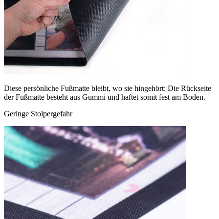
Diese persönliche Fußmatte bleibt, wo sie hingehört: Die Rückseite
der Fußmatte besteht aus Gummi und haftet somit fest am Boden.
Geringe Stolpergefahr