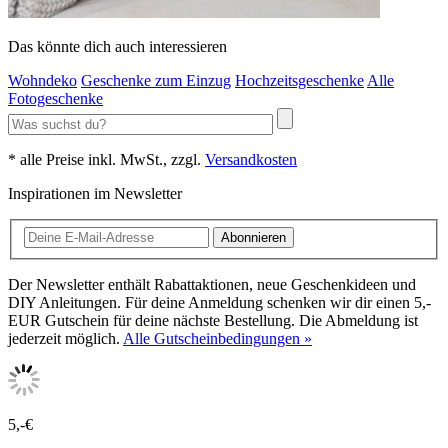
Das könnte dich auch interessieren
Wohndeko
Geschenke zum Einzug
Hochzeitsgeschenke
Alle
Fotogeschenke
* alle Preise inkl. MwSt., zzgl.
Versandkosten
Inspirationen im Newsletter
Abonnieren
Der Newsletter enthält Rabattaktionen, neue Geschenkideen und
DIY Anleitungen. Für deine Anmeldung schenken wir dir einen 5,-
EUR Gutschein für deine nächste Bestellung. Die Abmeldung ist
jederzeit möglich.
Alle Gutscheinbedingungen »
5,-€