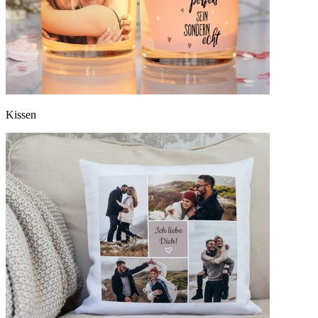
Kissen