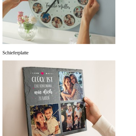
Schieferplatte