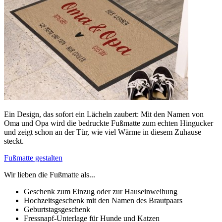
Ein Design, das sofort ein Lächeln zaubert: Mit den Namen von
Oma und Opa wird die bedruckte Fußmatte zum echten Hingucker
und zeigt schon an der Tür, wie viel Wärme in diesem Zuhause
steckt.
Fußmatte gestalten
Wir lieben die Fußmatte als...
Geschenk zum Einzug oder zur Hauseinweihung
Hochzeitsgeschenk mit den Namen des Brautpaars
Geburtstagsgeschenk
Fressnapf-Unterlage für Hunde und Katzen