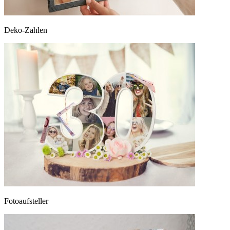
Deko-Zahlen
Fotoaufsteller