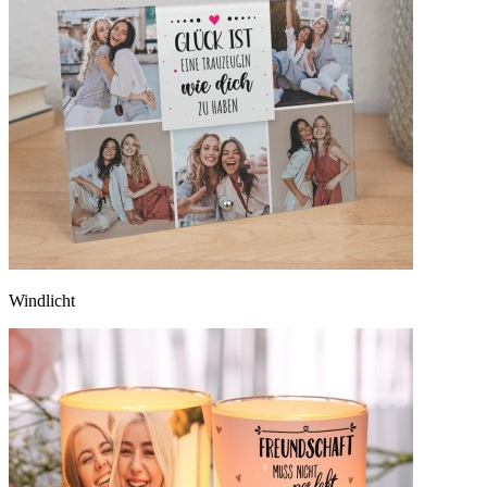
Windlicht