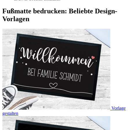
Fußmatte bedrucken: Beliebte Design-
Vorlagen
Vorlage
gestalten