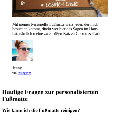
Mit meiner Personello-Fußmatte weiß jeder, der mich
besuchen kommt, direkt wer hier das Sagen im Haus
hat: nämlich meine zwei süßen Katzen Cosmo & Carlo.
Jenny
via
Instagram
Häufige Fragen zur personalisierten
Fußmatte
Wie kann ich die Fußmatte reinigen?