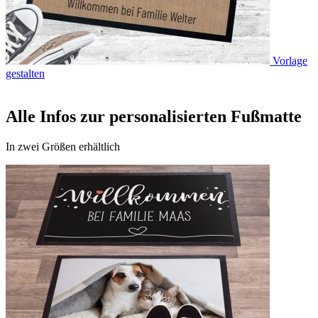
Vorlage
gestalten
Alle Infos zur personalisierten Fußmatte
In zwei Größen erhältlich