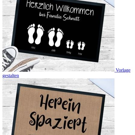
Vorlage
gestalten