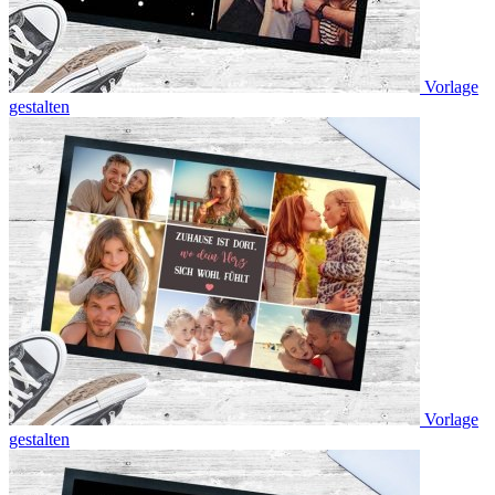
Vorlage
gestalten
Vorlage
gestalten