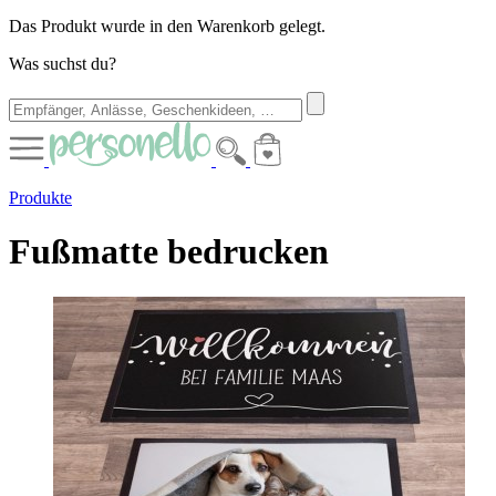
Das Produkt wurde in den Warenkorb gelegt.
Was suchst du?
Produkte
Fußmatte bedrucken