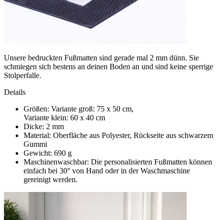
Unsere bedruckten Fußmatten sind gerade mal 2 mm dünn. Sie
schmiegen sich bestens an deinen Boden an und sind keine sperrige
Stolperfalle.
Details
Größen: Variante groß: 75 x 50 cm,
Variante klein: 60 x 40 cm
Dicke: 2 mm
Material: Oberfläche aus Polyester, Rückseite aus schwarzem
Gummi
Gewicht: 690 g
Maschinenwaschbar: Die personalisierten Fußmatten können
einfach bei 30° von Hand oder in der Waschmaschine
gereinigt werden.