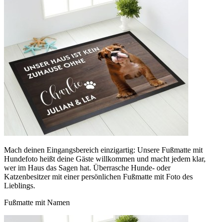
Mach deinen Eingangsbereich einzigartig: Unsere Fußmatte mit
Hundefoto heißt deine Gäste willkommen und macht jedem klar,
wer im Haus das Sagen hat. Überrasche Hunde- oder
Katzenbesitzer mit einer persönlichen Fußmatte mit Foto des
Lieblings.
Fußmatte mit Namen