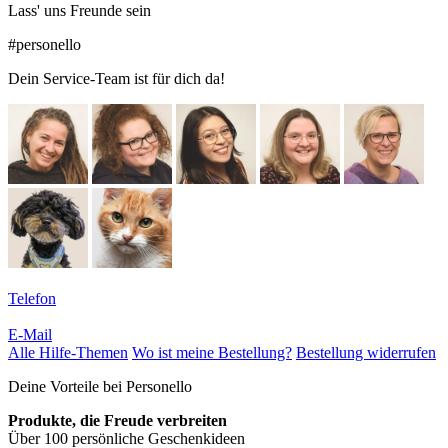
Lass' uns Freunde sein
#personello
Dein Service-Team ist für dich da!
Telefon
E-Mail
Alle Hilfe-Themen
Wo ist meine Bestellung?
Bestellung widerrufen
Deine Vorteile bei Personello
Produkte, die Freude verbreiten
Über 100 persönliche Geschenkideen