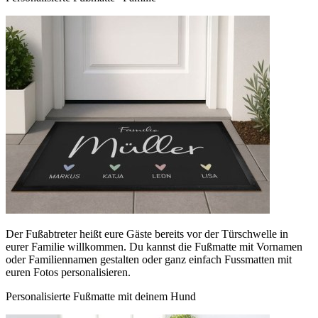
Der Fußabtreter heißt eure Gäste bereits vor der Türschwelle in
eurer Familie willkommen. Du kannst die Fußmatte mit Vornamen
oder Familiennamen gestalten oder ganz einfach Fussmatten mit
euren Fotos personalisieren.
Personalisierte Fußmatte mit deinem Hund