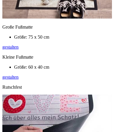
Große Fußmatte
Größe: 75 x 50 cm
gestalten
Kleine Fußmatte
Größe: 60 x 40 cm
gestalten
Rutschfest