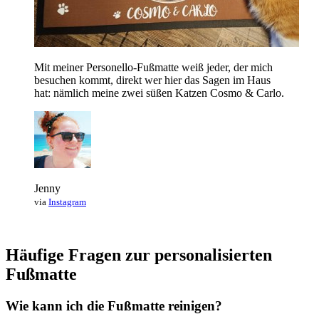
Mit meiner Personello-Fußmatte weiß jeder, der mich
besuchen kommt, direkt wer hier das Sagen im Haus
hat: nämlich meine zwei süßen Katzen Cosmo & Carlo.
Jenny
via
Instagram
Häufige Fragen zur personalisierten
Fußmatte
Wie kann ich die Fußmatte reinigen?