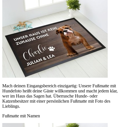
Mach deinen Eingangsbereich einzigartig: Unsere Fußmatte mit
Hundefoto heißt deine Gäste willkommen und macht jedem klar,
wer im Haus das Sagen hat. Überrasche Hunde- oder
Katzenbesitzer mit einer persönlichen Fußmatte mit Foto des
Lieblings.
Fußmatte mit Namen