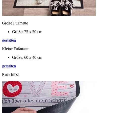
Große Fußmatte
Größe: 75 x 50 cm
gestalten
Kleine Fußmatte
Größe: 60 x 40 cm
gestalten
Rutschfest