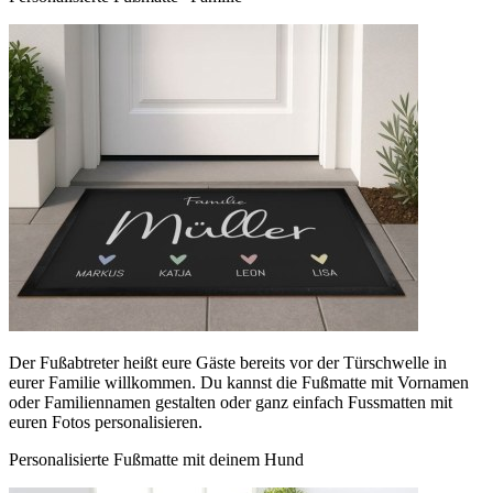
Der Fußabtreter heißt eure Gäste bereits vor der Türschwelle in
eurer Familie willkommen. Du kannst die Fußmatte mit Vornamen
oder Familiennamen gestalten oder ganz einfach Fussmatten mit
euren Fotos personalisieren.
Personalisierte Fußmatte mit deinem Hund