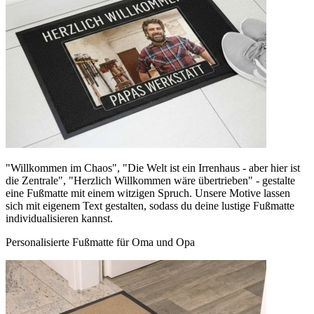
"Willkommen im Chaos", "Die Welt ist ein Irrenhaus - aber hier ist
die Zentrale", "Herzlich Willkommen wäre übertrieben" - gestalte
eine Fußmatte mit einem witzigen Spruch. Unsere Motive lassen
sich mit eigenem Text gestalten, sodass du deine lustige Fußmatte
individualisieren kannst.
Personalisierte Fußmatte für Oma und Opa