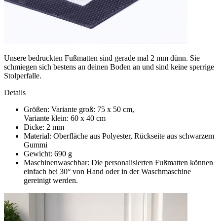
Unsere bedruckten Fußmatten sind gerade mal 2 mm dünn. Sie
schmiegen sich bestens an deinen Boden an und sind keine sperrige
Stolperfalle.
Details
Größen: Variante groß: 75 x 50 cm,
Variante klein: 60 x 40 cm
Dicke: 2 mm
Material: Oberfläche aus Polyester, Rückseite aus schwarzem
Gummi
Gewicht: 690 g
Maschinenwaschbar: Die personalisierten Fußmatten können
einfach bei 30° von Hand oder in der Waschmaschine
gereinigt werden.