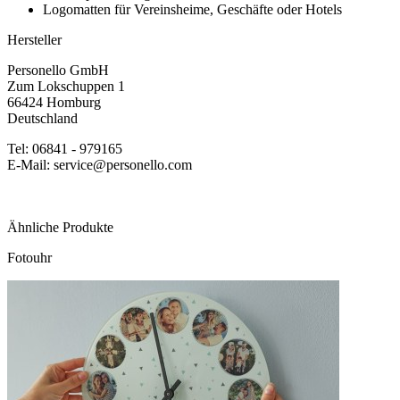
Logomatten für Vereinsheime, Geschäfte oder Hotels
Hersteller
Personello GmbH
Zum Lokschuppen 1
66424 Homburg
Deutschland
Tel: 06841 - 979165
E-Mail: service@personello.com
Ähnliche Produkte
Fotouhr