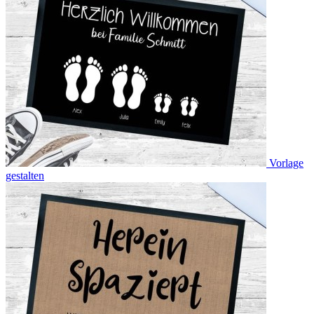
Vorlage
gestalten