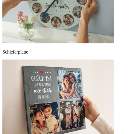
Schieferplatte