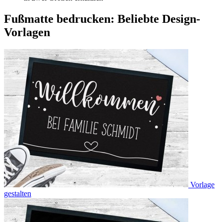
Fußmatte bedrucken: Beliebte Design-
Vorlagen
Vorlage
gestalten