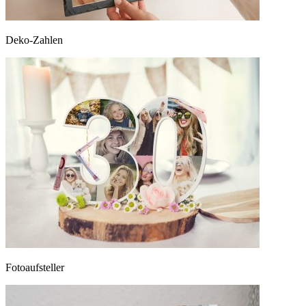
Deko-Zahlen
Fotoaufsteller