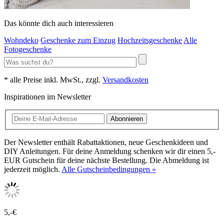
Das könnte dich auch interessieren
Wohndeko
Geschenke zum Einzug
Hochzeitsgeschenke
Alle
Fotogeschenke
* alle Preise inkl. MwSt., zzgl.
Versandkosten
Inspirationen im Newsletter
Abonnieren
Der Newsletter enthält Rabattaktionen, neue Geschenkideen und
DIY Anleitungen. Für deine Anmeldung schenken wir dir einen 5,-
EUR Gutschein für deine nächste Bestellung. Die Abmeldung ist
jederzeit möglich.
Alle Gutscheinbedingungen »
5,-€