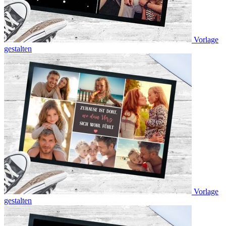
Vorlage
gestalten
Vorlage
gestalten