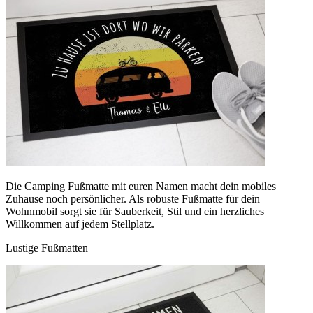
Die Camping Fußmatte mit euren Namen macht dein mobiles
Zuhause noch persönlicher. Als robuste Fußmatte für dein
Wohnmobil sorgt sie für Sauberkeit, Stil und ein herzliches
Willkommen auf jedem Stellplatz.
Lustige Fußmatten