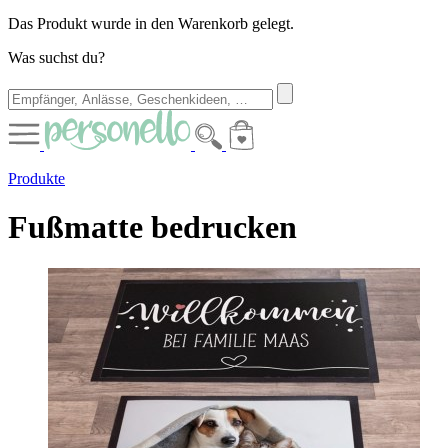
Das Produkt wurde in den Warenkorb gelegt.
Was suchst du?
Produkte
Fußmatte bedrucken