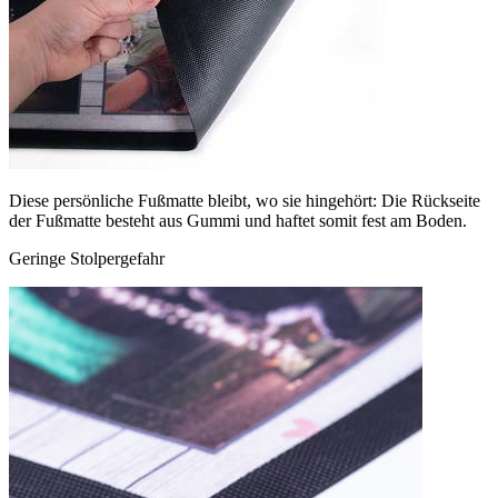
Diese persönliche Fußmatte bleibt, wo sie hingehört: Die Rückseite
der Fußmatte besteht aus Gummi und haftet somit fest am Boden.
Geringe Stolpergefahr