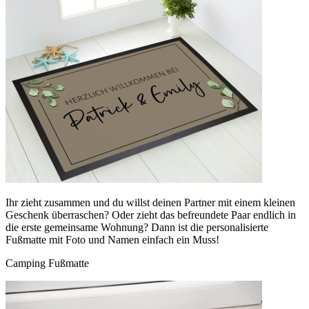
Ihr zieht zusammen und du willst deinen Partner mit einem kleinen
Geschenk überraschen? Oder zieht das befreundete Paar endlich in
die erste gemeinsame Wohnung? Dann ist die personalisierte
Fußmatte mit Foto und Namen einfach ein Muss!
Camping Fußmatte