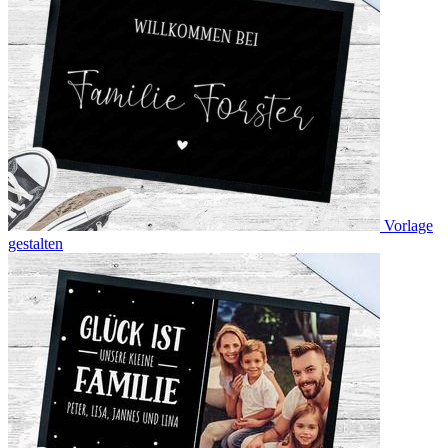
Vorlage
gestalten