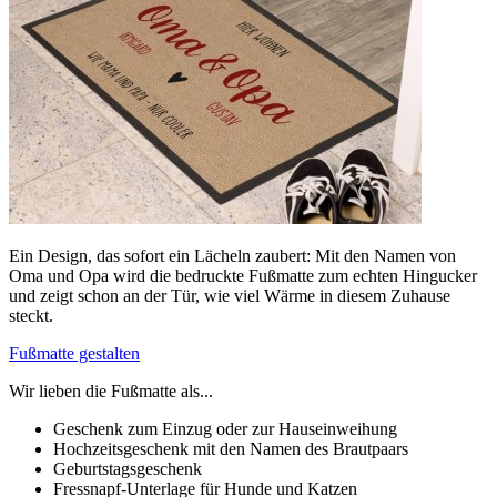
Ein Design, das sofort ein Lächeln zaubert: Mit den Namen von
Oma und Opa wird die bedruckte Fußmatte zum echten Hingucker
und zeigt schon an der Tür, wie viel Wärme in diesem Zuhause
steckt.
Fußmatte gestalten
Wir lieben die Fußmatte als...
Geschenk zum Einzug oder zur Hauseinweihung
Hochzeitsgeschenk mit den Namen des Brautpaars
Geburtstagsgeschenk
Fressnapf-Unterlage für Hunde und Katzen