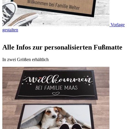
Vorlage
gestalten
Alle Infos zur personalisierten Fußmatte
In zwei Größen erhältlich