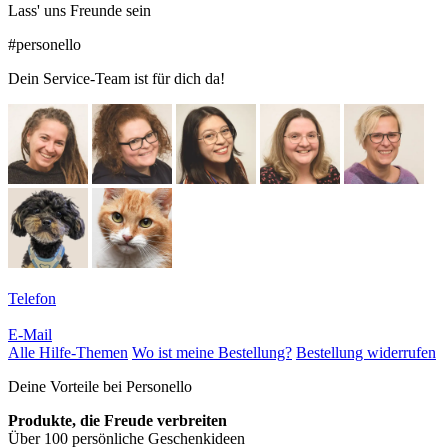
Lass' uns Freunde sein
#personello
Dein Service-Team ist für dich da!
Telefon
E-Mail
Alle Hilfe-Themen
Wo ist meine Bestellung?
Bestellung widerrufen
Deine Vorteile bei Personello
Produkte, die Freude verbreiten
Über 100 persönliche Geschenkideen