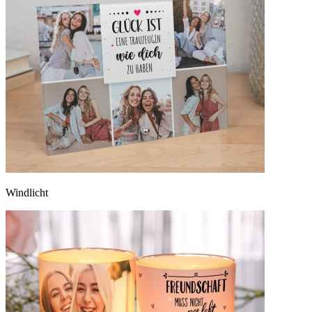
Windlicht