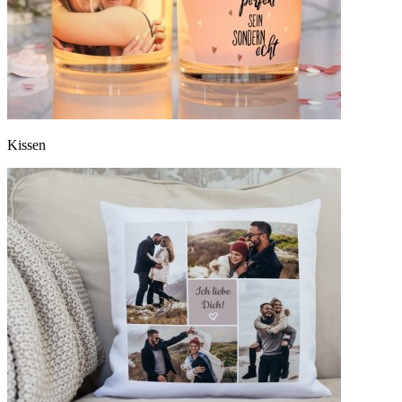
Kissen