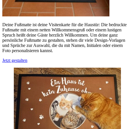
Deine Fußmatte ist deine Visitenkarte für die Haustür: Die bedruckte
Fußmatte mit einem netten Willkommensgruß oder einem lustigen
Spruch heißt deine Gäste herzlich Willkommen. Um deine ganz
persönliche Fußmatte zu gestalten, stehen dir viele Design-Vorlagen
und Sprüche zur Auswahl, die du mit Namen, Initialen oder einem
Foto personalisieren kannst.
Jetzt gestalten