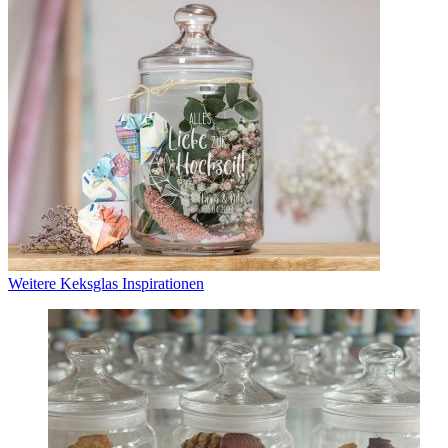
Weitere Keksglas Inspirationen