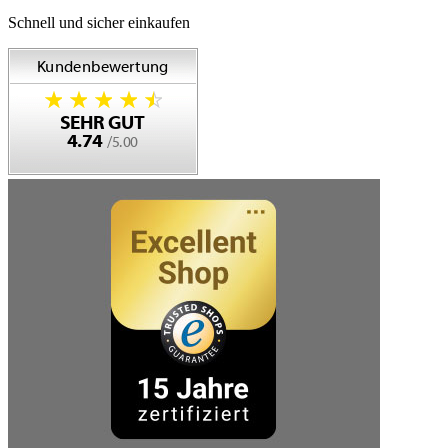
Schnell und sicher einkaufen