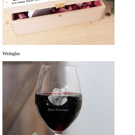
Weinglas