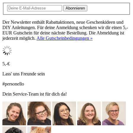
Abonnieren
Der Newsletter enthält Rabattaktionen, neue Geschenkideen und
DIY Anleitungen. Für deine Anmeldung schenken wir dir einen 5,-
EUR Gutschein für deine nächste Bestellung. Die Abmeldung ist
jederzeit möglich.
Alle Gutscheinbedingungen »
5,-€
Lass' uns Freunde sein
#personello
Dein Service-Team ist für dich da!