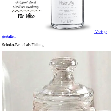
Vorlage
gestalten
Schoko-Beutel als Füllung