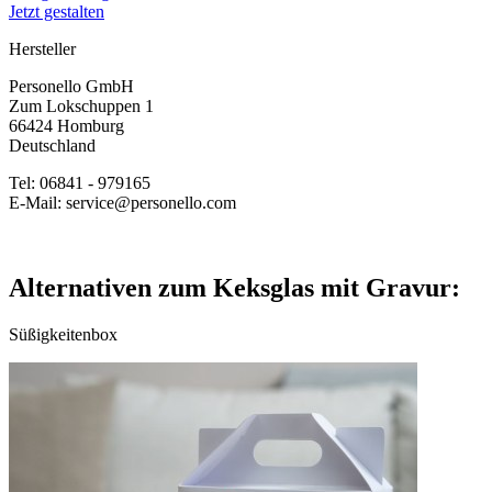
Jetzt gestalten
Hersteller
Personello GmbH
Zum Lokschuppen 1
66424 Homburg
Deutschland
Tel: 06841 - 979165
E-Mail: service@personello.com
Alternativen zum Keksglas mit Gravur:
Süßigkeitenbox