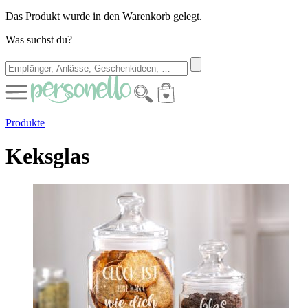
Das Produkt wurde in den Warenkorb gelegt.
Was suchst du?
Produkte
Keksglas