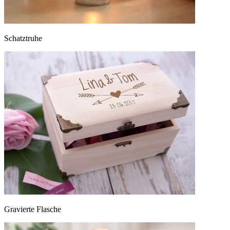
Schatztruhe
Gravierte Flasche