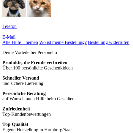
Telefon
E-Mail
Alle Hilfe-Themen
Wo ist meine Bestellung?
Bestellung widerrufen
Deine Vorteile bei Personello
Produkte, die Freude verbreiten
Über 100 persönliche Geschenkideen
Schneller Versand
und sichere Lieferung
Persönliche Beratung
auf Wunsch auch Hilfe beim Gestalten
Zufriedenheit
Top-Kundenbewertungen
Top-Qualität
Eigene Herstellung in Homburg/Saar