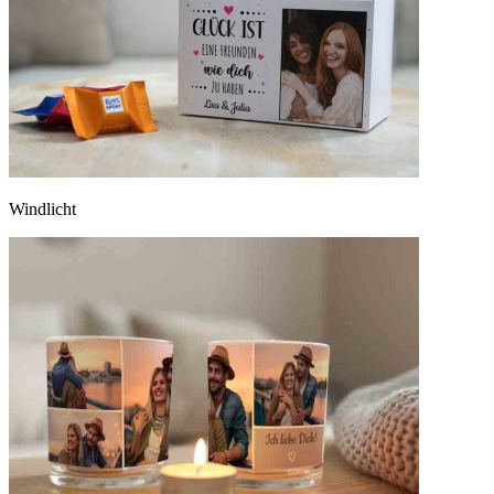
Windlicht