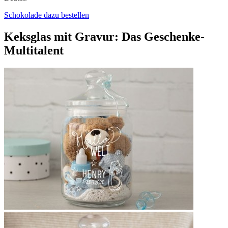
Schokolade dazu bestellen
Keksglas mit Gravur: Das Geschenke-
Multitalent