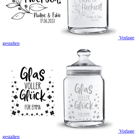
Vorlage
gestalten
Vorlage
gestalten