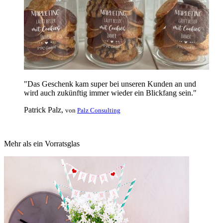
"Das Geschenk kam super bei unseren Kunden an und
wird auch zukünftig immer wieder ein Blickfang sein."
Patrick Palz,
von
Palz Consulting
Mehr als ein Vorratsglas