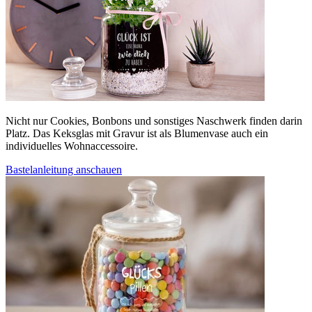
Nicht nur Cookies, Bonbons und sonstiges Naschwerk finden darin
Platz. Das Keksglas mit Gravur ist als Blumenvase auch ein
individuelles Wohnaccessoire.
Bastelanleitung anschauen