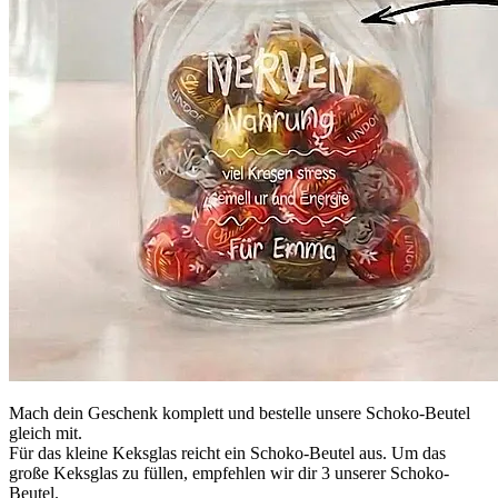
Mach dein Geschenk komplett und bestelle unsere Schoko-Beutel
gleich mit.
Für das kleine Keksglas reicht ein Schoko-Beutel aus. Um das
große Keksglas zu füllen, empfehlen wir dir 3 unserer Schoko-
Beutel.