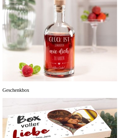
Geschenkbox