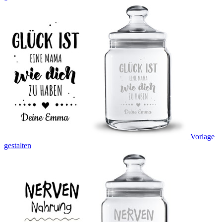
Vorlage
gestalten