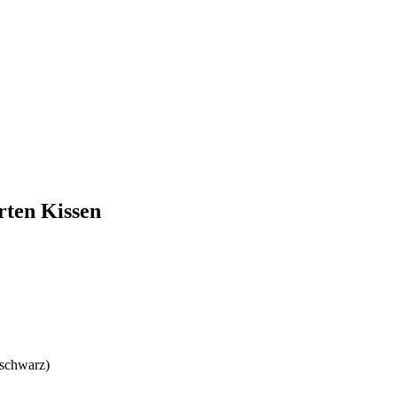
rten Kissen
 schwarz)