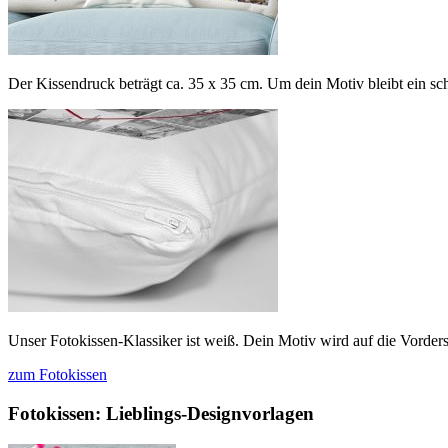
Der Kissendruck beträgt ca. 35 x 35 cm. Um dein Motiv bleibt ein s
Unser Fotokissen-Klassiker ist weiß. Dein Motiv wird auf die Vorders
zum Fotokissen
Fotokissen: Lieblings-Designvorlagen