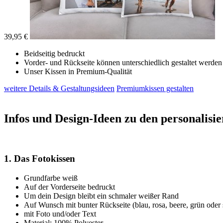
39,95 €
Beidseitig bedruckt
Vorder- und Rückseite können unterschiedlich gestaltet werden
Unser Kissen in Premium-Qualität
weitere Details & Gestaltungsideen
Premiumkissen gestalten
Infos und Design-Ideen zu den personalisie
1. Das Fotokissen
Grundfarbe weiß
Auf der Vorderseite bedruckt
Um dein Design bleibt ein schmaler weißer Rand
Auf Wunsch mit bunter Rückseite (blau, rosa, beere, grün oder
mit Foto und/oder Text
Material: 100% Polyester