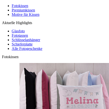
Fotokissen
Premiumkissen
Motive für Kissen
Aktuelle Highlights
Glasfoto
Fototassen
Schlüsselanhänger
Schieferplatte
Alle Fotogeschenke
Fotokissen