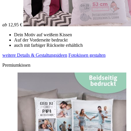
ab
12,95 €
Dein Motiv auf weißem Kissen
Auf der Vorderseite bedruckt
auch mit farbiger Rückseite erhältlich
weitere Details & Gestaltungsideen
Fotokissen gestalten
Premiumkissen