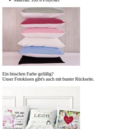
Ein bisschen Farbe gefällig?
Unser Fotokissen gibt's auch mit bunter Rückseite.