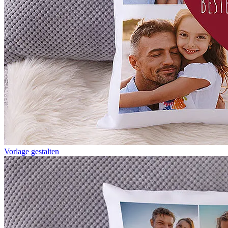
Vorlage gestalten