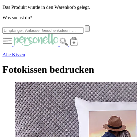
Das Produkt wurde in den Warenkorb gelegt.
Was suchst du?
Alle Kissen
Fotokissen bedrucken