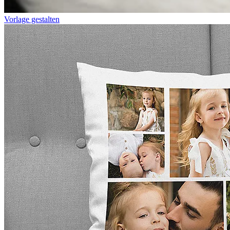
Vorlage gestalten