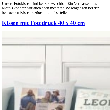
Unsere Fotokissen sind bei 30° waschbar. Ein Verblassen des
Motivs konnten wir auch nach mehreren Waschgängen bei den
bedruckten Kissenbezügen nicht feststellen.
Kissen mit Fotodruck 40 x 40 cm