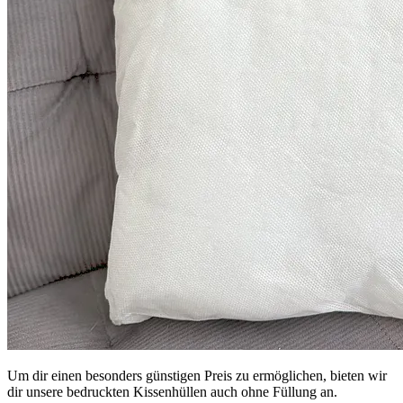
Um dir einen besonders günstigen Preis zu ermöglichen, bieten wir
dir unsere bedruckten Kissenhüllen auch ohne Füllung an.