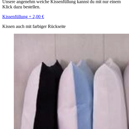
Unsere angenehm weiche Kissenfüllung kannst du mit nur einem
Klick dazu bestellen.
Kissenfüllung + 2,00 €
Kissen auch mit farbiger Rückseite