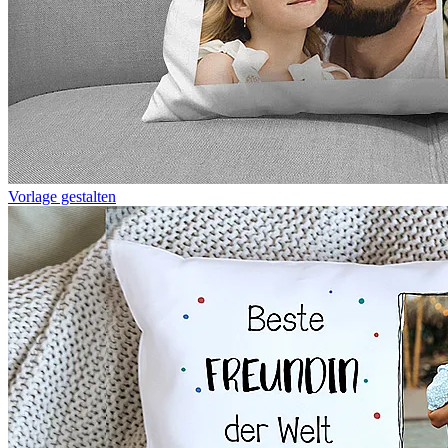
Vorlage gestalten