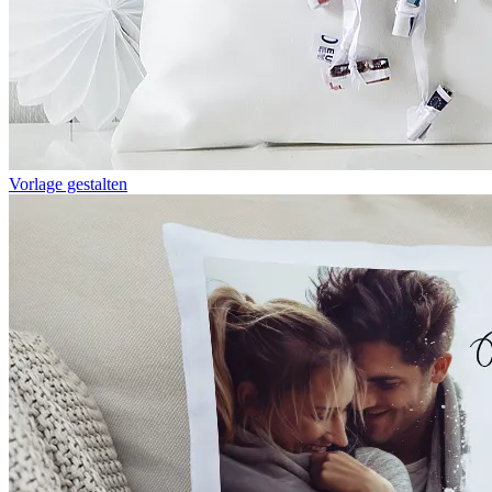
Vorlage gestalten