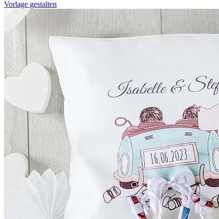
Vorlage gestalten