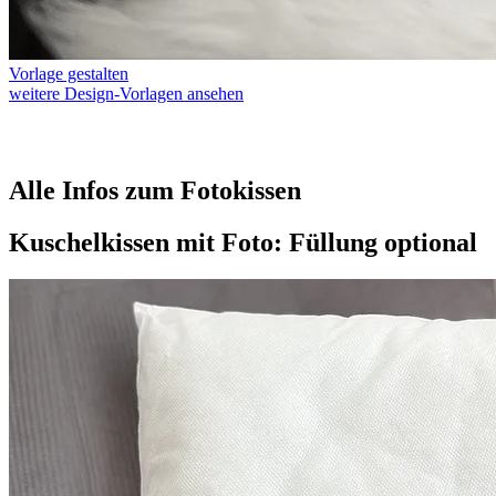
Vorlage gestalten
weitere Design-Vorlagen ansehen
Alle Infos zum Fotokissen
Kuschelkissen mit Foto: Füllung optional