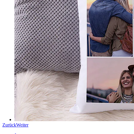
Zurück
Weiter