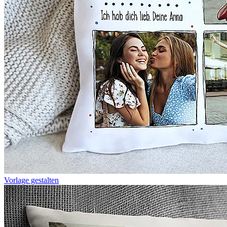
Vorlage gestalten