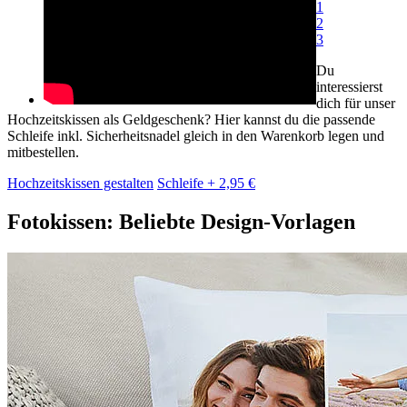
1
2
3
Du
interessierst
dich für unser
Hochzeitskissen als Geldgeschenk? Hier kannst du die passende
Schleife inkl. Sicherheitsnadel gleich in den Warenkorb legen und
mitbestellen.
Hochzeitskissen gestalten
Schleife + 2,95 €
Fotokissen: Beliebte Design-Vorlagen