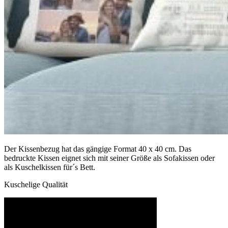
Der Kissenbezug hat das gängige Format 40 x 40 cm. Das
bedruckte Kissen eignet sich mit seiner Größe als Sofakissen oder
als Kuschelkissen für´s Bett.
Kuschelige Qualität