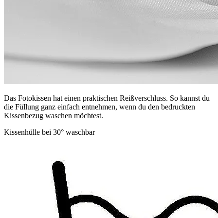
Das Fotokissen hat einen praktischen Reißverschluss. So kannst du
die Füllung ganz einfach entnehmen, wenn du den bedruckten
Kissenbezug waschen möchtest.
Kissenhülle bei 30° waschbar