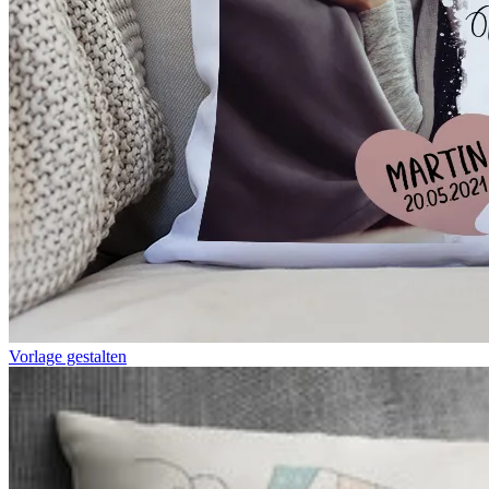
Vorlage gestalten