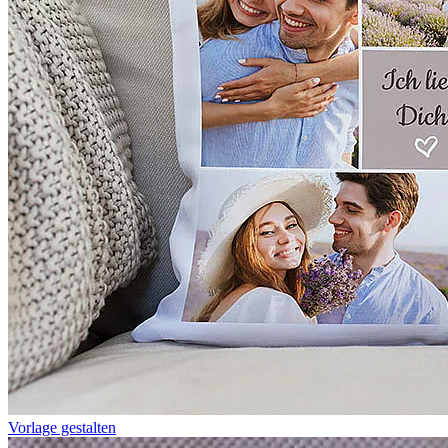
Vorlage gestalten