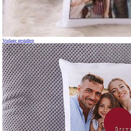
Vorlage gestalten