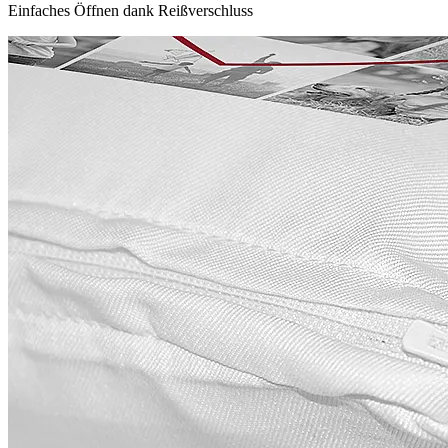
Einfaches Öffnen dank Reißverschluss