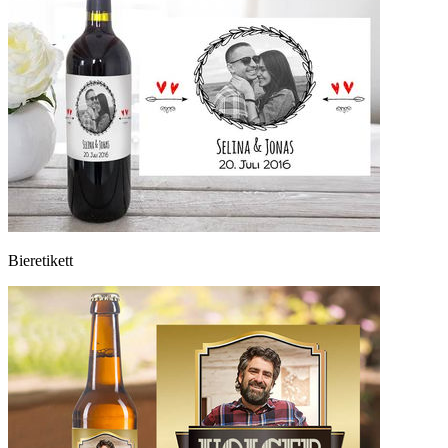
Bieretikett