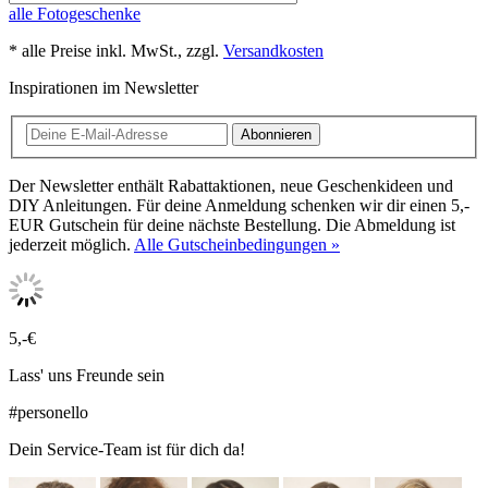
alle Fotogeschenke
* alle Preise inkl. MwSt., zzgl.
Versandkosten
Inspirationen im Newsletter
Abonnieren
Der Newsletter enthält Rabattaktionen, neue Geschenkideen und
DIY Anleitungen. Für deine Anmeldung schenken wir dir einen 5,-
EUR Gutschein für deine nächste Bestellung. Die Abmeldung ist
jederzeit möglich.
Alle Gutscheinbedingungen »
5,-€
Lass' uns Freunde sein
#personello
Dein Service-Team ist für dich da!