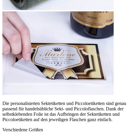
Die personalisierten Sektetiketten und Piccoloetiketten sind genau
passend für handelsübliche Sekt- und Piccoloflaschen. Dank der
selbstklebenden Folie ist das Aufbringen der Sektetiketten und
Piccoloetiketten auf den jeweiligen Flaschen ganz einfach.
Verschiedene Größen