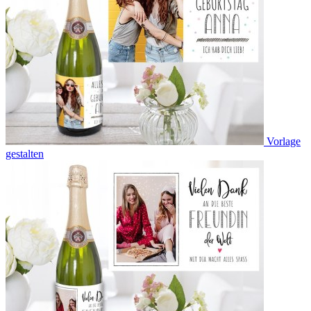
Vorlage
gestalten