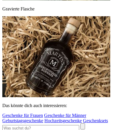
Gravierte Flasche
Das könnte dich auch interessieren:
Geschenke für Frauen
Geschenke für Männer
Geburtstagsgeschenke
Hochzeitsgeschenke
Geschenksets