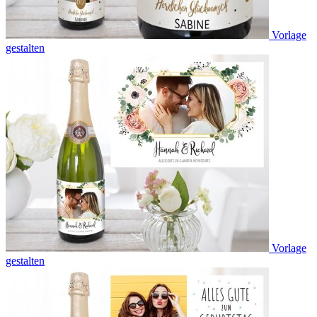
Vorlage
gestalten
Vorlage
gestalten