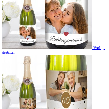
Vorlage
gestalten