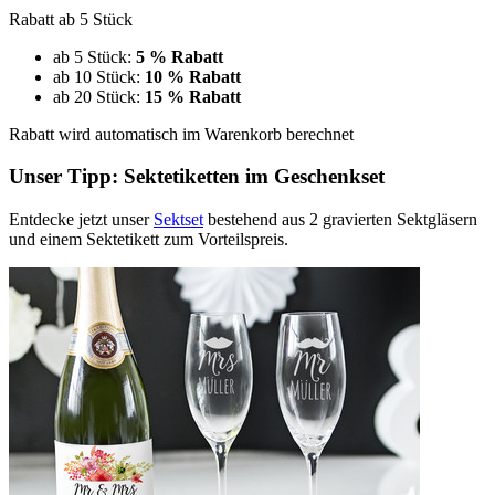
Rabatt ab 5 Stück
ab 5 Stück:
5 % Rabatt
ab 10 Stück:
10 % Rabatt
ab 20 Stück:
15 % Rabatt
Rabatt wird automatisch im Warenkorb berechnet
Unser Tipp: Sektetiketten im Geschenkset
Entdecke jetzt unser
Sektset
bestehend aus 2 gravierten Sektgläsern
und einem Sektetikett zum Vorteilspreis.