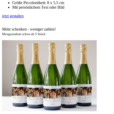
Größe Piccoloetikett: 8 x 5,5 cm
Mit persönlichem Text oder Bild
jetzt gestalten
Mehr schenken - weniger zahlen!
Mengenrabatt schon ab 5 Stück