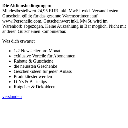
Die Aktionsbedingungen:
Mindestbestellwert 24,95 EUR inkl. MwSt. exkl. Versandkosten.
Gutschein gültig für das gesamte Warensortiment auf
www.Personello.com. Gutscheinwert inkl. MwSt. wird im
Warenkorb abgezogen. Keine Auszahlung in Bar möglich. Nicht mit
anderen Gutscheinen kombinierbar.
Was dich erwartet
1-2 Newsletter pro Monat
exklusive Vorteile für Abonennten
Rabatte & Gutscheine
die neuesten Geschenke
Geschenkideen für jeden Anlass
Produkttester werden
DIYs & Basteltips
Ratgeber & Dekoideen
verstanden