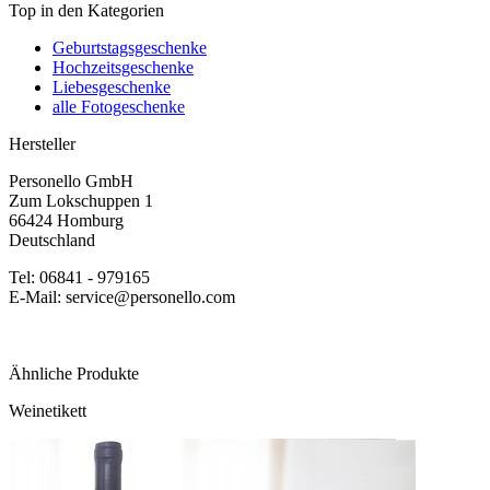
Top in den Kategorien
Geburtstagsgeschenke
Hochzeitsgeschenke
Liebesgeschenke
alle Fotogeschenke
Hersteller
Personello GmbH
Zum Lokschuppen 1
66424 Homburg
Deutschland
Tel: 06841 - 979165
E-Mail: service@personello.com
Ähnliche Produkte
Weinetikett