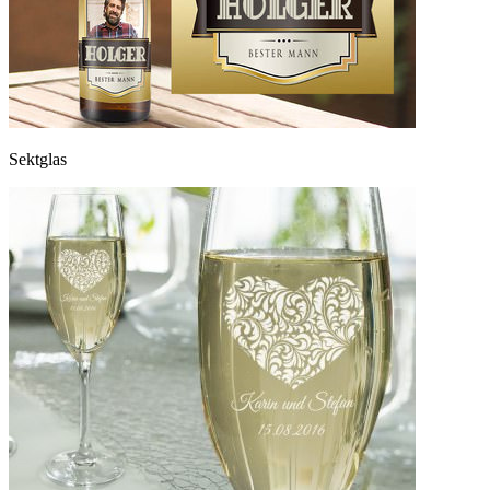
Sektglas