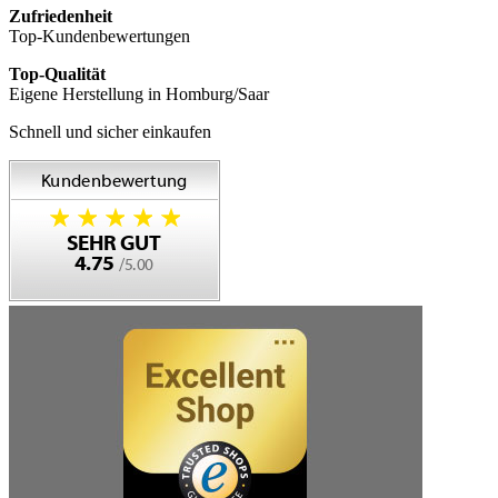
Zufriedenheit
Top-Kundenbewertungen
Top-Qualität
Eigene Herstellung in Homburg/Saar
Schnell und sicher einkaufen