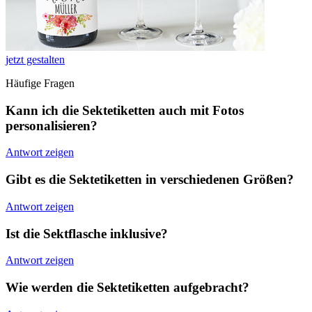
jetzt gestalten
Häufige Fragen
Kann ich die Sektetiketten auch mit Fotos
personalisieren?
Antwort zeigen
Gibt es die Sektetiketten in verschiedenen Größen?
Antwort zeigen
Ist die Sektflasche inklusive?
Antwort zeigen
Wie werden die Sektetiketten aufgebracht?