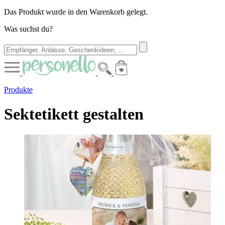
Das Produkt wurde in den Warenkorb gelegt.
Was suchst du?
Produkte
Sektetikett gestalten