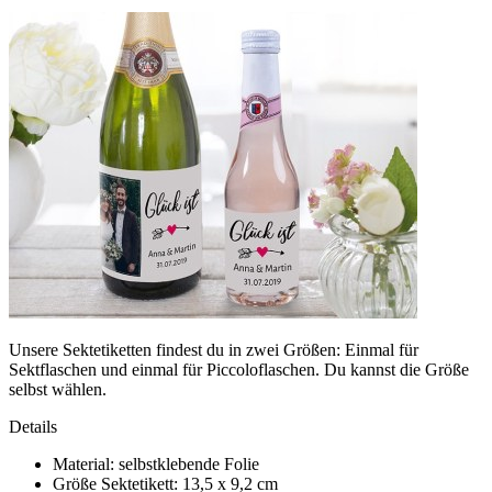
Unsere Sektetiketten findest du in zwei Größen: Einmal für
Sektflaschen und einmal für Piccoloflaschen. Du kannst die Größe
selbst wählen.
Details
Material: selbstklebende Folie
Größe Sektetikett: 13,5 x 9,2 cm