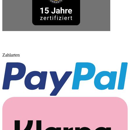
Zahlarten