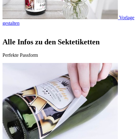
Vorlage
gestalten
Alle Infos zu den Sektetiketten
Perfekte Passform