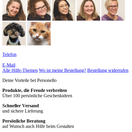
Telefon
E-Mail
Alle Hilfe-Themen
Wo ist meine Bestellung?
Bestellung widerrufen
Deine Vorteile bei Personello
Produkte, die Freude verbreiten
Über 100 persönliche Geschenkideen
Schneller Versand
und sichere Lieferung
Persönliche Beratung
auf Wunsch auch Hilfe beim Gestalten