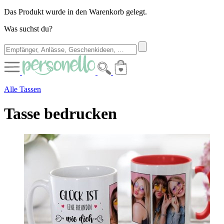
Das Produkt wurde in den Warenkorb gelegt.
Was suchst du?
Alle Tassen
Tasse bedrucken