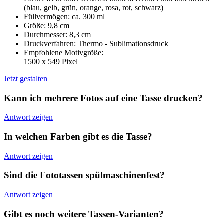
(blau, gelb, grün, orange, rosa, rot, schwarz)
Füllvermögen: ca. 300 ml
Größe: 9,8 cm
Durchmesser: 8,3 cm
Druckverfahren: Thermo - Sublimationsdruck
Empfohlene Motivgröße:
1500 x 549 Pixel
Jetzt gestalten
Kann ich mehrere Fotos auf eine Tasse drucken?
Antwort zeigen
In welchen Farben gibt es die Tasse?
Antwort zeigen
Sind die Fototassen spülmaschinenfest?
Antwort zeigen
Gibt es noch weitere Tassen-Varianten?