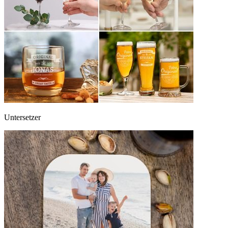
Untersetzer