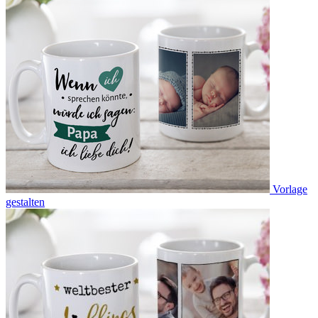
Vorlage
gestalten