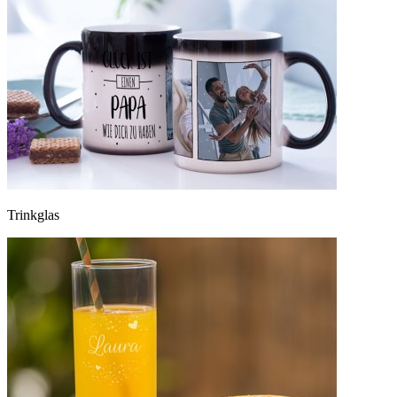
Trinkglas