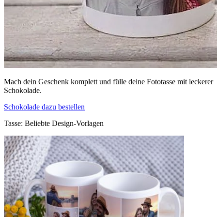
Mach dein Geschenk komplett und fülle deine Fototasse mit leckerer
Schokolade.
Schokolade dazu bestellen
Tasse: Beliebte Design-Vorlagen