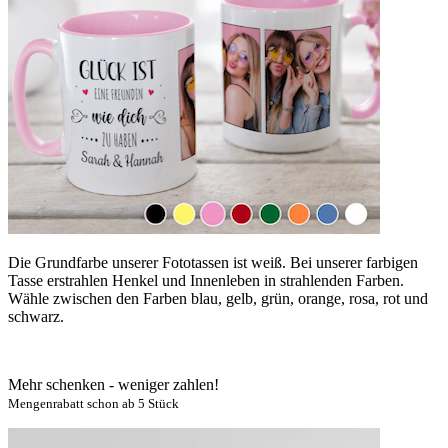
Die Grundfarbe unserer Fototassen ist weiß. Bei unserer farbigen
Tasse erstrahlen Henkel und Innenleben in strahlenden Farben.
Wähle zwischen den Farben blau, gelb, grün, orange, rosa, rot und
schwarz.
Mehr schenken - weniger zahlen!
Mengenrabatt schon ab 5 Stück