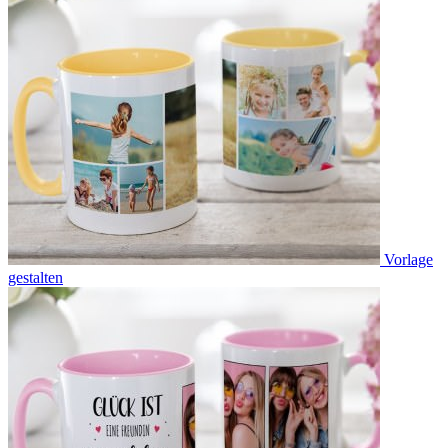
Vorlage
gestalten