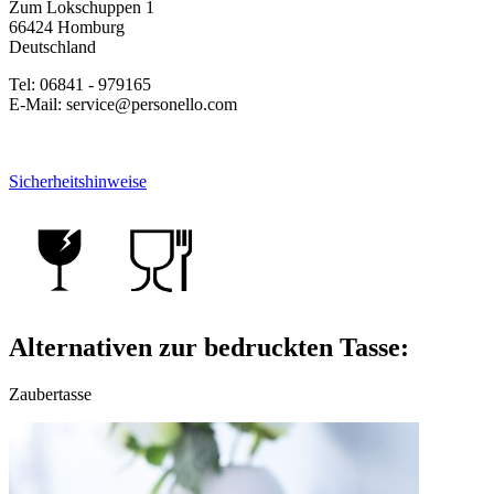
Zum Lokschuppen 1
66424 Homburg
Deutschland
Tel: 06841 - 979165
E-Mail: service@personello.com
Sicherheitshinweise
Alternativen zur bedruckten Tasse:
Zaubertasse