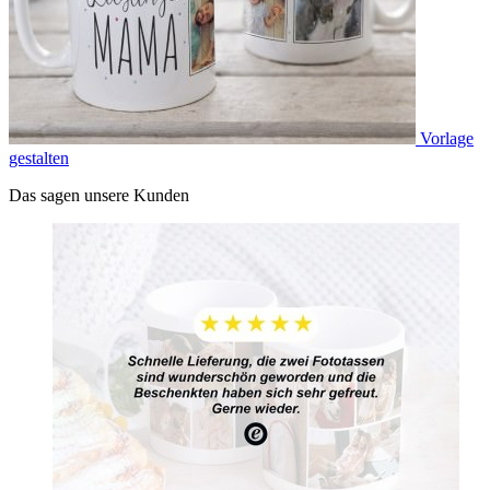
Vorlage
gestalten
Das sagen unsere Kunden