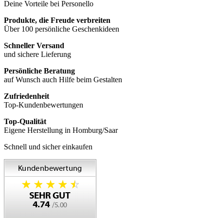
Deine Vorteile bei Personello
Produkte, die Freude verbreiten
Über 100 persönliche Geschenkideen
Schneller Versand
und sichere Lieferung
Persönliche Beratung
auf Wunsch auch Hilfe beim Gestalten
Zufriedenheit
Top-Kundenbewertungen
Top-Qualität
Eigene Herstellung in Homburg/Saar
Schnell und sicher einkaufen