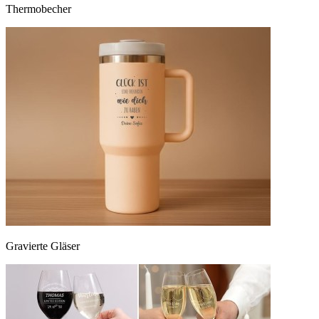
Thermobecher
Gravierte Gläser