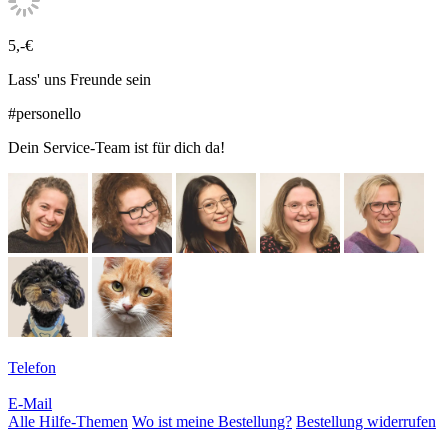
5,-€
Lass' uns Freunde sein
#personello
Dein Service-Team ist für dich da!
Telefon
E-Mail
Alle Hilfe-Themen
Wo ist meine Bestellung?
Bestellung widerrufen