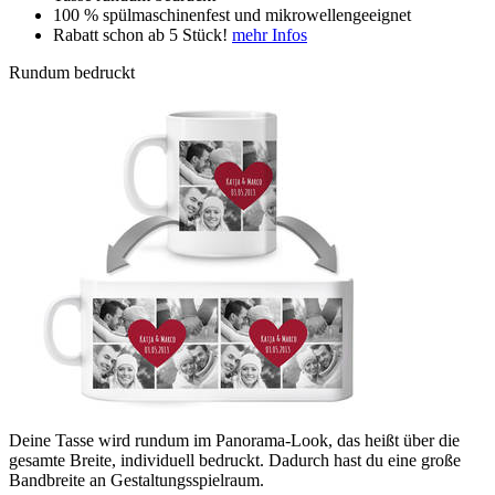
100 % spülmaschinenfest und mikrowellengeeignet
Rabatt schon ab 5 Stück!
mehr Infos
Rundum bedruckt
Deine Tasse wird rundum im Panorama-Look, das heißt über die
gesamte Breite, individuell bedruckt. Dadurch hast du eine große
Bandbreite an Gestaltungsspielraum.