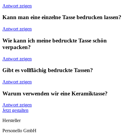
Antwort zeigen
Kann man eine einzelne Tasse bedrucken lassen?
Antwort zeigen
Wie kann ich meine bedruckte Tasse schön
verpacken?
Antwort zeigen
Gibt es vollflächig bedruckte Tassen?
Antwort zeigen
Warum verwenden wir eine Keramiktasse?
Antwort zeigen
Jetzt gestalten
Hersteller
Personello GmbH