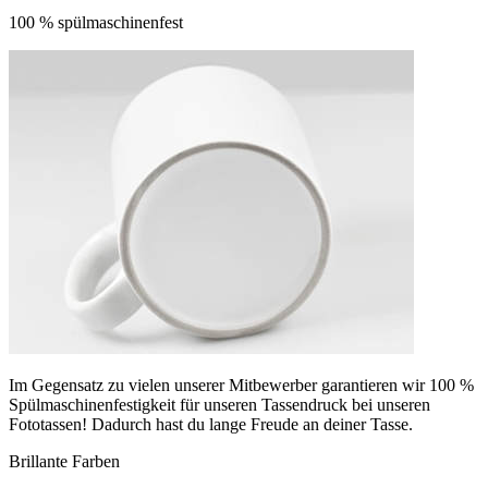
100 % spülmaschinenfest
Im Gegensatz zu vielen unserer Mitbewerber garantieren wir 100 %
Spülmaschinenfestigkeit für unseren Tassendruck bei unseren
Fototassen! Dadurch hast du lange Freude an deiner Tasse.
Brillante Farben