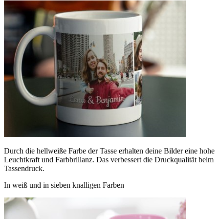
Durch die hellweiße Farbe der Tasse erhalten deine Bilder eine hohe
Leuchtkraft und Farbbrillanz. Das verbessert die Druckqualität beim
Tassendruck.
In weiß und in sieben knalligen Farben