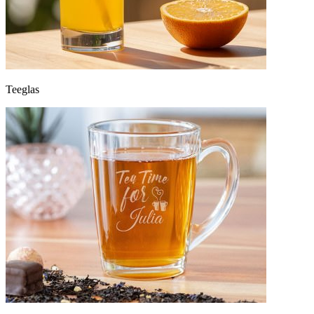
Teeglas