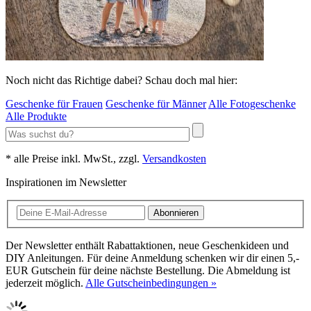
Noch nicht das Richtige dabei? Schau doch mal hier:
Geschenke für Frauen
Geschenke für Männer
Alle Fotogeschenke
Alle Produkte
* alle Preise inkl. MwSt., zzgl.
Versandkosten
Inspirationen im Newsletter
Abonnieren
Der Newsletter enthält Rabattaktionen, neue Geschenkideen und
DIY Anleitungen. Für deine Anmeldung schenken wir dir einen 5,-
EUR Gutschein für deine nächste Bestellung. Die Abmeldung ist
jederzeit möglich.
Alle Gutscheinbedingungen »