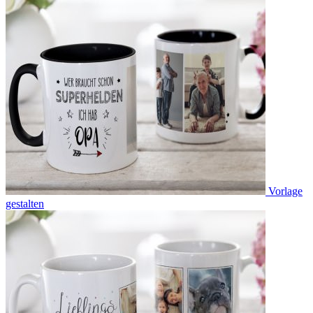
Vorlage
gestalten