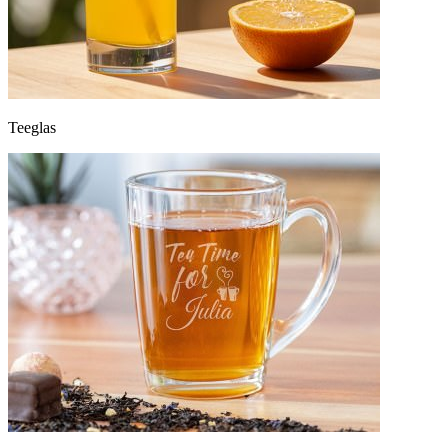
Teeglas