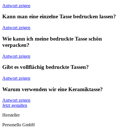
Antwort zeigen
Kann man eine einzelne Tasse bedrucken lassen?
Antwort zeigen
Wie kann ich meine bedruckte Tasse schön
verpacken?
Antwort zeigen
Gibt es vollflächig bedruckte Tassen?
Antwort zeigen
Warum verwenden wir eine Keramiktasse?
Antwort zeigen
Jetzt gestalten
Hersteller
Personello GmbH