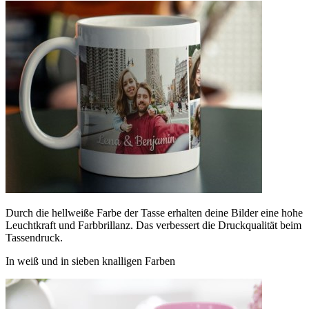
Durch die hellweiße Farbe der Tasse erhalten deine Bilder eine hohe
Leuchtkraft und Farbbrillanz. Das verbessert die Druckqualität beim
Tassendruck.
In weiß und in sieben knalligen Farben