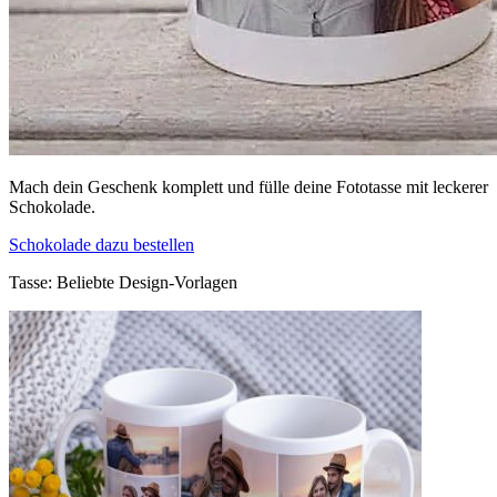
Mach dein Geschenk komplett und fülle deine Fototasse mit leckerer
Schokolade.
Schokolade dazu bestellen
Tasse: Beliebte Design-Vorlagen