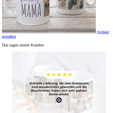
Vorlage
gestalten
Das sagen unsere Kunden