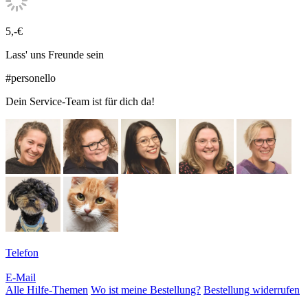
5,-€
Lass' uns Freunde sein
#personello
Dein Service-Team ist für dich da!
Telefon
E-Mail
Alle Hilfe-Themen
Wo ist meine Bestellung?
Bestellung widerrufen