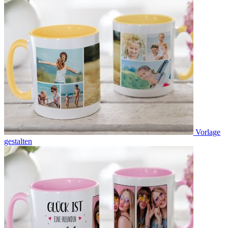
Vorlage
gestalten