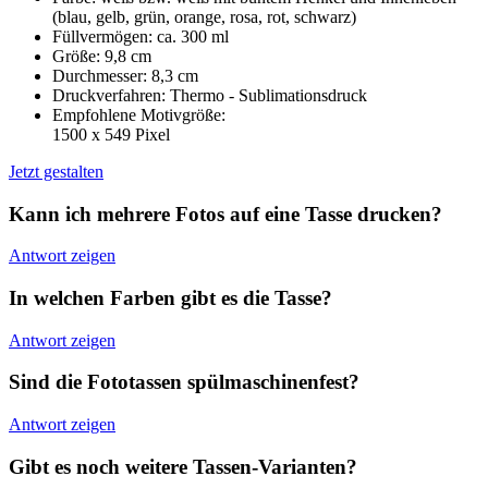
(blau, gelb, grün, orange, rosa, rot, schwarz)
Füllvermögen: ca. 300 ml
Größe: 9,8 cm
Durchmesser: 8,3 cm
Druckverfahren: Thermo - Sublimationsdruck
Empfohlene Motivgröße:
1500 x 549 Pixel
Jetzt gestalten
Kann ich mehrere Fotos auf eine Tasse drucken?
Antwort zeigen
In welchen Farben gibt es die Tasse?
Antwort zeigen
Sind die Fototassen spülmaschinenfest?
Antwort zeigen
Gibt es noch weitere Tassen-Varianten?