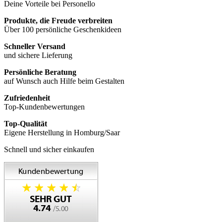
Deine Vorteile bei Personello
Produkte, die Freude verbreiten
Über 100 persönliche Geschenkideen
Schneller Versand
und sichere Lieferung
Persönliche Beratung
auf Wunsch auch Hilfe beim Gestalten
Zufriedenheit
Top-Kundenbewertungen
Top-Qualität
Eigene Herstellung in Homburg/Saar
Schnell und sicher einkaufen