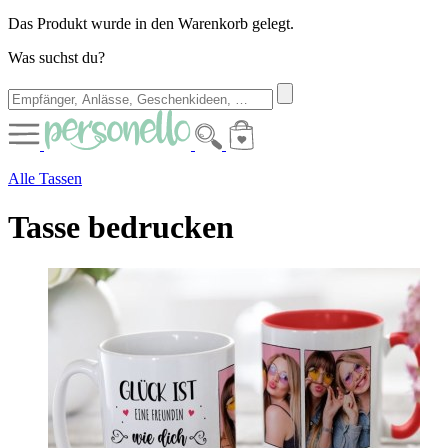
Das Produkt wurde in den Warenkorb gelegt.
Was suchst du?
Alle Tassen
Tasse bedrucken