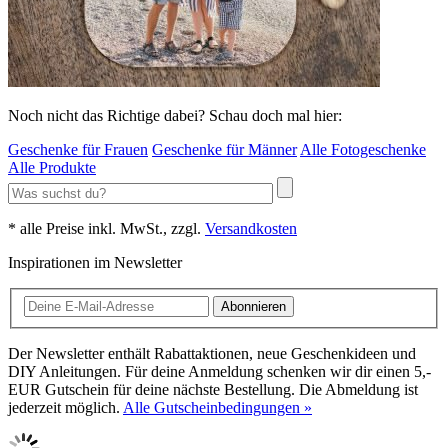
Noch nicht das Richtige dabei? Schau doch mal hier:
Geschenke für Frauen
Geschenke für Männer
Alle Fotogeschenke
Alle Produkte
* alle Preise inkl. MwSt., zzgl.
Versandkosten
Inspirationen im Newsletter
Abonnieren
Der Newsletter enthält Rabattaktionen, neue Geschenkideen und
DIY Anleitungen. Für deine Anmeldung schenken wir dir einen 5,-
EUR Gutschein für deine nächste Bestellung. Die Abmeldung ist
jederzeit möglich.
Alle Gutscheinbedingungen »