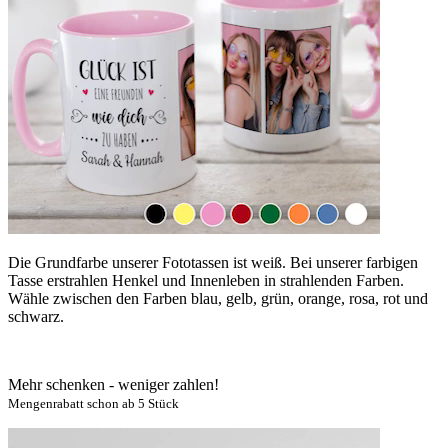
Die Grundfarbe unserer Fototassen ist weiß. Bei unserer farbigen
Tasse erstrahlen Henkel und Innenleben in strahlenden Farben.
Wähle zwischen den Farben blau, gelb, grün, orange, rosa, rot und
schwarz.
Mehr schenken - weniger zahlen!
Mengenrabatt schon ab 5 Stück