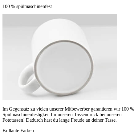
100 % spülmaschinenfest
Im Gegensatz zu vielen unserer Mitbewerber garantieren wir 100 %
Spülmaschinenfestigkeit für unseren Tassendruck bei unseren
Fototassen! Dadurch hast du lange Freude an deiner Tasse.
Brillante Farben