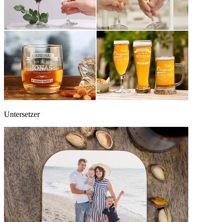
Untersetzer