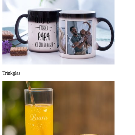
Trinkglas