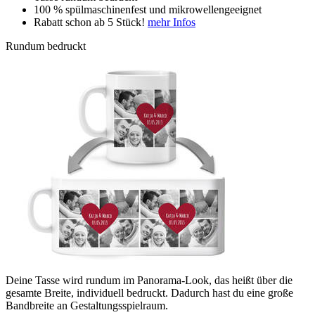
100 % spülmaschinenfest und mikrowellengeeignet
Rabatt schon ab 5 Stück!
mehr Infos
Rundum bedruckt
Deine Tasse wird rundum im Panorama-Look, das heißt über die
gesamte Breite, individuell bedruckt. Dadurch hast du eine große
Bandbreite an Gestaltungsspielraum.