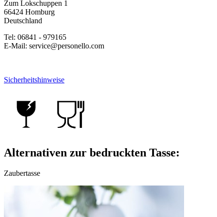
Zum Lokschuppen 1
66424 Homburg
Deutschland
Tel: 06841 - 979165
E-Mail: service@personello.com
Sicherheitshinweise
Alternativen zur bedruckten Tasse:
Zaubertasse