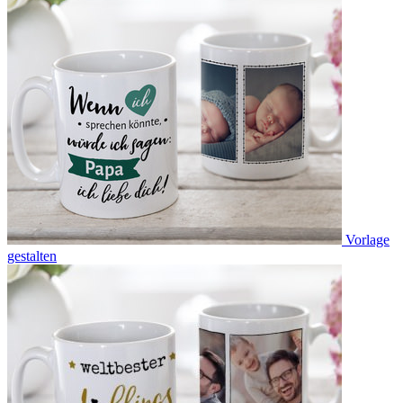
Vorlage
gestalten