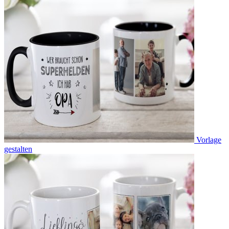
Vorlage
gestalten