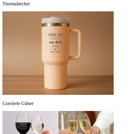
Thermobecher
Gravierte Gläser