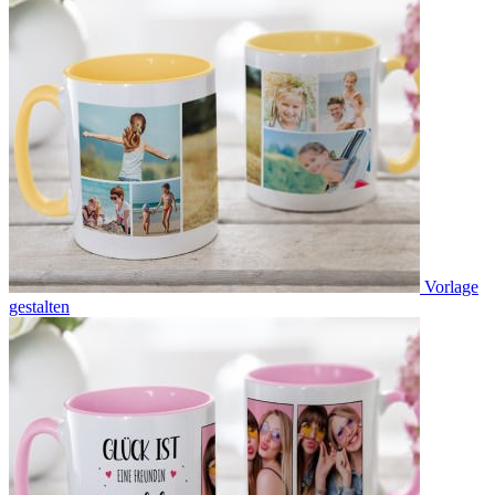
Vorlage
gestalten