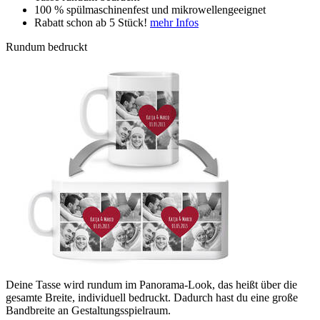
100 % spülmaschinenfest und mikrowellengeeignet
Rabatt schon ab 5 Stück!
mehr Infos
Rundum bedruckt
Deine Tasse wird rundum im Panorama-Look, das heißt über die
gesamte Breite, individuell bedruckt. Dadurch hast du eine große
Bandbreite an Gestaltungsspielraum.