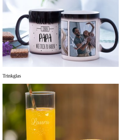
Trinkglas