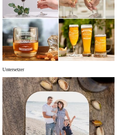
Untersetzer