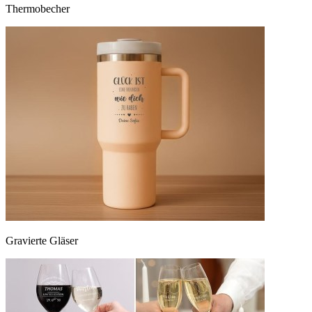
Thermobecher
Gravierte Gläser