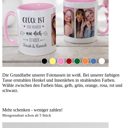
Die Grundfarbe unserer Fototassen ist weiß. Bei unserer farbigen
Tasse erstrahlen Henkel und Innenleben in strahlenden Farben.
Wähle zwischen den Farben blau, gelb, grün, orange, rosa, rot und
schwarz.
Mehr schenken - weniger zahlen!
Mengenrabatt schon ab 5 Stück