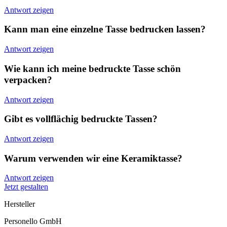
Antwort zeigen
Kann man eine einzelne Tasse bedrucken lassen?
Antwort zeigen
Wie kann ich meine bedruckte Tasse schön
verpacken?
Antwort zeigen
Gibt es vollflächig bedruckte Tassen?
Antwort zeigen
Warum verwenden wir eine Keramiktasse?
Antwort zeigen
Jetzt gestalten
Hersteller
Personello GmbH