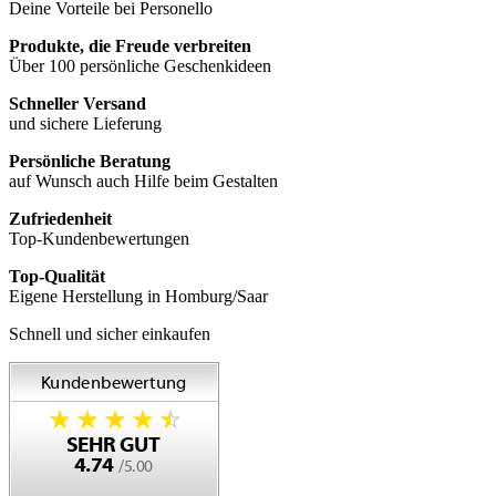
Deine Vorteile bei Personello
Produkte, die Freude verbreiten
Über 100 persönliche Geschenkideen
Schneller Versand
und sichere Lieferung
Persönliche Beratung
auf Wunsch auch Hilfe beim Gestalten
Zufriedenheit
Top-Kundenbewertungen
Top-Qualität
Eigene Herstellung in Homburg/Saar
Schnell und sicher einkaufen