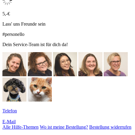
5,-€
Lass' uns Freunde sein
#personello
Dein Service-Team ist für dich da!
Telefon
E-Mail
Alle Hilfe-Themen
Wo ist meine Bestellung?
Bestellung widerrufen