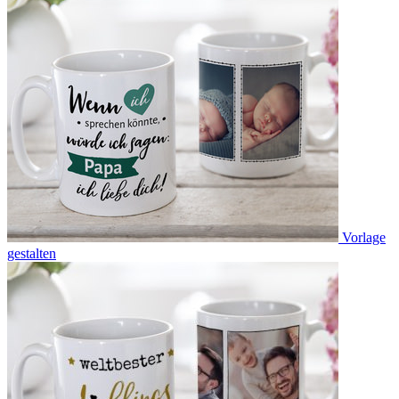
Vorlage
gestalten