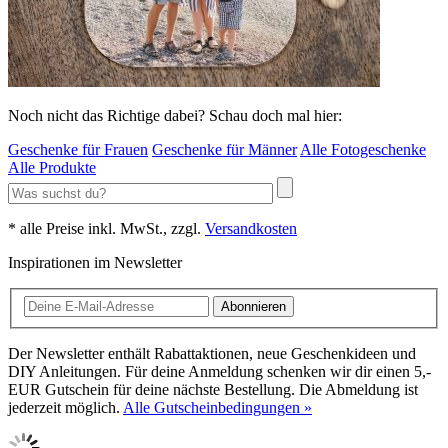
Noch nicht das Richtige dabei? Schau doch mal hier:
Geschenke für Frauen
Geschenke für Männer
Alle Fotogeschenke
Alle Produkte
* alle Preise inkl. MwSt., zzgl.
Versandkosten
Inspirationen im Newsletter
Abonnieren
Der Newsletter enthält Rabattaktionen, neue Geschenkideen und
DIY Anleitungen. Für deine Anmeldung schenken wir dir einen 5,-
EUR Gutschein für deine nächste Bestellung. Die Abmeldung ist
jederzeit möglich.
Alle Gutscheinbedingungen »