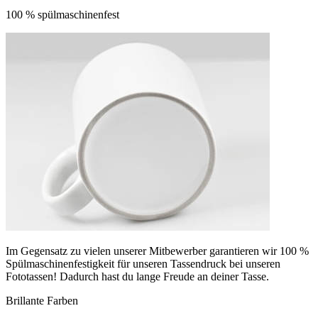
100 % spülmaschinenfest
Im Gegensatz zu vielen unserer Mitbewerber garantieren wir 100 %
Spülmaschinenfestigkeit für unseren Tassendruck bei unseren
Fototassen! Dadurch hast du lange Freude an deiner Tasse.
Brillante Farben