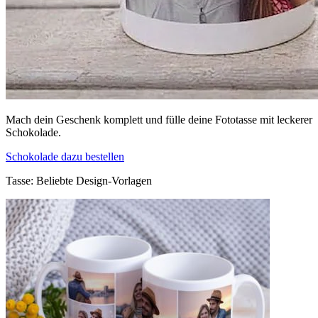
Mach dein Geschenk komplett und fülle deine Fototasse mit leckerer
Schokolade.
Schokolade dazu bestellen
Tasse: Beliebte Design-Vorlagen