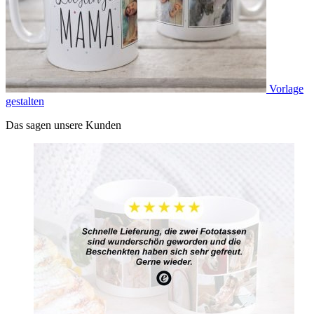
Vorlage
gestalten
Das sagen unsere Kunden