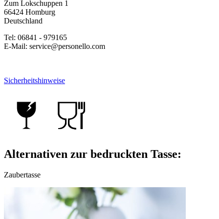
Zum Lokschuppen 1
66424 Homburg
Deutschland
Tel: 06841 - 979165
E-Mail: service@personello.com
Sicherheitshinweise
Alternativen zur bedruckten Tasse:
Zaubertasse