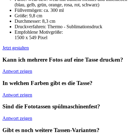
(blau, gelb, grün, orange, rosa, rot, schwarz)
Füllvermögen: ca. 300 ml
Größe: 9,8 cm
Durchmesser: 8,3 cm
Druckverfahren: Thermo - Sublimationsdruck
Empfohlene Motivgröße:
1500 x 549 Pixel
Jetzt gestalten
Kann ich mehrere Fotos auf eine Tasse drucken?
Antwort zeigen
In welchen Farben gibt es die Tasse?
Antwort zeigen
Sind die Fototassen spülmaschinenfest?
Antwort zeigen
Gibt es noch weitere Tassen-Varianten?