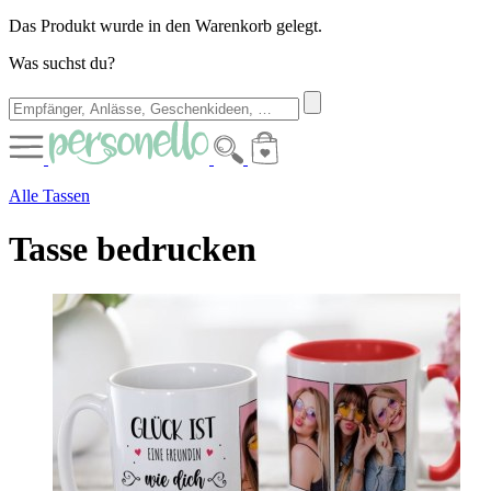
Das Produkt wurde in den Warenkorb gelegt.
Was suchst du?
Alle Tassen
Tasse bedrucken