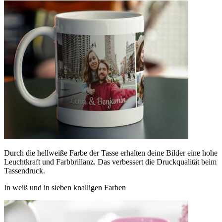
Durch die hellweiße Farbe der Tasse erhalten deine Bilder eine hohe
Leuchtkraft und Farbbrillanz. Das verbessert die Druckqualität beim
Tassendruck.
In weiß und in sieben knalligen Farben