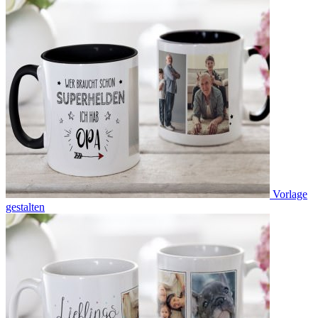
Vorlage
gestalten