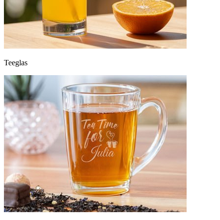
Teeglas