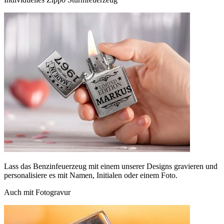
Lass das Benzinfeuerzeug mit einem unserer Designs gravieren und
personalisiere es mit Namen, Initialen oder einem Foto.
Auch mit Fotogravur