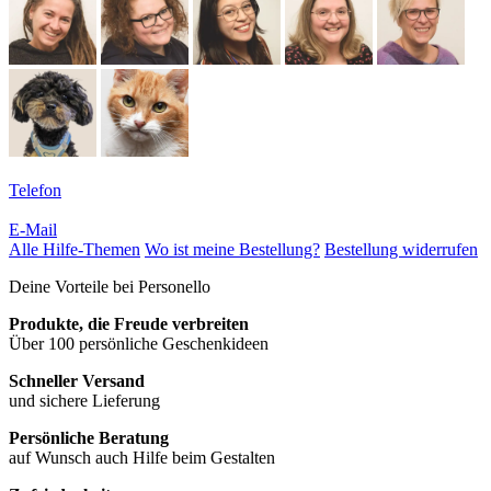
Telefon
E-Mail
Alle Hilfe-Themen
Wo ist meine Bestellung?
Bestellung widerrufen
Deine Vorteile bei Personello
Produkte, die Freude verbreiten
Über 100 persönliche Geschenkideen
Schneller Versand
und sichere Lieferung
Persönliche Beratung
auf Wunsch auch Hilfe beim Gestalten