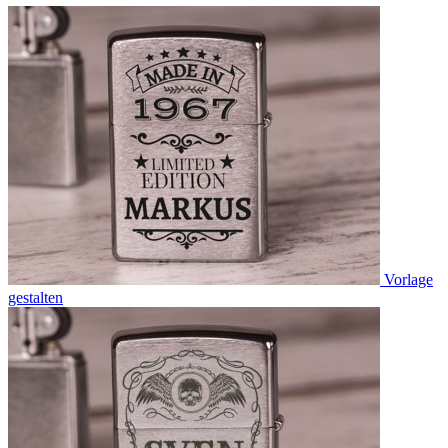
Vorlage
gestalten