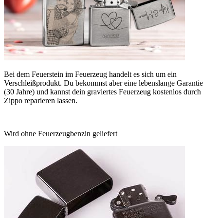
Bei dem Feuerstein im Feuerzeug handelt es sich um ein
Verschleißprodukt. Du bekommst aber eine lebenslange Garantie
(30 Jahre) und kannst dein graviertes Feuerzeug kostenlos durch
Zippo reparieren lassen.
Wird ohne Feuerzeugbenzin geliefert