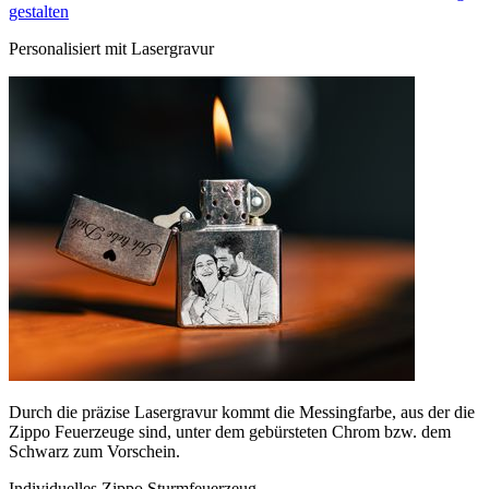
gestalten
Personalisiert mit Lasergravur
Durch die präzise Lasergravur kommt die Messingfarbe, aus der die
Zippo Feuerzeuge sind, unter dem gebürsteten Chrom bzw. dem
Schwarz zum Vorschein.
Individuelles Zippo Sturmfeuerzeug