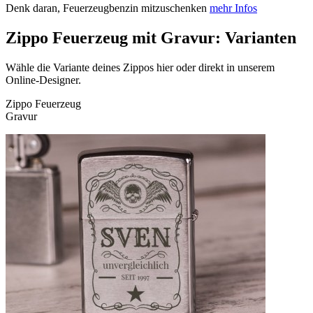
Denk daran, Feuerzeugbenzin mitzuschenken
mehr Infos
Zippo Feuerzeug mit Gravur: Varianten
Wähle die Variante deines Zippos hier oder direkt in unserem
Online-Designer.
Zippo Feuerzeug
Gravur