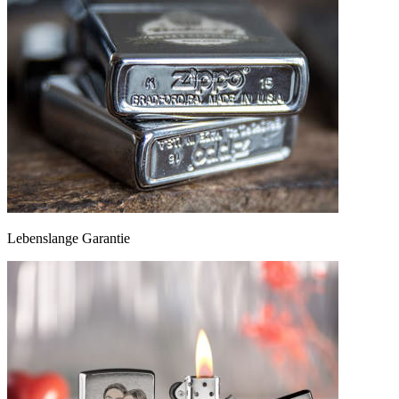
Lebenslange Garantie