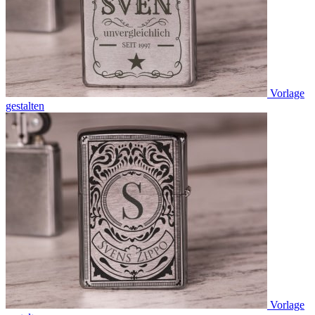
Vorlage
gestalten
Vorlage