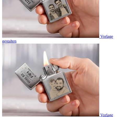
Vorlage
gestalten
Vorlage