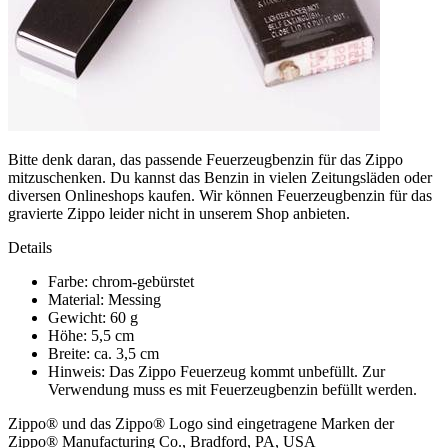
Bitte denk daran, das passende Feuerzeugbenzin für das Zippo
mitzuschenken. Du kannst das Benzin in vielen Zeitungsläden oder
diversen Onlineshops kaufen. Wir können Feuerzeugbenzin für das
gravierte Zippo leider nicht in unserem Shop anbieten.
Details
Farbe: chrom-gebürstet
Material: Messing
Gewicht: 60 g
Höhe: 5,5 cm
Breite: ca. 3,5 cm
Hinweis: Das Zippo Feuerzeug kommt unbefüllt. Zur
Verwendung muss es mit Feuerzeugbenzin befüllt werden.
Zippo® und das Zippo® Logo sind eingetragene Marken der
Zippo® Manufacturing Co., Bradford, PA, USA