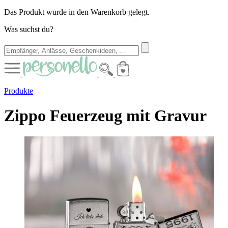
Das Produkt wurde in den Warenkorb gelegt.
Was suchst du?
Produkte
Zippo Feuerzeug mit Gravur