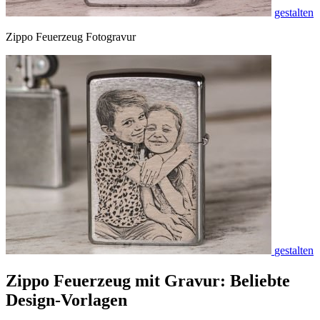
gestalten
Zippo Feuerzeug Fotogravur
gestalten
Zippo Feuerzeug mit Gravur: Beliebte
Design-Vorlagen