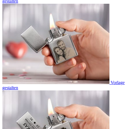
gestalten
Vorlage
gestalten