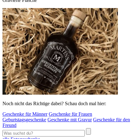
Gravierte Flasche
Noch nicht das Richtige dabei? Schau doch mal hier:
Geschenke für Männer
Geschenke für Frauen
Geburtstagsgeschenke
Geschenke mit Gravur
Geschenke für den
Freund