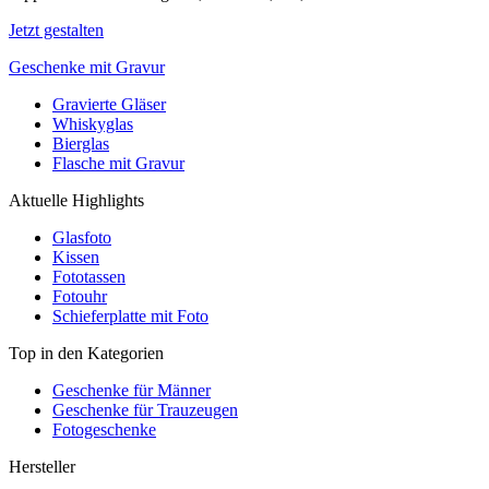
Jetzt gestalten
Geschenke mit Gravur
Gravierte Gläser
Whiskyglas
Bierglas
Flasche mit Gravur
Aktuelle Highlights
Glasfoto
Kissen
Fototassen
Fotouhr
Schieferplatte mit Foto
Top in den Kategorien
Geschenke für Männer
Geschenke für Trauzeugen
Fotogeschenke
Hersteller