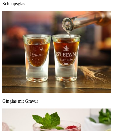
Schnapsglas
Ginglas mit Gravur