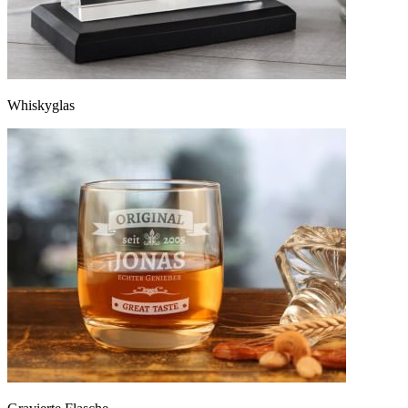
Whiskyglas