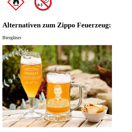
Alternativen zum Zippo Feuerzeug:
Biergläser