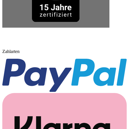
Zahlarten