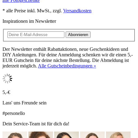
alle Fotogeschenke
* alle Preise inkl. MwSt., zzgl.
Versandkosten
Inspirationen im Newsletter
Abonnieren
Der Newsletter enthält Rabattaktionen, neue Geschenkideen und
DIY Anleitungen. Für deine Anmeldung schenken wir dir einen 5,-
EUR Gutschein für deine nächste Bestellung. Die Abmeldung ist
jederzeit möglich.
Alle Gutscheinbedingungen »
5,-€
Lass' uns Freunde sein
#personello
Dein Service-Team ist für dich da!