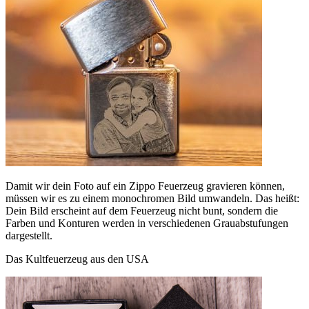
Damit wir dein Foto auf ein Zippo Feuerzeug gravieren können,
müssen wir es zu einem monochromen Bild umwandeln. Das heißt:
Dein Bild erscheint auf dem Feuerzeug nicht bunt, sondern die
Farben und Konturen werden in verschiedenen Grauabstufungen
dargestellt.
Das Kultfeuerzeug aus den USA