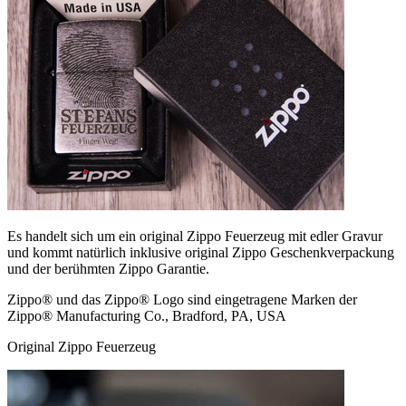
Es handelt sich um ein original Zippo Feuerzeug mit edler Gravur
und kommt natürlich inklusive original Zippo Geschenkverpackung
und der berühmten Zippo Garantie.
Zippo® und das Zippo® Logo sind eingetragene Marken der
Zippo® Manufacturing Co., Bradford, PA, USA
Original Zippo Feuerzeug