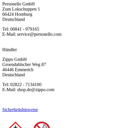
Personello GmbH
Zum Lokschuppen 1
66424 Homburg
Deutschland
Tel: 06841 - 979165
E-Mail: service@personello.com
Händler
Zippo GmbH
Groendahlscher Weg 87
46446 Emmerich
Deutschland
Tel: 02822 - 7134100
E-Mail: shop.de@zippo.com
Sicherheitshinweise