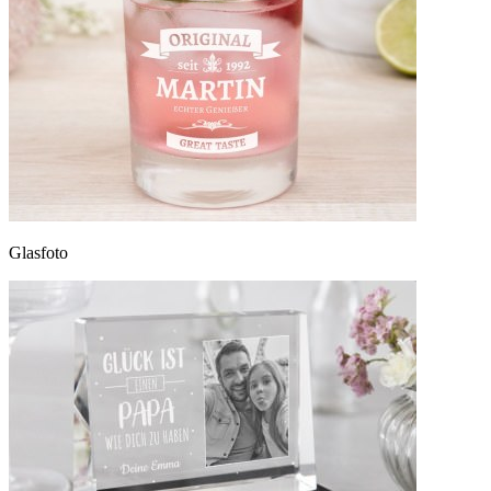
Glasfoto