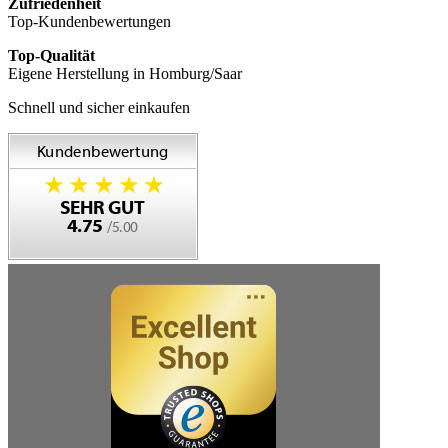
Zufriedenheit
Top-Kundenbewertungen
Top-Qualität
Eigene Herstellung in Homburg/Saar
Schnell und sicher einkaufen