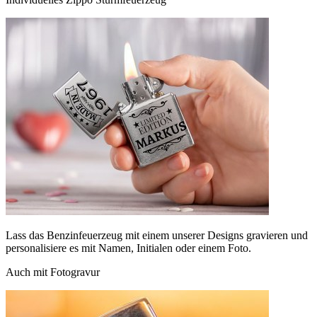
Lass das Benzinfeuerzeug mit einem unserer Designs gravieren und
personalisiere es mit Namen, Initialen oder einem Foto.
Auch mit Fotogravur