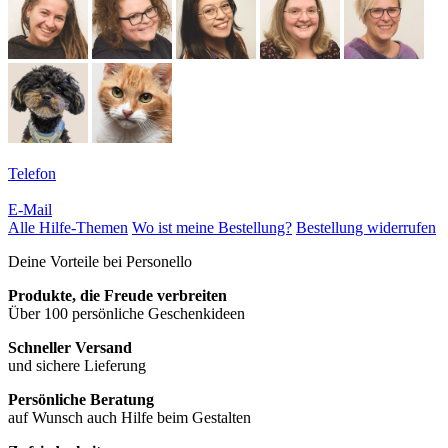
Telefon
E-Mail
Alle Hilfe-Themen
Wo ist meine Bestellung?
Bestellung widerrufen
Deine Vorteile bei Personello
Produkte, die Freude verbreiten
Über 100 persönliche Geschenkideen
Schneller Versand
und sichere Lieferung
Persönliche Beratung
auf Wunsch auch Hilfe beim Gestalten