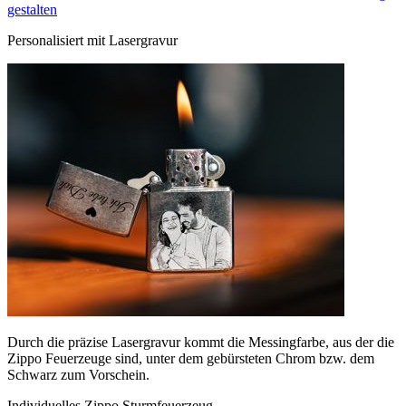
gestalten
Personalisiert mit Lasergravur
Durch die präzise Lasergravur kommt die Messingfarbe, aus der die
Zippo Feuerzeuge sind, unter dem gebürsteten Chrom bzw. dem
Schwarz zum Vorschein.
Individuelles Zippo Sturmfeuerzeug