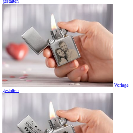
gestalten
Vorlage
gestalten