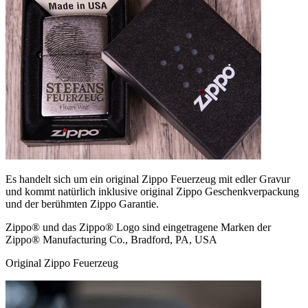
Es handelt sich um ein original Zippo Feuerzeug mit edler Gravur
und kommt natürlich inklusive original Zippo Geschenkverpackung
und der berühmten Zippo Garantie.
Zippo® und das Zippo® Logo sind eingetragene Marken der
Zippo® Manufacturing Co., Bradford, PA, USA
Original Zippo Feuerzeug