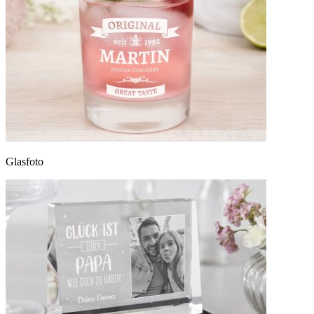
Glasfoto