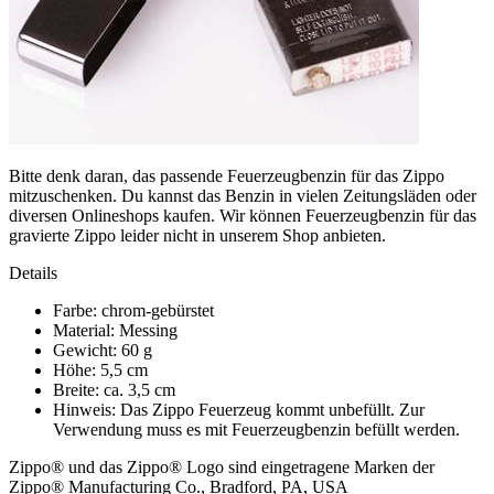
Bitte denk daran, das passende Feuerzeugbenzin für das Zippo
mitzuschenken. Du kannst das Benzin in vielen Zeitungsläden oder
diversen Onlineshops kaufen. Wir können Feuerzeugbenzin für das
gravierte Zippo leider nicht in unserem Shop anbieten.
Details
Farbe: chrom-gebürstet
Material: Messing
Gewicht: 60 g
Höhe: 5,5 cm
Breite: ca. 3,5 cm
Hinweis: Das Zippo Feuerzeug kommt unbefüllt. Zur
Verwendung muss es mit Feuerzeugbenzin befüllt werden.
Zippo® und das Zippo® Logo sind eingetragene Marken der
Zippo® Manufacturing Co., Bradford, PA, USA