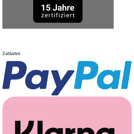
Zahlarten