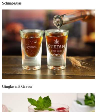
Schnapsglas
Ginglas mit Gravur