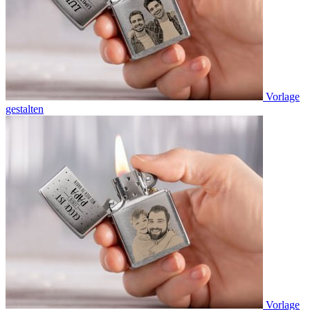
Vorlage
gestalten
Vorlage