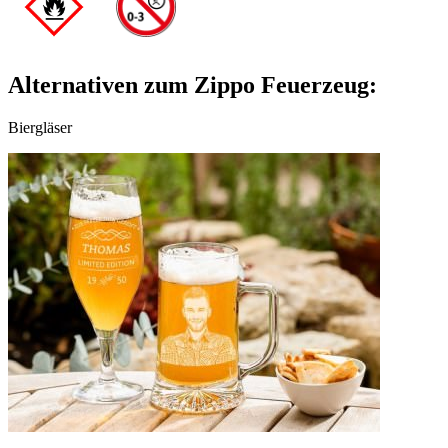
Alternativen zum Zippo Feuerzeug:
Biergläser