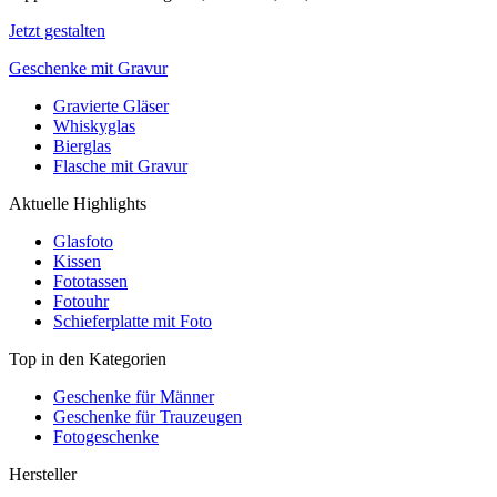
Jetzt gestalten
Geschenke mit Gravur
Gravierte Gläser
Whiskyglas
Bierglas
Flasche mit Gravur
Aktuelle Highlights
Glasfoto
Kissen
Fototassen
Fotouhr
Schieferplatte mit Foto
Top in den Kategorien
Geschenke für Männer
Geschenke für Trauzeugen
Fotogeschenke
Hersteller