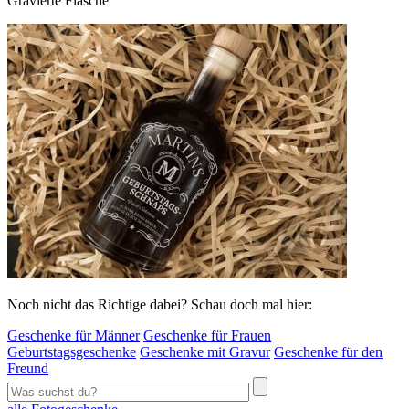
Gravierte Flasche
Noch nicht das Richtige dabei? Schau doch mal hier:
Geschenke für Männer
Geschenke für Frauen
Geburtstagsgeschenke
Geschenke mit Gravur
Geschenke für den
Freund