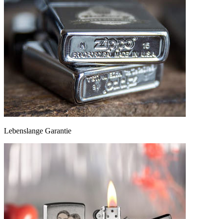
Lebenslange Garantie