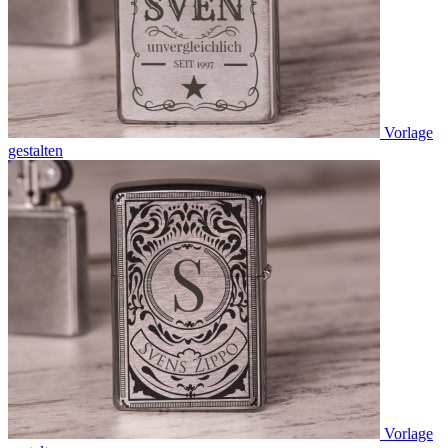
Vorlage
gestalten
Vorlage