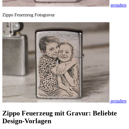
gestalten
Zippo Feuerzeug Fotogravur
gestalten
Zippo Feuerzeug mit Gravur: Beliebte
Design-Vorlagen