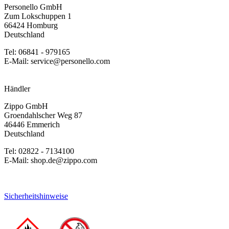
Personello GmbH
Zum Lokschuppen 1
66424 Homburg
Deutschland
Tel: 06841 - 979165
E-Mail: service@personello.com
Händler
Zippo GmbH
Groendahlscher Weg 87
46446 Emmerich
Deutschland
Tel: 02822 - 7134100
E-Mail: shop.de@zippo.com
Sicherheitshinweise