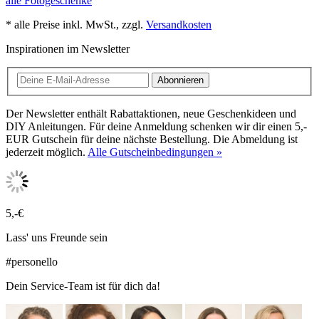
alle Fotogeschenke
* alle Preise inkl. MwSt., zzgl.
Versandkosten
Inspirationen im Newsletter
Abonnieren
Der Newsletter enthält Rabattaktionen, neue Geschenkideen und
DIY Anleitungen. Für deine Anmeldung schenken wir dir einen 5,-
EUR Gutschein für deine nächste Bestellung. Die Abmeldung ist
jederzeit möglich.
Alle Gutscheinbedingungen »
5,-€
Lass' uns Freunde sein
#personello
Dein Service-Team ist für dich da!