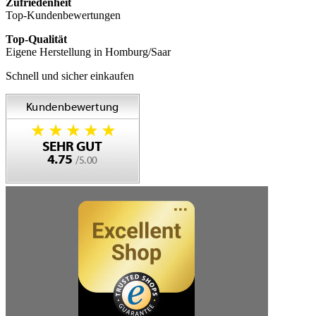
Zufriedenheit
Top-Kundenbewertungen
Top-Qualität
Eigene Herstellung in Homburg/Saar
Schnell und sicher einkaufen