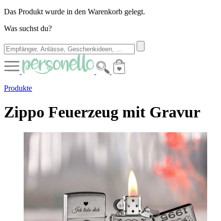
Das Produkt wurde in den Warenkorb gelegt.
Was suchst du?
Produkte
Zippo Feuerzeug mit Gravur