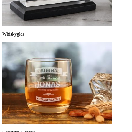
Whiskyglas