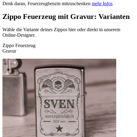
Denk daran, Feuerzeugbenzin mitzuschenken
mehr Infos
Zippo Feuerzeug mit Gravur: Varianten
Wähle die Variante deines Zippos hier oder direkt in unserem
Online-Designer.
Zippo Feuerzeug
Gravur