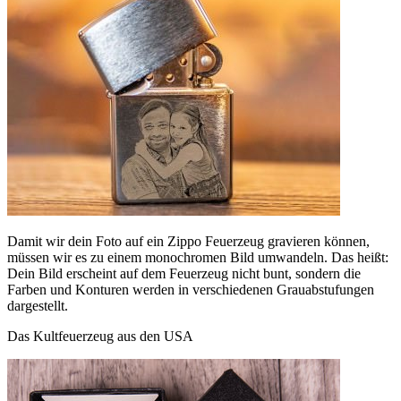
Damit wir dein Foto auf ein Zippo Feuerzeug gravieren können,
müssen wir es zu einem monochromen Bild umwandeln. Das heißt:
Dein Bild erscheint auf dem Feuerzeug nicht bunt, sondern die
Farben und Konturen werden in verschiedenen Grauabstufungen
dargestellt.
Das Kultfeuerzeug aus den USA