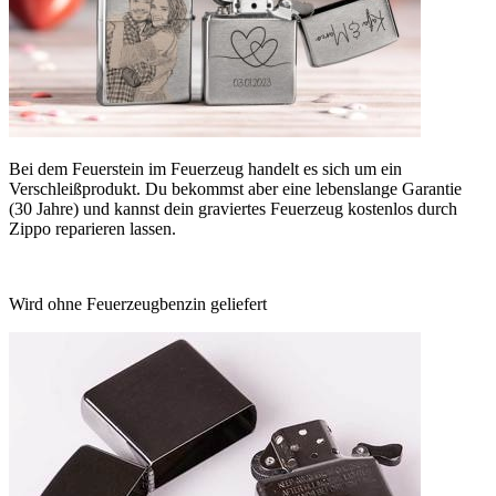
Bei dem Feuerstein im Feuerzeug handelt es sich um ein
Verschleißprodukt. Du bekommst aber eine lebenslange Garantie
(30 Jahre) und kannst dein graviertes Feuerzeug kostenlos durch
Zippo reparieren lassen.
Wird ohne Feuerzeugbenzin geliefert