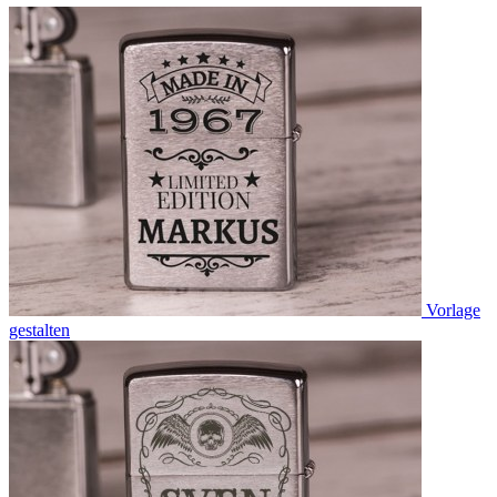
Vorlage
gestalten