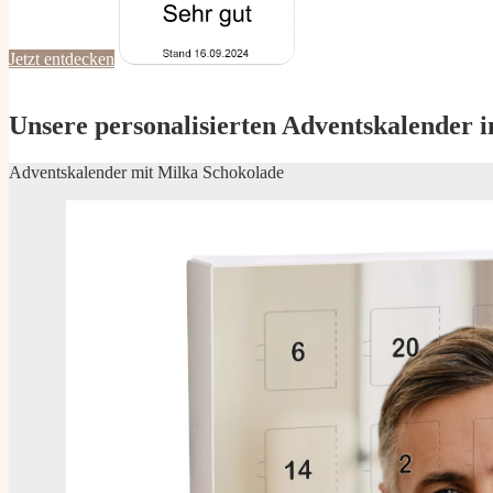
Jetzt entdecken
Unsere personalisierten Adventskalender 
Adventskalender mit Milka Schokolade