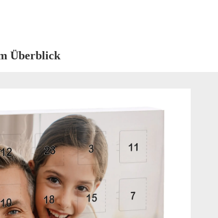
im Überblick