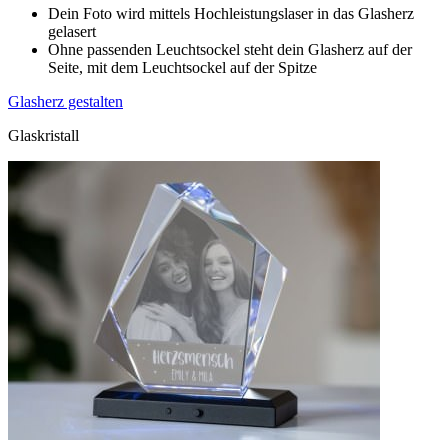
Dein Foto wird mittels Hochleistungslaser in das Glasherz
gelasert
Ohne passenden Leuchtsockel steht dein Glasherz auf der
Seite, mit dem Leuchtsockel auf der Spitze
Glasherz gestalten
Glaskristall