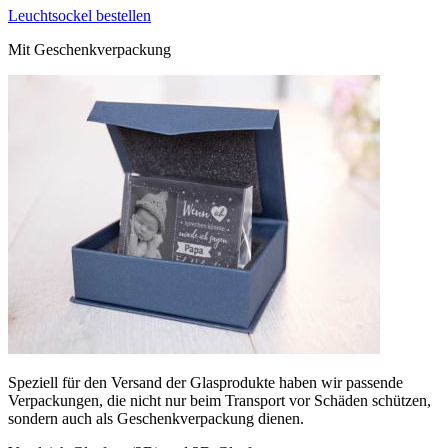
Leuchtsockel bestellen
Mit Geschenkverpackung
Speziell für den Versand der Glasprodukte haben wir passende
Verpackungen, die nicht nur beim Transport vor Schäden schützen,
sondern auch als Geschenkverpackung dienen.