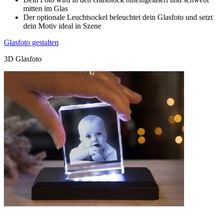
mitten im Glas
Der optionale Leuchtsockel beleuchtet dein Glasfoto und setzt
dein Motiv ideal in Szene
Glasfoto gestalten
3D Glasfoto