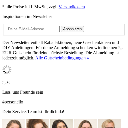
* alle Preise inkl. MwSt., zzgl.
Versandkosten
Inspirationen im Newsletter
Abonnieren
Der Newsletter enthält Rabattaktionen, neue Geschenkideen und
DIY Anleitungen. Für deine Anmeldung schenken wir dir einen 5,-
EUR Gutschein für deine nächste Bestellung. Die Abmeldung ist
jederzeit möglich.
Alle Gutscheinbedingungen »
5,-€
Lass' uns Freunde sein
#personello
Dein Service-Team ist für dich da!