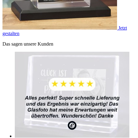
Jetzt
gestalten
Das sagen unsere Kunden