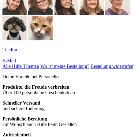
Telefon
E-Mail
Alle Hilfe-Themen
Wo ist meine Bestellung?
Bestellung widerrufen
Deine Vorteile bei Personello
Produkte, die Freude verbreiten
Über 100 persönliche Geschenkideen
Schneller Versand
und sichere Lieferung
Persönliche Beratung
auf Wunsch auch Hilfe beim Gestalten
Zufriedenheit