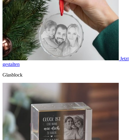
Jetzt
gestalten
Glasblock