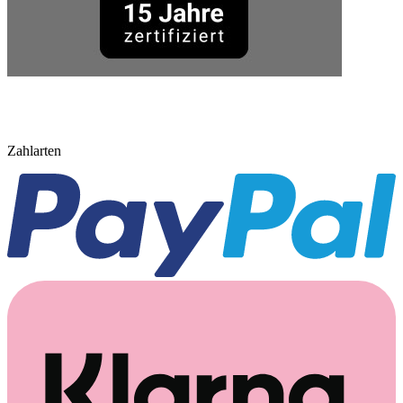
Zahlarten