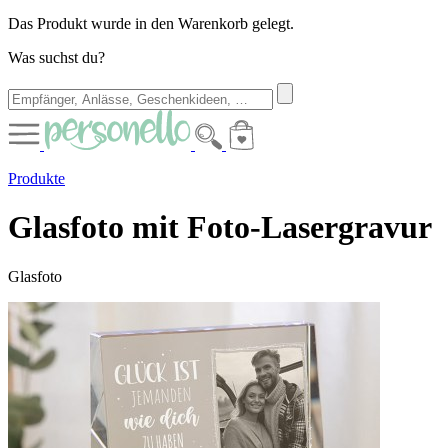
Das Produkt wurde in den Warenkorb gelegt.
Was suchst du?
Produkte
Glasfoto mit Foto-Lasergravur
Glasfoto