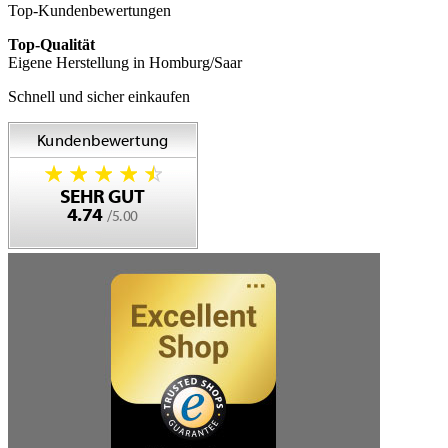
Top-Kundenbewertungen
Top-Qualität
Eigene Herstellung in Homburg/Saar
Schnell und sicher einkaufen