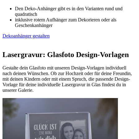
Den Deko-Anhänger gibt es in den Varianten rund und
quadratisch
inklusive rotem Aufhänger zum Dekorieren oder als
Geschenkanhänger
Dekoanhänger gestalten
Lasergravur: Glasfoto Design-Vorlagen
Gestalte dein Glasfoto mit unseren Design-Vorlagen individuell
nach deinen Wünschen. Ob zur Hochzeit oder für deine Freundin,
mit deinen Kindern oder mit einem Spruch, die passende Design-
Vorlage für deine individuelle Lasergravur in Glas findest du in
unserer Galerie.