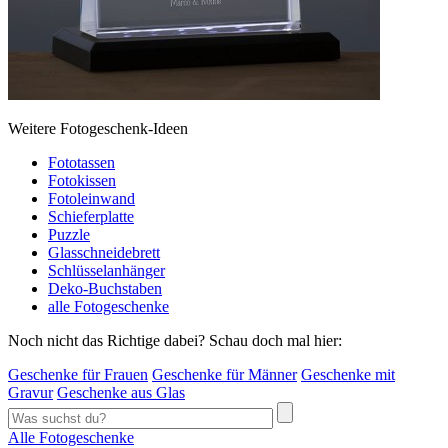
Weitere Fotogeschenk-Ideen
Fototassen
Fotokissen
Fotoleinwand
Schieferplatte
Puzzle
Glasschneidebrett
Schlüsselanhänger
Deko-Buchstaben
alle Fotogeschenke
Noch nicht das Richtige dabei? Schau doch mal hier:
Geschenke für Frauen
Geschenke für Männer
Geschenke mit
Gravur
Geschenke aus Glas
Alle Fotogeschenke