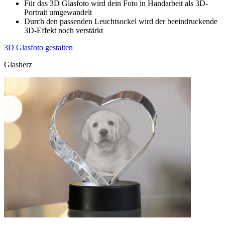
Für das 3D Glasfoto wird dein Foto in Handarbeit als 3D-
Portrait umgewandelt
Durch den passenden Leuchtsockel wird der beeindruckende
3D-Effekt noch verstärkt
3D Glasfoto gestalten
Glasherz