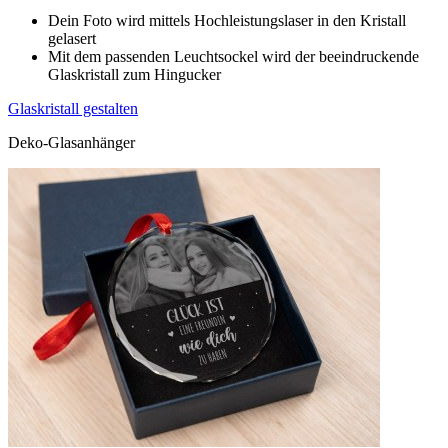
Dein Foto wird mittels Hochleistungslaser in den Kristall
gelasert
Mit dem passenden Leuchtsockel wird der beeindruckende
Glaskristall zum Hingucker
Glaskristall gestalten
Deko-Glasanhänger