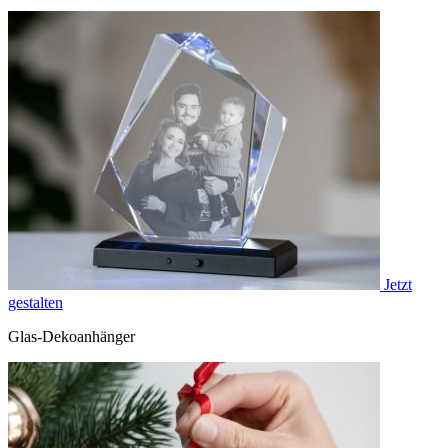
Jetzt
gestalten
Glas-Dekoanhänger