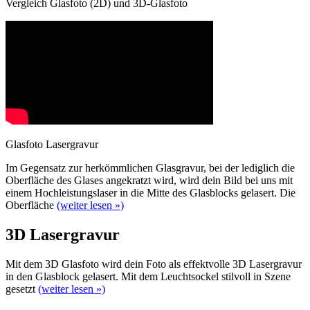
Vergleich Glasfoto (2D) und 3D-Glasfoto
Glasfoto Lasergravur
Im Gegensatz zur herkömmlichen Glasgravur, bei der lediglich die
Oberfläche des Glases angekratzt wird, wird dein Bild bei uns mit
einem Hochleistungslaser in die Mitte des Glasblocks gelasert. Die
Oberfläche
(weiter lesen »)
3D Lasergravur
Mit dem 3D Glasfoto wird dein Foto als effektvolle 3D Lasergravur
in den Glasblock gelasert. Mit dem Leuchtsockel stilvoll in Szene
gesetzt
(weiter lesen »)