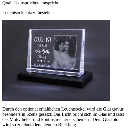
Qualitätsansprüchen entspricht.
Leuchtsockel dazu bestellen
Durch den optional erhältlichen Leuchtsockel wird die Glasgravur
besonders in Szene gesetzt: Das Licht bricht sich im Glas und lässt
das Motiv heller und kontrastreicher erscheinen - Dein Glasfoto
wird so zu einem leuchtenden Blickfang.