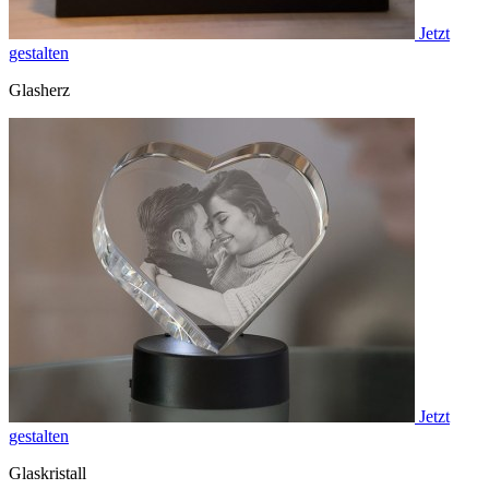
Jetzt
gestalten
Glasherz
Jetzt
gestalten
Glaskristall