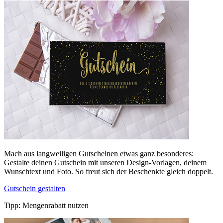
Mach aus langweiligen Gutscheinen etwas ganz besonderes:
Gestalte deinen Gutschein mit unseren Design-Vorlagen, deinem
Wunschtext und Foto. So freut sich der Beschenkte gleich doppelt.
Gutschein gestalten
Tipp: Mengenrabatt nutzen