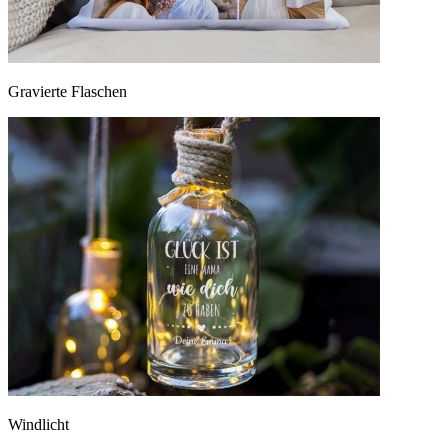
Gravierte Flaschen
Windlicht