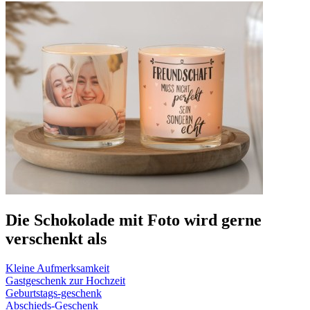
Die Schokolade mit Foto wird gerne
verschenkt als
Kleine Aufmerksamkeit
Gastgeschenk zur Hochzeit
Geburtstags-geschenk
Abschieds-Geschenk