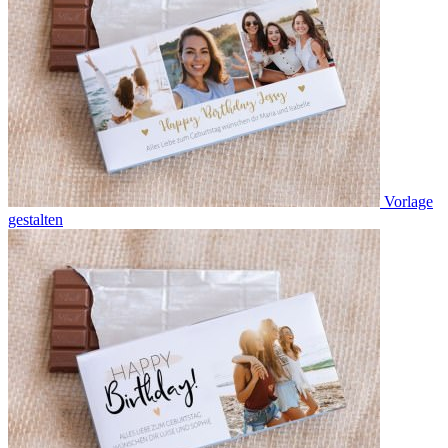
Vorlage
gestalten