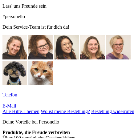
Lass' uns Freunde sein
#personello
Dein Service-Team ist für dich da!
Telefon
E-Mail
Alle Hilfe-Themen
Wo ist meine Bestellung?
Bestellung widerrufen
Deine Vorteile bei Personello
Produkte, die Freude verbreiten
Über 100 persönliche Geschenkideen