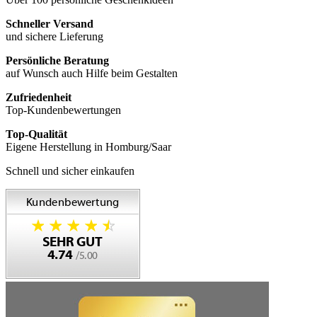
Schneller Versand
und sichere Lieferung
Persönliche Beratung
auf Wunsch auch Hilfe beim Gestalten
Zufriedenheit
Top-Kundenbewertungen
Top-Qualität
Eigene Herstellung in Homburg/Saar
Schnell und sicher einkaufen