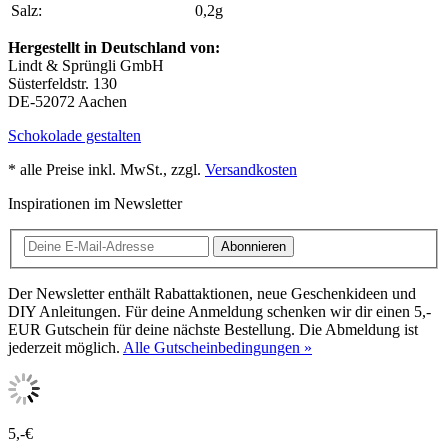
Salz:
0,2g
Hergestellt in Deutschland von:
Lindt & Sprüngli GmbH
Süsterfeldstr. 130
DE-52072 Aachen
Schokolade gestalten
* alle Preise inkl. MwSt., zzgl.
Versandkosten
Inspirationen im Newsletter
Abonnieren
Der Newsletter enthält Rabattaktionen, neue Geschenkideen und
DIY Anleitungen. Für deine Anmeldung schenken wir dir einen 5,-
EUR Gutschein für deine nächste Bestellung. Die Abmeldung ist
jederzeit möglich.
Alle Gutscheinbedingungen »
5,-€