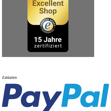
Zahlarten