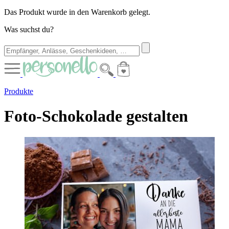
Das Produkt wurde in den Warenkorb gelegt.
Was suchst du?
Produkte
Foto-Schokolade gestalten