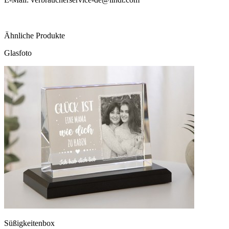
Ähnliche Produkte
Glasfoto
Süßigkeitenbox