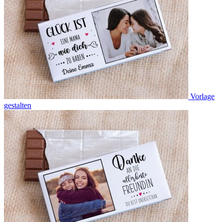
Vorlage
gestalten