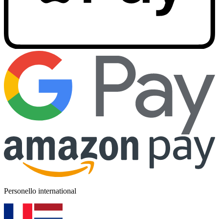
Personello international