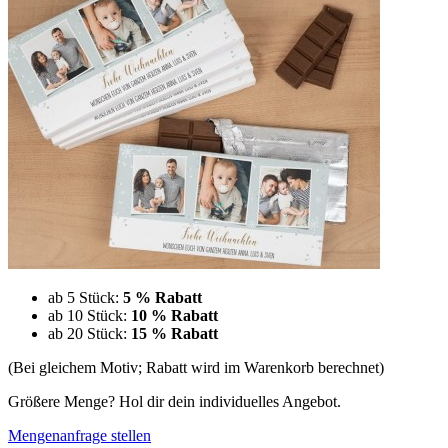
ab 5 Stück:
5 % Rabatt
ab 10 Stück:
10 % Rabatt
ab 20 Stück:
15 % Rabatt
(Bei gleichem Motiv; Rabatt wird im Warenkorb berechnet)
Größere Menge? Hol dir dein individuelles Angebot.
Mengenanfrage stellen