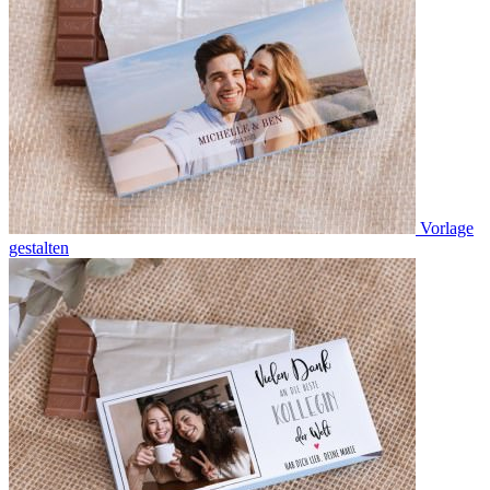
Vorlage
gestalten