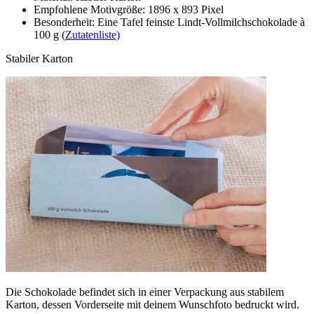
Empfohlene Motivgröße: 1896 x 893 Pixel
Besonderheit: Eine Tafel feinste Lindt-Vollmilchschokolade à
100 g (
Zutatenliste)
Stabiler Karton
Die Schokolade befindet sich in einer Verpackung aus stabilem
Karton, dessen Vorderseite mit deinem Wunschfoto bedruckt wird.