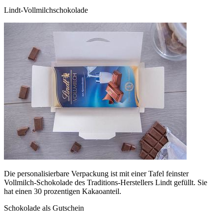
Lindt-Vollmilchschokolade
Die personalisierbare Verpackung ist mit einer Tafel feinster
Vollmilch-Schokolade des Traditions-Herstellers Lindt gefüllt. Sie
hat einen 30 prozentigen Kakaoanteil.
Schokolade als Gutschein