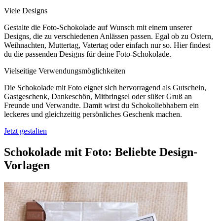
Viele Designs
Gestalte die Foto-Schokolade auf Wunsch mit einem unserer
Designs, die zu verschiedenen Anlässen passen. Egal ob zu Ostern,
Weihnachten, Muttertag, Vatertag oder einfach nur so. Hier findest
du die passenden Designs für deine Foto-Schokolade.
Vielseitige Verwendungsmöglichkeiten
Die Schokolade mit Foto eignet sich hervorragend als Gutschein,
Gastgeschenk, Dankeschön, Mitbringsel oder süßer Gruß an
Freunde und Verwandte. Damit wirst du Schokoliebhabern ein
leckeres und gleichzeitig persönliches Geschenk machen.
Jetzt gestalten
Schokolade mit Foto: Beliebte Design-
Vorlagen