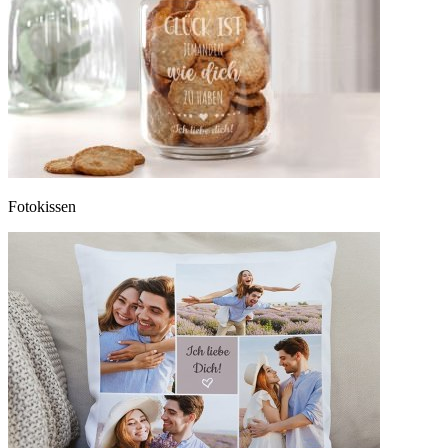
Fotokissen