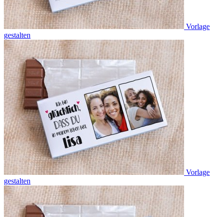
Vorlage
gestalten
Vorlage
gestalten