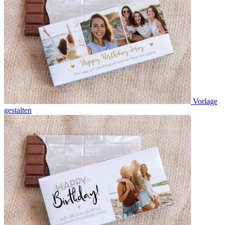
Vorlage
gestalten