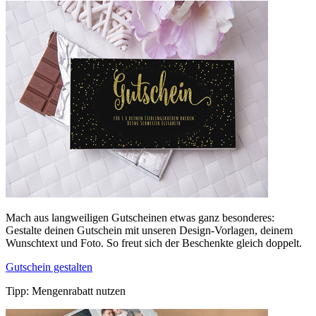
Mach aus langweiligen Gutscheinen etwas ganz besonderes:
Gestalte deinen Gutschein mit unseren Design-Vorlagen, deinem
Wunschtext und Foto. So freut sich der Beschenkte gleich doppelt.
Gutschein gestalten
Tipp: Mengenrabatt nutzen