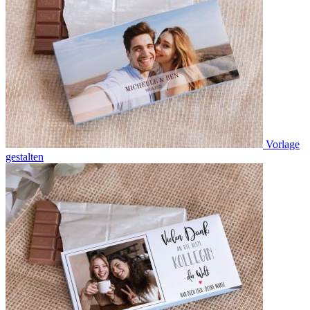
Vorlage
gestalten