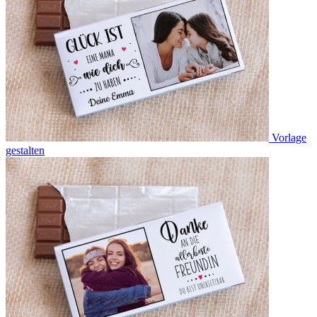
Vorlage
gestalten