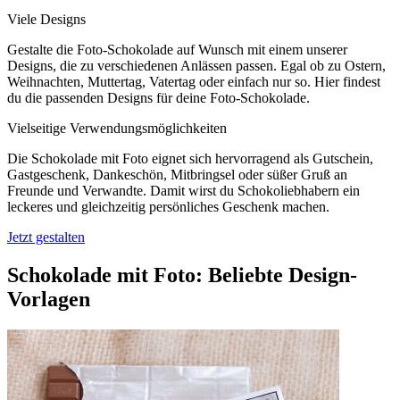
Viele Designs
Gestalte die Foto-Schokolade auf Wunsch mit einem unserer
Designs, die zu verschiedenen Anlässen passen. Egal ob zu Ostern,
Weihnachten, Muttertag, Vatertag oder einfach nur so. Hier findest
du die passenden Designs für deine Foto-Schokolade.
Vielseitige Verwendungsmöglichkeiten
Die Schokolade mit Foto eignet sich hervorragend als Gutschein,
Gastgeschenk, Dankeschön, Mitbringsel oder süßer Gruß an
Freunde und Verwandte. Damit wirst du Schokoliebhabern ein
leckeres und gleichzeitig persönliches Geschenk machen.
Jetzt gestalten
Schokolade mit Foto: Beliebte Design-
Vorlagen