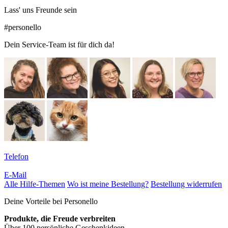
Lass' uns Freunde sein
#personello
Dein Service-Team ist für dich da!
Telefon
E-Mail
Alle Hilfe-Themen
Wo ist meine Bestellung?
Bestellung widerrufen
Deine Vorteile bei Personello
Produkte, die Freude verbreiten
Über 100 persönliche Geschenkideen