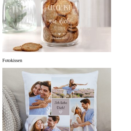
Fotokissen