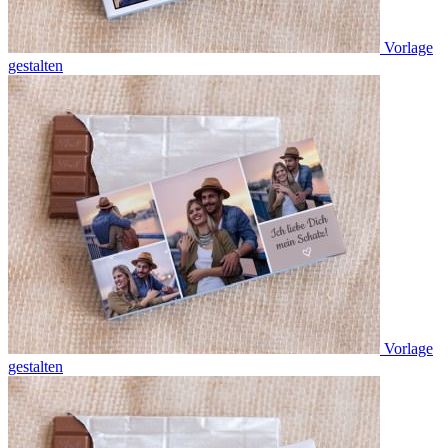
Vorlage
gestalten
Vorlage
gestalten