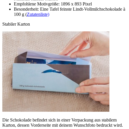
Empfohlene Motivgröße: 1896 x 893 Pixel
Besonderheit: Eine Tafel feinste Lindt-Vollmilchschokolade à
100 g (
Zutatenliste)
Stabiler Karton
Die Schokolade befindet sich in einer Verpackung aus stabilem
Karton, dessen Vorderseite mit deinem Wunschfoto bedruckt wird.