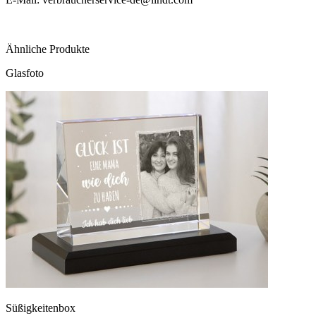
Ähnliche Produkte
Glasfoto
Süßigkeitenbox