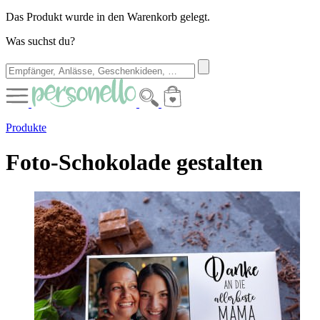
Das Produkt wurde in den Warenkorb gelegt.
Was suchst du?
Produkte
Foto-Schokolade gestalten