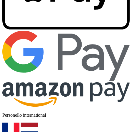
Personello international