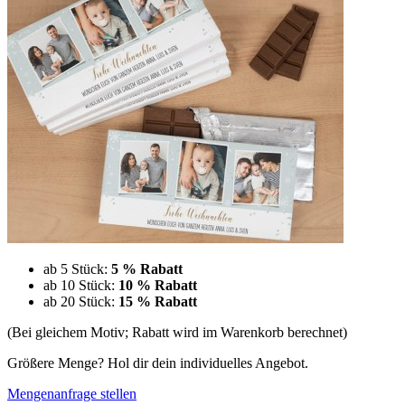
ab 5 Stück:
5 % Rabatt
ab 10 Stück:
10 % Rabatt
ab 20 Stück:
15 % Rabatt
(Bei gleichem Motiv; Rabatt wird im Warenkorb berechnet)
Größere Menge? Hol dir dein individuelles Angebot.
Mengenanfrage stellen