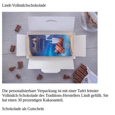
Lindt-Vollmilchschokolade
Die personalisierbare Verpackung ist mit einer Tafel feinster
Vollmilch-Schokolade des Traditions-Herstellers Lindt gefüllt. Sie
hat einen 30 prozentigen Kakaoanteil.
Schokolade als Gutschein