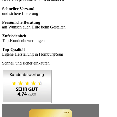
Schneller Versand
und sichere Lieferung
Persönliche Beratung
auf Wunsch auch Hilfe beim Gestalten
Zufriedenheit
Top-Kundenbewertungen
Top-Qualität
Eigene Herstellung in Homburg/Saar
Schnell und sicher einkaufen