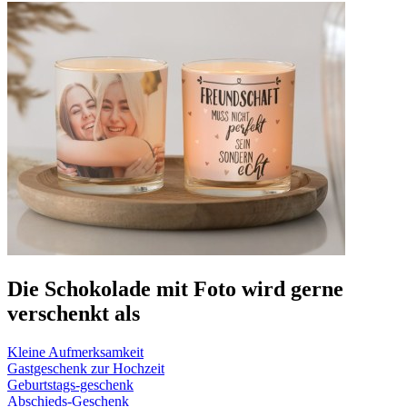
Die Schokolade mit Foto wird gerne
verschenkt als
Kleine Aufmerksamkeit
Gastgeschenk zur Hochzeit
Geburtstags-geschenk
Abschieds-Geschenk