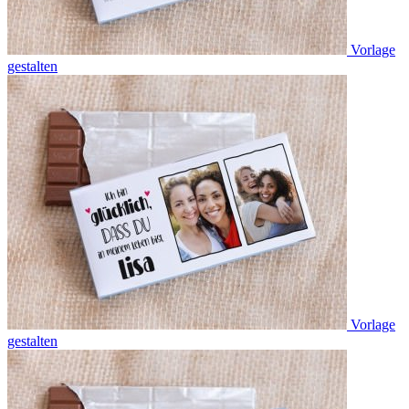
Vorlage
gestalten
Vorlage
gestalten