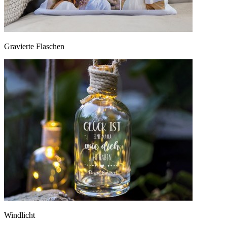
Gravierte Flaschen
Windlicht