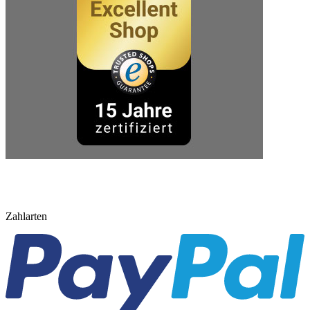
Zahlarten