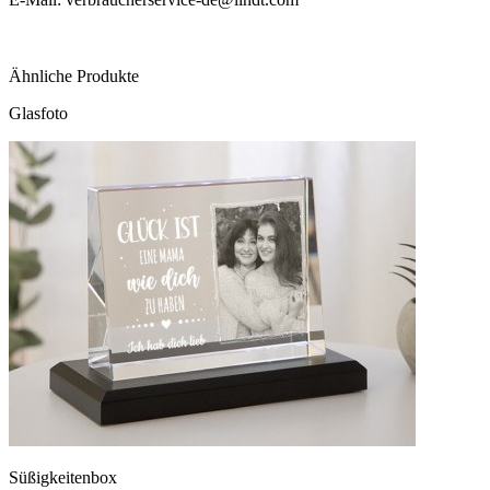
Ähnliche Produkte
Glasfoto
Süßigkeitenbox