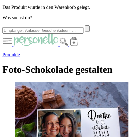
Das Produkt wurde in den Warenkorb gelegt.
Was suchst du?
Produkte
Foto-Schokolade gestalten