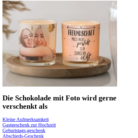
Die Schokolade mit Foto wird gerne
verschenkt als
Kleine Aufmerksamkeit
Gastgeschenk zur Hochzeit
Geburtstags-geschenk
Abschieds-Geschenk