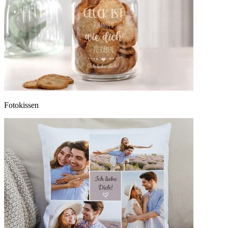
Fotokissen