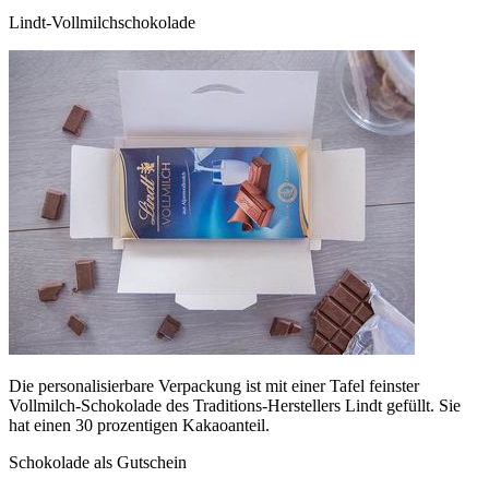
Lindt-Vollmilchschokolade
Die personalisierbare Verpackung ist mit einer Tafel feinster
Vollmilch-Schokolade des Traditions-Herstellers Lindt gefüllt. Sie
hat einen 30 prozentigen Kakaoanteil.
Schokolade als Gutschein