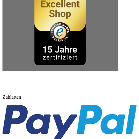
Zahlarten