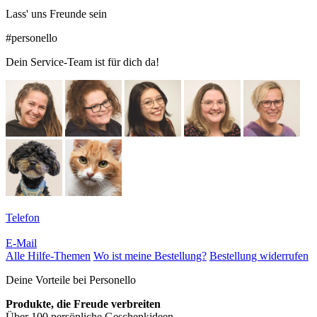
Lass' uns Freunde sein
#personello
Dein Service-Team ist für dich da!
Telefon
E-Mail
Alle Hilfe-Themen
Wo ist meine Bestellung?
Bestellung widerrufen
Deine Vorteile bei Personello
Produkte, die Freude verbreiten
Über 100 persönliche Geschenkideen