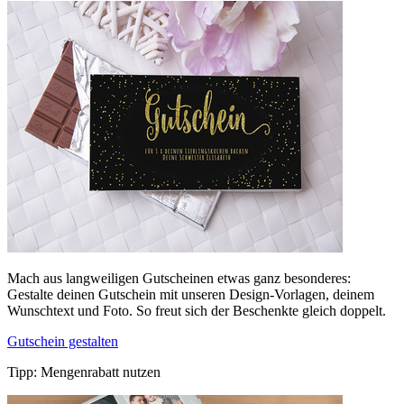
Mach aus langweiligen Gutscheinen etwas ganz besonderes:
Gestalte deinen Gutschein mit unseren Design-Vorlagen, deinem
Wunschtext und Foto. So freut sich der Beschenkte gleich doppelt.
Gutschein gestalten
Tipp: Mengenrabatt nutzen