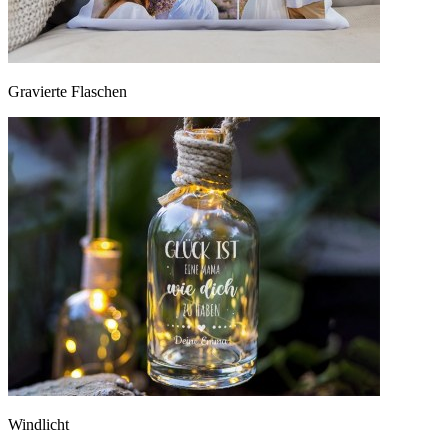
Gravierte Flaschen
Windlicht