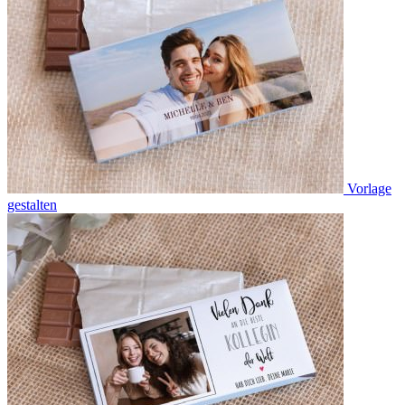
Vorlage
gestalten