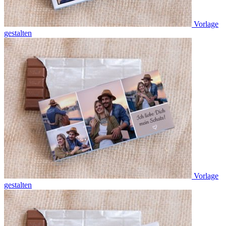
Vorlage
gestalten
Vorlage
gestalten