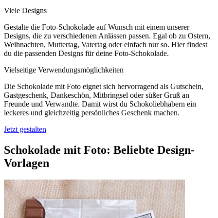
Viele Designs
Gestalte die Foto-Schokolade auf Wunsch mit einem unserer
Designs, die zu verschiedenen Anlässen passen. Egal ob zu Ostern,
Weihnachten, Muttertag, Vatertag oder einfach nur so. Hier findest
du die passenden Designs für deine Foto-Schokolade.
Vielseitige Verwendungsmöglichkeiten
Die Schokolade mit Foto eignet sich hervorragend als Gutschein,
Gastgeschenk, Dankeschön, Mitbringsel oder süßer Gruß an
Freunde und Verwandte. Damit wirst du Schokoliebhabern ein
leckeres und gleichzeitig persönliches Geschenk machen.
Jetzt gestalten
Schokolade mit Foto: Beliebte Design-
Vorlagen