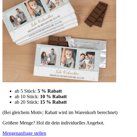
ab 5 Stück:
5 % Rabatt
ab 10 Stück:
10 % Rabatt
ab 20 Stück:
15 % Rabatt
(Bei gleichem Motiv; Rabatt wird im Warenkorb berechnet)
Größere Menge? Hol dir dein individuelles Angebot.
Mengenanfrage stellen