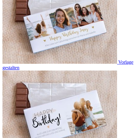
Vorlage
gestalten