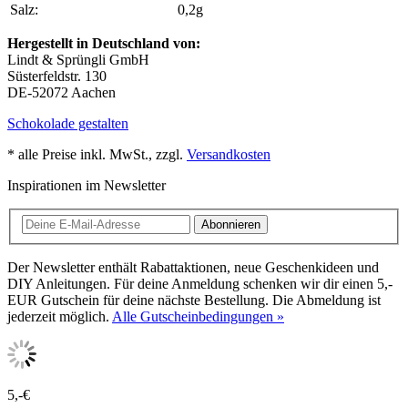
Salz:
0,2g
Hergestellt in Deutschland von:
Lindt & Sprüngli GmbH
Süsterfeldstr. 130
DE-52072 Aachen
Schokolade gestalten
* alle Preise inkl. MwSt., zzgl.
Versandkosten
Inspirationen im Newsletter
Abonnieren
Der Newsletter enthält Rabattaktionen, neue Geschenkideen und
DIY Anleitungen. Für deine Anmeldung schenken wir dir einen 5,-
EUR Gutschein für deine nächste Bestellung. Die Abmeldung ist
jederzeit möglich.
Alle Gutscheinbedingungen »
5,-€