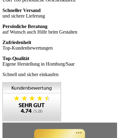
Schneller Versand
und sichere Lieferung
Persönliche Beratung
auf Wunsch auch Hilfe beim Gestalten
Zufriedenheit
Top-Kundenbewertungen
Top-Qualität
Eigene Herstellung in Homburg/Saar
Schnell und sicher einkaufen