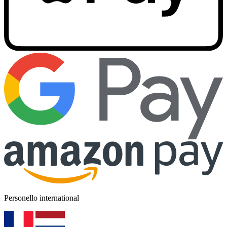
Personello international