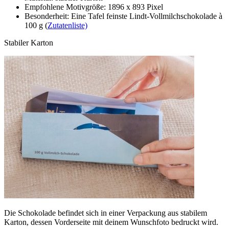
Empfohlene Motivgröße: 1896 x 893 Pixel
Besonderheit: Eine Tafel feinste Lindt-Vollmilchschokolade à
100 g (
Zutatenliste)
Stabiler Karton
Die Schokolade befindet sich in einer Verpackung aus stabilem
Karton, dessen Vorderseite mit deinem Wunschfoto bedruckt wird.