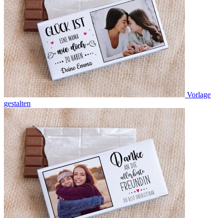
Vorlage
gestalten