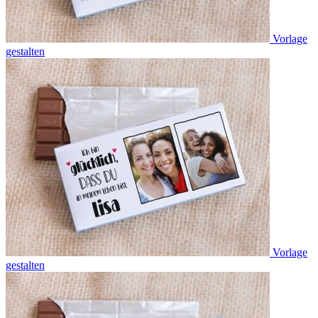
Vorlage
gestalten
Vorlage
gestalten