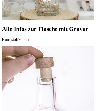
Alle Infos zur Flasche mit Gravur
Kunststoffkorken