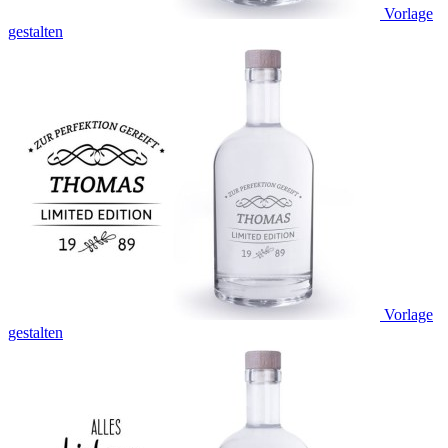
Vorlage
gestalten
Vorlage
gestalten