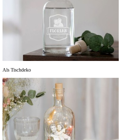
Als Tischdeko