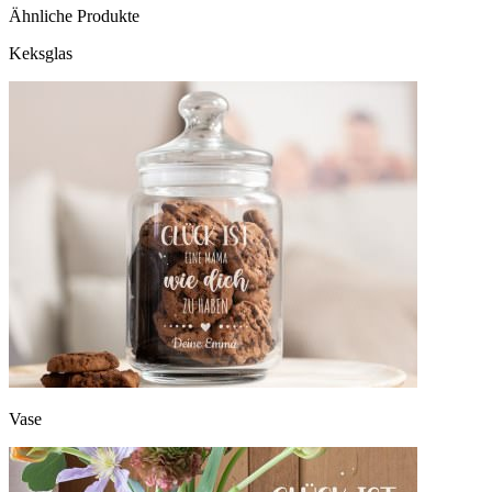
Ähnliche Produkte
Keksglas
Vase