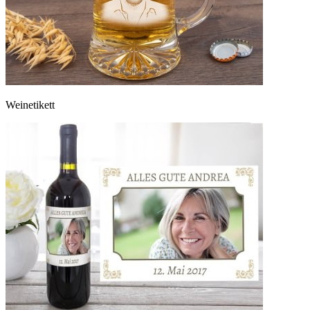
Weinetikett