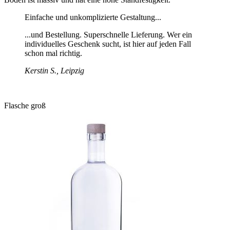
Einfache und unkomplizierte Gestaltung...
...und Bestellung. Superschnelle Lieferung. Wer ein
individuelles Geschenk sucht, ist hier auf jeden Fall
schon mal richtig.
Kerstin S., Leipzig
Flasche groß