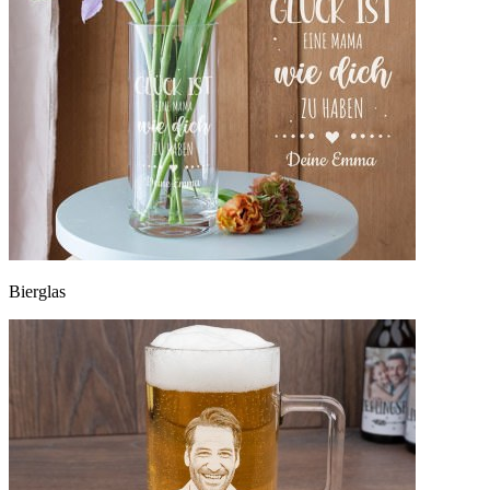
Bierglas