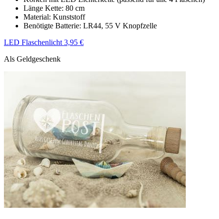
Länge Kette: 80 cm
Material: Kunststoff
Benötigte Batterie: LR44, 55 V Knopfzelle
LED Flaschenlicht 3,95 €
Als Geldgeschenk