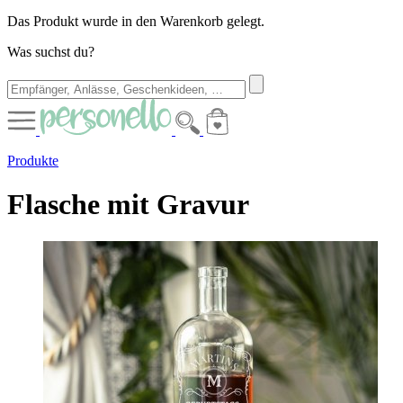
Das Produkt wurde in den Warenkorb gelegt.
Was suchst du?
Produkte
Flasche mit Gravur