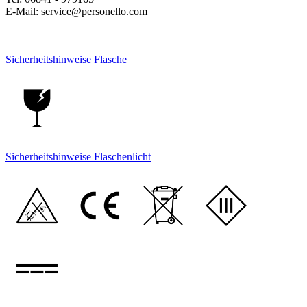
E-Mail: service@personello.com
Sicherheitshinweise Flasche
Sicherheitshinweise Flaschenlicht