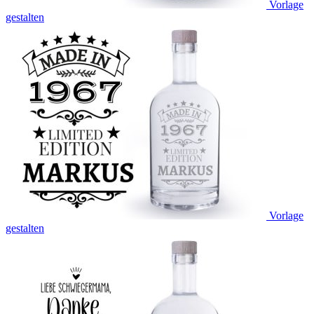
Vorlage
gestalten
Vorlage
gestalten