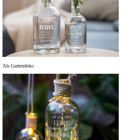
Als Gartendeko