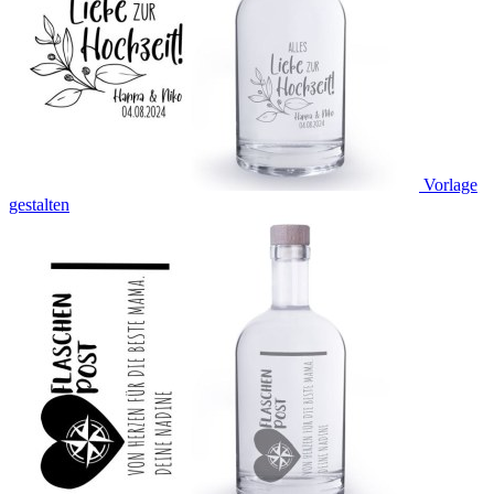
Vorlage
gestalten