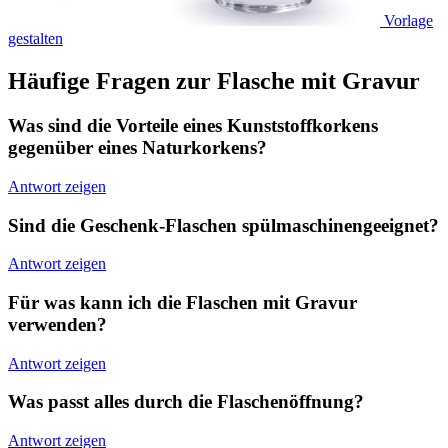
Vorlage
gestalten
Häufige Fragen zur Flasche mit Gravur
Was sind die Vorteile eines Kunststoffkorkens
gegenüber eines Naturkorkens?
Antwort zeigen
Sind die Geschenk-Flaschen spülmaschinengeeignet?
Antwort zeigen
Für was kann ich die Flaschen mit Gravur
verwenden?
Antwort zeigen
Was passt alles durch die Flaschenöffnung?
Antwort zeigen