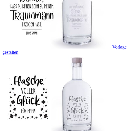
Vorlage
gestalten