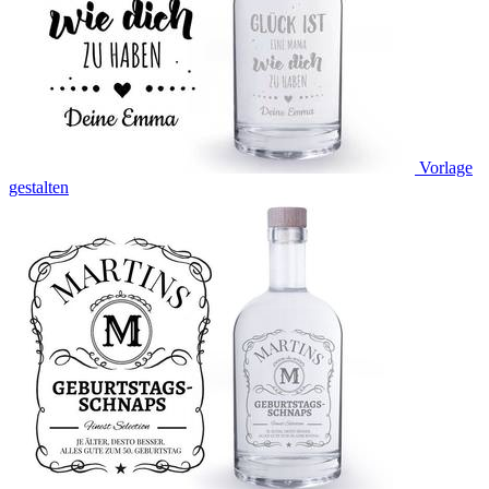
Vorlage
gestalten