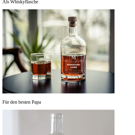
Als Whiskyflasche
Für den besten Papa