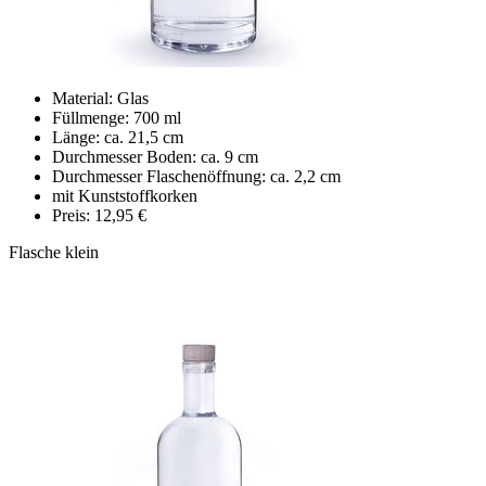
Material: Glas
Füllmenge: 700 ml
Länge: ca. 21,5 cm
Durchmesser Boden: ca. 9 cm
Durchmesser Flaschenöffnung: ca. 2,2 cm
mit Kunststoffkorken
Preis: 12,95 €
Flasche klein