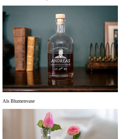
Als Blumenvase