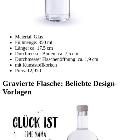
Material: Glas
Füllmenge: 350 ml
Länge: ca. 17,5 cm
Durchmesser Boden: ca. 7,5 cm
Durchmesser Flaschenöffnung: ca. 1,9 cm
mit Kunststoffkorken
Preis: 12,95 €
Gravierte Flasche: Beliebte Design-
Vorlagen