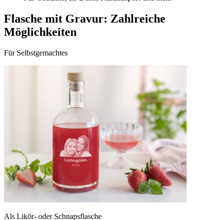
Flasche mit Gravur: Zahlreiche
Möglichkeiten
Für Selbstgemachtes
Als Likör- oder Schnapsflasche