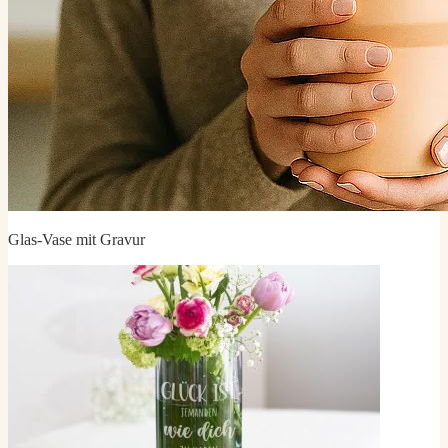
Glas-Vase mit Gravur