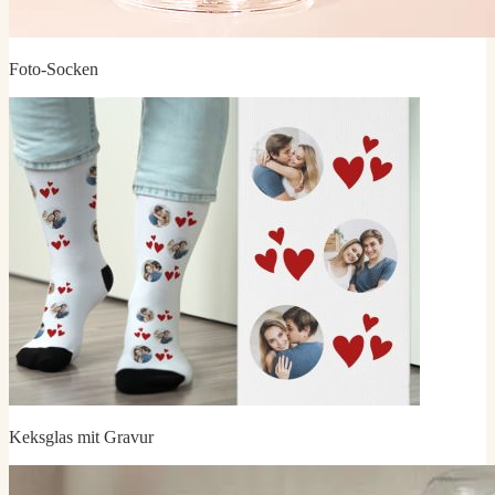
Foto-Socken
Keksglas mit Gravur