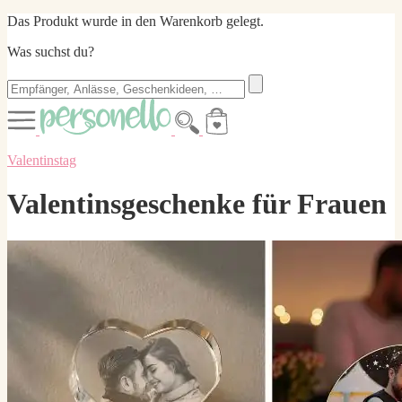
Das Produkt wurde in den Warenkorb gelegt.
Was suchst du?
Valentinstag
Valentinsgeschenke für Frauen