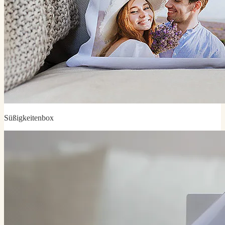
Süßigkeitenbox