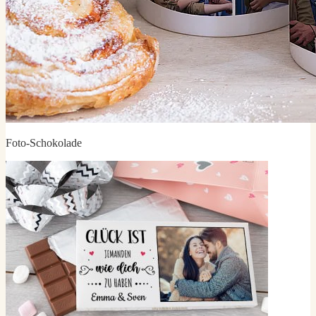
Foto-Schokolade