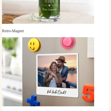
Retro-Magnet