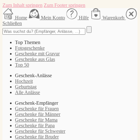
Zum Inhalt springen
Zum Footer springen
Home
Mein Konto
Hilfe
Warenkorb
Schließen
Top Themen
Fotogeschenke
Geschenke mit Gravur
Geschenke aus Glas
Top 50
Geschenk-Anlässe
Hochzeit
Geburtstag
Alle Anlässe
Geschenk-Empfänger
Geschenke für Frauen
Geschenke für Männer
Geschenke für Mama
Geschenke für Papa
Geschenke für Schwester
Geschenke für Bruder