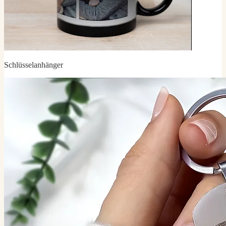
Schlüsselanhänger