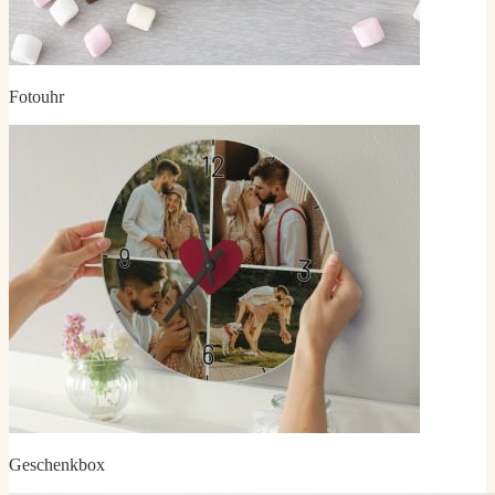
Fotouhr
Geschenkbox