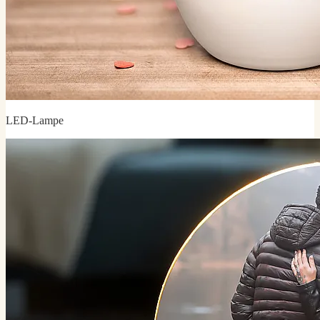
LED-Lampe