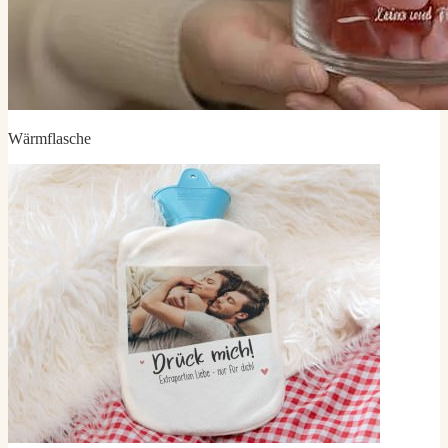
Wärmflasche