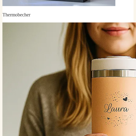
Thermobecher