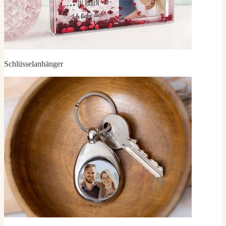
Schlüsselanhänger