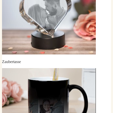
Zaubertasse