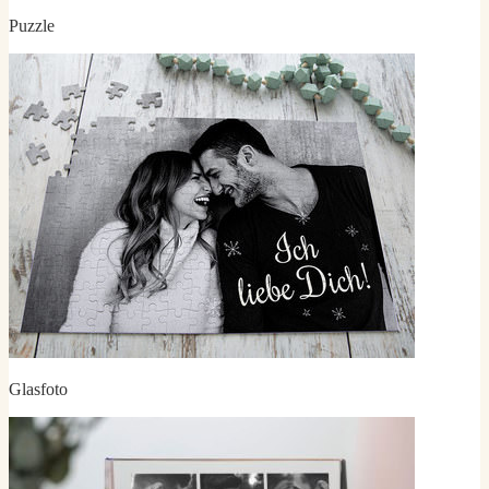
Puzzle
Glasfoto