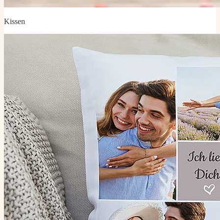
Kissen