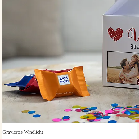
Graviertes Windlicht