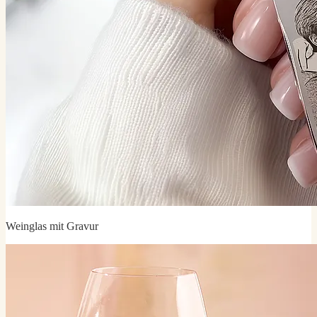
Weinglas mit Gravur