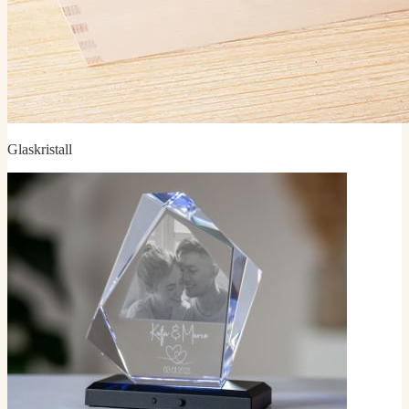
Glaskristall