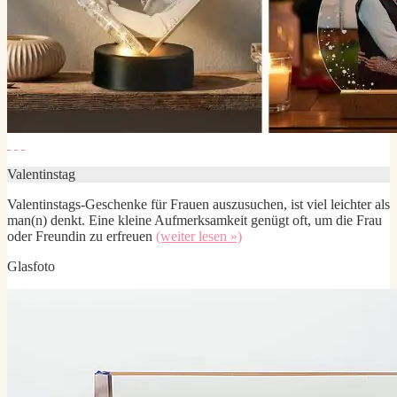
Valentinstag
Valentinstags-Geschenke für Frauen auszusuchen, ist viel leichter als
man(n) denkt. Eine kleine Aufmerksamkeit genügt oft, um die Frau
oder Freundin zu erfreuen
(weiter lesen »)
Glasfoto