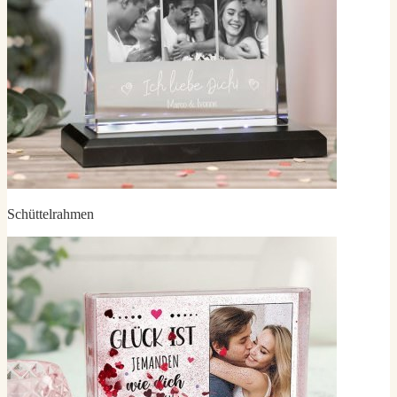
Schüttelrahmen