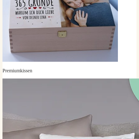
Premiumkissen