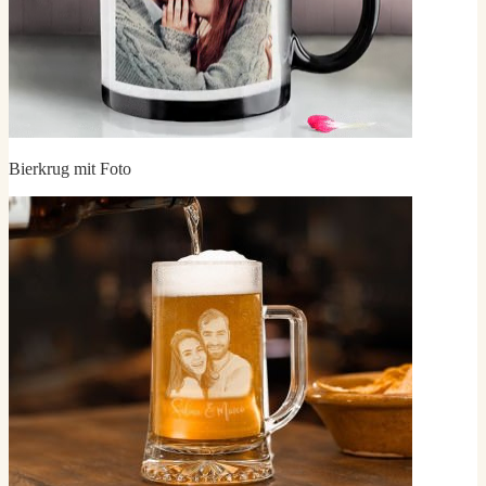
Bierkrug mit Foto