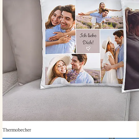
Thermobecher