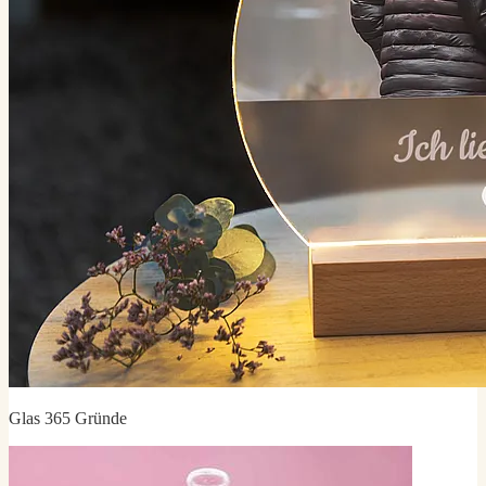
Glas 365 Gründe