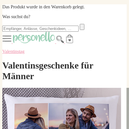
Das Produkt wurde in den Warenkorb gelegt.
Was suchst du?
Valentinstag
Valentinsgeschenke für
Männer