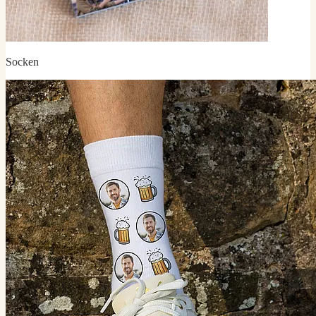
Socken