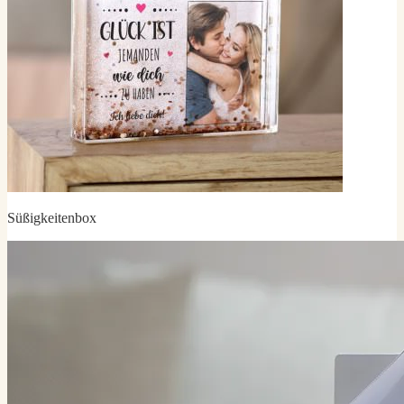
Süßigkeitenbox