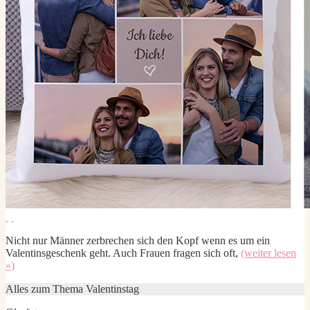
Nicht nur Männer zerbrechen sich den Kopf wenn es um ein
Valentinsgeschenk geht. Auch Frauen fragen sich oft,
(weiter lesen
»)
Alles zum Thema Valentinstag