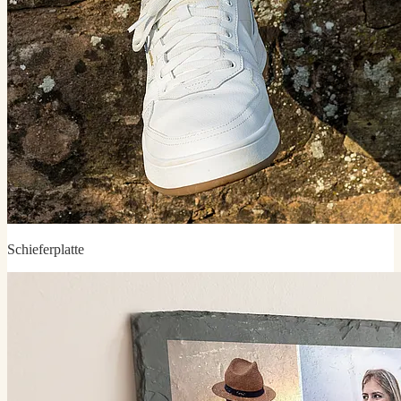
Schieferplatte