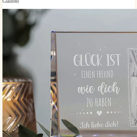
Glasfoto