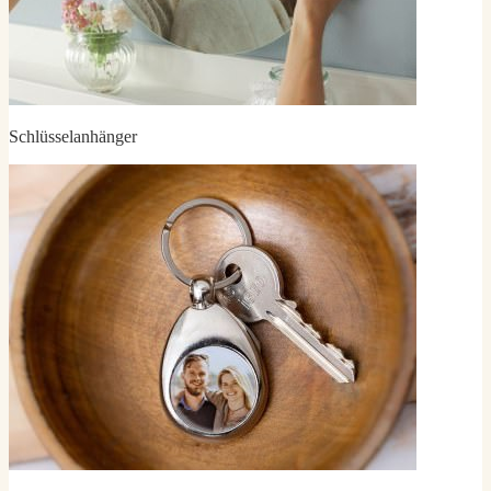
Schlüsselanhänger