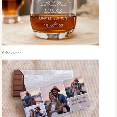
Schokolade