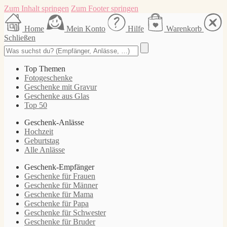
Zum Inhalt springen
Zum Footer springen
Home
Mein Konto
Hilfe
Warenkorb
Schließen
Top Themen
Fotogeschenke
Geschenke mit Gravur
Geschenke aus Glas
Top 50
Geschenk-Anlässe
Hochzeit
Geburtstag
Alle Anlässe
Geschenk-Empfänger
Geschenke für Frauen
Geschenke für Männer
Geschenke für Mama
Geschenke für Papa
Geschenke für Schwester
Geschenke für Bruder