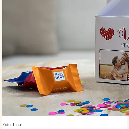
Foto-Tasse