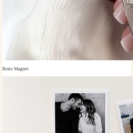
Retro Magnet