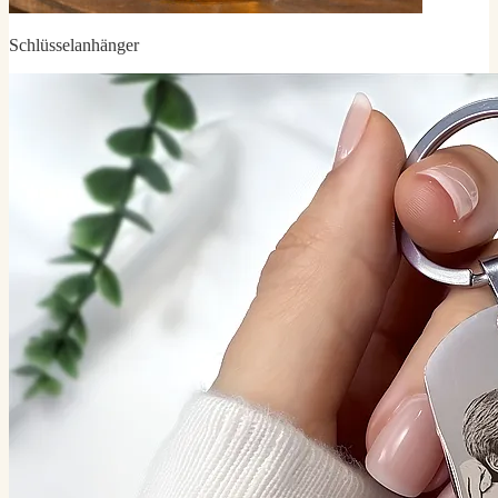
Schlüsselanhänger