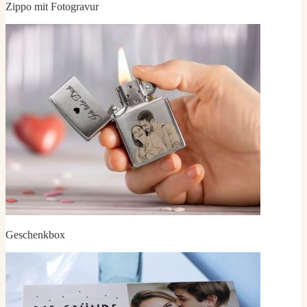
Zippo mit Fotogravur
Geschenkbox