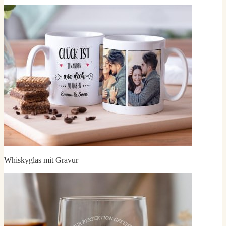
Whiskyglas mit Gravur