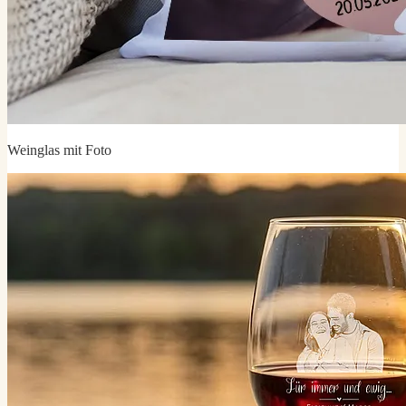
Weinglas mit Foto