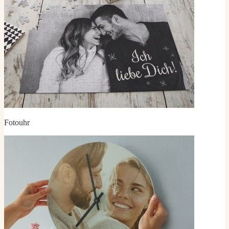
Fotouhr