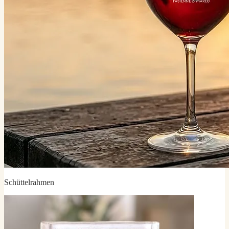
Schüttelrahmen