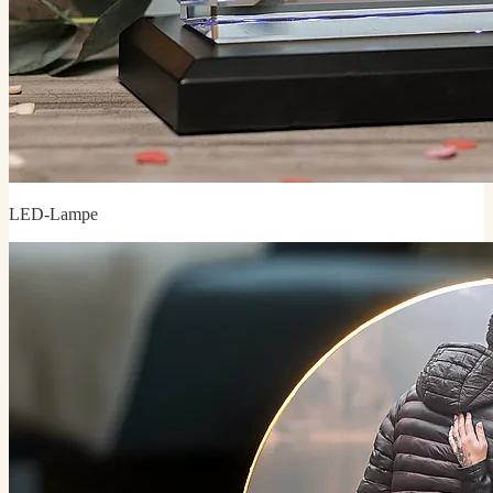
LED-Lampe