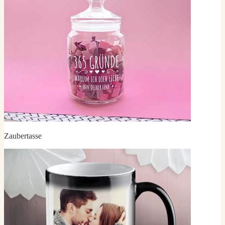
Zaubertasse