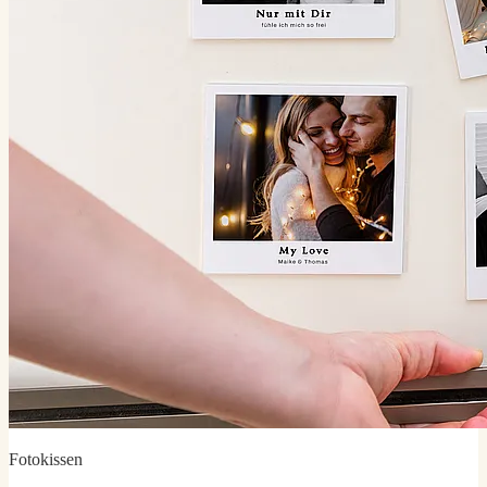
Fotokissen